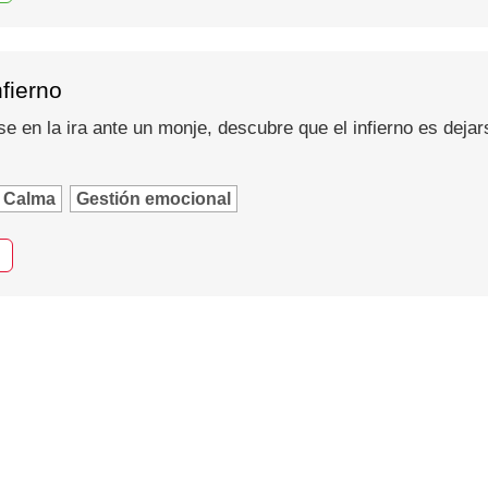
nfierno
se en la ira ante un monje, descubre que el infierno es dejar
Calma
Gestión emocional