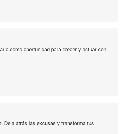
usarlo como oportunidad para crecer y actuar con
n. Deja atrás las excusas y transforma tus