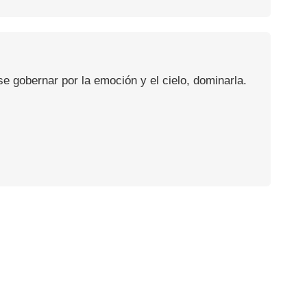
se gobernar por la emoción y el cielo, dominarla.