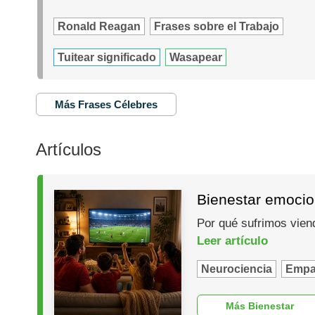
Ronald Reagan
Frases sobre el Trabajo
Tuitear significado
Wasapear
Más Frases Célebres
Artículos
Bienestar emocio
Por qué sufrimos vien
Leer artículo
Neurociencia
Empa
Más Bienestar