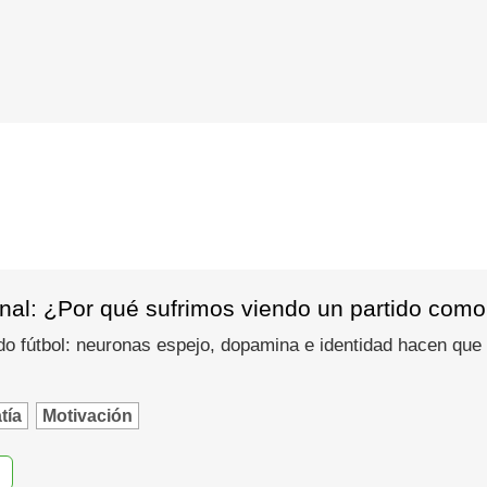
nal: ¿Por qué sufrimos viendo un partido como
do fútbol: neuronas espejo, dopamina e identidad hacen que
tía
Motivación