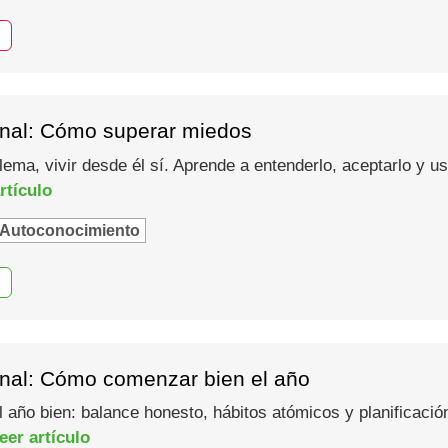
nal: Cómo superar miedos
lema, vivir desde él sí. Aprende a entenderlo, aceptarlo y 
rtículo
Autoconocimiento
nal: Cómo comenzar bien el año
año bien: balance honesto, hábitos atómicos y planificació
eer artículo