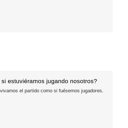
 si estuviéramos jugando nosotros?
 vivamos el partido como si fuésemos jugadores.