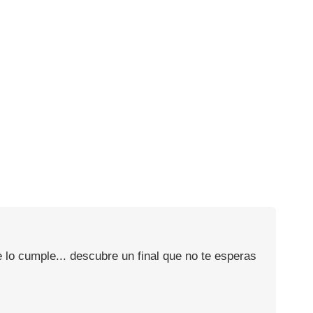
 lo cumple... descubre un final que no te esperas