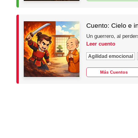
Cuento: Cielo e i
Un guerrero, al perder
Leer cuento
Agilidad emocional
Más Cuentos