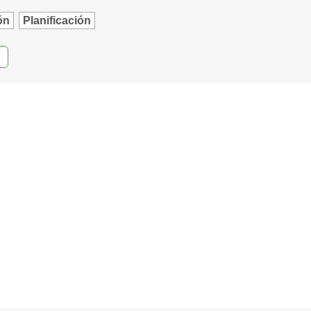
ón
Planificación