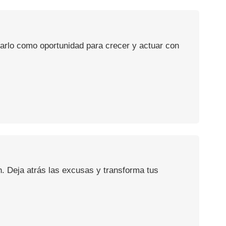
usarlo como oportunidad para crecer y actuar con
n. Deja atrás las excusas y transforma tus