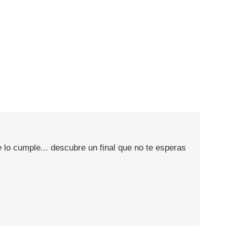
 lo cumple... descubre un final que no te esperas