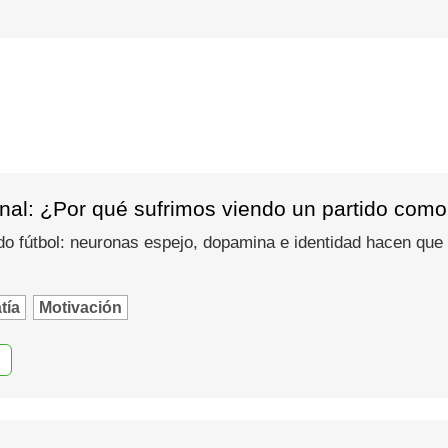
nal: ¿Por qué sufrimos viendo un partido como
do fútbol: neuronas espejo, dopamina e identidad hacen que
tía
Motivación