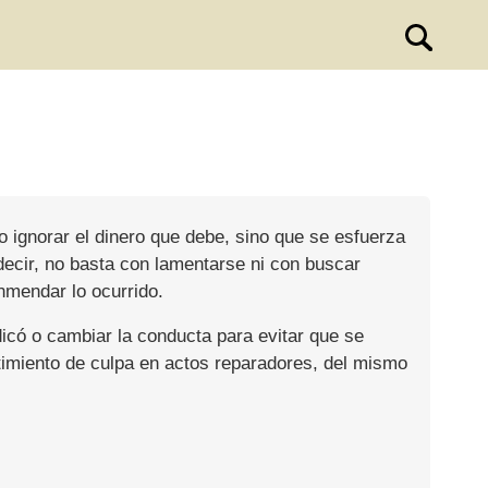
ignorar el dinero que debe, sino que se esfuerza
decir, no basta con lamentarse ni con buscar
nmendar lo ocurrido.
dicó o cambiar la conducta para evitar que se
ntimiento de culpa en actos reparadores, del mismo