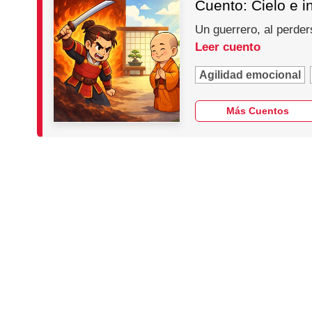
Cuento: Cielo e i
Un guerrero, al perder
Leer cuento
Agilidad emocional
Más Cuentos