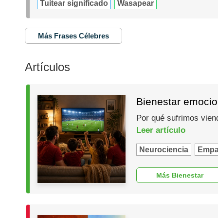
Tuitear significado
Wasapear
Más Frases Célebres
Artículos
Bienestar emocio
Por qué sufrimos vien
Leer artículo
Neurociencia
Empa
Más Bienestar