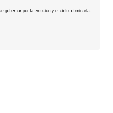
se gobernar por la emoción y el cielo, dominarla.