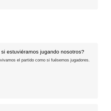
 si estuviéramos jugando nosotros?
 vivamos el partido como si fuésemos jugadores.