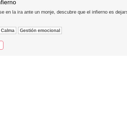
nfierno
se en la ira ante un monje, descubre que el infierno es dejar
Calma
Gestión emocional