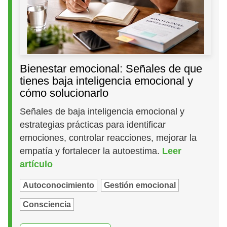
Bienestar emocional: Señales de que
tienes baja inteligencia emocional y
cómo solucionarlo
Señales de baja inteligencia emocional y
estrategias prácticas para identificar
emociones, controlar reacciones, mejorar la
empatía y fortalecer la autoestima.
Leer
artículo
Autoconocimiento
Gestión emocional
Consciencia