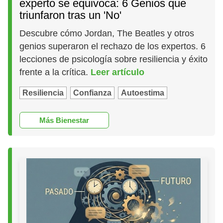
experto se equivoca: 6 Genios que
triunfaron tras un 'No'
Descubre cómo Jordan, The Beatles y otros
genios superaron el rechazo de los expertos. 6
lecciones de psicología sobre resiliencia y éxito
frente a la crítica.
Leer artículo
Resiliencia
Confianza
Autoestima
Más Bienestar