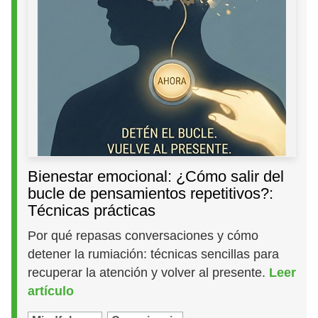
Bienestar emocional: ¿Cómo salir del
bucle de pensamientos repetitivos?:
Técnicas prácticas
Por qué repasas conversaciones y cómo
detener la rumiación: técnicas sencillas para
recuperar la atención y volver al presente.
Leer
artículo