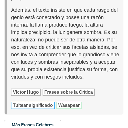
Además, el texto insiste en que cada rasgo del
genio está conectado y posee una razón
interna: la llama produce fuego, la altura
implica precipicio, la luz genera sombra. Es su
naturaleza; no puede ser de otra manera. Por
eso, en vez de criticar sus facetas aisladas, se
nos invita a comprender que lo grandioso viene
con luces y sombras inseparables y a aceptar
que su propia existencia justifica su forma, con
virtudes y con riesgos incluidos.
Victor Hugo
Frases sobre la Crítica
Tuitear significado
Wasapear
Más Frases Célebres