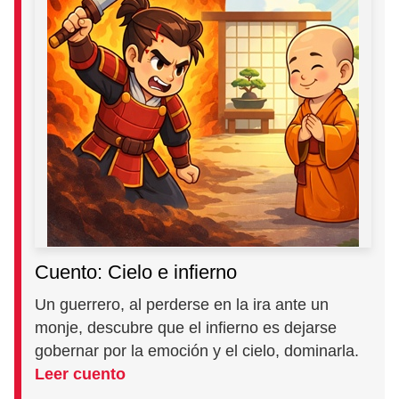
Cuento: Cielo e infierno
Un guerrero, al perderse en la ira ante un
monje, descubre que el infierno es dejarse
gobernar por la emoción y el cielo, dominarla.
Leer cuento