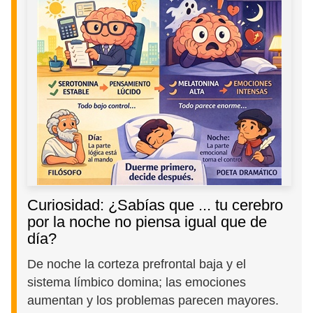
Curiosidad: ¿Sabías que ... tu cerebro
por la noche no piensa igual que de
día?
De noche la corteza prefrontal baja y el
sistema límbico domina; las emociones
aumentan y los problemas parecen mayores.