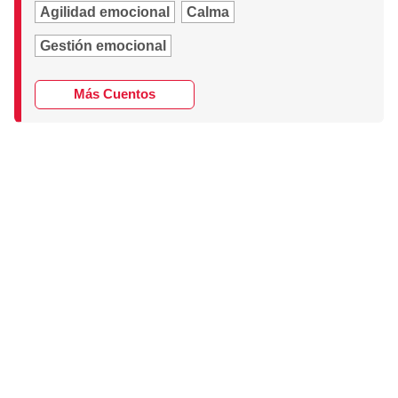
Agilidad emocional
Calma
Gestión emocional
Más Cuentos