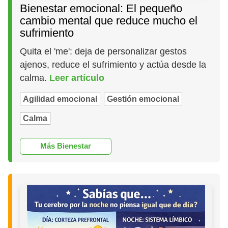
Bienestar emocional: El pequeño
cambio mental que reduce mucho el
sufrimiento
Quita el 'me': deja de personalizar gestos
ajenos, reduce el sufrimiento y actúa desde la
calma.
Leer artículo
Agilidad emocional
Gestión emocional
Calma
Más Bienestar