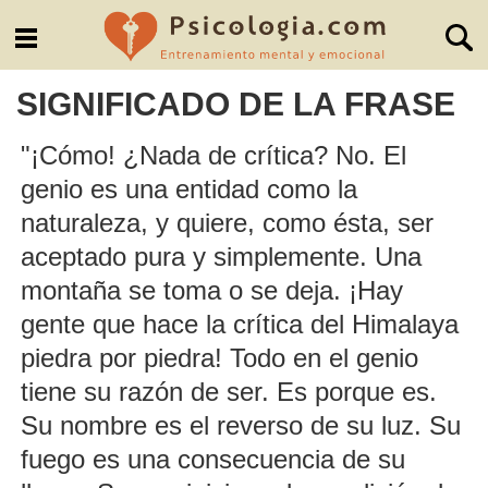
SIGNIFICADO DE LA FRASE
"¡Cómo! ¿Nada de crítica? No. El
genio es una entidad como la
naturaleza, y quiere, como ésta, ser
aceptado pura y simplemente. Una
montaña se toma o se deja. ¡Hay
gente que hace la crítica del Himalaya
piedra por piedra! Todo en el genio
tiene su razón de ser. Es porque es.
Su nombre es el reverso de su luz. Su
fuego es una consecuencia de su