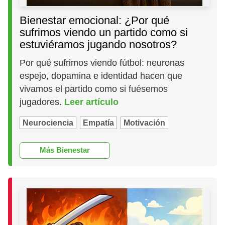
Bienestar emocional: ¿Por qué
sufrimos viendo un partido como si
estuviéramos jugando nosotros?
Por qué sufrimos viendo fútbol: neuronas
espejo, dopamina e identidad hacen que
vivamos el partido como si fuésemos
jugadores.
Leer artículo
Neurociencia
Empatía
Motivación
Más Bienestar