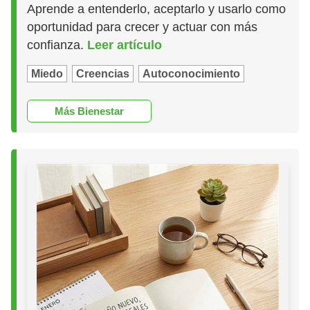
Aprende a entenderlo, aceptarlo y usarlo como
oportunidad para crecer y actuar con más
confianza.
Leer artículo
Miedo
Creencias
Autoconocimiento
Más Bienestar