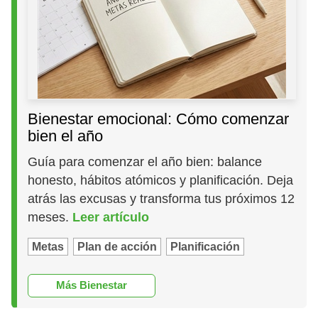
Bienestar emocional: Cómo comenzar
bien el año
Guía para comenzar el año bien: balance
honesto, hábitos atómicos y planificación. Deja
atrás las excusas y transforma tus próximos 12
meses.
Leer artículo
Metas
Plan de acción
Planificación
Más Bienestar