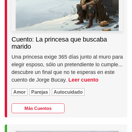
Cuento: La princesa que buscaba
marido
Una princesa exige 365 días junto al muro para
elegir esposo, sólo un pretendiente lo cumple...
descubre un final que no te esperas en este
cuento de Jorge Bucay.
Leer cuento
Amor
Parejas
Autocuidado
Más Cuentos