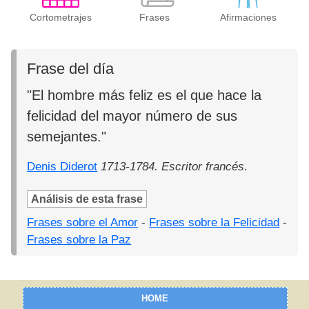
Cortometrajes
Frases
Afirmaciones
Frase del día
"El hombre más feliz es el que hace la
felicidad del mayor número de sus
semejantes."
Denis Diderot
1713-1784. Escritor francés.
Análisis de esta frase
Frases sobre el Amor
-
Frases sobre la Felicidad
-
Frases sobre la Paz
HOME