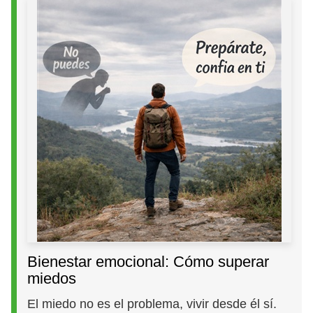
Bienestar emocional: Cómo superar
miedos
El miedo no es el problema, vivir desde él sí.