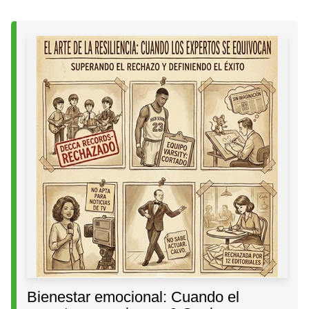
Bienestar emocional: Cuando el