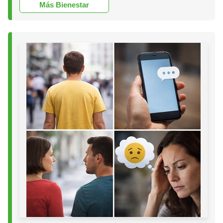
Más Bienestar