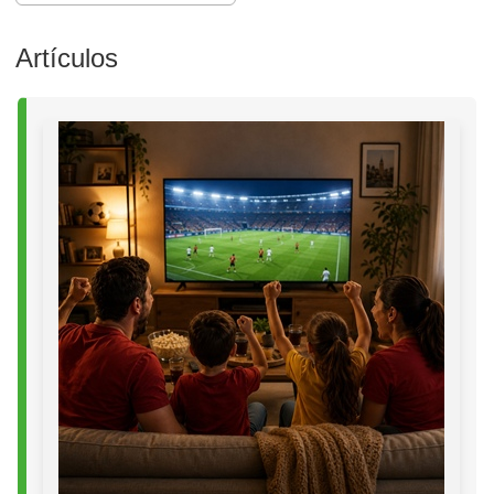
Artículos