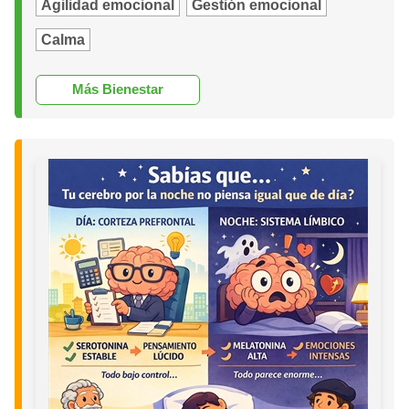
Agilidad emocional
Gestión emocional
Calma
Más Bienestar