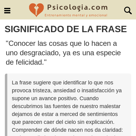
SIGNIFICADO DE LA FRASE
"Conocer las cosas que lo hacen a
uno desgraciado, ya es una especie
de felicidad."
La frase sugiere que identificar lo que nos
provoca tristeza, ansiedad o insatisfacción ya
supone un avance positivo. Cuando
descubrimos las fuentes de nuestro malestar
dejamos de estar a merced de sentimientos
que parecen caer del cielo sin explicación.
Comprender de dónde nacen nos da claridad: