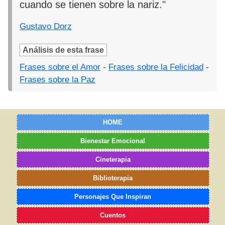
cuando se tienen sobre la nariz."
Gustavo Dorz
Análisis de esta frase
Frases sobre el Amor
-
Frases sobre la Felicidad
-
Frases sobre la Paz
HOME
Bienestar Emocional
Cineterapia
Biblioterapia
Personajes Que Inspiran
Cuentos