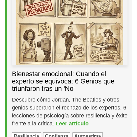
Bienestar emocional: Cuando el
experto se equivoca: 6 Genios que
triunfaron tras un 'No'
Descubre cómo Jordan, The Beatles y otros
genios superaron el rechazo de los expertos. 6
lecciones de psicología sobre resiliencia y éxito
frente a la crítica.
Leer artículo
Resiliencia
Confianza
Autoestima