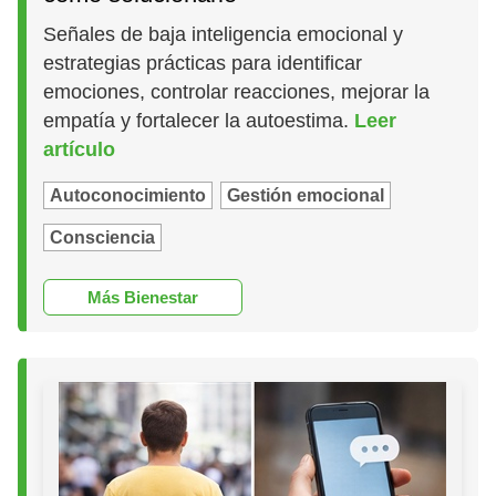
Señales de baja inteligencia emocional y
estrategias prácticas para identificar
emociones, controlar reacciones, mejorar la
empatía y fortalecer la autoestima.
Leer
artículo
Autoconocimiento
Gestión emocional
Consciencia
Más Bienestar