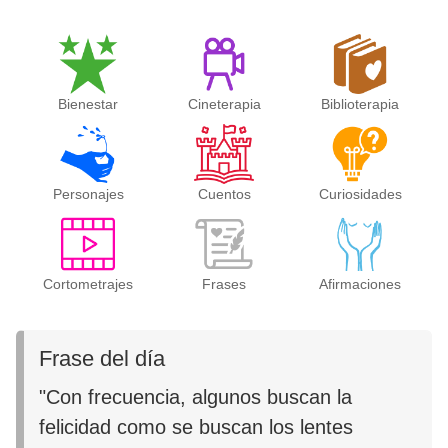
Bienestar
Cineterapia
Biblioterapia
Personajes
Cuentos
Curiosidades
Cortometrajes
Frases
Afirmaciones
Frase del día
"Con frecuencia, algunos buscan la
felicidad como se buscan los lentes