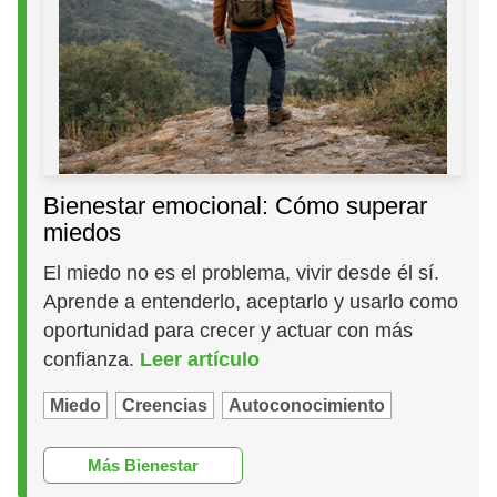
Bienestar emocional: Cómo superar
miedos
El miedo no es el problema, vivir desde él sí.
Aprende a entenderlo, aceptarlo y usarlo como
oportunidad para crecer y actuar con más
confianza.
Leer artículo
Miedo
Creencias
Autoconocimiento
Más Bienestar