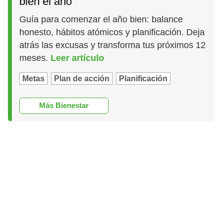
bien el año
Guía para comenzar el año bien: balance
honesto, hábitos atómicos y planificación. Deja
atrás las excusas y transforma tus próximos 12
meses.
Leer artículo
Metas
Plan de acción
Planificación
Más Bienestar