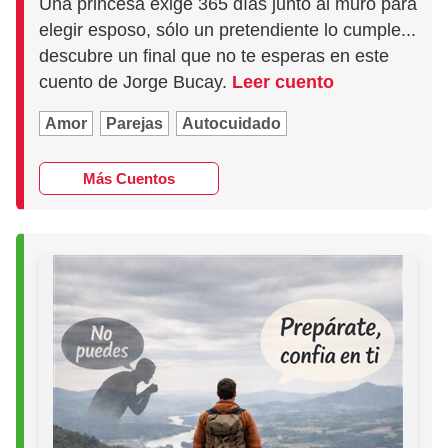
Una princesa exige 365 días junto al muro para
elegir esposo, sólo un pretendiente lo cumple...
descubre un final que no te esperas en este
cuento de Jorge Bucay.
Leer cuento
Amor
Parejas
Autocuidado
Más Cuentos