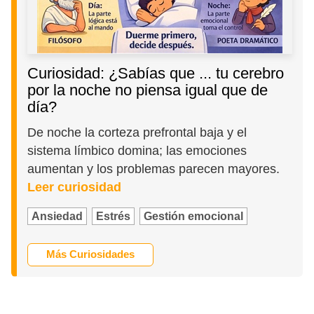
Curiosidad: ¿Sabías que ... tu cerebro
por la noche no piensa igual que de
día?
De noche la corteza prefrontal baja y el
sistema límbico domina; las emociones
aumentan y los problemas parecen mayores.
Leer curiosidad
Ansiedad
Estrés
Gestión emocional
Más Curiosidades