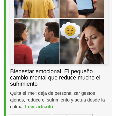
Bienestar emocional: El pequeño
cambio mental que reduce mucho el
sufrimiento
Quita el 'me': deja de personalizar gestos
ajenos, reduce el sufrimiento y actúa desde la
calma.
Leer artículo