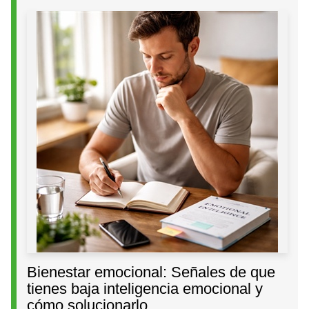
Bienestar emocional: Señales de que
tienes baja inteligencia emocional y
cómo solucionarlo