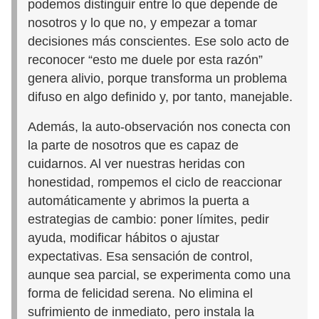
podemos distinguir entre lo que depende de
nosotros y lo que no, y empezar a tomar
decisiones más conscientes. Ese solo acto de
reconocer “esto me duele por esta razón”
genera alivio, porque transforma un problema
difuso en algo definido y, por tanto, manejable.
Además, la auto-observación nos conecta con
la parte de nosotros que es capaz de
cuidarnos. Al ver nuestras heridas con
honestidad, rompemos el ciclo de reaccionar
automáticamente y abrimos la puerta a
estrategias de cambio: poner límites, pedir
ayuda, modificar hábitos o ajustar
expectativas. Esa sensación de control,
aunque sea parcial, se experimenta como una
forma de felicidad serena. No elimina el
sufrimiento de inmediato, pero instala la