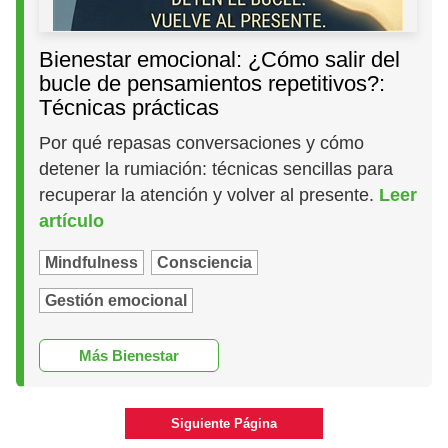
Bienestar emocional: ¿Cómo salir del
bucle de pensamientos repetitivos?:
Técnicas prácticas
Por qué repasas conversaciones y cómo
detener la rumiación: técnicas sencillas para
recuperar la atención y volver al presente.
Leer
artículo
Mindfulness
Consciencia
Gestión emocional
Más Bienestar
Siguiente Página