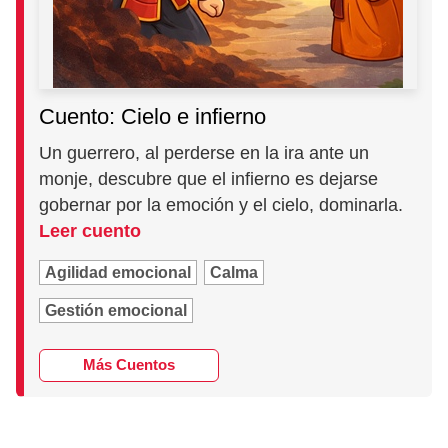
Cuento: Cielo e infierno
Un guerrero, al perderse en la ira ante un
monje, descubre que el infierno es dejarse
gobernar por la emoción y el cielo, dominarla.
Leer cuento
Agilidad emocional
Calma
Gestión emocional
Más Cuentos