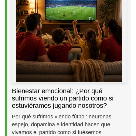
Bienestar emocional: ¿Por qué
sufrimos viendo un partido como si
estuviéramos jugando nosotros?
Por qué sufrimos viendo fútbol: neuronas
espejo, dopamina e identidad hacen que
vivamos el partido como si fuésemos