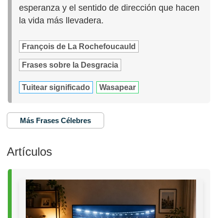
esperanza y el sentido de dirección que hacen
la vida más llevadera.
François de La Rochefoucauld
Frases sobre la Desgracia
Tuitear significado
Wasapear
Más Frases Célebres
Artículos