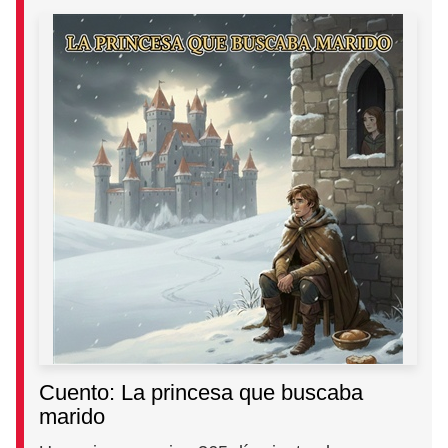
Cuento: La princesa que buscaba
marido