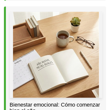
Bienestar emocional: Cómo comenzar