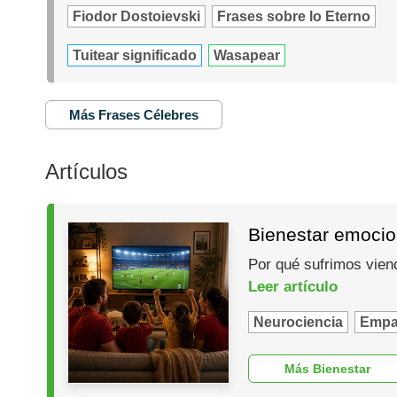
Fiodor Dostoievski
Frases sobre lo Eterno
Tuitear significado
Wasapear
Más Frases Célebres
Artículos
Bienestar emocio
Por qué sufrimos vien
Leer artículo
Neurociencia
Empa
Más Bienestar