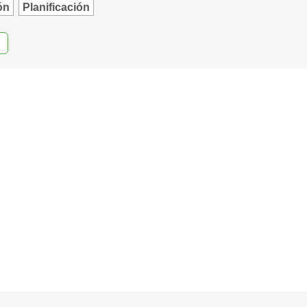
ón
Planificación