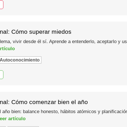
nal: Cómo superar miedos
lema, vivir desde él sí. Aprende a entenderlo, aceptarlo y 
rtículo
Autoconocimiento
nal: Cómo comenzar bien el año
año bien: balance honesto, hábitos atómicos y planificació
eer artículo