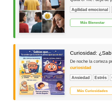
Agilidad emocional
Más Bienestar
Curiosidad: ¿Sabí
De noche la corteza p
curiosidad
Ansiedad
Estrés
Más Curiosidades