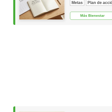
Metas
Plan de acci
Más Bienestar