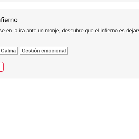
nfierno
se en la ira ante un monje, descubre que el infierno es dejar
Calma
Gestión emocional