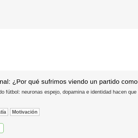
nal: ¿Por qué sufrimos viendo un partido como
do fútbol: neuronas espejo, dopamina e identidad hacen que
tía
Motivación