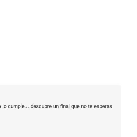
 lo cumple... descubre un final que no te esperas