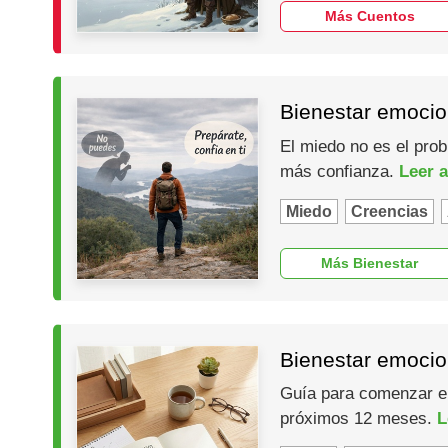
Más Cuentos
Bienestar emocio
El miedo no es el prob
más confianza.
Leer a
Miedo
Creencias
Más Bienestar
Bienestar emocio
Guía para comenzar el 
próximos 12 meses.
L