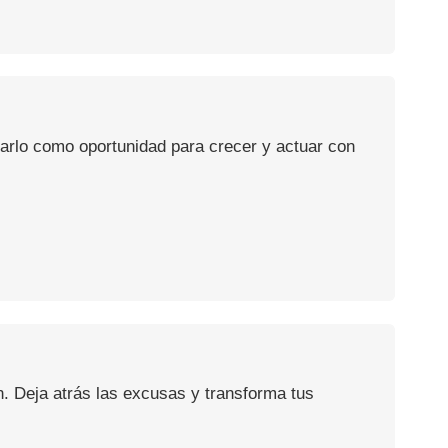
usarlo como oportunidad para crecer y actuar con
n. Deja atrás las excusas y transforma tus