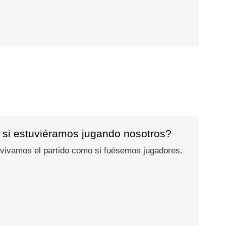
 si estuviéramos jugando nosotros?
 vivamos el partido como si fuésemos jugadores.