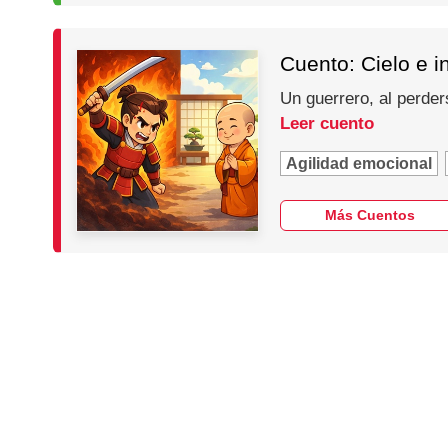
Cuento: Cielo e i
Un guerrero, al perder
Leer cuento
Agilidad emocional
Más Cuentos