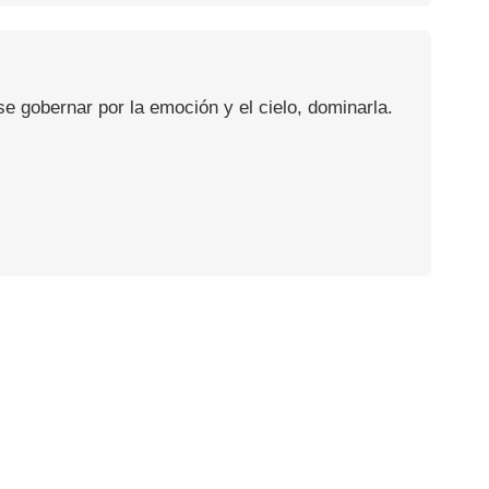
se gobernar por la emoción y el cielo, dominarla.