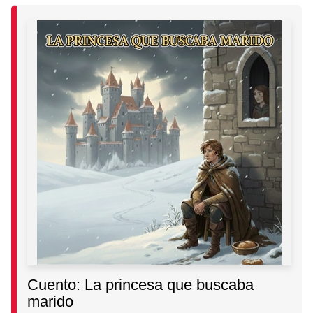
Cuento: La princesa que buscaba
marido