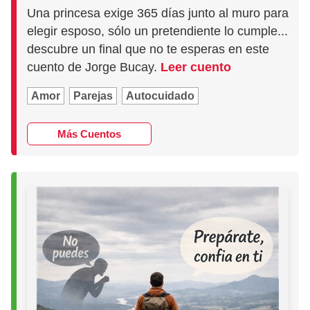
Una princesa exige 365 días junto al muro para
elegir esposo, sólo un pretendiente lo cumple...
descubre un final que no te esperas en este
cuento de Jorge Bucay.
Leer cuento
Amor
Parejas
Autocuidado
Más Cuentos