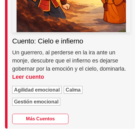
Cuento: Cielo e infierno
Un guerrero, al perderse en la ira ante un
monje, descubre que el infierno es dejarse
gobernar por la emoción y el cielo, dominarla.
Leer cuento
Agilidad emocional
Calma
Gestión emocional
Más Cuentos