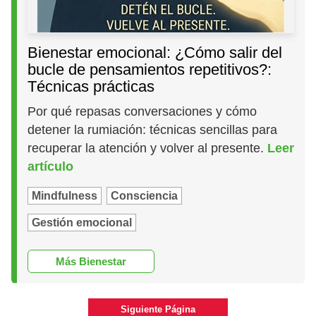
Bienestar emocional: ¿Cómo salir del
bucle de pensamientos repetitivos?:
Técnicas prácticas
Por qué repasas conversaciones y cómo
detener la rumiación: técnicas sencillas para
recuperar la atención y volver al presente.
Leer
artículo
Mindfulness
Consciencia
Gestión emocional
Más Bienestar
Siguiente Página