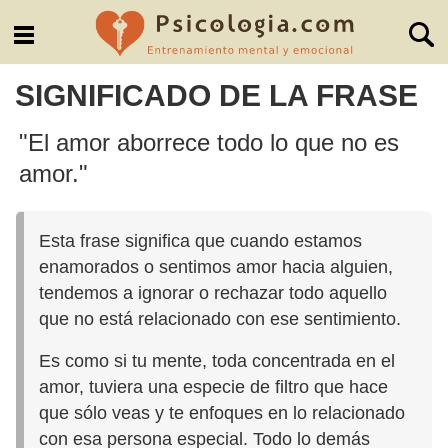
SIGNIFICADO DE LA FRASE
"El amor aborrece todo lo que no es
amor."
Esta frase significa que cuando estamos
enamorados o sentimos amor hacia alguien,
tendemos a ignorar o rechazar todo aquello
que no está relacionado con ese sentimiento.
Es como si tu mente, toda concentrada en el
amor, tuviera una especie de filtro que hace
que sólo veas y te enfoques en lo relacionado
con esa persona especial. Todo lo demás