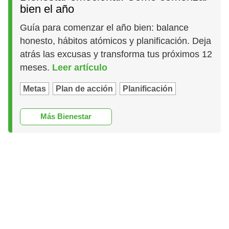
bien el año
Guía para comenzar el año bien: balance
honesto, hábitos atómicos y planificación. Deja
atrás las excusas y transforma tus próximos 12
meses.
Leer artículo
Metas
Plan de acción
Planificación
Más Bienestar