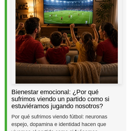
Bienestar emocional: ¿Por qué
sufrimos viendo un partido como si
estuviéramos jugando nosotros?
Por qué sufrimos viendo fútbol: neuronas
espejo, dopamina e identidad hacen que