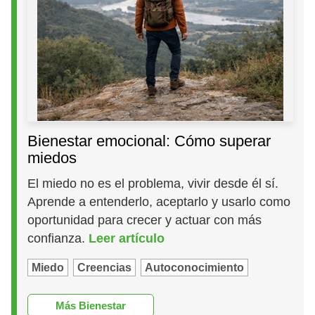
Bienestar emocional: Cómo superar
miedos
El miedo no es el problema, vivir desde él sí.
Aprende a entenderlo, aceptarlo y usarlo como
oportunidad para crecer y actuar con más
confianza.
Leer artículo
Miedo
Creencias
Autoconocimiento
Más Bienestar