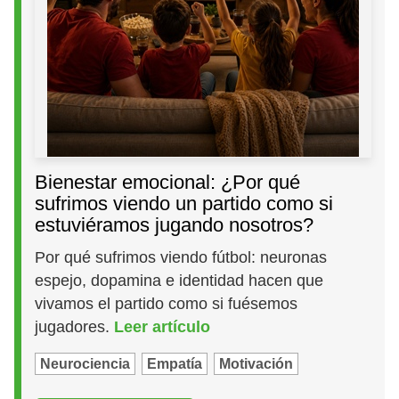
Bienestar emocional: ¿Por qué
sufrimos viendo un partido como si
estuviéramos jugando nosotros?
Por qué sufrimos viendo fútbol: neuronas
espejo, dopamina e identidad hacen que
vivamos el partido como si fuésemos
jugadores.
Leer artículo
Neurociencia
Empatía
Motivación