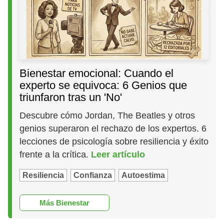
Bienestar emocional: Cuando el
experto se equivoca: 6 Genios que
triunfaron tras un 'No'
Descubre cómo Jordan, The Beatles y otros
genios superaron el rechazo de los expertos. 6
lecciones de psicología sobre resiliencia y éxito
frente a la crítica.
Leer artículo
Resiliencia
Confianza
Autoestima
Más Bienestar