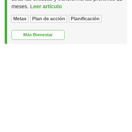
meses.
Leer artículo
Metas
Plan de acción
Planificación
Más Bienestar