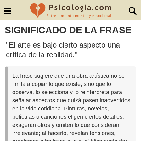
SIGNIFICADO DE LA FRASE
"El arte es bajo cierto aspecto una
crítica de la realidad."
La frase sugiere que una obra artística no se
limita a copiar lo que existe, sino que lo
observa, lo selecciona y lo reinterpreta para
señalar aspectos que quizá pasen inadvertidos
en la vida cotidiana. Pinturas, novelas,
películas o canciones eligen ciertos detalles,
exageran otros y omiten lo que consideran
irrelevante; al hacerlo, revelan tensiones,