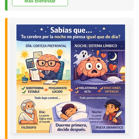
Más Bienestar