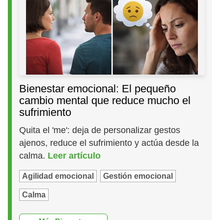
Bienestar emocional: El pequeño
cambio mental que reduce mucho el
sufrimiento
Quita el 'me': deja de personalizar gestos
ajenos, reduce el sufrimiento y actúa desde la
calma.
Leer artículo
Agilidad emocional
Gestión emocional
Calma