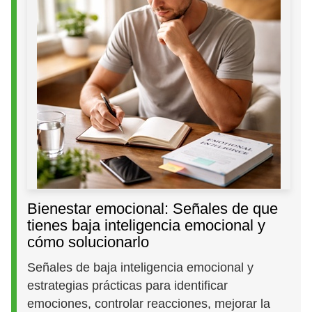
Bienestar emocional: Señales de que
tienes baja inteligencia emocional y
cómo solucionarlo
Señales de baja inteligencia emocional y
estrategias prácticas para identificar
emociones, controlar reacciones, mejorar la