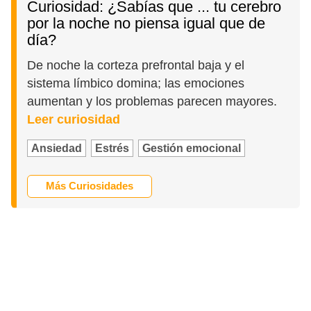
Curiosidad: ¿Sabías que ... tu cerebro
por la noche no piensa igual que de
día?
De noche la corteza prefrontal baja y el
sistema límbico domina; las emociones
aumentan y los problemas parecen mayores.
Leer curiosidad
Ansiedad
Estrés
Gestión emocional
Más Curiosidades