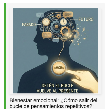
Bienestar emocional: ¿Cómo salir del
bucle de pensamientos repetitivos?: