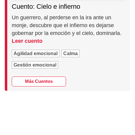
Cuento: Cielo e infierno
Un guerrero, al perderse en la ira ante un
monje, descubre que el infierno es dejarse
gobernar por la emoción y el cielo, dominarla.
Leer cuento
Agilidad emocional
Calma
Gestión emocional
Más Cuentos