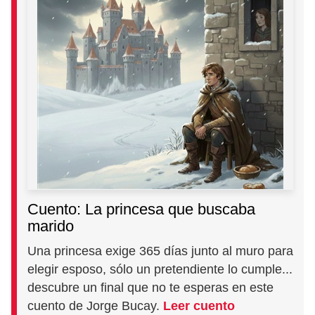
Cuento: La princesa que buscaba
marido
Una princesa exige 365 días junto al muro para
elegir esposo, sólo un pretendiente lo cumple...
descubre un final que no te esperas en este
cuento de Jorge Bucay.
Leer cuento