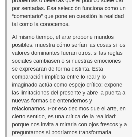
problemas o bellezas que el público suele dar
por sentadas. Esa selección funciona como un
“comentario” que pone en cuestión la realidad
tal como la conocemos.
Al mismo tiempo, el arte propone mundos
posibles: muestra cómo serían las cosas si los
valores dominantes fueran otros, si las reglas
sociales cambiasen o si nuestras emociones
se expresaran de forma distinta. Esta
comparación implícita entre lo real y lo
imaginado actúa como espejo crítico: expone
las limitaciones del presente y abre la puerta a
nuevas formas de entendernos y
relacionarnos. Por eso decimos que el arte, en
cierto sentido, es una crítica de la realidad:
porque nos invita a mirarla con ojos frescos y a
preguntarnos si podríamos transformarla.