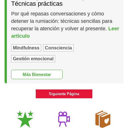
Técnicas prácticas
Por qué repasas conversaciones y cómo
detener la rumiación: técnicas sencillas para
recuperar la atención y volver al presente.
Leer
artículo
Mindfulness
Consciencia
Gestión emocional
Más Bienestar
Siguiente Página