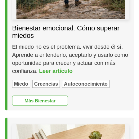
Bienestar emocional: Cómo superar
miedos
El miedo no es el problema, vivir desde él sí.
Aprende a entenderlo, aceptarlo y usarlo como
oportunidad para crecer y actuar con más
confianza.
Leer artículo
Miedo
Creencias
Autoconocimiento
Más Bienestar