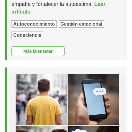
empatía y fortalecer la autoestima.
Leer
artículo
Autoconocimiento
Gestión emocional
Consciencia
Más Bienestar