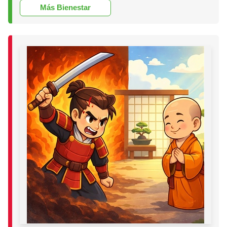
Más Bienestar