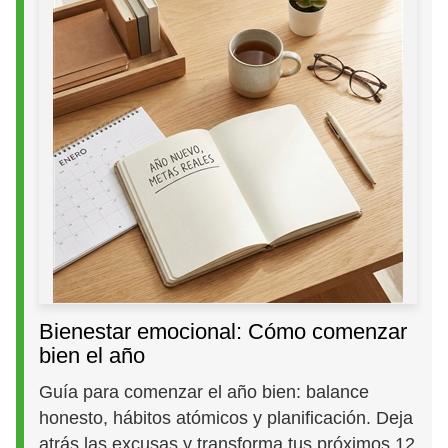
Bienestar emocional: Cómo comenzar
bien el año
Guía para comenzar el año bien: balance
honesto, hábitos atómicos y planificación. Deja
atrás las excusas y transforma tus próximos 12