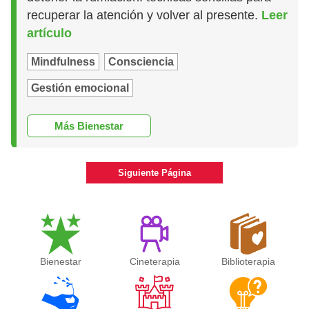
recuperar la atención y volver al presente.
Leer
artículo
Mindfulness
Consciencia
Gestión emocional
Más Bienestar
Siguiente Página
Bienestar
Cineterapia
Biblioterapia