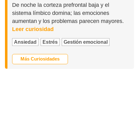
De noche la corteza prefrontal baja y el
sistema límbico domina; las emociones
aumentan y los problemas parecen mayores.
Leer curiosidad
Ansiedad
Estrés
Gestión emocional
Más Curiosidades