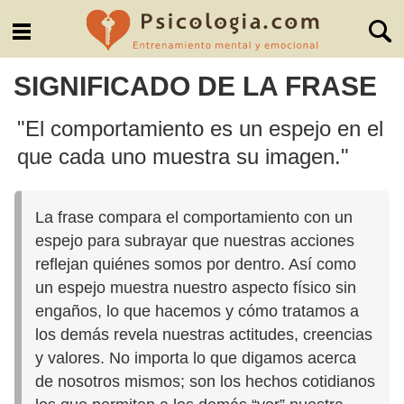
SIGNIFICADO DE LA FRASE
"El comportamiento es un espejo en el
que cada uno muestra su imagen."
La frase compara el comportamiento con un
espejo para subrayar que nuestras acciones
reflejan quiénes somos por dentro. Así como
un espejo muestra nuestro aspecto físico sin
engaños, lo que hacemos y cómo tratamos a
los demás revela nuestras actitudes, creencias
y valores. No importa lo que digamos acerca
de nosotros mismos; son los hechos cotidianos