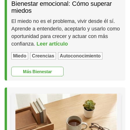
Bienestar emocional: Cómo superar
miedos
El miedo no es el problema, vivir desde él sí.
Aprende a entenderlo, aceptarlo y usarlo como
oportunidad para crecer y actuar con más
confianza.
Leer artículo
Miedo
Creencias
Autoconocimiento
Más Bienestar