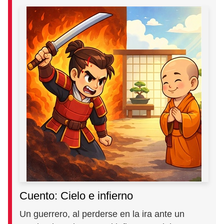
Cuento: Cielo e infierno
Un guerrero, al perderse en la ira ante un