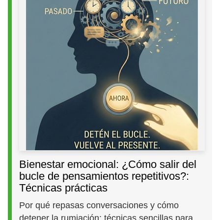
Bienestar emocional: ¿Cómo salir del
bucle de pensamientos repetitivos?:
Técnicas prácticas
Por qué repasas conversaciones y cómo
detener la rumiación: técnicas sencillas para