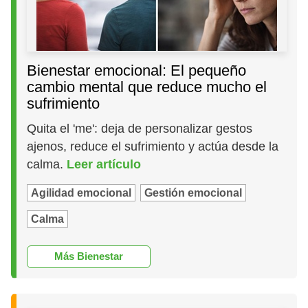
Bienestar emocional: El pequeño
cambio mental que reduce mucho el
sufrimiento
Quita el 'me': deja de personalizar gestos
ajenos, reduce el sufrimiento y actúa desde la
calma.
Leer artículo
Agilidad emocional
Gestión emocional
Calma
Más Bienestar