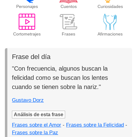
Personajes
Cuentos
Curiosidades
Cortometrajes
Frases
Afirmaciones
Frase del día
"Con frecuencia, algunos buscan la
felicidad como se buscan los lentes
cuando se tienen sobre la nariz."
Gustavo Dorz
Análisis de esta frase
Frases sobre el Amor
-
Frases sobre la Felicidad
-
Frases sobre la Paz