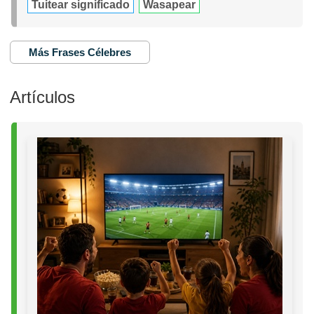
Tuitear significado
Wasapear
Más Frases Célebres
Artículos