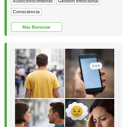
Autoconocimiento
Gestión emocional
Consciencia
Más Bienestar