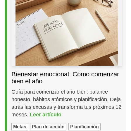
Bienestar emocional: Cómo comenzar
bien el año
Guía para comenzar el año bien: balance
honesto, hábitos atómicos y planificación. Deja
atrás las excusas y transforma tus próximos 12
meses.
Leer artículo
Metas
Plan de acción
Planificación