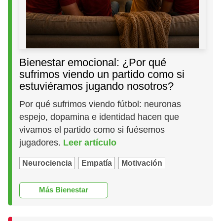
Bienestar emocional: ¿Por qué
sufrimos viendo un partido como si
estuviéramos jugando nosotros?
Por qué sufrimos viendo fútbol: neuronas
espejo, dopamina e identidad hacen que
vivamos el partido como si fuésemos
jugadores.
Leer artículo
Neurociencia
Empatía
Motivación
Más Bienestar