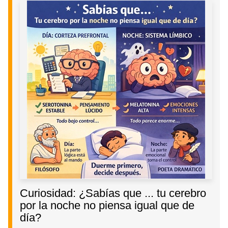
Curiosidad: ¿Sabías que ... tu cerebro
por la noche no piensa igual que de
día?