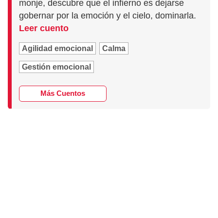
monje, descubre que el infierno es dejarse
gobernar por la emoción y el cielo, dominarla.
Leer cuento
Agilidad emocional
Calma
Gestión emocional
Más Cuentos