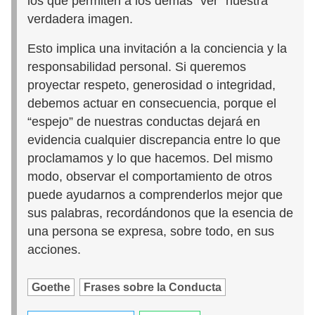
los que permiten a los demás “ver” nuestra
verdadera imagen.
Esto implica una invitación a la conciencia y la
responsabilidad personal. Si queremos
proyectar respeto, generosidad o integridad,
debemos actuar en consecuencia, porque el
“espejo” de nuestras conductas dejará en
evidencia cualquier discrepancia entre lo que
proclamamos y lo que hacemos. Del mismo
modo, observar el comportamiento de otros
puede ayudarnos a comprenderlos mejor que
sus palabras, recordándonos que la esencia de
una persona se expresa, sobre todo, en sus
acciones.
Goethe
Frases sobre la Conducta