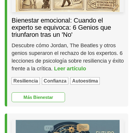
Bienestar emocional: Cuando el
experto se equivoca: 6 Genios que
triunfaron tras un 'No'
Descubre cómo Jordan, The Beatles y otros
genios superaron el rechazo de los expertos. 6
lecciones de psicología sobre resiliencia y éxito
frente a la crítica.
Leer artículo
Resiliencia
Confianza
Autoestima
Más Bienestar