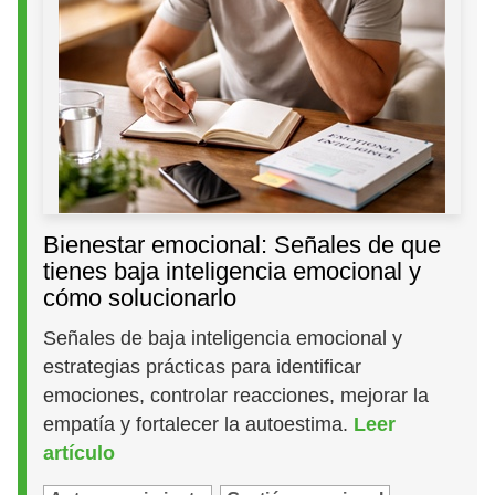
Bienestar emocional: Señales de que
tienes baja inteligencia emocional y
cómo solucionarlo
Señales de baja inteligencia emocional y
estrategias prácticas para identificar
emociones, controlar reacciones, mejorar la
empatía y fortalecer la autoestima.
Leer
artículo