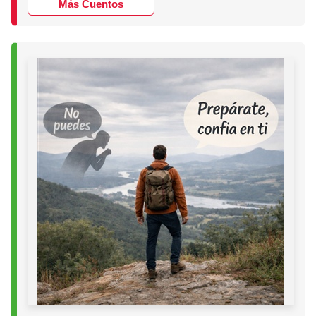
Más Cuentos