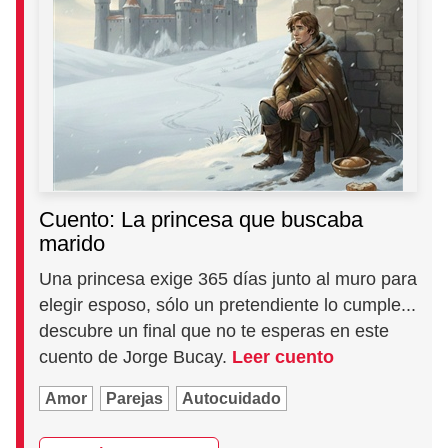
Cuento: La princesa que buscaba
marido
Una princesa exige 365 días junto al muro para
elegir esposo, sólo un pretendiente lo cumple...
descubre un final que no te esperas en este
cuento de Jorge Bucay.
Leer cuento
Amor
Parejas
Autocuidado