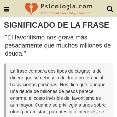
SIGNIFICADO DE LA FRASE
"El favoritismo nos grava más
pesadamente que muchos millones de
deuda."
La frase compara dos tipos de cargas: la del
dinero que se debe y la del trato preferencial
hacia ciertas personas. Nos dice que, aunque
una deuda de millones de pesos parece
enorme, el costo invisible del favoritismo es
aún mayor. Cuando se privilegia a unos sobre
otros por amistad, parentesco o intereses, se