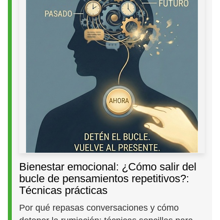
Bienestar emocional: ¿Cómo salir del
bucle de pensamientos repetitivos?:
Técnicas prácticas
Por qué repasas conversaciones y cómo