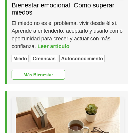
Bienestar emocional: Cómo superar
miedos
El miedo no es el problema, vivir desde él sí.
Aprende a entenderlo, aceptarlo y usarlo como
oportunidad para crecer y actuar con más
confianza.
Leer artículo
Miedo
Creencias
Autoconocimiento
Más Bienestar