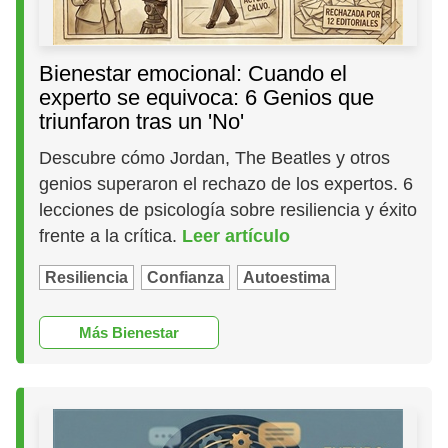
Bienestar emocional: Cuando el
experto se equivoca: 6 Genios que
triunfaron tras un 'No'
Descubre cómo Jordan, The Beatles y otros
genios superaron el rechazo de los expertos. 6
lecciones de psicología sobre resiliencia y éxito
frente a la crítica.
Leer artículo
Resiliencia
Confianza
Autoestima
Más Bienestar