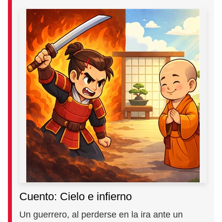
Cuento: Cielo e infierno
Un guerrero, al perderse en la ira ante un