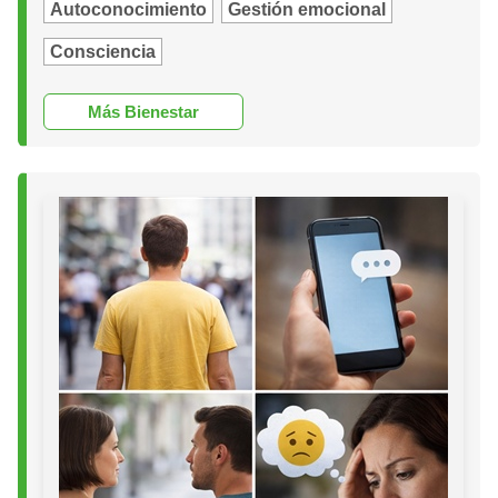
Autoconocimiento
Gestión emocional
Consciencia
Más Bienestar