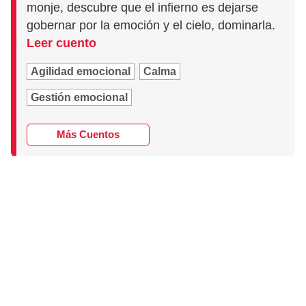
monje, descubre que el infierno es dejarse
gobernar por la emoción y el cielo, dominarla.
Leer cuento
Agilidad emocional
Calma
Gestión emocional
Más Cuentos