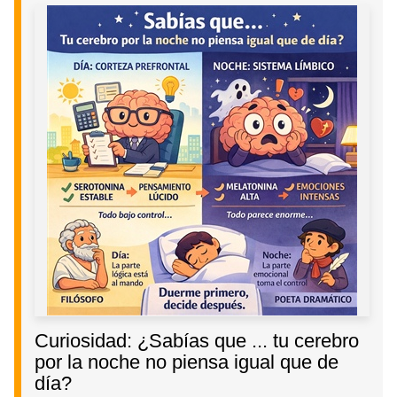
Curiosidad: ¿Sabías que ... tu cerebro
por la noche no piensa igual que de
día?