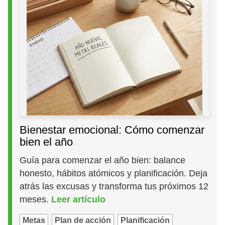
Bienestar emocional: Cómo comenzar
bien el año
Guía para comenzar el año bien: balance
honesto, hábitos atómicos y planificación. Deja
atrás las excusas y transforma tus próximos 12
meses.
Leer artículo
Metas
Plan de acción
Planificación