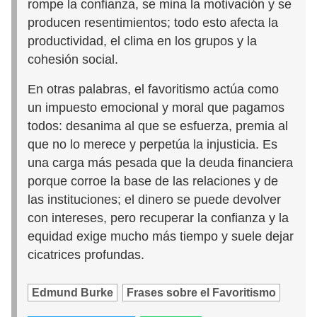
rompe la confianza, se mina la motivación y se
producen resentimientos; todo esto afecta la
productividad, el clima en los grupos y la
cohesión social.
En otras palabras, el favoritismo actúa como
un impuesto emocional y moral que pagamos
todos: desanima al que se esfuerza, premia al
que no lo merece y perpetúa la injusticia. Es
una carga más pesada que la deuda financiera
porque corroe la base de las relaciones y de
las instituciones; el dinero se puede devolver
con intereses, pero recuperar la confianza y la
equidad exige mucho más tiempo y suele dejar
cicatrices profundas.
Edmund Burke
Frases sobre el Favoritismo