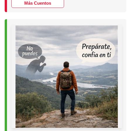
Más Cuentos