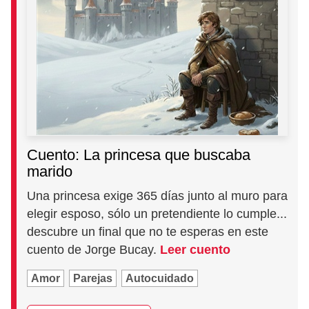
Cuento: La princesa que buscaba
marido
Una princesa exige 365 días junto al muro para
elegir esposo, sólo un pretendiente lo cumple...
descubre un final que no te esperas en este
cuento de Jorge Bucay.
Leer cuento
Amor
Parejas
Autocuidado