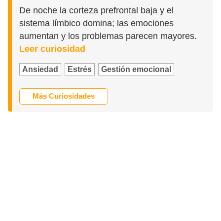
De noche la corteza prefrontal baja y el
sistema límbico domina; las emociones
aumentan y los problemas parecen mayores.
Leer curiosidad
Ansiedad
Estrés
Gestión emocional
Más Curiosidades