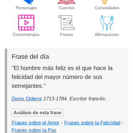
Personajes
Cuentos
Curiosidades
Cortometrajes
Frases
Afirmaciones
Frase del día
"El hombre más feliz es el que hace la
felicidad del mayor número de sus
semejantes."
Denis Diderot
1713-1784. Escritor francés.
Análisis de esta frase
Frases sobre el Amor
-
Frases sobre la Felicidad
-
Frases sobre la Paz