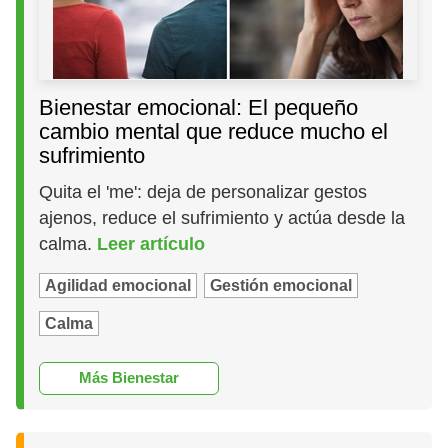
Bienestar emocional: El pequeño
cambio mental que reduce mucho el
sufrimiento
Quita el 'me': deja de personalizar gestos
ajenos, reduce el sufrimiento y actúa desde la
calma.
Leer artículo
Agilidad emocional
Gestión emocional
Calma
Más Bienestar