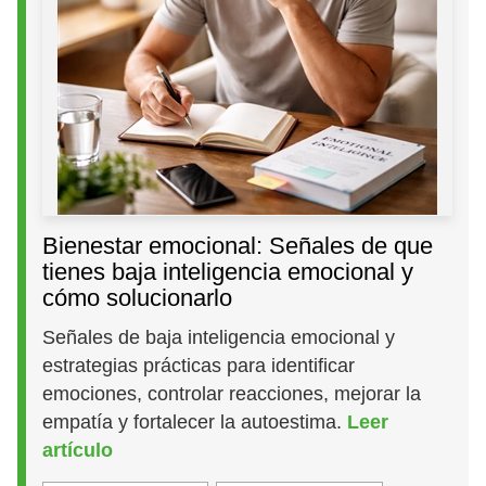
Bienestar emocional: Señales de que
tienes baja inteligencia emocional y
cómo solucionarlo
Señales de baja inteligencia emocional y
estrategias prácticas para identificar
emociones, controlar reacciones, mejorar la
empatía y fortalecer la autoestima.
Leer
artículo