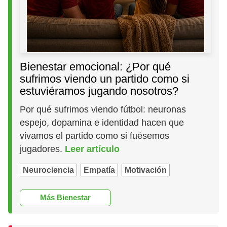
Bienestar emocional: ¿Por qué
sufrimos viendo un partido como si
estuviéramos jugando nosotros?
Por qué sufrimos viendo fútbol: neuronas
espejo, dopamina e identidad hacen que
vivamos el partido como si fuésemos
jugadores.
Leer artículo
Neurociencia
Empatía
Motivación
Más Bienestar