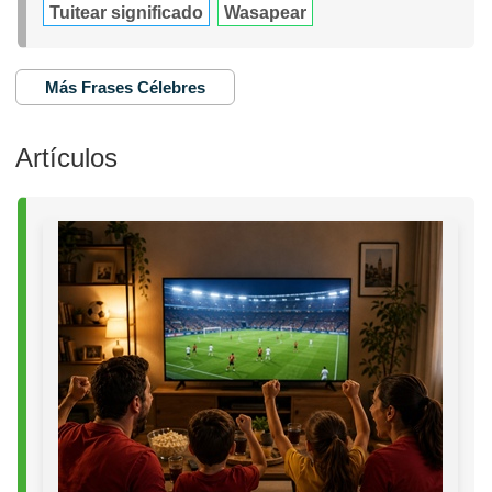
Tuitear significado
Wasapear
Más Frases Célebres
Artículos