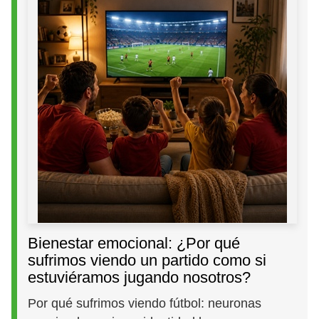
Bienestar emocional: ¿Por qué
sufrimos viendo un partido como si
estuviéramos jugando nosotros?
Por qué sufrimos viendo fútbol: neuronas