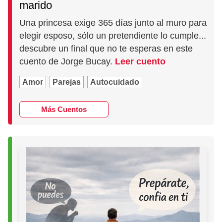
marido
Una princesa exige 365 días junto al muro para
elegir esposo, sólo un pretendiente lo cumple...
descubre un final que no te esperas en este
cuento de Jorge Bucay.
Leer cuento
Amor
Parejas
Autocuidado
Más Cuentos