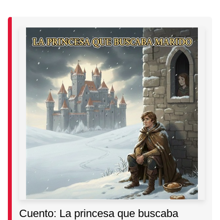
Cuento: La princesa que buscaba