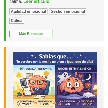
calma.
Leer artículo
Agilidad emocional
Gestión emocional
Calma
Más Bienestar