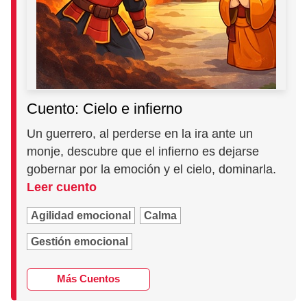
Cuento: Cielo e infierno
Un guerrero, al perderse en la ira ante un
monje, descubre que el infierno es dejarse
gobernar por la emoción y el cielo, dominarla.
Leer cuento
Agilidad emocional
Calma
Gestión emocional
Más Cuentos