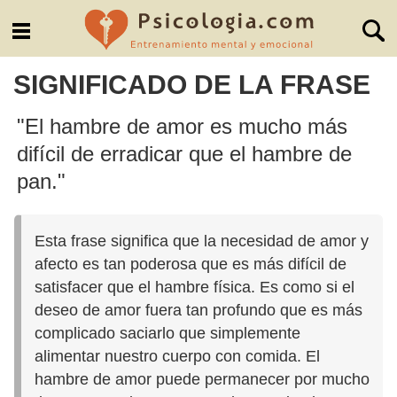
SIGNIFICADO DE LA FRASE
"El hambre de amor es mucho más
difícil de erradicar que el hambre de
pan."
Esta frase significa que la necesidad de amor y
afecto es tan poderosa que es más difícil de
satisfacer que el hambre física. Es como si el
deseo de amor fuera tan profundo que es más
complicado saciarlo que simplemente
alimentar nuestro cuerpo con comida. El
hambre de amor puede permanecer por mucho