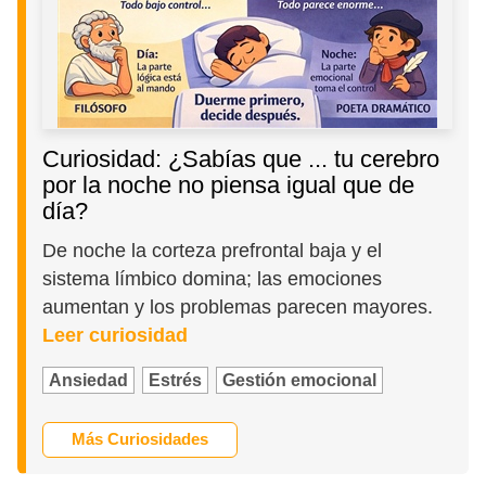
Curiosidad: ¿Sabías que ... tu cerebro
por la noche no piensa igual que de
día?
De noche la corteza prefrontal baja y el
sistema límbico domina; las emociones
aumentan y los problemas parecen mayores.
Leer curiosidad
Ansiedad
Estrés
Gestión emocional
Más Curiosidades