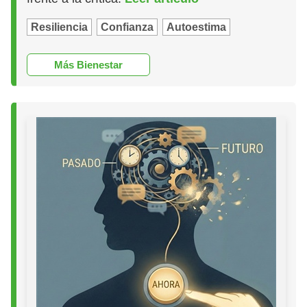
Resiliencia
Confianza
Autoestima
Más Bienestar