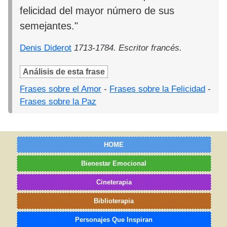
felicidad del mayor número de sus
semejantes."
Denis Diderot
1713-1784. Escritor francés.
Análisis de esta frase
Frases sobre el Amor
-
Frases sobre la Felicidad
-
Frases sobre la Paz
HOME
Bienestar Emocional
Cineterapia
Biblioterapia
Personajes Que Inspiran