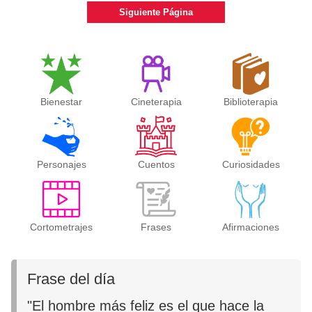
Siguiente Página
Bienestar
Cineterapia
Biblioterapia
Personajes
Cuentos
Curiosidades
Cortometrajes
Frases
Afirmaciones
Frase del día
"El hombre más feliz es el que hace la