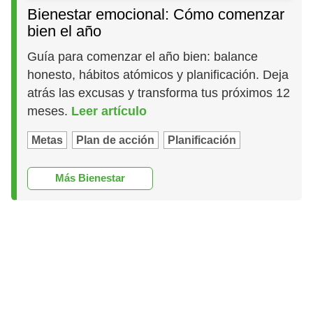
Bienestar emocional: Cómo comenzar
bien el año
Guía para comenzar el año bien: balance
honesto, hábitos atómicos y planificación. Deja
atrás las excusas y transforma tus próximos 12
meses.
Leer artículo
Metas
Plan de acción
Planificación
Más Bienestar