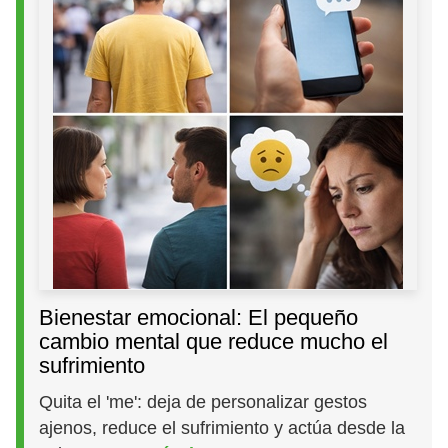
Bienestar emocional: El pequeño
cambio mental que reduce mucho el
sufrimiento
Quita el 'me': deja de personalizar gestos
ajenos, reduce el sufrimiento y actúa desde la