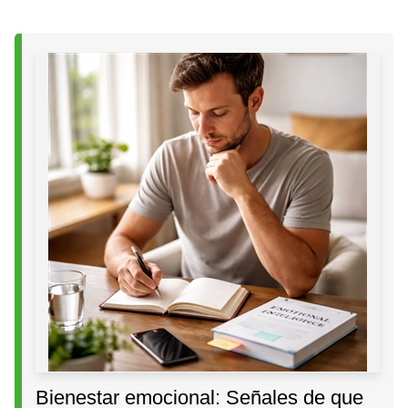
Bienestar emocional: Señales de que