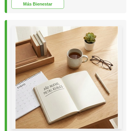
Más Bienestar