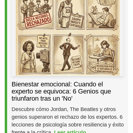
Bienestar emocional: Cuando el
experto se equivoca: 6 Genios que
triunfaron tras un 'No'
Descubre cómo Jordan, The Beatles y otros
genios superaron el rechazo de los expertos. 6
lecciones de psicología sobre resiliencia y éxito
frente a la crítica.
Leer artículo