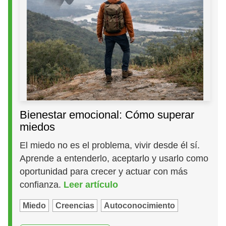
Bienestar emocional: Cómo superar
miedos
El miedo no es el problema, vivir desde él sí.
Aprende a entenderlo, aceptarlo y usarlo como
oportunidad para crecer y actuar con más
confianza.
Leer artículo
Miedo
Creencias
Autoconocimiento