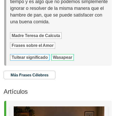
tiempo y es algo que no podemos simplemente
ignorar o resolver de la misma manera que el
hambre de pan, que se puede satisfacer con
una buena comida.
Madre Teresa de Calcuta
Frases sobre el Amor
Tuitear significado
Wasapear
Más Frases Célebres
Artículos