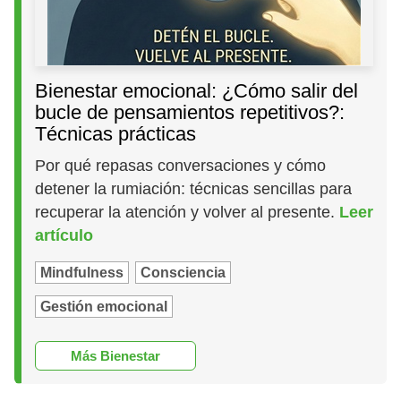
Bienestar emocional: ¿Cómo salir del
bucle de pensamientos repetitivos?:
Técnicas prácticas
Por qué repasas conversaciones y cómo
detener la rumiación: técnicas sencillas para
recuperar la atención y volver al presente.
Leer
artículo
Mindfulness
Consciencia
Gestión emocional
Más Bienestar