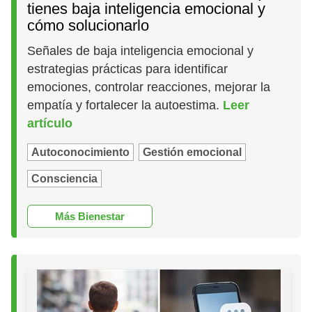
tienes baja inteligencia emocional y
cómo solucionarlo
Señales de baja inteligencia emocional y
estrategias prácticas para identificar
emociones, controlar reacciones, mejorar la
empatía y fortalecer la autoestima.
Leer
artículo
Autoconocimiento
Gestión emocional
Consciencia
Más Bienestar