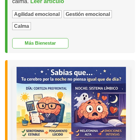
calma.
Leer artículo
Agilidad emocional
Gestión emocional
Calma
Más Bienestar