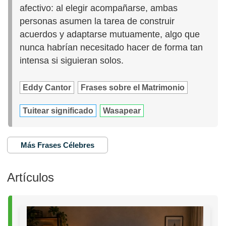
afectivo: al elegir acompañarse, ambas
personas asumen la tarea de construir
acuerdos y adaptarse mutuamente, algo que
nunca habrían necesitado hacer de forma tan
intensa si siguieran solos.
Eddy Cantor
Frases sobre el Matrimonio
Tuitear significado
Wasapear
Más Frases Célebres
Artículos