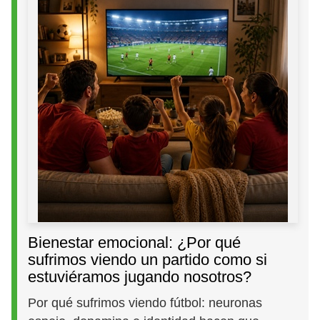
Bienestar emocional: ¿Por qué
sufrimos viendo un partido como si
estuviéramos jugando nosotros?
Por qué sufrimos viendo fútbol: neuronas