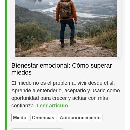
Bienestar emocional: Cómo superar
miedos
El miedo no es el problema, vivir desde él sí.
Aprende a entenderlo, aceptarlo y usarlo como
oportunidad para crecer y actuar con más
confianza.
Leer artículo
Miedo
Creencias
Autoconocimiento