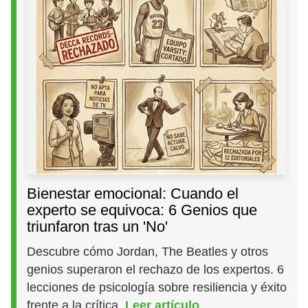
Bienestar emocional: Cuando el
experto se equivoca: 6 Genios que
triunfaron tras un 'No'
Descubre cómo Jordan, The Beatles y otros
genios superaron el rechazo de los expertos. 6
lecciones de psicología sobre resiliencia y éxito
frente a la crítica.
Leer artículo