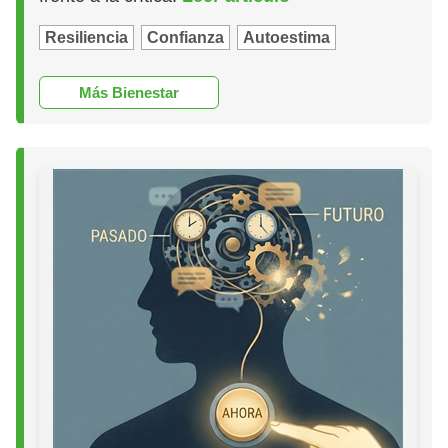
Resiliencia
Confianza
Autoestima
Más Bienestar