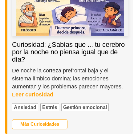
Curiosidad: ¿Sabías que ... tu cerebro
por la noche no piensa igual que de
día?
De noche la corteza prefrontal baja y el
sistema límbico domina; las emociones
aumentan y los problemas parecen mayores.
Leer curiosidad
Ansiedad
Estrés
Gestión emocional
Más Curiosidades