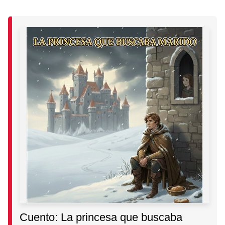
Cuento: La princesa que buscaba