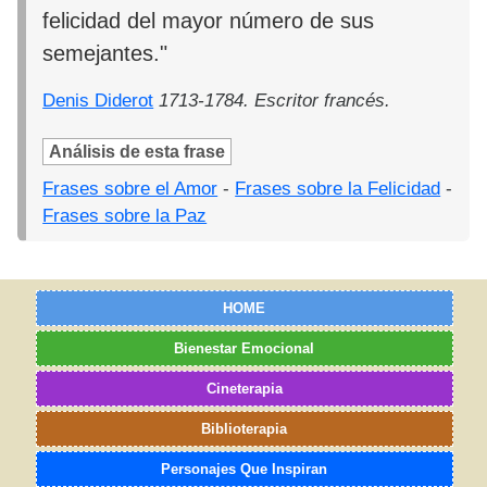
felicidad del mayor número de sus
semejantes."
Denis Diderot
1713-1784. Escritor francés.
Análisis de esta frase
Frases sobre el Amor
-
Frases sobre la Felicidad
-
Frases sobre la Paz
HOME
Bienestar Emocional
Cineterapia
Biblioterapia
Personajes Que Inspiran