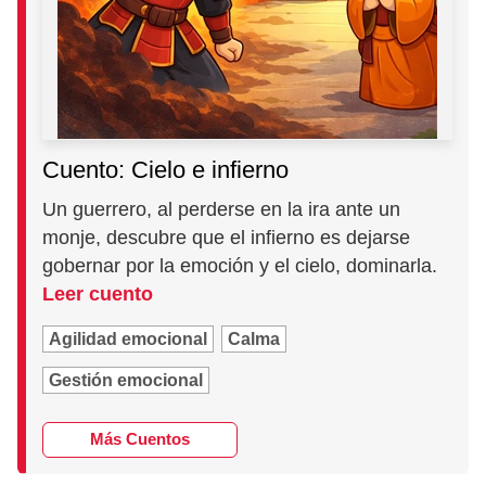
Cuento: Cielo e infierno
Un guerrero, al perderse en la ira ante un
monje, descubre que el infierno es dejarse
gobernar por la emoción y el cielo, dominarla.
Leer cuento
Agilidad emocional
Calma
Gestión emocional
Más Cuentos