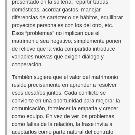
presentado en la soltería: repartir tareas
domésticas, acordar gastos, manejar
diferencias de carácter o de hábitos, equilibrar
proyectos personales con los del otro, etc.
Esos “problemas” no implican que el
matrimonio sea negativo; simplemente ponen
de relieve que la vida compartida introduce
variables nuevas que exigen diálogo y
cooperación.
También sugiere que el valor del matrimonio
reside precisamente en aprender a resolver
esos desafíos juntos. Cada conflicto se
convierte en una oportunidad para mejorar la
comunicación, fortalecer la empatía y crecer
como equipo. En vez de ver los problemas
como fallas de la relación, la frase invita a
aceptarlos como parte natural del contrato