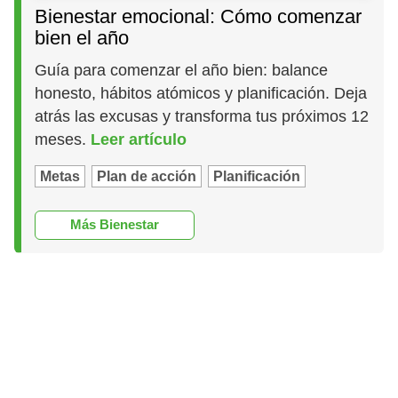
Bienestar emocional: Cómo comenzar
bien el año
Guía para comenzar el año bien: balance
honesto, hábitos atómicos y planificación. Deja
atrás las excusas y transforma tus próximos 12
meses.
Leer artículo
Metas
Plan de acción
Planificación
Más Bienestar