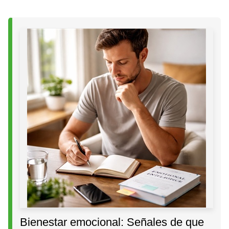
Bienestar emocional: Señales de que