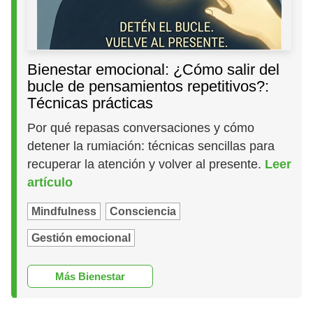
Bienestar emocional: ¿Cómo salir del
bucle de pensamientos repetitivos?:
Técnicas prácticas
Por qué repasas conversaciones y cómo
detener la rumiación: técnicas sencillas para
recuperar la atención y volver al presente.
Leer
artículo
Mindfulness
Consciencia
Gestión emocional
Más Bienestar