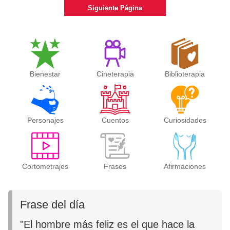
Siguiente Página
Bienestar
Cineterapia
Biblioterapia
Personajes
Cuentos
Curiosidades
Cortometrajes
Frases
Afirmaciones
Frase del día
"El hombre más feliz es el que hace la