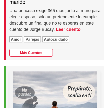
marido
Una princesa exige 365 días junto al muro para
elegir esposo, sólo un pretendiente lo cumple...
descubre un final que no te esperas en este
cuento de Jorge Bucay.
Leer cuento
Amor
Parejas
Autocuidado
Más Cuentos