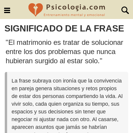
SIGNIFICADO DE LA FRASE
"El matrimonio es tratar de solucionar
entre los dos problemas que nunca
hubieran surgido al estar solo."
La frase subraya con ironía que la convivencia
en pareja genera situaciones y retos propios
de estar dos personas compartiendo la vida. Al
vivir solo, cada quien organiza su tiempo, sus
espacios y sus decisiones sin tener que
negociar ni ajustar nada con otro. Al casarse,
aparecen asuntos que jamás se habrían