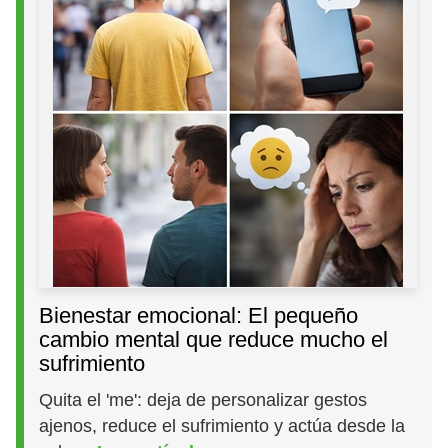
Bienestar emocional: El pequeño
cambio mental que reduce mucho el
sufrimiento
Quita el 'me': deja de personalizar gestos
ajenos, reduce el sufrimiento y actúa desde la