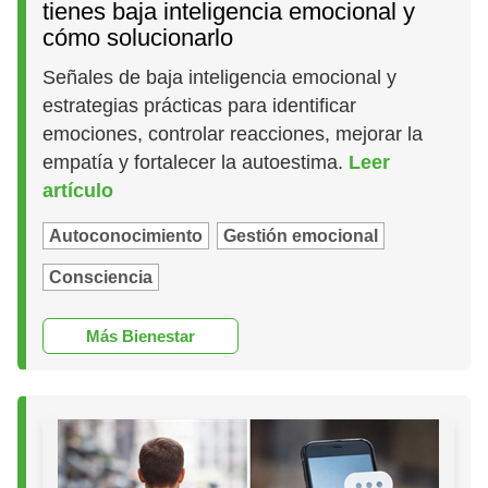
tienes baja inteligencia emocional y
cómo solucionarlo
Señales de baja inteligencia emocional y
estrategias prácticas para identificar
emociones, controlar reacciones, mejorar la
empatía y fortalecer la autoestima.
Leer
artículo
Autoconocimiento
Gestión emocional
Consciencia
Más Bienestar