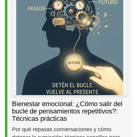
Bienestar emocional: ¿Cómo salir del
bucle de pensamientos repetitivos?:
Técnicas prácticas
Por qué repasas conversaciones y cómo