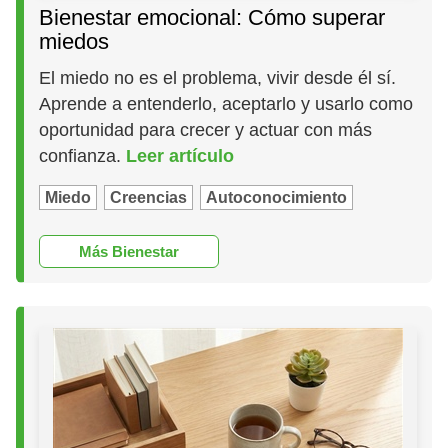
Bienestar emocional: Cómo superar
miedos
El miedo no es el problema, vivir desde él sí.
Aprende a entenderlo, aceptarlo y usarlo como
oportunidad para crecer y actuar con más
confianza.
Leer artículo
Miedo
Creencias
Autoconocimiento
Más Bienestar