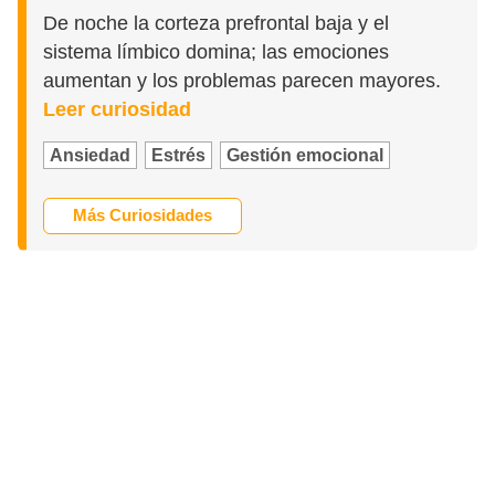
De noche la corteza prefrontal baja y el
sistema límbico domina; las emociones
aumentan y los problemas parecen mayores.
Leer curiosidad
Ansiedad
Estrés
Gestión emocional
Más Curiosidades