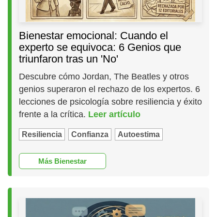
Bienestar emocional: Cuando el
experto se equivoca: 6 Genios que
triunfaron tras un 'No'
Descubre cómo Jordan, The Beatles y otros
genios superaron el rechazo de los expertos. 6
lecciones de psicología sobre resiliencia y éxito
frente a la crítica.
Leer artículo
Resiliencia
Confianza
Autoestima
Más Bienestar