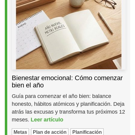
Bienestar emocional: Cómo comenzar
bien el año
Guía para comenzar el año bien: balance
honesto, hábitos atómicos y planificación. Deja
atrás las excusas y transforma tus próximos 12
meses.
Leer artículo
Metas
Plan de acción
Planificación