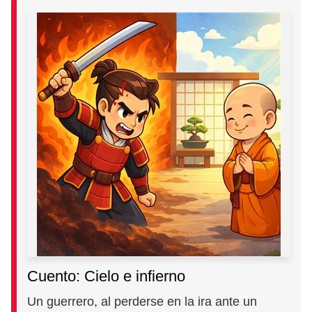
Cuento: Cielo e infierno
Un guerrero, al perderse en la ira ante un