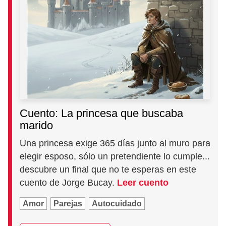
Cuento: La princesa que buscaba
marido
Una princesa exige 365 días junto al muro para
elegir esposo, sólo un pretendiente lo cumple...
descubre un final que no te esperas en este
cuento de Jorge Bucay.
Leer cuento
Amor
Parejas
Autocuidado