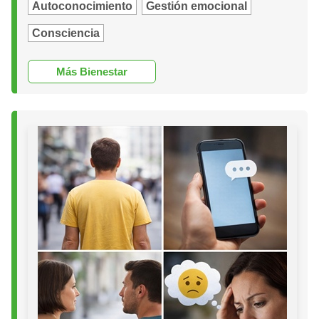
Autoconocimiento
Gestión emocional
Consciencia
Más Bienestar