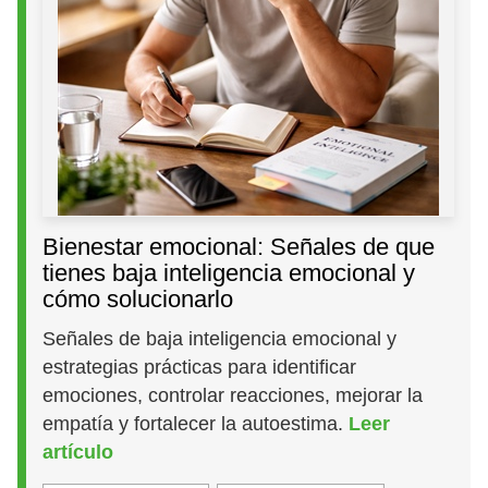
Bienestar emocional: Señales de que
tienes baja inteligencia emocional y
cómo solucionarlo
Señales de baja inteligencia emocional y
estrategias prácticas para identificar
emociones, controlar reacciones, mejorar la
empatía y fortalecer la autoestima.
Leer
artículo