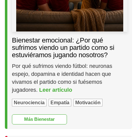
Bienestar emocional: ¿Por qué
sufrimos viendo un partido como si
estuviéramos jugando nosotros?
Por qué sufrimos viendo fútbol: neuronas
espejo, dopamina e identidad hacen que
vivamos el partido como si fuésemos
jugadores.
Leer artículo
Neurociencia
Empatía
Motivación
Más Bienestar