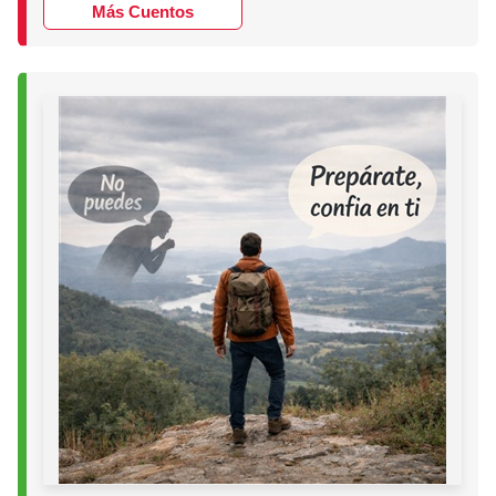
Más Cuentos