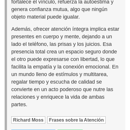
fortalece el vínculo, refuerza la autoestima y
genera confianza mutua, algo que ningún
objeto material puede igualar.
Además, ofrecer atención íntegra implica estar
presentes en cuerpo y mente, dejando a un
lado el teléfono, las prisas y los juicios. Esa
presencia total crea un espacio seguro donde
el otro puede expresarse con libertad, lo que
facilita la empatía y la conexión emocional. En
un mundo lleno de estímulos y multitarea,
regalar tiempo y escucha de calidad se
convierte en un acto poderoso que nutre las
relaciones y enriquece la vida de ambas
partes.
Richard Moss
Frases sobre la Atención