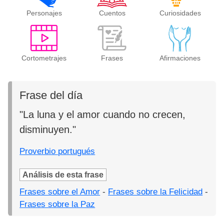
Personajes
Cuentos
Curiosidades
Cortometrajes
Frases
Afirmaciones
Frase del día
"La luna y el amor cuando no crecen,
disminuyen."
Proverbio portugués
Análisis de esta frase
Frases sobre el Amor
-
Frases sobre la Felicidad
-
Frases sobre la Paz