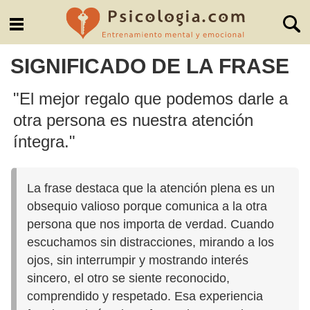
SIGNIFICADO DE LA FRASE
"El mejor regalo que podemos darle a
otra persona es nuestra atención
íntegra."
La frase destaca que la atención plena es un
obsequio valioso porque comunica a la otra
persona que nos importa de verdad. Cuando
escuchamos sin distracciones, mirando a los
ojos, sin interrumpir y mostrando interés
sincero, el otro se siente reconocido,
comprendido y respetado. Esa experiencia