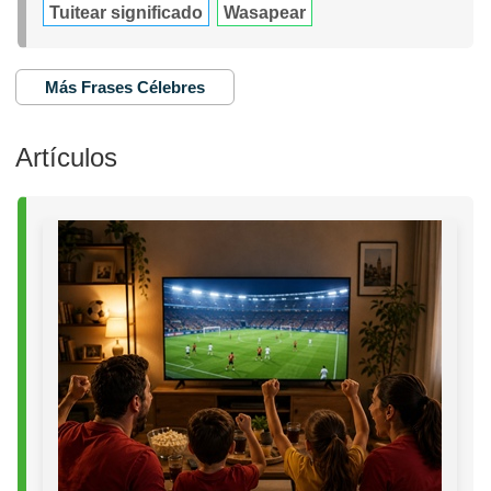
Tuitear significado
Wasapear
Más Frases Célebres
Artículos