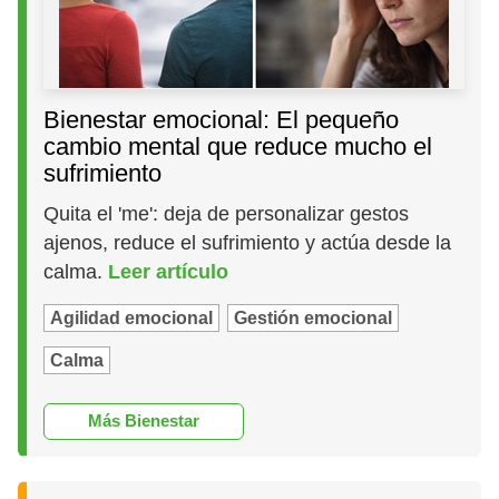
Bienestar emocional: El pequeño
cambio mental que reduce mucho el
sufrimiento
Quita el 'me': deja de personalizar gestos
ajenos, reduce el sufrimiento y actúa desde la
calma.
Leer artículo
Agilidad emocional
Gestión emocional
Calma
Más Bienestar