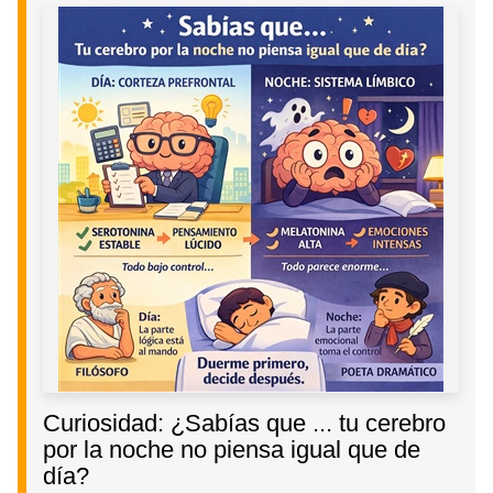
Curiosidad: ¿Sabías que ... tu cerebro
por la noche no piensa igual que de
día?