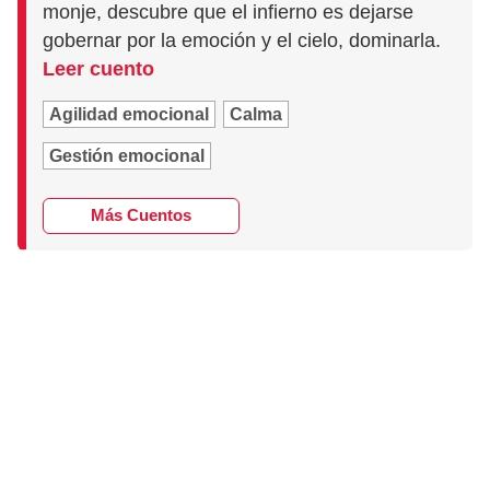
monje, descubre que el infierno es dejarse
gobernar por la emoción y el cielo, dominarla.
Leer cuento
Agilidad emocional
Calma
Gestión emocional
Más Cuentos