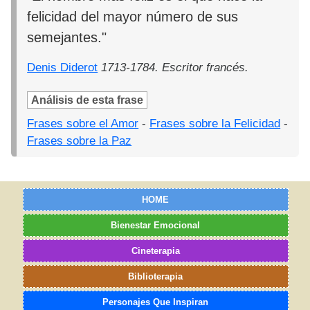
felicidad del mayor número de sus
semejantes."
Denis Diderot
1713-1784. Escritor francés.
Análisis de esta frase
Frases sobre el Amor
-
Frases sobre la Felicidad
-
Frases sobre la Paz
HOME
Bienestar Emocional
Cineterapia
Biblioterapia
Personajes Que Inspiran