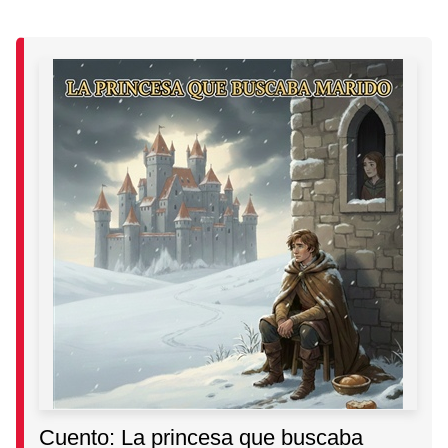
Cuento: La princesa que buscaba