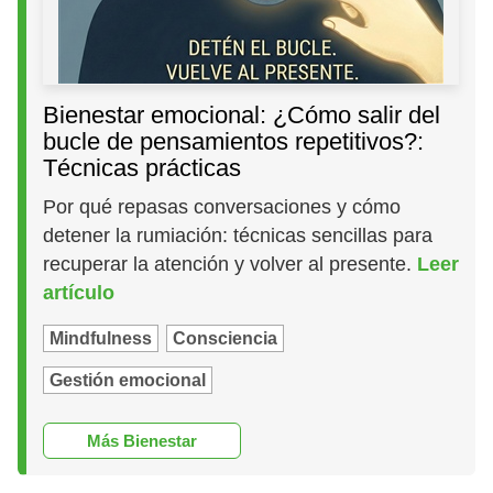
Bienestar emocional: ¿Cómo salir del
bucle de pensamientos repetitivos?:
Técnicas prácticas
Por qué repasas conversaciones y cómo
detener la rumiación: técnicas sencillas para
recuperar la atención y volver al presente.
Leer
artículo
Mindfulness
Consciencia
Gestión emocional
Más Bienestar