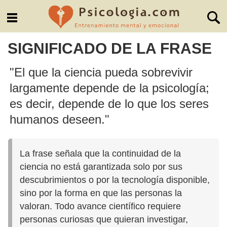
SIGNIFICADO DE LA FRASE
"El que la ciencia pueda sobrevivir
largamente depende de la psicología;
es decir, depende de lo que los seres
humanos deseen."
La frase señala que la continuidad de la
ciencia no está garantizada solo por sus
descubrimientos o por la tecnología disponible,
sino por la forma en que las personas la
valoran. Todo avance científico requiere
personas curiosas que quieran investigar,