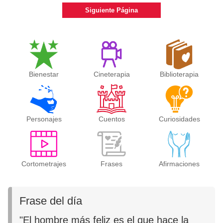
Siguiente Página
Bienestar
Cineterapia
Biblioterapia
Personajes
Cuentos
Curiosidades
Cortometrajes
Frases
Afirmaciones
Frase del día
"El hombre más feliz es el que hace la