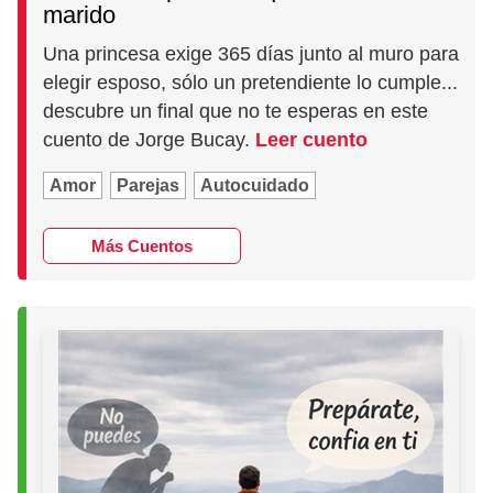
marido
Una princesa exige 365 días junto al muro para
elegir esposo, sólo un pretendiente lo cumple...
descubre un final que no te esperas en este
cuento de Jorge Bucay.
Leer cuento
Amor
Parejas
Autocuidado
Más Cuentos