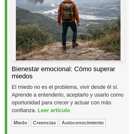
Bienestar emocional: Cómo superar
miedos
El miedo no es el problema, vivir desde él sí.
Aprende a entenderlo, aceptarlo y usarlo como
oportunidad para crecer y actuar con más
confianza.
Leer artículo
Miedo
Creencias
Autoconocimiento