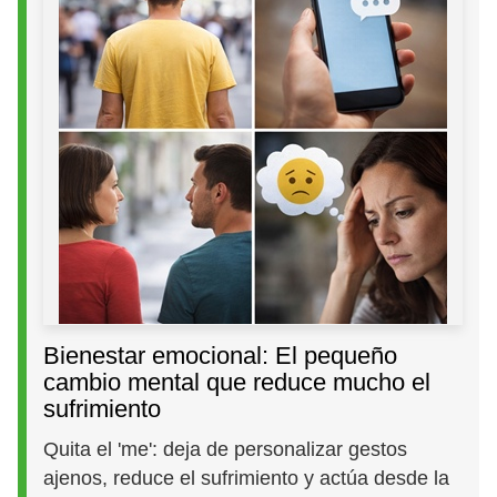
Bienestar emocional: El pequeño
cambio mental que reduce mucho el
sufrimiento
Quita el 'me': deja de personalizar gestos
ajenos, reduce el sufrimiento y actúa desde la