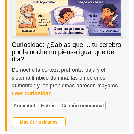
Curiosidad: ¿Sabías que ... tu cerebro
por la noche no piensa igual que de
día?
De noche la corteza prefrontal baja y el
sistema límbico domina; las emociones
aumentan y los problemas parecen mayores.
Leer curiosidad
Ansiedad
Estrés
Gestión emocional
Más Curiosidades