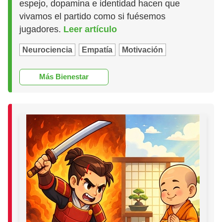
espejo, dopamina e identidad hacen que
vivamos el partido como si fuésemos
jugadores.
Leer artículo
Neurociencia
Empatía
Motivación
Más Bienestar