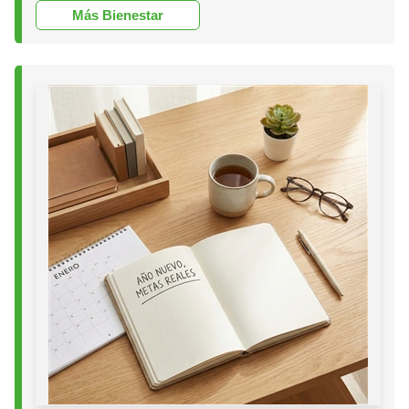
Más Bienestar