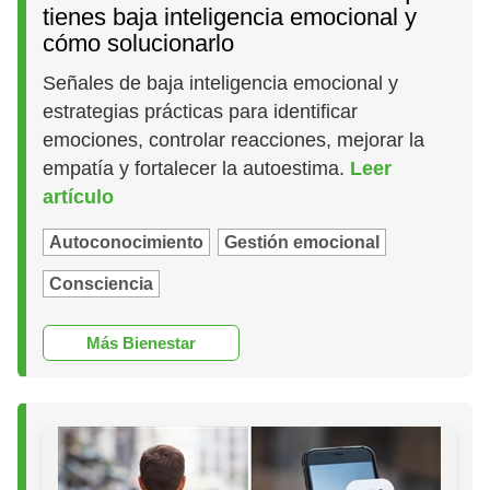
tienes baja inteligencia emocional y
cómo solucionarlo
Señales de baja inteligencia emocional y
estrategias prácticas para identificar
emociones, controlar reacciones, mejorar la
empatía y fortalecer la autoestima.
Leer
artículo
Autoconocimiento
Gestión emocional
Consciencia
Más Bienestar