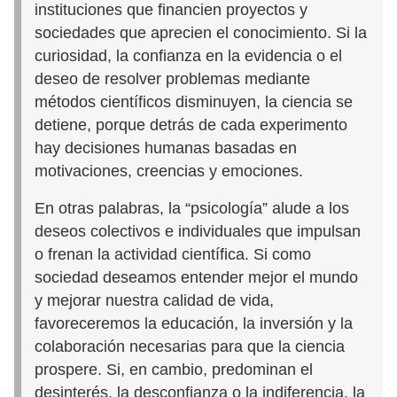
instituciones que financien proyectos y
sociedades que aprecien el conocimiento. Si la
curiosidad, la confianza en la evidencia o el
deseo de resolver problemas mediante
métodos científicos disminuyen, la ciencia se
detiene, porque detrás de cada experimento
hay decisiones humanas basadas en
motivaciones, creencias y emociones.
En otras palabras, la “psicología” alude a los
deseos colectivos e individuales que impulsan
o frenan la actividad científica. Si como
sociedad deseamos entender mejor el mundo
y mejorar nuestra calidad de vida,
favoreceremos la educación, la inversión y la
colaboración necesarias para que la ciencia
prospere. Si, en cambio, predominan el
desinterés, la desconfianza o la indiferencia, la