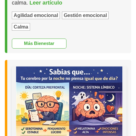
calma.
Leer artículo
Agilidad emocional
Gestión emocional
Calma
Más Bienestar