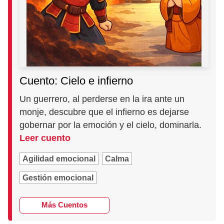
Cuento: Cielo e infierno
Un guerrero, al perderse en la ira ante un
monje, descubre que el infierno es dejarse
gobernar por la emoción y el cielo, dominarla.
Leer cuento
Agilidad emocional
Calma
Gestión emocional
Más Cuentos