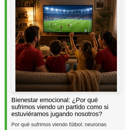
Bienestar emocional: ¿Por qué
sufrimos viendo un partido como si
estuviéramos jugando nosotros?
Por qué sufrimos viendo fútbol: neuronas