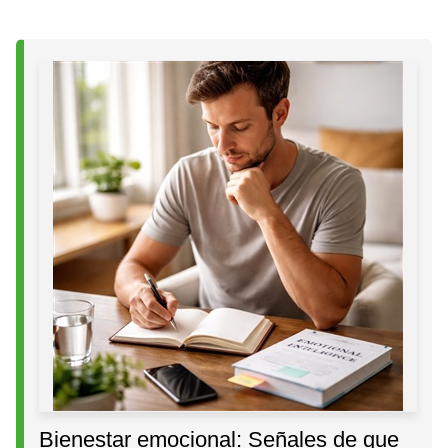
Bienestar emocional: Señales de que