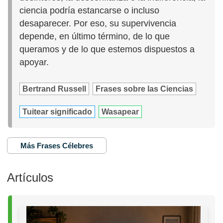
ciencia podría estancarse o incluso
desaparecer. Por eso, su supervivencia
depende, en último término, de lo que
queramos y de lo que estemos dispuestos a
apoyar.
Bertrand Russell
Frases sobre las Ciencias
Tuitear significado
Wasapear
Más Frases Célebres
Artículos