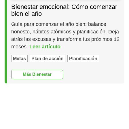
Bienestar emocional: Cómo comenzar
bien el año
Guía para comenzar el año bien: balance
honesto, hábitos atómicos y planificación. Deja
atrás las excusas y transforma tus próximos 12
meses.
Leer artículo
Metas
Plan de acción
Planificación
Más Bienestar