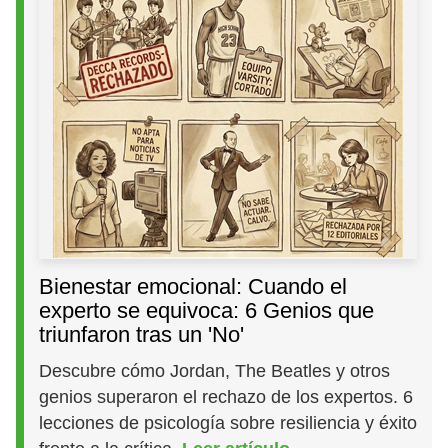
Bienestar emocional: Cuando el
experto se equivoca: 6 Genios que
triunfaron tras un 'No'
Descubre cómo Jordan, The Beatles y otros
genios superaron el rechazo de los expertos. 6
lecciones de psicología sobre resiliencia y éxito