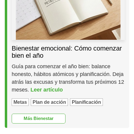
Bienestar emocional: Cómo comenzar
bien el año
Guía para comenzar el año bien: balance
honesto, hábitos atómicos y planificación. Deja
atrás las excusas y transforma tus próximos 12
meses.
Leer artículo
Metas
Plan de acción
Planificación
Más Bienestar