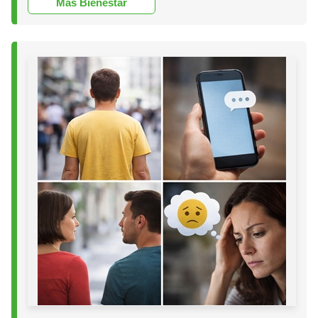
Más Bienestar