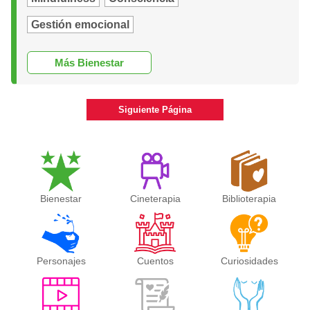
Gestión emocional
Más Bienestar
Siguiente Página
Bienestar
Cineterapia
Biblioterapia
Personajes
Cuentos
Curiosidades