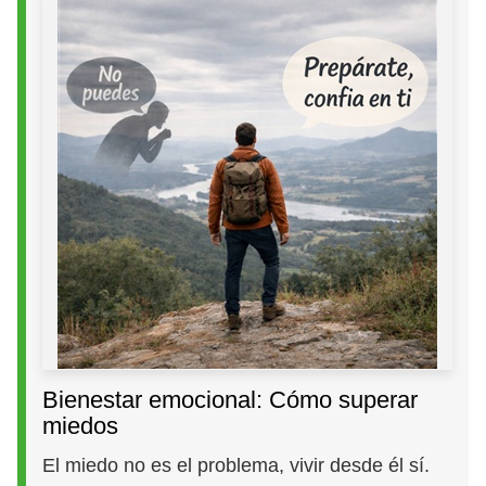
Bienestar emocional: Cómo superar
miedos
El miedo no es el problema, vivir desde él sí.