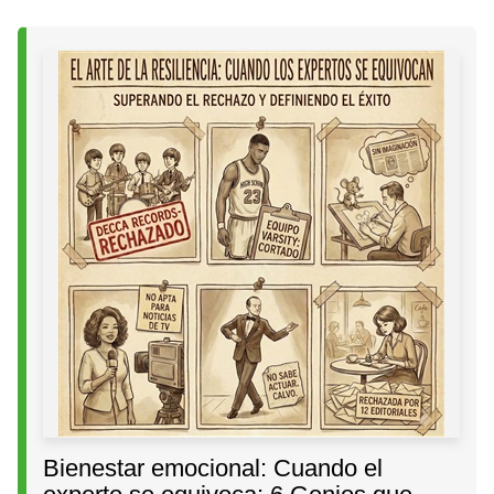
Bienestar emocional: Cuando el