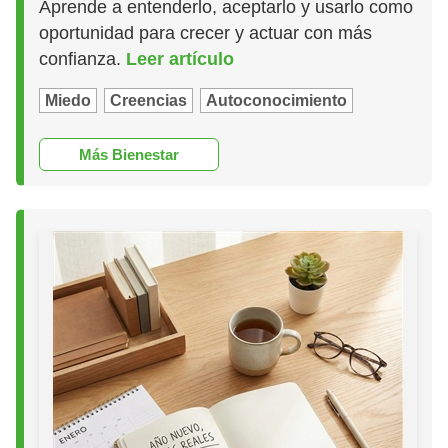
Aprende a entenderlo, aceptarlo y usarlo como
oportunidad para crecer y actuar con más
confianza.
Leer artículo
Miedo
Creencias
Autoconocimiento
Más Bienestar