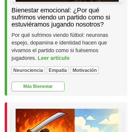
Bienestar emocional: ¿Por qué
sufrimos viendo un partido como si
estuviéramos jugando nosotros?
Por qué sufrimos viendo fútbol: neuronas
espejo, dopamina e identidad hacen que
vivamos el partido como si fuésemos
jugadores.
Leer artículo
Neurociencia
Empatía
Motivación
Más Bienestar