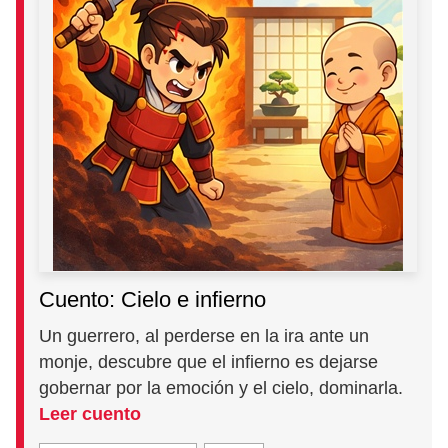
Cuento: Cielo e infierno
Un guerrero, al perderse en la ira ante un
monje, descubre que el infierno es dejarse
gobernar por la emoción y el cielo, dominarla.
Leer cuento