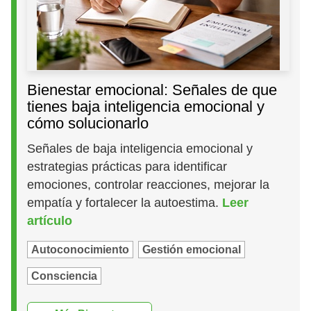
Bienestar emocional: Señales de que
tienes baja inteligencia emocional y
cómo solucionarlo
Señales de baja inteligencia emocional y
estrategias prácticas para identificar
emociones, controlar reacciones, mejorar la
empatía y fortalecer la autoestima.
Leer
artículo
Autoconocimiento
Gestión emocional
Consciencia