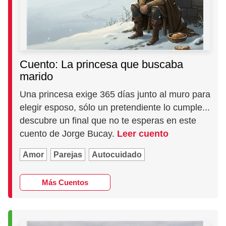
Cuento: La princesa que buscaba
marido
Una princesa exige 365 días junto al muro para
elegir esposo, sólo un pretendiente lo cumple...
descubre un final que no te esperas en este
cuento de Jorge Bucay.
Leer cuento
Amor
Parejas
Autocuidado
Más Cuentos