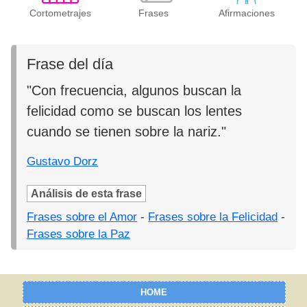
Cortometrajes
Frases
Afirmaciones
Frase del día
"Con frecuencia, algunos buscan la
felicidad como se buscan los lentes
cuando se tienen sobre la nariz."
Gustavo Dorz
Análisis de esta frase
Frases sobre el Amor
-
Frases sobre la Felicidad
-
Frases sobre la Paz
HOME