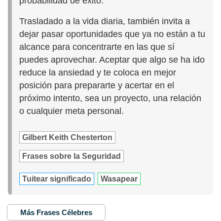
probabilidad de éxito.
Trasladado a la vida diaria, también invita a
dejar pasar oportunidades que ya no están a tu
alcance para concentrarte en las que sí
puedes aprovechar. Aceptar que algo se ha ido
reduce la ansiedad y te coloca en mejor
posición para prepararte y acertar en el
próximo intento, sea un proyecto, una relación
o cualquier meta personal.
Gilbert Keith Chesterton
Frases sobre la Seguridad
Tuitear significado
Wasapear
Más Frases Célebres