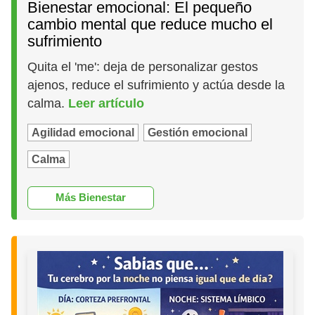
Bienestar emocional: El pequeño
cambio mental que reduce mucho el
sufrimiento
Quita el 'me': deja de personalizar gestos
ajenos, reduce el sufrimiento y actúa desde la
calma.
Leer artículo
Agilidad emocional
Gestión emocional
Calma
Más Bienestar