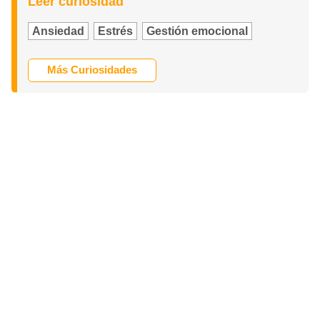
Leer curiosidad
Ansiedad
Estrés
Gestión emocional
Más Curiosidades