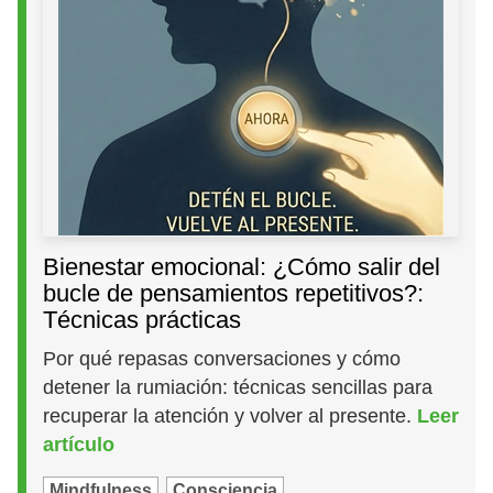
Bienestar emocional: ¿Cómo salir del
bucle de pensamientos repetitivos?:
Técnicas prácticas
Por qué repasas conversaciones y cómo
detener la rumiación: técnicas sencillas para
recuperar la atención y volver al presente.
Leer
artículo
Mindfulness
Consciencia