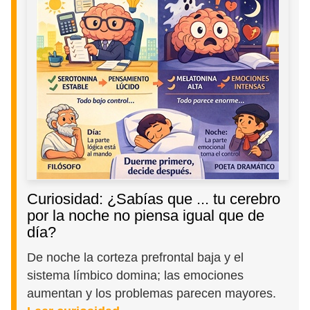
Curiosidad: ¿Sabías que ... tu cerebro
por la noche no piensa igual que de
día?
De noche la corteza prefrontal baja y el
sistema límbico domina; las emociones
aumentan y los problemas parecen mayores.