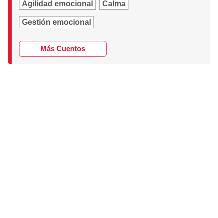
Agilidad emocional
Calma
Gestión emocional
Más Cuentos