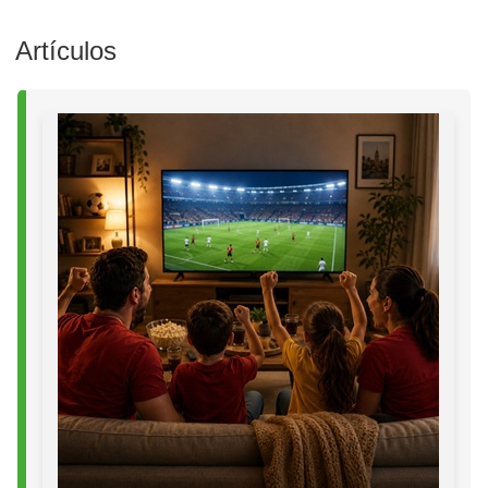
Artículos