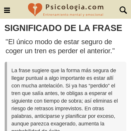
SIGNIFICADO DE LA FRASE
"El único modo de estar seguro de
coger un tren es perder el anterior."
La frase sugiere que la forma más segura de
llegar puntual a algo importante es estar allí
con mucha antelación. Si ya has “perdido” el
tren que salía antes, te obligas a esperar el
siguiente con tiempo de sobra; así eliminas el
riesgo de retrasos imprevistos. En otras
palabras, anticiparse y planificar por exceso,
aunque parezca exagerado, aumenta la