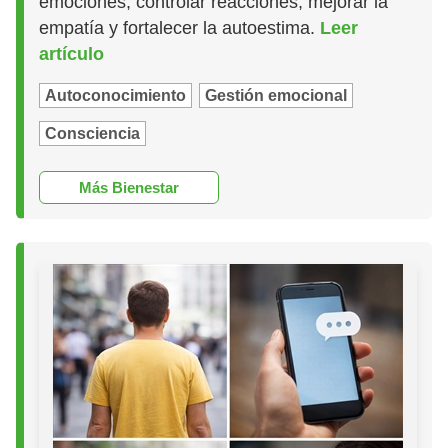
emociones, controlar reacciones, mejorar la
empatía y fortalecer la autoestima.
Leer
artículo
Autoconocimiento
Gestión emocional
Consciencia
Más Bienestar