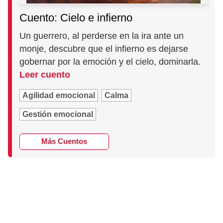
Cuento: Cielo e infierno
Un guerrero, al perderse en la ira ante un
monje, descubre que el infierno es dejarse
gobernar por la emoción y el cielo, dominarla.
Leer cuento
Agilidad emocional
Calma
Gestión emocional
Más Cuentos