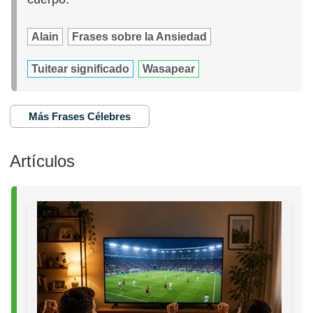
Alain
Frases sobre la Ansiedad
Tuitear significado
Wasapear
Más Frases Célebres
Artículos