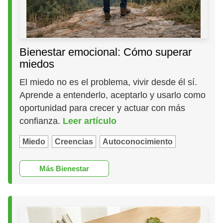
Bienestar emocional: Cómo superar
miedos
El miedo no es el problema, vivir desde él sí.
Aprende a entenderlo, aceptarlo y usarlo como
oportunidad para crecer y actuar con más
confianza.
Leer artículo
Miedo
Creencias
Autoconocimiento
Más Bienestar