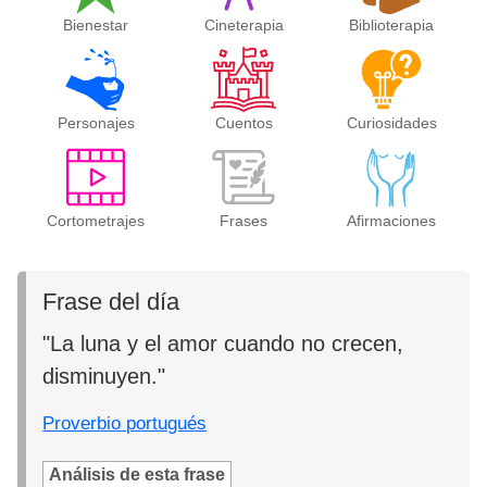
Bienestar
Cineterapia
Biblioterapia
Personajes
Cuentos
Curiosidades
Cortometrajes
Frases
Afirmaciones
Frase del día
"La luna y el amor cuando no crecen,
disminuyen."
Proverbio portugués
Análisis de esta frase