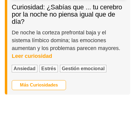
Curiosidad: ¿Sabías que ... tu cerebro
por la noche no piensa igual que de
día?
De noche la corteza prefrontal baja y el
sistema límbico domina; las emociones
aumentan y los problemas parecen mayores.
Leer curiosidad
Ansiedad
Estrés
Gestión emocional
Más Curiosidades