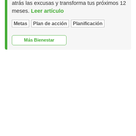
atrás las excusas y transforma tus próximos 12
meses.
Leer artículo
Metas
Plan de acción
Planificación
Más Bienestar