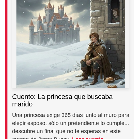
Cuento: La princesa que buscaba
marido
Una princesa exige 365 días junto al muro para
elegir esposo, sólo un pretendiente lo cumple...
descubre un final que no te esperas en este