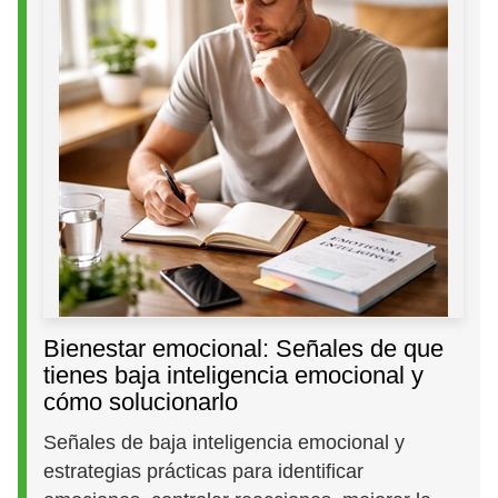
Bienestar emocional: Señales de que
tienes baja inteligencia emocional y
cómo solucionarlo
Señales de baja inteligencia emocional y
estrategias prácticas para identificar