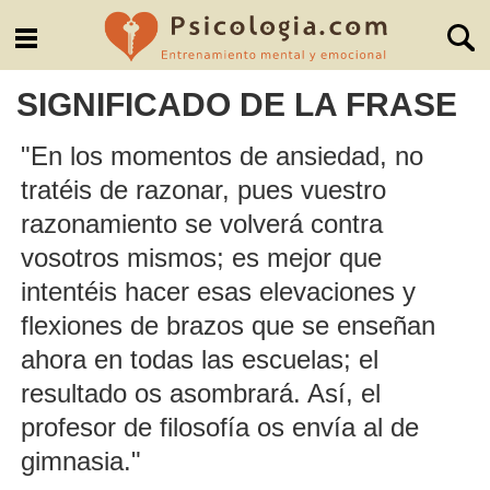
SIGNIFICADO DE LA FRASE
"En los momentos de ansiedad, no
tratéis de razonar, pues vuestro
razonamiento se volverá contra
vosotros mismos; es mejor que
intentéis hacer esas elevaciones y
flexiones de brazos que se enseñan
ahora en todas las escuelas; el
resultado os asombrará. Así, el
profesor de filosofía os envía al de
gimnasia."