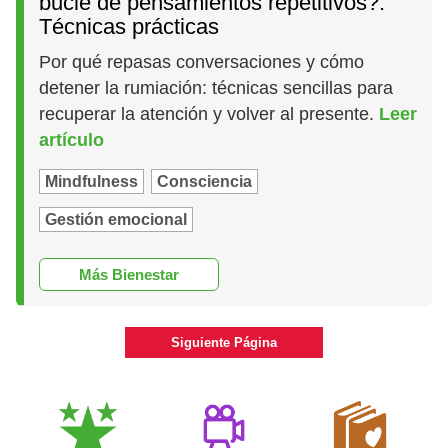
bucle de pensamientos repetitivos?:
Técnicas prácticas
Por qué repasas conversaciones y cómo
detener la rumiación: técnicas sencillas para
recuperar la atención y volver al presente.
Leer
artículo
Mindfulness
Consciencia
Gestión emocional
Más Bienestar
Siguiente Página