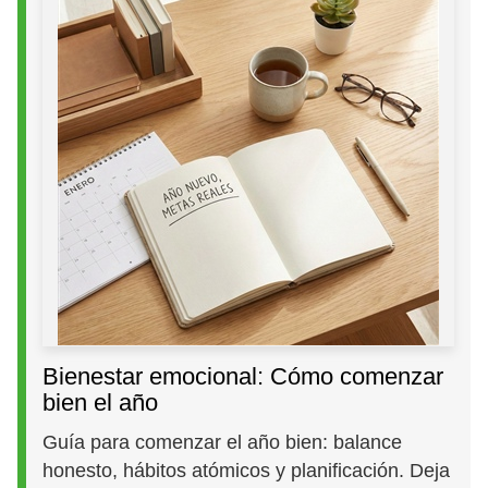
Bienestar emocional: Cómo comenzar
bien el año
Guía para comenzar el año bien: balance
honesto, hábitos atómicos y planificación. Deja