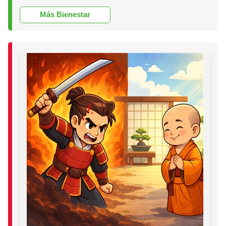
Más Bienestar