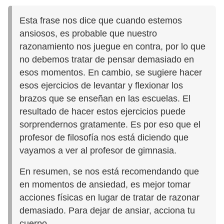
Esta frase nos dice que cuando estemos
ansiosos, es probable que nuestro
razonamiento nos juegue en contra, por lo que
no debemos tratar de pensar demasiado en
esos momentos. En cambio, se sugiere hacer
esos ejercicios de levantar y flexionar los
brazos que se enseñan en las escuelas. El
resultado de hacer estos ejercicios puede
sorprendernos gratamente. Es por eso que el
profesor de filosofía nos está diciendo que
vayamos a ver al profesor de gimnasia.
En resumen, se nos está recomendando que
en momentos de ansiedad, es mejor tomar
acciones físicas en lugar de tratar de razonar
demasiado. Para dejar de ansiar, acciona tu
cuerpo.