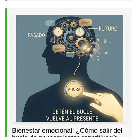
Bienestar emocional: ¿Cómo salir del