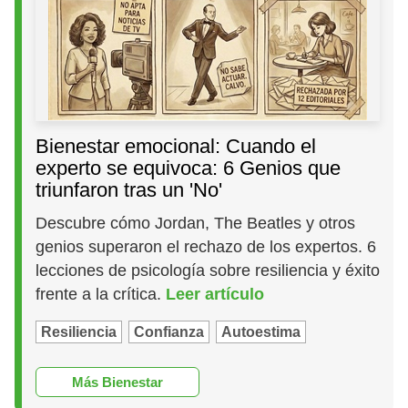
Bienestar emocional: Cuando el
experto se equivoca: 6 Genios que
triunfaron tras un 'No'
Descubre cómo Jordan, The Beatles y otros
genios superaron el rechazo de los expertos. 6
lecciones de psicología sobre resiliencia y éxito
frente a la crítica.
Leer artículo
Resiliencia
Confianza
Autoestima
Más Bienestar