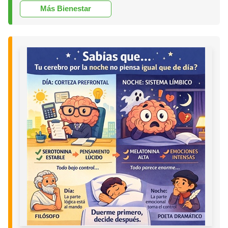
Más Bienestar