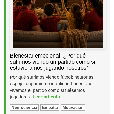
Bienestar emocional: ¿Por qué
sufrimos viendo un partido como si
estuviéramos jugando nosotros?
Por qué sufrimos viendo fútbol: neuronas
espejo, dopamina e identidad hacen que
vivamos el partido como si fuésemos
jugadores.
Leer artículo
Neurociencia
Empatía
Motivación