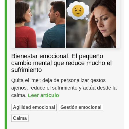
Bienestar emocional: El pequeño
cambio mental que reduce mucho el
sufrimiento
Quita el 'me': deja de personalizar gestos
ajenos, reduce el sufrimiento y actúa desde la
calma.
Leer artículo
Agilidad emocional
Gestión emocional
Calma