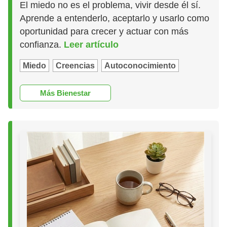
El miedo no es el problema, vivir desde él sí.
Aprende a entenderlo, aceptarlo y usarlo como
oportunidad para crecer y actuar con más
confianza.
Leer artículo
Miedo
Creencias
Autoconocimiento
Más Bienestar