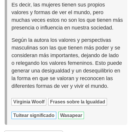
Es decir, las mujeres tienen sus propios
valores y formas de ver el mundo, pero
muchas veces estos no son los que tienen más
presencia o influencia en nuestra sociedad.
Según la autora los valores y perspectivas
masculinas son las que tienen más poder y se
consideran más importantes, dejando de lado
o relegando los valores femeninos. Esto puede
generar una desigualdad y un desequilibrio en
la forma en que se valoran y reconocen las
diferentes formas de ver y vivir el mundo.
Virginia Woolf
Frases sobre la Igualdad
Tuitear significado
Wasapear