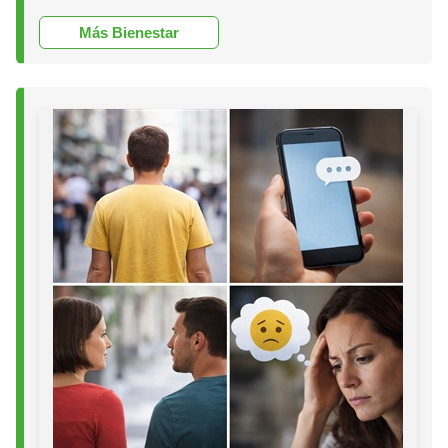
Más Bienestar