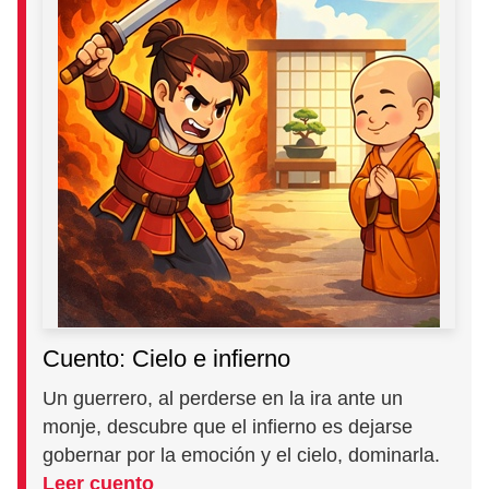
Cuento: Cielo e infierno
Un guerrero, al perderse en la ira ante un
monje, descubre que el infierno es dejarse
gobernar por la emoción y el cielo, dominarla.
Leer cuento