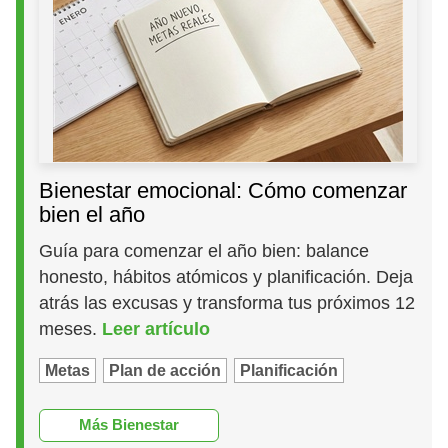
Bienestar emocional: Cómo comenzar
bien el año
Guía para comenzar el año bien: balance
honesto, hábitos atómicos y planificación. Deja
atrás las excusas y transforma tus próximos 12
meses.
Leer artículo
Metas
Plan de acción
Planificación
Más Bienestar