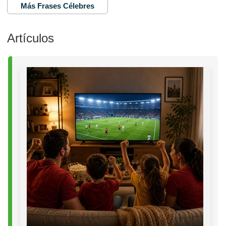
Más Frases Célebres
Artículos