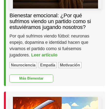
Bienestar emocional: ¿Por qué
sufrimos viendo un partido como si
estuviéramos jugando nosotros?
Por qué sufrimos viendo fútbol: neuronas
espejo, dopamina e identidad hacen que
vivamos el partido como si fuésemos
jugadores.
Leer artículo
Neurociencia
Empatía
Motivación
Más Bienestar