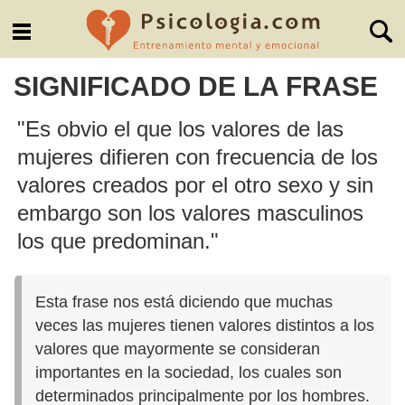
SIGNIFICADO DE LA FRASE
"Es obvio el que los valores de las
mujeres difieren con frecuencia de los
valores creados por el otro sexo y sin
embargo son los valores masculinos
los que predominan."
Esta frase nos está diciendo que muchas
veces las mujeres tienen valores distintos a los
valores que mayormente se consideran
importantes en la sociedad, los cuales son
determinados principalmente por los hombres.