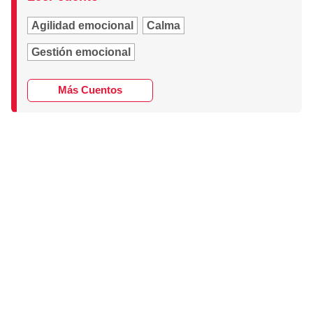
Agilidad emocional
Calma
Gestión emocional
Más Cuentos