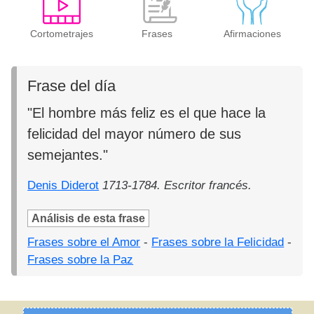
Cortometrajes
Frases
Afirmaciones
Frase del día
"El hombre más feliz es el que hace la
felicidad del mayor número de sus
semejantes."
Denis Diderot
1713-1784. Escritor francés.
Análisis de esta frase
Frases sobre el Amor
-
Frases sobre la Felicidad
-
Frases sobre la Paz