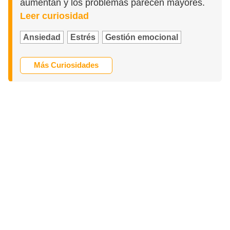
aumentan y los problemas parecen mayores.
Leer curiosidad
Ansiedad
Estrés
Gestión emocional
Más Curiosidades