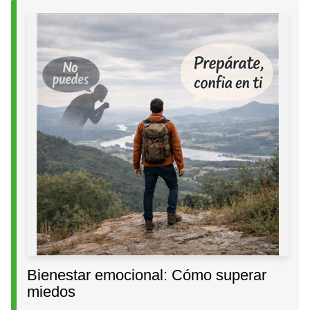
Bienestar emocional: Cómo superar
miedos