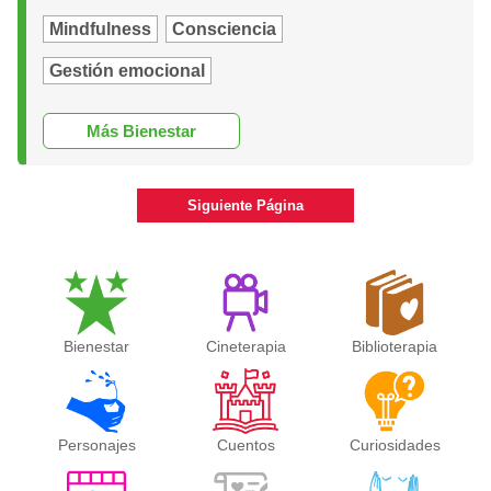
Mindfulness
Consciencia
Gestión emocional
Más Bienestar
Siguiente Página
Bienestar
Cineterapia
Biblioterapia
Personajes
Cuentos
Curiosidades