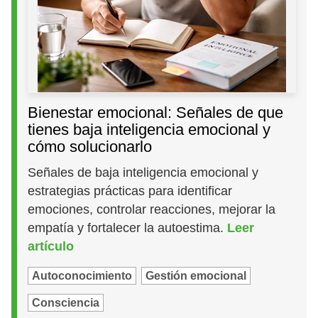
Bienestar emocional: Señales de que
tienes baja inteligencia emocional y
cómo solucionarlo
Señales de baja inteligencia emocional y
estrategias prácticas para identificar
emociones, controlar reacciones, mejorar la
empatía y fortalecer la autoestima.
Leer
artículo
Autoconocimiento
Gestión emocional
Consciencia