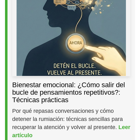
Bienestar emocional: ¿Cómo salir del
bucle de pensamientos repetitivos?:
Técnicas prácticas
Por qué repasas conversaciones y cómo
detener la rumiación: técnicas sencillas para
recuperar la atención y volver al presente.
Leer
artículo