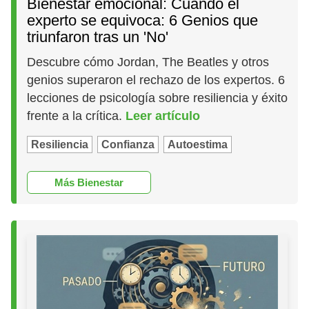
Bienestar emocional: Cuando el
experto se equivoca: 6 Genios que
triunfaron tras un 'No'
Descubre cómo Jordan, The Beatles y otros
genios superaron el rechazo de los expertos. 6
lecciones de psicología sobre resiliencia y éxito
frente a la crítica.
Leer artículo
Resiliencia
Confianza
Autoestima
Más Bienestar