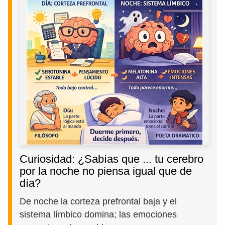
Curiosidad: ¿Sabías que ... tu cerebro
por la noche no piensa igual que de
día?
De noche la corteza prefrontal baja y el
sistema límbico domina; las emociones