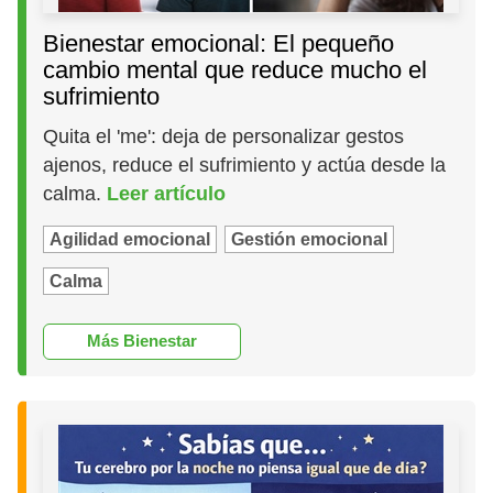
Bienestar emocional: El pequeño
cambio mental que reduce mucho el
sufrimiento
Quita el 'me': deja de personalizar gestos
ajenos, reduce el sufrimiento y actúa desde la
calma.
Leer artículo
Agilidad emocional
Gestión emocional
Calma
Más Bienestar