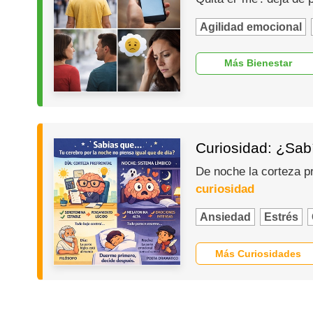
Agilidad emocional
Más Bienestar
Curiosidad: ¿Sabí
De noche la corteza p
curiosidad
Ansiedad
Estrés
Más Curiosidades