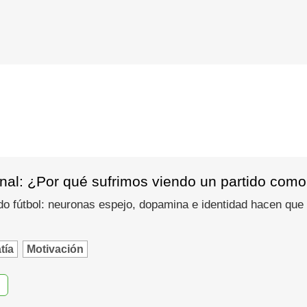
nal: ¿Por qué sufrimos viendo un partido como
do fútbol: neuronas espejo, dopamina e identidad hacen que
tía
Motivación