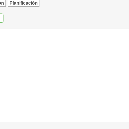
ón
Planificación