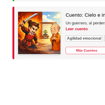
Cuento: Cielo e i
Un guerrero, al perder
Leer cuento
Agilidad emocional
Más Cuentos