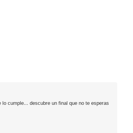
 lo cumple... descubre un final que no te esperas