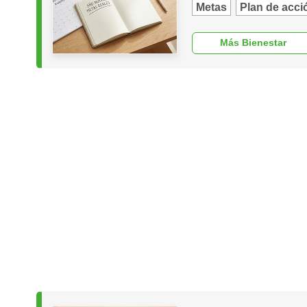
Metas
Plan de acci
Más Bienestar