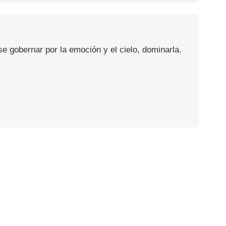
se gobernar por la emoción y el cielo, dominarla.