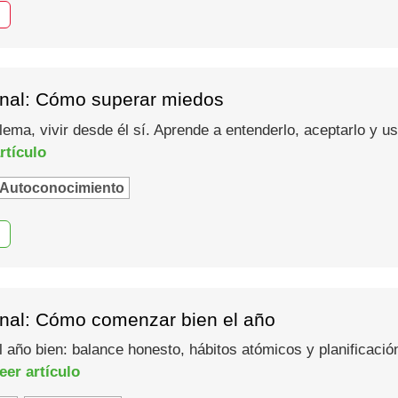
nal: Cómo superar miedos
lema, vivir desde él sí. Aprende a entenderlo, aceptarlo y 
rtículo
Autoconocimiento
nal: Cómo comenzar bien el año
año bien: balance honesto, hábitos atómicos y planificació
eer artículo