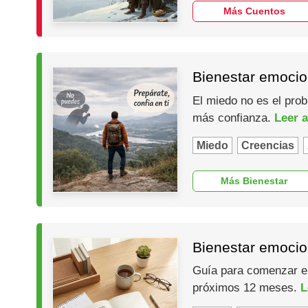
Más Cuentos
Bienestar emocio
El miedo no es el prob
más confianza.
Leer a
Miedo
Creencias
Más Bienestar
Bienestar emocio
Guía para comenzar el 
próximos 12 meses.
L