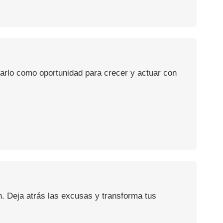
usarlo como oportunidad para crecer y actuar con
n. Deja atrás las excusas y transforma tus