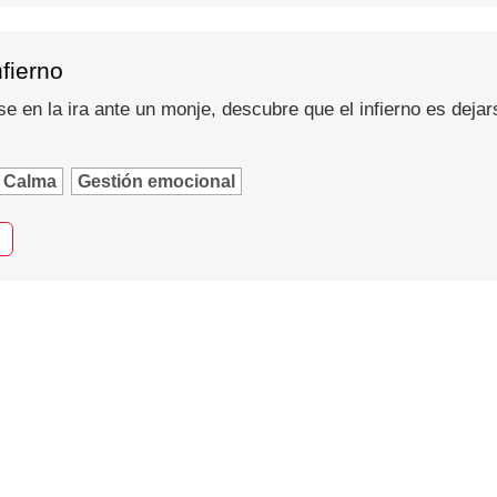
nfierno
se en la ira ante un monje, descubre que el infierno es dejar
Calma
Gestión emocional