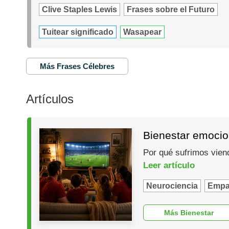
Clive Staples Lewis
Frases sobre el Futuro
Tuitear significado
Wasapear
Más Frases Célebres
Artículos
Bienestar emocio
Por qué sufrimos vien
Leer artículo
Neurociencia
Empa
Más Bienestar