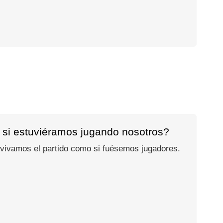
 si estuviéramos jugando nosotros?
 vivamos el partido como si fuésemos jugadores.