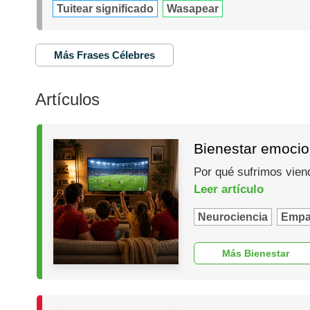
Tuitear significado
Wasapear
Más Frases Célebres
Artículos
Bienestar emocio
Por qué sufrimos vien
Leer artículo
Neurociencia
Empa
Más Bienestar