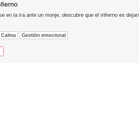
nfierno
se en la ira ante un monje, descubre que el infierno es dejar
Calma
Gestión emocional