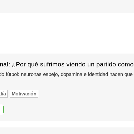
nal: ¿Por qué sufrimos viendo un partido como
do fútbol: neuronas espejo, dopamina e identidad hacen que
tía
Motivación