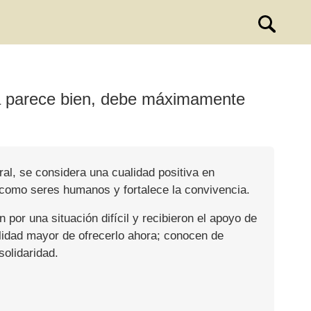
na parece bien, debe máximamente
al, se considera una cualidad positiva en
como seres humanos y fortalece la convivencia.
or una situación difícil y recibieron el apoyo de
ilidad mayor de ofrecerlo ahora; conocen de
solidaridad.