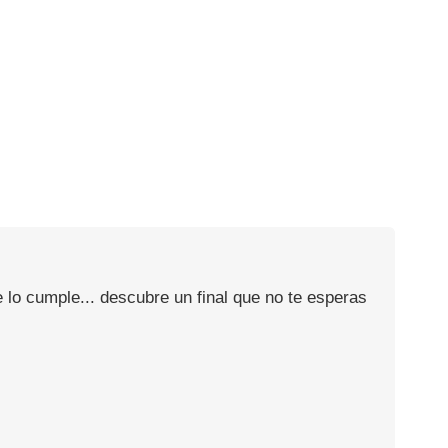
 lo cumple... descubre un final que no te esperas