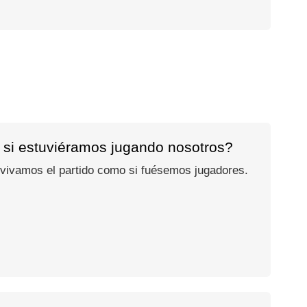
 si estuviéramos jugando nosotros?
 vivamos el partido como si fuésemos jugadores.