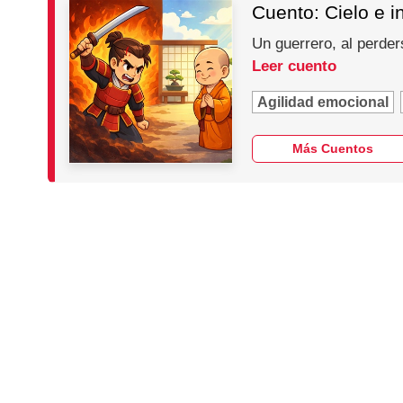
Cuento: Cielo e i
Un guerrero, al perder
Leer cuento
Agilidad emocional
Más Cuentos