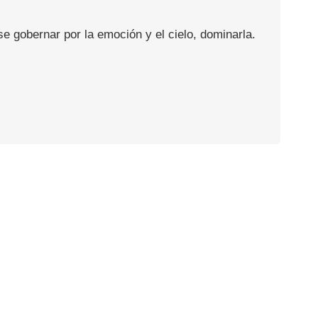
se gobernar por la emoción y el cielo, dominarla.