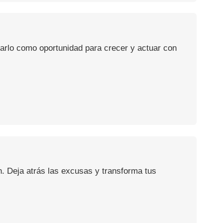
usarlo como oportunidad para crecer y actuar con
n. Deja atrás las excusas y transforma tus