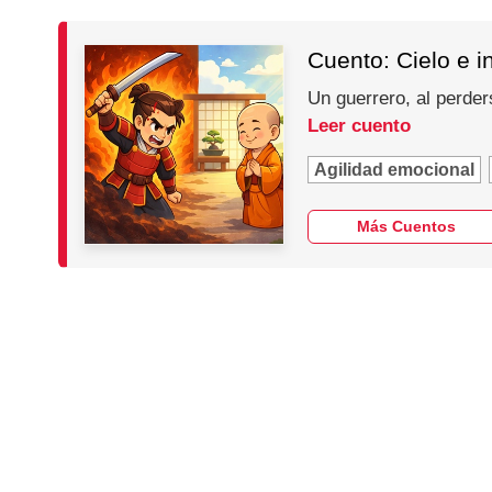
Cuento: Cielo e i
Un guerrero, al perder
Leer cuento
Agilidad emocional
Más Cuentos