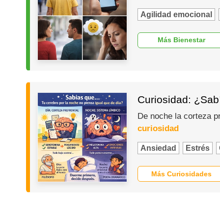
Agilidad emocional
Más Bienestar
Curiosidad: ¿Sabí
De noche la corteza p
curiosidad
Ansiedad
Estrés
Más Curiosidades