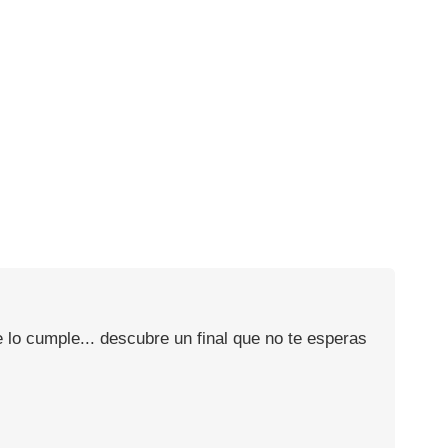
 lo cumple... descubre un final que no te esperas