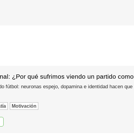
nal: ¿Por qué sufrimos viendo un partido como
do fútbol: neuronas espejo, dopamina e identidad hacen que
tía
Motivación