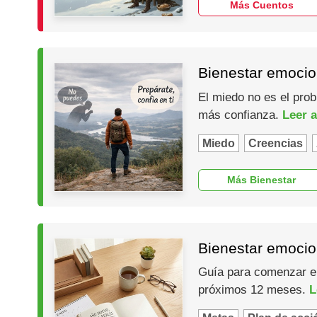
Más Cuentos
Bienestar emocio
El miedo no es el prob
más confianza.
Leer a
Miedo
Creencias
Más Bienestar
Bienestar emocio
Guía para comenzar el 
próximos 12 meses.
L