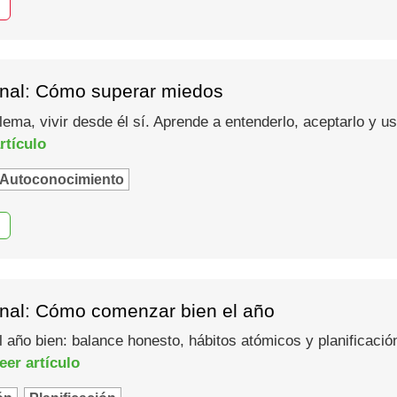
nal: Cómo superar miedos
lema, vivir desde él sí. Aprende a entenderlo, aceptarlo y 
rtículo
Autoconocimiento
nal: Cómo comenzar bien el año
año bien: balance honesto, hábitos atómicos y planificació
eer artículo