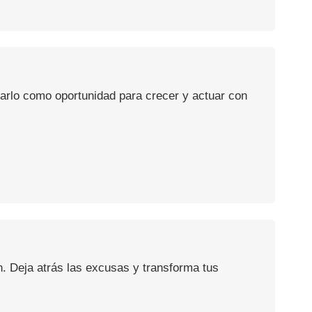
usarlo como oportunidad para crecer y actuar con
n. Deja atrás las excusas y transforma tus