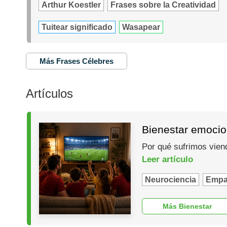
Arthur Koestler
Frases sobre la Creatividad
Tuitear significado
Wasapear
Más Frases Célebres
Artículos
Bienestar emocio
Por qué sufrimos vien
Leer artículo
Neurociencia
Empa
Más Bienestar