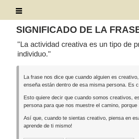
SIGNIFICADO DE LA FRAS
"La actividad creativa es un tipo de 
individuo."
La frase nos dice que cuando alguien es creativo
enseña están dentro de esa misma persona. Es com
Esto quiere decir que cuando somos creativos, 
persona para que nos muestre el camino, porque
Así que, cuando te sientas creativo, piensa en esa
aprende de ti mismo!