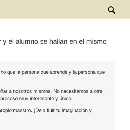
r y el alumno se hallan en el mismo
sino que la persona que aprende y la persona que
.
eñar a nosotros mismos. No necesitamos a otra
proceso muy interesante y único.
ropio maestro. ¡Deja fluir tu imaginación y