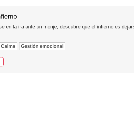
nfierno
se en la ira ante un monje, descubre que el infierno es dejar
Calma
Gestión emocional