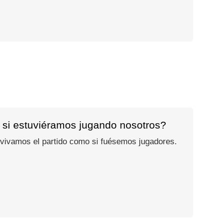
 si estuviéramos jugando nosotros?
 vivamos el partido como si fuésemos jugadores.