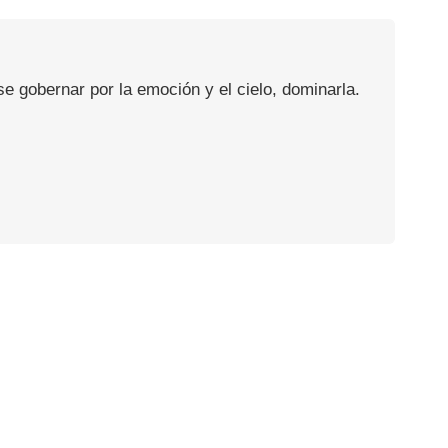
se gobernar por la emoción y el cielo, dominarla.