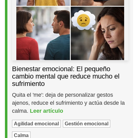
Bienestar emocional: El pequeño
cambio mental que reduce mucho el
sufrimiento
Quita el 'me': deja de personalizar gestos
ajenos, reduce el sufrimiento y actúa desde la
calma.
Leer artículo
Agilidad emocional
Gestión emocional
Calma