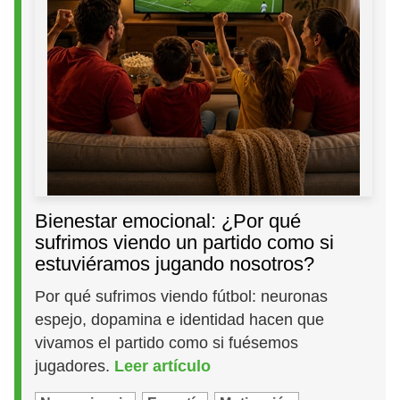
Bienestar emocional: ¿Por qué
sufrimos viendo un partido como si
estuviéramos jugando nosotros?
Por qué sufrimos viendo fútbol: neuronas
espejo, dopamina e identidad hacen que
vivamos el partido como si fuésemos
jugadores.
Leer artículo