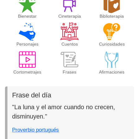
Bienestar
Cineterapia
Biblioterapia
Personajes
Cuentos
Curiosidades
Cortometrajes
Frases
Afirmaciones
Frase del día
"La luna y el amor cuando no crecen,
disminuyen."
Proverbio portugués