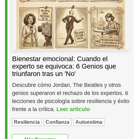
Bienestar emocional: Cuando el
experto se equivoca: 6 Genios que
triunfaron tras un 'No'
Descubre cómo Jordan, The Beatles y otros
genios superaron el rechazo de los expertos. 6
lecciones de psicología sobre resiliencia y éxito
frente a la crítica.
Leer artículo
Resiliencia
Confianza
Autoestima