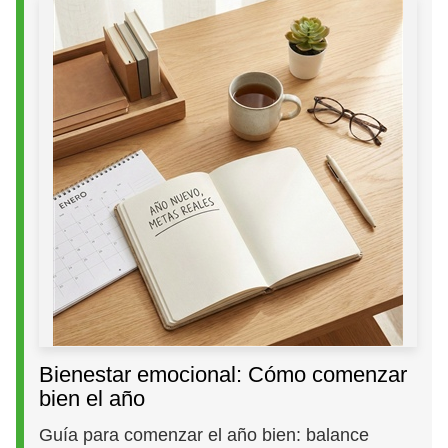
Bienestar emocional: Cómo comenzar
bien el año
Guía para comenzar el año bien: balance