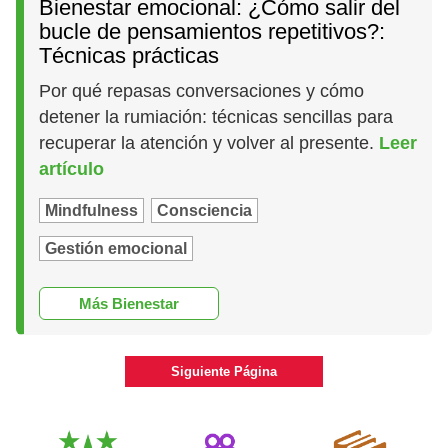
Bienestar emocional: ¿Cómo salir del
bucle de pensamientos repetitivos?:
Técnicas prácticas
Por qué repasas conversaciones y cómo
detener la rumiación: técnicas sencillas para
recuperar la atención y volver al presente.
Leer
artículo
Mindfulness
Consciencia
Gestión emocional
Más Bienestar
Siguiente Página