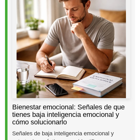
Bienestar emocional: Señales de que
tienes baja inteligencia emocional y
cómo solucionarlo
Señales de baja inteligencia emocional y