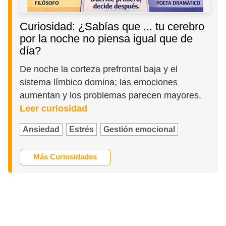
Curiosidad: ¿Sabías que ... tu cerebro
por la noche no piensa igual que de
día?
De noche la corteza prefrontal baja y el
sistema límbico domina; las emociones
aumentan y los problemas parecen mayores.
Leer curiosidad
Ansiedad
Estrés
Gestión emocional
Más Curiosidades