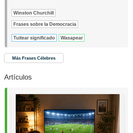
Winston Churchill
Frases sobre la Democracia
Tuitear significado
Wasapear
Más Frases Célebres
Artículos