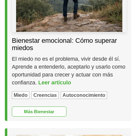
Bienestar emocional: Cómo superar
miedos
El miedo no es el problema, vivir desde él sí.
Aprende a entenderlo, aceptarlo y usarlo como
oportunidad para crecer y actuar con más
confianza.
Leer artículo
Miedo
Creencias
Autoconocimiento
Más Bienestar