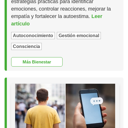
estrategias prácticas para identificar
emociones, controlar reacciones, mejorar la
empatía y fortalecer la autoestima.
Leer
artículo
Autoconocimiento
Gestión emocional
Consciencia
Más Bienestar