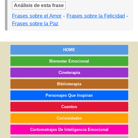
Análisis de esta frase
Frases sobre el Amor
-
Frases sobre la Felicidad
-
Frases sobre la Paz
HOME
Bienestar Emocional
Cineterapia
Biblioterapia
Personajes Que Inspiran
Cuentos
Curiosidades
Cortometrajes De Inteligencia Emocional