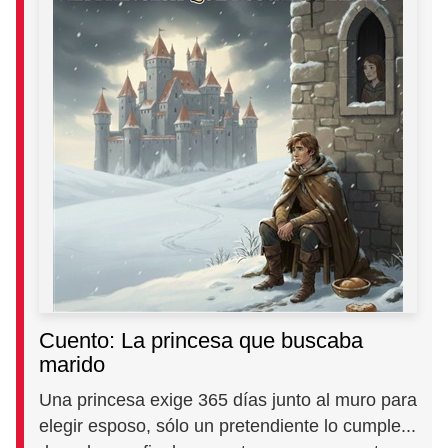
Cuento: La princesa que buscaba
marido
Una princesa exige 365 días junto al muro para
elegir esposo, sólo un pretendiente lo cumple...