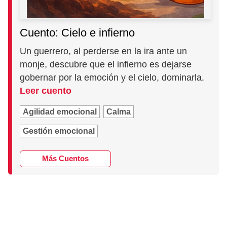
Cuento: Cielo e infierno
Un guerrero, al perderse en la ira ante un
monje, descubre que el infierno es dejarse
gobernar por la emoción y el cielo, dominarla.
Leer cuento
Agilidad emocional
Calma
Gestión emocional
Más Cuentos