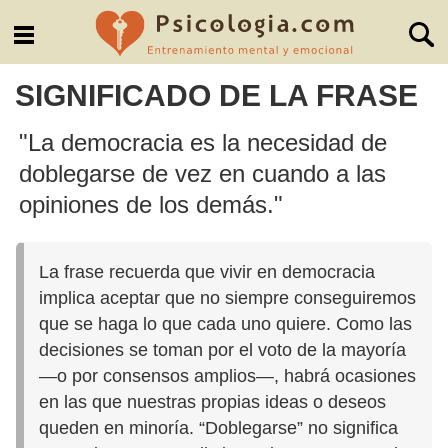
SIGNIFICADO DE LA FRASE
"La democracia es la necesidad de
doblegarse de vez en cuando a las
opiniones de los demás."
La frase recuerda que vivir en democracia
implica aceptar que no siempre conseguiremos
que se haga lo que cada uno quiere. Como las
decisiones se toman por el voto de la mayoría
—o por consensos amplios—, habrá ocasiones
en las que nuestras propias ideas o deseos
queden en minoría. “Doblegarse” no significa