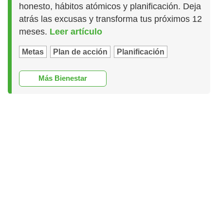
honesto, hábitos atómicos y planificación. Deja
atrás las excusas y transforma tus próximos 12
meses.
Leer artículo
Metas
Plan de acción
Planificación
Más Bienestar