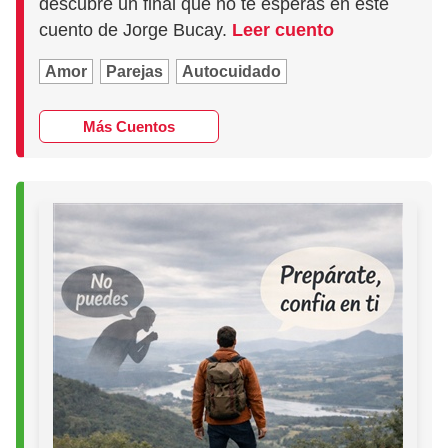
descubre un final que no te esperas en este
cuento de Jorge Bucay.
Leer cuento
Amor
Parejas
Autocuidado
Más Cuentos