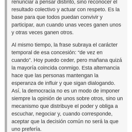
renunciar a pensar distinto, sino reconocer el
resultado colectivo y actuar con respeto. Es la
base para que todos puedan convivir y
participar, aun cuando unas veces ganen unos
y otras veces ganen otros.
Al mismo tiempo, la frase subraya el carácter
temporal de esa concesión: “de vez en
cuando”. Hoy puedo ceder, pero mañana quizá
la mayoría coincida conmigo. Esta alternancia
hace que las personas mantengan la
esperanza de influir y que sigan dialogando.
Así, la democracia no es un modo de imponer
siempre la opinión de unos sobre otros, sino un
mecanismo que distribuye el poder y obliga a
escuchar, negociar y, cuando corresponde,
aceptar que la decisión común no será la que
uno prefería.