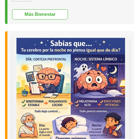
Más Bienestar