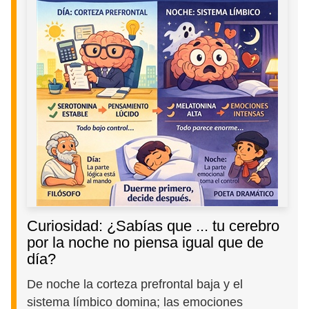
Curiosidad: ¿Sabías que ... tu cerebro
por la noche no piensa igual que de
día?
De noche la corteza prefrontal baja y el
sistema límbico domina; las emociones