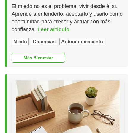
El miedo no es el problema, vivir desde él sí.
Aprende a entenderlo, aceptarlo y usarlo como
oportunidad para crecer y actuar con más
confianza.
Leer artículo
Miedo
Creencias
Autoconocimiento
Más Bienestar