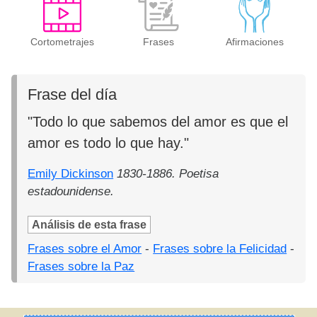
Cortometrajes
Frases
Afirmaciones
Frase del día
"Todo lo que sabemos del amor es que el
amor es todo lo que hay."
Emily Dickinson
1830-1886. Poetisa
estadounidense.
Análisis de esta frase
Frases sobre el Amor
-
Frases sobre la Felicidad
-
Frases sobre la Paz