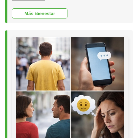
Más Bienestar