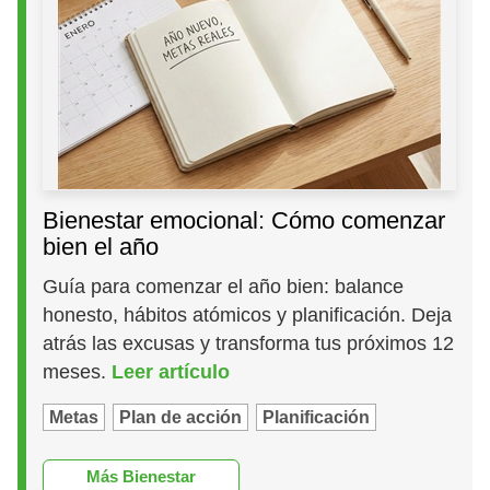
Bienestar emocional: Cómo comenzar
bien el año
Guía para comenzar el año bien: balance
honesto, hábitos atómicos y planificación. Deja
atrás las excusas y transforma tus próximos 12
meses.
Leer artículo
Metas
Plan de acción
Planificación
Más Bienestar