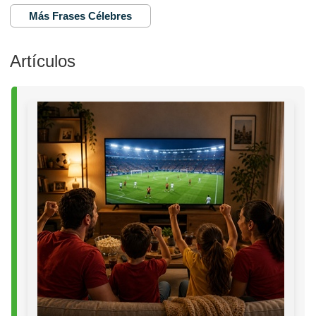
Más Frases Célebres
Artículos