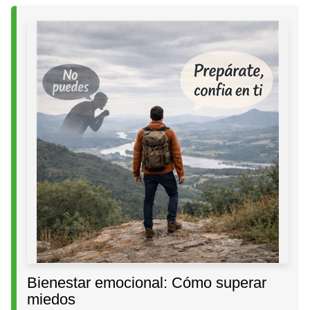
Bienestar emocional: Cómo superar
miedos