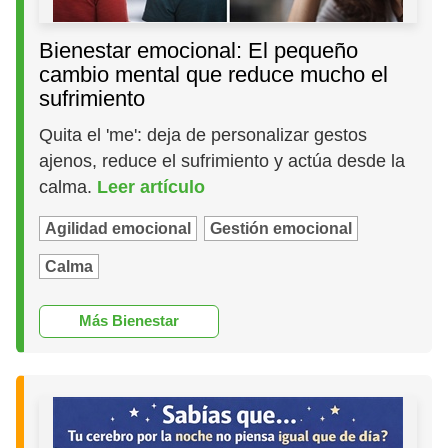
Bienestar emocional: El pequeño
cambio mental que reduce mucho el
sufrimiento
Quita el 'me': deja de personalizar gestos
ajenos, reduce el sufrimiento y actúa desde la
calma.
Leer artículo
Agilidad emocional
Gestión emocional
Calma
Más Bienestar