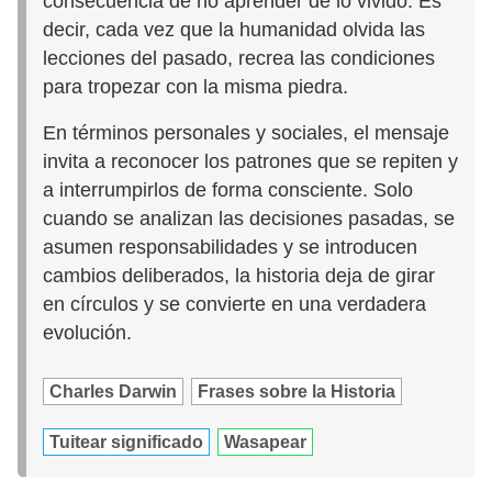
consecuencia de no aprender de lo vivido. Es
decir, cada vez que la humanidad olvida las
lecciones del pasado, recrea las condiciones
para tropezar con la misma piedra.
En términos personales y sociales, el mensaje
invita a reconocer los patrones que se repiten y
a interrumpirlos de forma consciente. Solo
cuando se analizan las decisiones pasadas, se
asumen responsabilidades y se introducen
cambios deliberados, la historia deja de girar
en círculos y se convierte en una verdadera
evolución.
Charles Darwin
Frases sobre la Historia
Tuitear significado
Wasapear