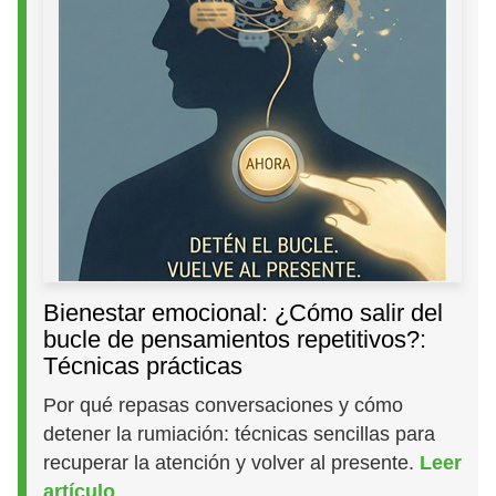
Bienestar emocional: ¿Cómo salir del
bucle de pensamientos repetitivos?:
Técnicas prácticas
Por qué repasas conversaciones y cómo
detener la rumiación: técnicas sencillas para
recuperar la atención y volver al presente.
Leer
artículo