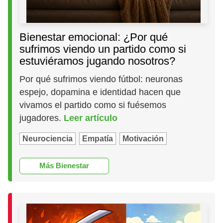
Bienestar emocional: ¿Por qué
sufrimos viendo un partido como si
estuviéramos jugando nosotros?
Por qué sufrimos viendo fútbol: neuronas
espejo, dopamina e identidad hacen que
vivamos el partido como si fuésemos
jugadores.
Leer artículo
Neurociencia
Empatía
Motivación
Más Bienestar