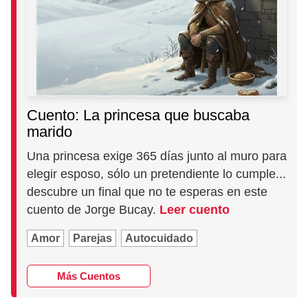
Cuento: La princesa que buscaba
marido
Una princesa exige 365 días junto al muro para
elegir esposo, sólo un pretendiente lo cumple...
descubre un final que no te esperas en este
cuento de Jorge Bucay.
Leer cuento
Amor
Parejas
Autocuidado
Más Cuentos