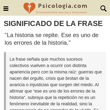
SIGNIFICADO DE LA FRASE
"La historia se repite. Ese es uno de
los errores de la historia."
La frase señala que muchos sucesos
colectivos vuelven a ocurrir con distinta
apariencia pero con la misma raíz: guerras que
nacen del orgullo, crisis que brotan de la
avaricia o injusticias que surgen del miedo. Al
afirmar que “ese es uno de los errores de la
historia”, subraya que la repetición no es un
fenómeno inevitable de la realidad, sino la