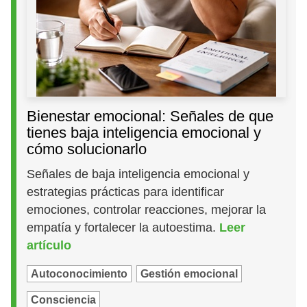
Bienestar emocional: Señales de que
tienes baja inteligencia emocional y
cómo solucionarlo
Señales de baja inteligencia emocional y
estrategias prácticas para identificar
emociones, controlar reacciones, mejorar la
empatía y fortalecer la autoestima.
Leer
artículo
Autoconocimiento
Gestión emocional
Consciencia