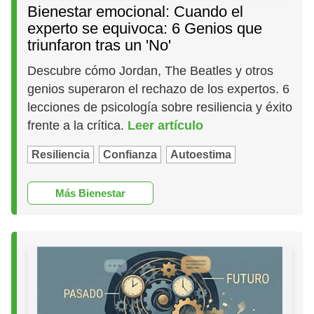
Bienestar emocional: Cuando el
experto se equivoca: 6 Genios que
triunfaron tras un 'No'
Descubre cómo Jordan, The Beatles y otros
genios superaron el rechazo de los expertos. 6
lecciones de psicología sobre resiliencia y éxito
frente a la crítica.
Leer artículo
Resiliencia
Confianza
Autoestima
Más Bienestar