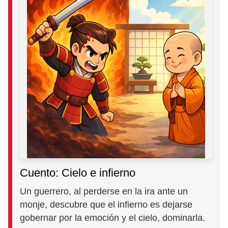
Cuento: Cielo e infierno
Un guerrero, al perderse en la ira ante un
monje, descubre que el infierno es dejarse
gobernar por la emoción y el cielo, dominarla.