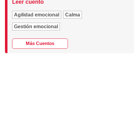
Leer cuento
Agilidad emocional
Calma
Gestión emocional
Más Cuentos