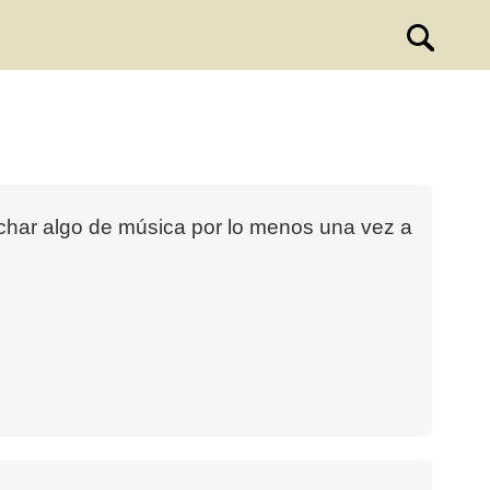
cuchar algo de música por lo menos una vez a