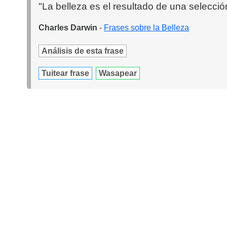
"La belleza es el resultado de una selecció
Charles Darwin
-
Frases sobre la Belleza
Análisis de esta frase
Tuitear frase
Wasapear