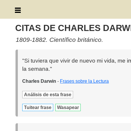
CITAS DE CHARLES DARW
1809-1882. Científico británico.
"Si tuviera que vivir de nuevo mi vida, me
la semana."
Charles Darwin
-
Frases sobre la Lectura
Análisis de esta frase
Tuitear frase
Wasapear