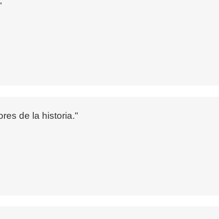
"
res de la historia."