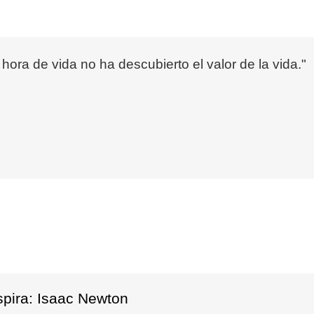
ora de vida no ha descubierto el valor de la vida."
spira: Isaac Newton