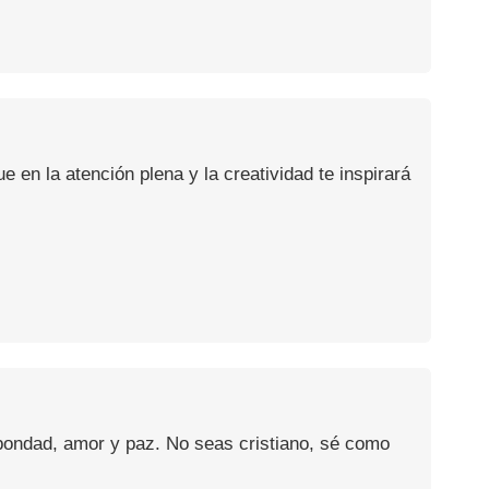
en la atención plena y la creatividad te inspirará
 bondad, amor y paz. No seas cristiano, sé como