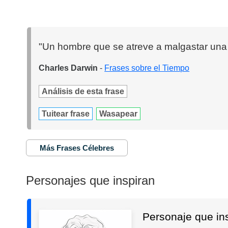
"Un hombre que se atreve a malgastar una h
Charles Darwin
-
Frases sobre el Tiempo
Análisis de esta frase
Tuitear frase
Wasapear
Más Frases Célebres
Personajes que inspiran
Personaje que in