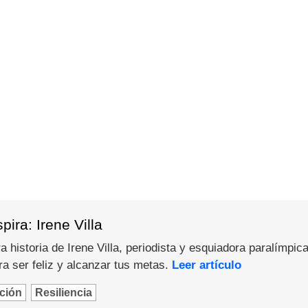
ira: Irene Villa
 historia de Irene Villa, periodista y esquiadora paralímpica
a ser feliz y alcanzar tus metas.
Leer artículo
ción
Resiliencia