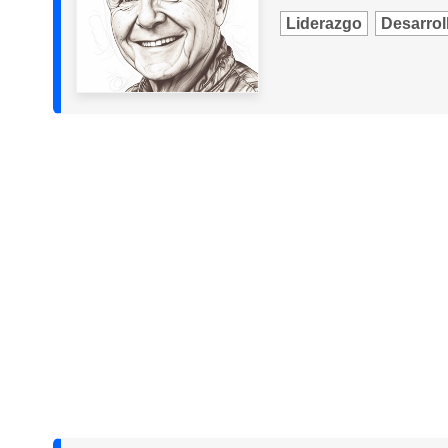
Liderazgo
Desarroll