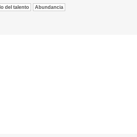
o del talento
Abundancia