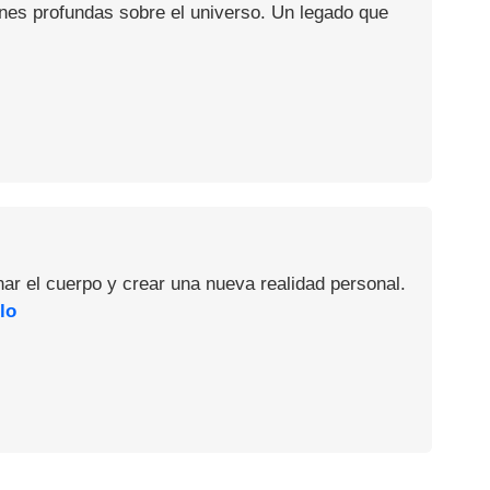
ones profundas sobre el universo. Un legado que
nar el cuerpo y crear una nueva realidad personal.
lo