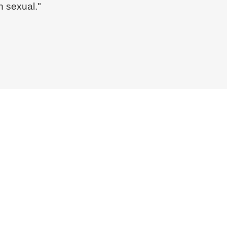
n sexual."