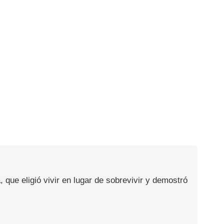
, que eligió vivir en lugar de sobrevivir y demostró