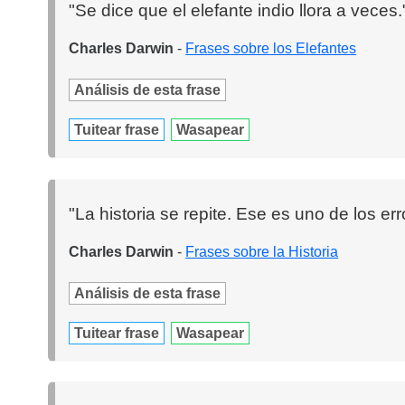
"Se dice que el elefante indio llora a veces.
Charles Darwin
-
Frases sobre los Elefantes
Análisis de esta frase
Tuitear frase
Wasapear
"La historia se repite. Ese es uno de los erro
Charles Darwin
-
Frases sobre la Historia
Análisis de esta frase
Tuitear frase
Wasapear