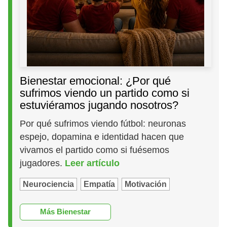
Bienestar emocional: ¿Por qué
sufrimos viendo un partido como si
estuviéramos jugando nosotros?
Por qué sufrimos viendo fútbol: neuronas
espejo, dopamina e identidad hacen que
vivamos el partido como si fuésemos
jugadores.
Leer artículo
Neurociencia
Empatía
Motivación
Más Bienestar