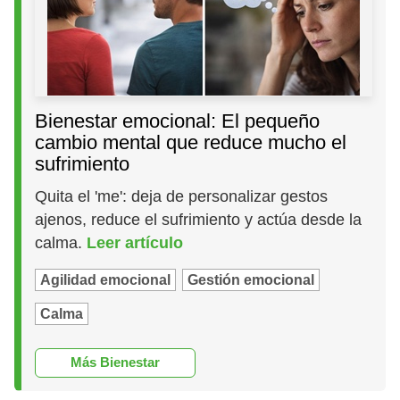
Bienestar emocional: El pequeño
cambio mental que reduce mucho el
sufrimiento
Quita el 'me': deja de personalizar gestos
ajenos, reduce el sufrimiento y actúa desde la
calma.
Leer artículo
Agilidad emocional
Gestión emocional
Calma
Más Bienestar