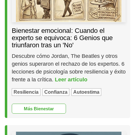
Bienestar emocional: Cuando el
experto se equivoca: 6 Genios que
triunfaron tras un 'No'
Descubre cómo Jordan, The Beatles y otros
genios superaron el rechazo de los expertos. 6
lecciones de psicología sobre resiliencia y éxito
frente a la crítica.
Leer artículo
Resiliencia
Confianza
Autoestima
Más Bienestar