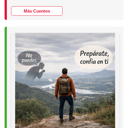
Más Cuentos