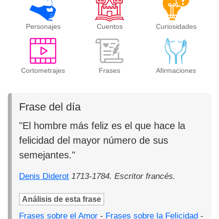
Personajes
Cuentos
Curiosidades
Cortometrajes
Frases
Afirmaciones
Frase del día
"El hombre más feliz es el que hace la
felicidad del mayor número de sus
semejantes."
Denis Diderot
1713-1784. Escritor francés.
Análisis de esta frase
Frases sobre el Amor
-
Frases sobre la Felicidad
-