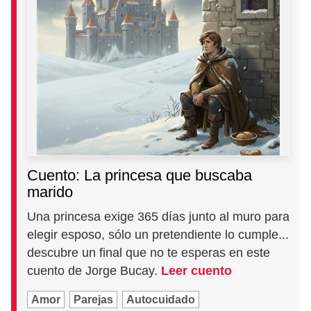
Cuento: La princesa que buscaba
marido
Una princesa exige 365 días junto al muro para
elegir esposo, sólo un pretendiente lo cumple...
descubre un final que no te esperas en este
cuento de Jorge Bucay.
Leer cuento
Amor
Parejas
Autocuidado