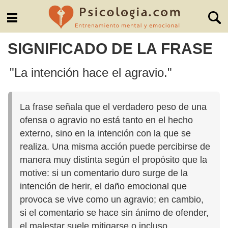
SIGNIFICADO DE LA FRASE
"La intención hace el agravio."
La frase señala que el verdadero peso de una
ofensa o agravio no está tanto en el hecho
externo, sino en la intención con la que se
realiza. Una misma acción puede percibirse de
manera muy distinta según el propósito que la
motive: si un comentario duro surge de la
intención de herir, el daño emocional que
provoca se vive como un agravio; en cambio,
si el comentario se hace sin ánimo de ofender,
el malestar suele mitigarse o incluso