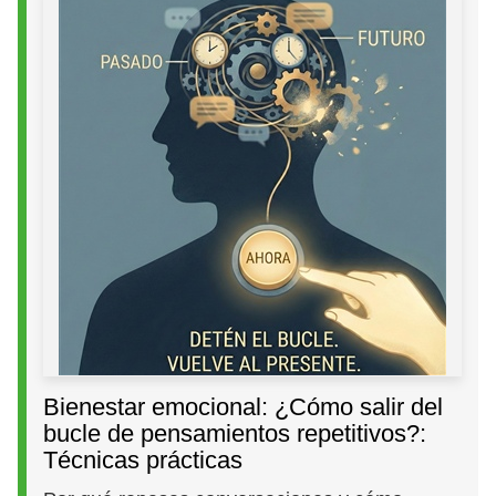
Bienestar emocional: ¿Cómo salir del
bucle de pensamientos repetitivos?:
Técnicas prácticas