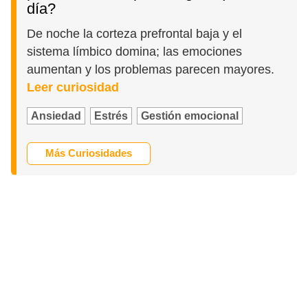
día?
De noche la corteza prefrontal baja y el
sistema límbico domina; las emociones
aumentan y los problemas parecen mayores.
Leer curiosidad
Ansiedad
Estrés
Gestión emocional
Más Curiosidades