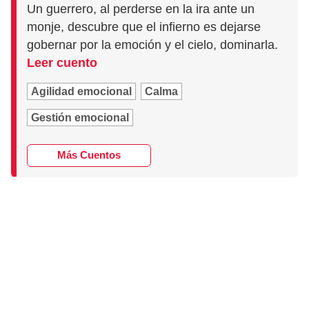
Un guerrero, al perderse en la ira ante un
monje, descubre que el infierno es dejarse
gobernar por la emoción y el cielo, dominarla.
Leer cuento
Agilidad emocional
Calma
Gestión emocional
Más Cuentos