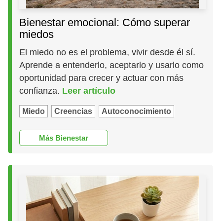
Bienestar emocional: Cómo superar
miedos
El miedo no es el problema, vivir desde él sí.
Aprende a entenderlo, aceptarlo y usarlo como
oportunidad para crecer y actuar con más
confianza.
Leer artículo
Miedo
Creencias
Autoconocimiento
Más Bienestar