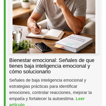
Bienestar emocional: Señales de que
tienes baja inteligencia emocional y
cómo solucionarlo
Señales de baja inteligencia emocional y
estrategias prácticas para identificar
emociones, controlar reacciones, mejorar la
empatía y fortalecer la autoestima.
Leer
artículo