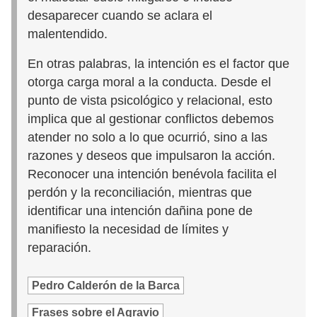
desaparecer cuando se aclara el
malentendido.
En otras palabras, la intención es el factor que
otorga carga moral a la conducta. Desde el
punto de vista psicológico y relacional, esto
implica que al gestionar conflictos debemos
atender no solo a lo que ocurrió, sino a las
razones y deseos que impulsaron la acción.
Reconocer una intención benévola facilita el
perdón y la reconciliación, mientras que
identificar una intención dañina pone de
manifiesto la necesidad de límites y
reparación.
Pedro Calderón de la Barca
Frases sobre el Agravio