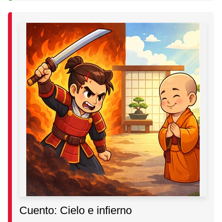
Cuento: Cielo e infierno