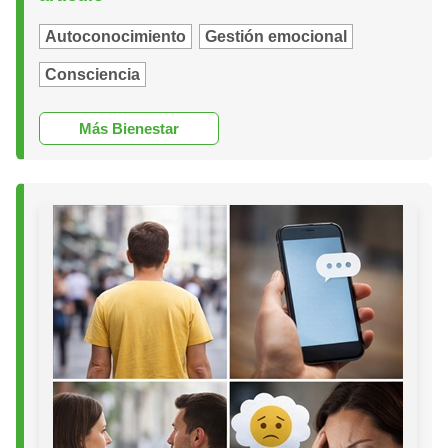
Autoconocimiento
Gestión emocional
Consciencia
Más Bienestar