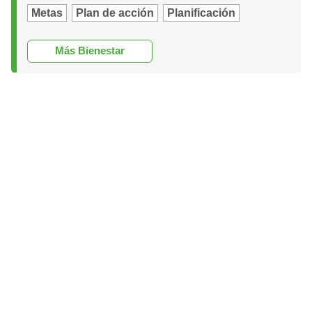
Metas
Plan de acción
Planificación
Más Bienestar