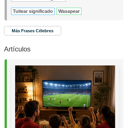
Tuitear significado
Wasapear
Más Frases Célebres
Artículos