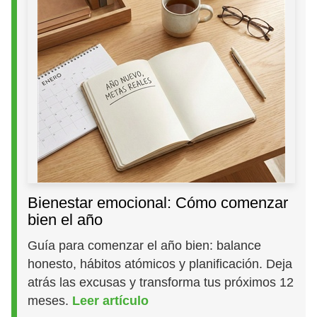
Bienestar emocional: Cómo comenzar
bien el año
Guía para comenzar el año bien: balance
honesto, hábitos atómicos y planificación. Deja
atrás las excusas y transforma tus próximos 12
meses.
Leer artículo