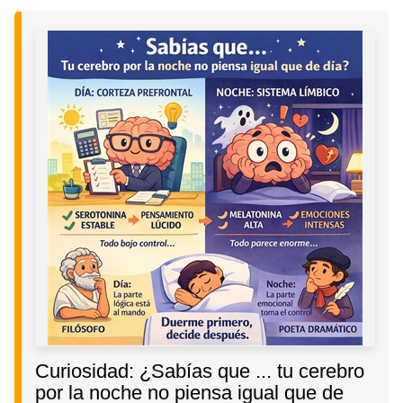
Curiosidad: ¿Sabías que ... tu cerebro
por la noche no piensa igual que de