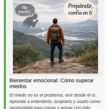
Bienestar emocional: Cómo superar
miedos
El miedo no es el problema, vivir desde él sí.
Aprende a entenderlo, aceptarlo y usarlo como
oportunidad para crecer y actuar con más