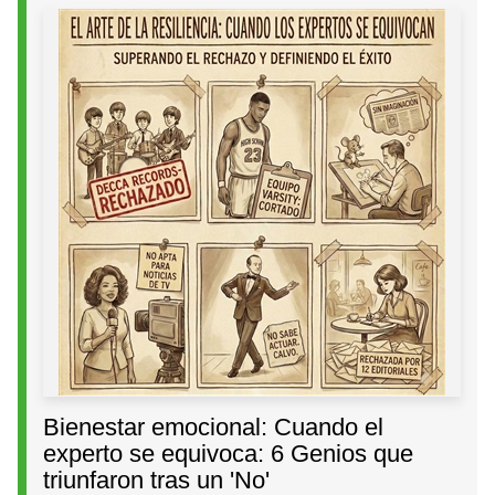
Bienestar emocional: Cuando el
experto se equivoca: 6 Genios que
triunfaron tras un 'No'