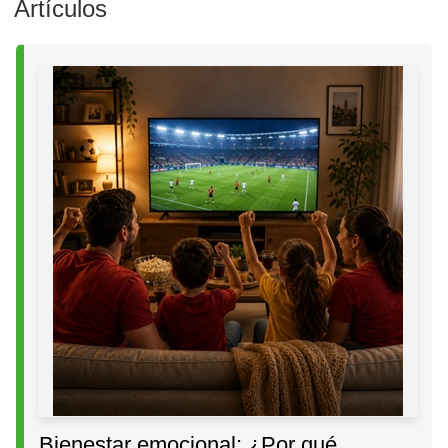
Artículos
Bienestar emocional: ¿Por qué