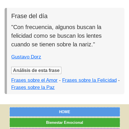
Frase del día
"Con frecuencia, algunos buscan la
felicidad como se buscan los lentes
cuando se tienen sobre la nariz."
Gustavo Dorz
Análisis de esta frase
Frases sobre el Amor
-
Frases sobre la Felicidad
-
Frases sobre la Paz
HOME
Bienestar Emocional