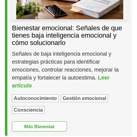
Bienestar emocional: Señales de que
tienes baja inteligencia emocional y
cómo solucionarlo
Señales de baja inteligencia emocional y
estrategias prácticas para identificar
emociones, controlar reacciones, mejorar la
empatía y fortalecer la autoestima.
Leer
artículo
Autoconocimiento
Gestión emocional
Consciencia
Más Bienestar