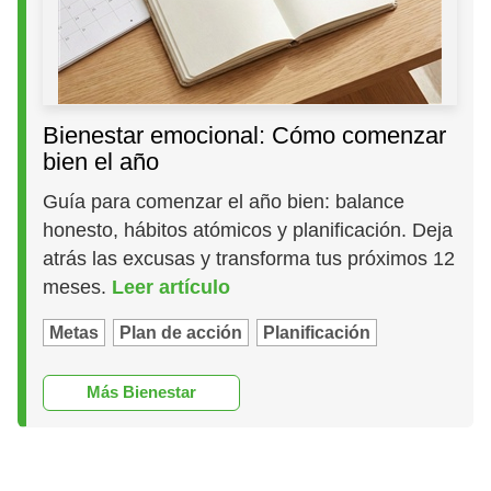
Bienestar emocional: Cómo comenzar
bien el año
Guía para comenzar el año bien: balance
honesto, hábitos atómicos y planificación. Deja
atrás las excusas y transforma tus próximos 12
meses.
Leer artículo
Metas
Plan de acción
Planificación
Más Bienestar