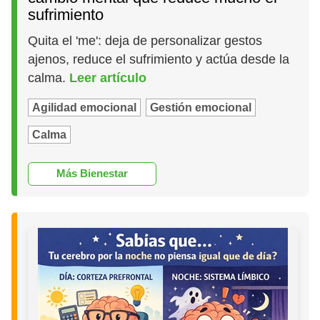
sufrimiento
Quita el 'me': deja de personalizar gestos
ajenos, reduce el sufrimiento y actúa desde la
calma.
Leer artículo
Agilidad emocional
Gestión emocional
Calma
Más Bienestar