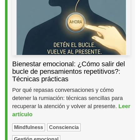
Bienestar emocional: ¿Cómo salir del
bucle de pensamientos repetitivos?:
Técnicas prácticas
Por qué repasas conversaciones y cómo
detener la rumiación: técnicas sencillas para
recuperar la atención y volver al presente.
Leer
artículo
Mindfulness
Consciencia
Gestión emocional