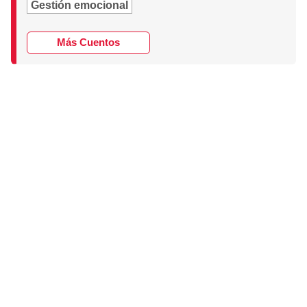
Gestión emocional
Más Cuentos