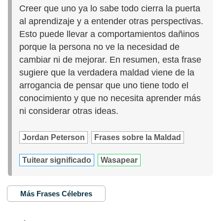
Creer que uno ya lo sabe todo cierra la puerta
al aprendizaje y a entender otras perspectivas.
Esto puede llevar a comportamientos dañinos
porque la persona no ve la necesidad de
cambiar ni de mejorar. En resumen, esta frase
sugiere que la verdadera maldad viene de la
arrogancia de pensar que uno tiene todo el
conocimiento y que no necesita aprender más
ni considerar otras ideas.
Jordan Peterson
Frases sobre la Maldad
Tuitear significado
Wasapear
Más Frases Célebres