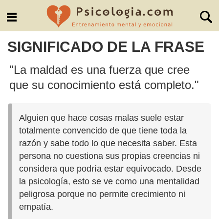
SIGNIFICADO DE LA FRASE
"La maldad es una fuerza que cree
que su conocimiento está completo."
Alguien que hace cosas malas suele estar
totalmente convencido de que tiene toda la
razón y sabe todo lo que necesita saber. Esta
persona no cuestiona sus propias creencias ni
considera que podría estar equivocado. Desde
la psicología, esto se ve como una mentalidad
peligrosa porque no permite crecimiento ni
empatía.