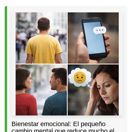
Bienestar emocional: El pequeño
cambio mental que reduce mucho el