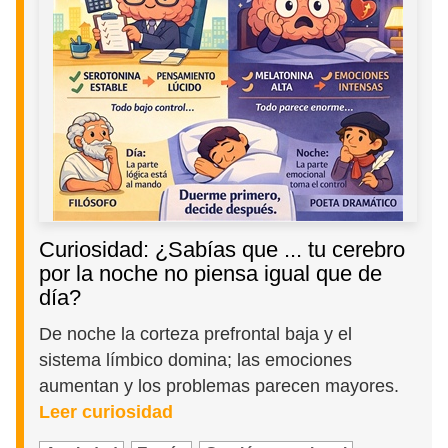
Curiosidad: ¿Sabías que ... tu cerebro
por la noche no piensa igual que de
día?
De noche la corteza prefrontal baja y el
sistema límbico domina; las emociones
aumentan y los problemas parecen mayores.
Leer curiosidad