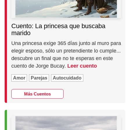
Cuento: La princesa que buscaba
marido
Una princesa exige 365 días junto al muro para
elegir esposo, sólo un pretendiente lo cumple...
descubre un final que no te esperas en este
cuento de Jorge Bucay.
Leer cuento
Amor
Parejas
Autocuidado
Más Cuentos