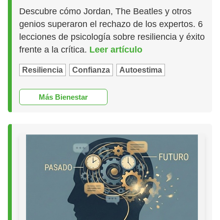
Descubre cómo Jordan, The Beatles y otros
genios superaron el rechazo de los expertos. 6
lecciones de psicología sobre resiliencia y éxito
frente a la crítica.
Leer artículo
Resiliencia
Confianza
Autoestima
Más Bienestar