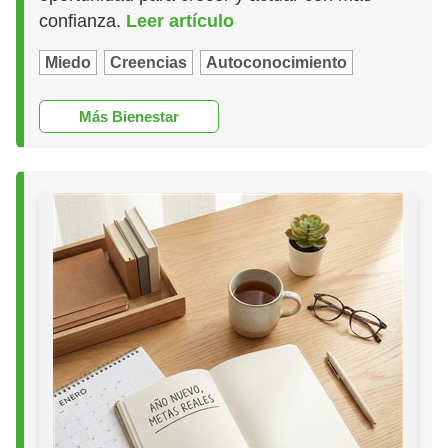
confianza.
Leer artículo
Miedo
Creencias
Autoconocimiento
Más Bienestar