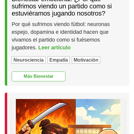
sufrimos viendo un partido como si
estuviéramos jugando nosotros?
Por qué sufrimos viendo fútbol: neuronas
espejo, dopamina e identidad hacen que
vivamos el partido como si fuésemos
jugadores.
Leer artículo
Neurociencia
Empatía
Motivación
Más Bienestar