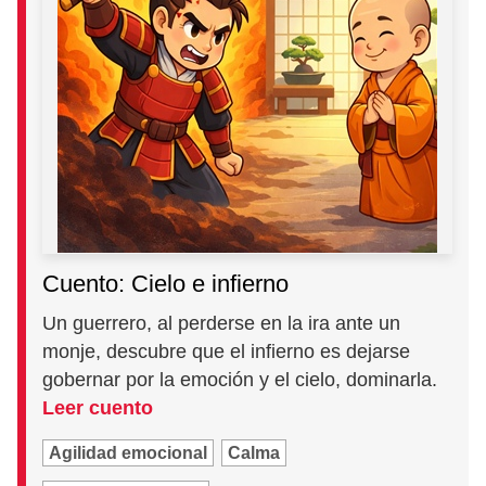
Cuento: Cielo e infierno
Un guerrero, al perderse en la ira ante un
monje, descubre que el infierno es dejarse
gobernar por la emoción y el cielo, dominarla.
Leer cuento
Agilidad emocional
Calma