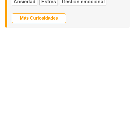
Ansiedad
Estrés
Gestión emocional
Más Curiosidades