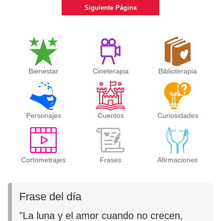
Siguiente Página
Bienestar
Cineterapia
Biblioterapia
Personajes
Cuentos
Curiosidades
Cortometrajes
Frases
Afirmaciones
Frase del día
"La luna y el amor cuando no crecen,