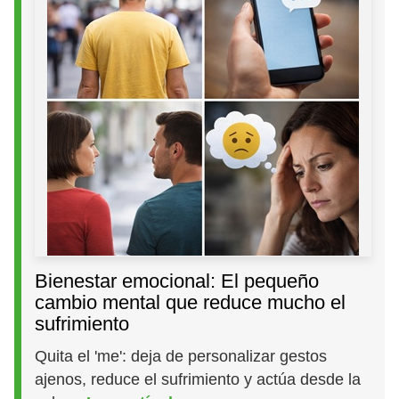
Bienestar emocional: El pequeño
cambio mental que reduce mucho el
sufrimiento
Quita el 'me': deja de personalizar gestos
ajenos, reduce el sufrimiento y actúa desde la