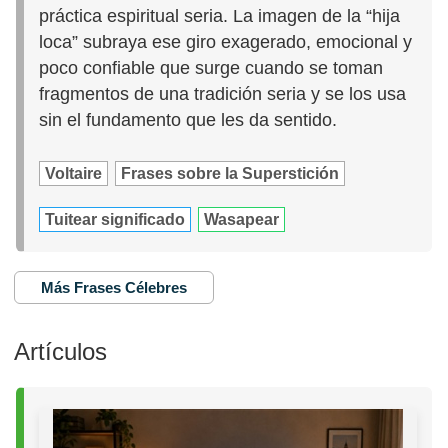
práctica espiritual seria. La imagen de la “hija
loca” subraya ese giro exagerado, emocional y
poco confiable que surge cuando se toman
fragmentos de una tradición seria y se los usa
sin el fundamento que les da sentido.
Voltaire
Frases sobre la Superstición
Tuitear significado
Wasapear
Más Frases Célebres
Artículos