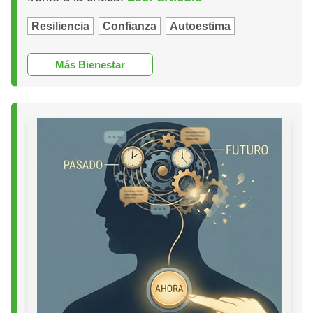
Resiliencia
Confianza
Autoestima
Más Bienestar