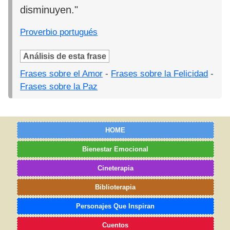
disminuyen."
Proverbio portugués
Análisis de esta frase
Frases sobre el Amor
-
Frases sobre la Felicidad
-
Frases sobre la Paz
HOME
Bienestar Emocional
Cineterapia
Biblioterapia
Personajes Que Inspiran
Cuentos