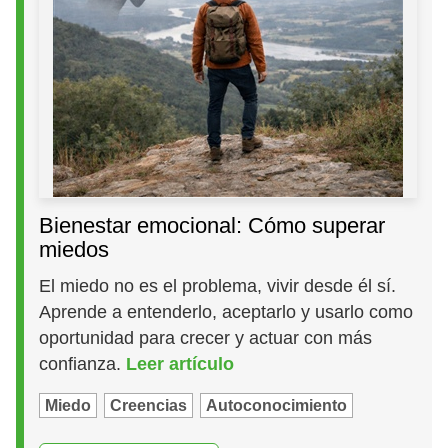
Bienestar emocional: Cómo superar
miedos
El miedo no es el problema, vivir desde él sí.
Aprende a entenderlo, aceptarlo y usarlo como
oportunidad para crecer y actuar con más
confianza.
Leer artículo
Miedo
Creencias
Autoconocimiento