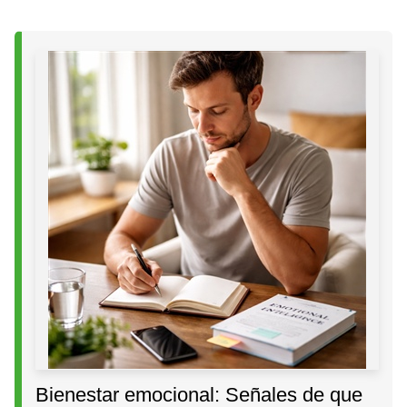
Bienestar emocional: Señales de que