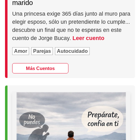
marido
Una princesa exige 365 días junto al muro para
elegir esposo, sólo un pretendiente lo cumple...
descubre un final que no te esperas en este
cuento de Jorge Bucay.
Leer cuento
Amor
Parejas
Autocuidado
Más Cuentos