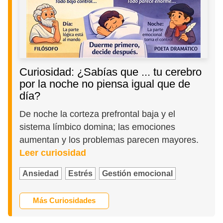
Curiosidad: ¿Sabías que ... tu cerebro
por la noche no piensa igual que de
día?
De noche la corteza prefrontal baja y el
sistema límbico domina; las emociones
aumentan y los problemas parecen mayores.
Leer curiosidad
Ansiedad
Estrés
Gestión emocional
Más Curiosidades