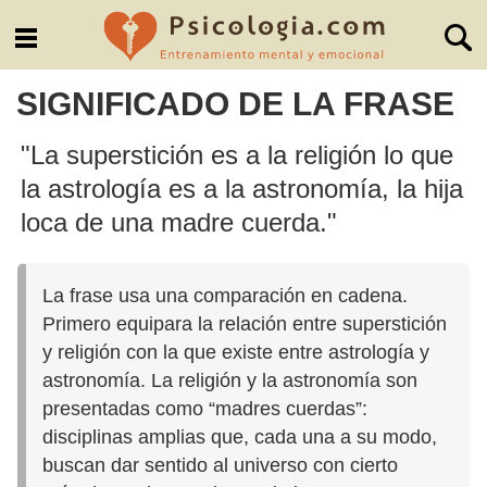
SIGNIFICADO DE LA FRASE
"La superstición es a la religión lo que
la astrología es a la astronomía, la hija
loca de una madre cuerda."
La frase usa una comparación en cadena.
Primero equipara la relación entre superstición
y religión con la que existe entre astrología y
astronomía. La religión y la astronomía son
presentadas como “madres cuerdas”:
disciplinas amplias que, cada una a su modo,
buscan dar sentido al universo con cierto