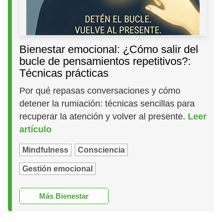
Bienestar emocional: ¿Cómo salir del
bucle de pensamientos repetitivos?:
Técnicas prácticas
Por qué repasas conversaciones y cómo
detener la rumiación: técnicas sencillas para
recuperar la atención y volver al presente.
Leer
artículo
Mindfulness
Consciencia
Gestión emocional
Más Bienestar