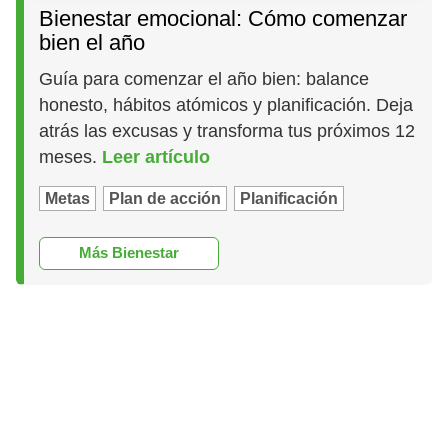
Bienestar emocional: Cómo comenzar
bien el año
Guía para comenzar el año bien: balance
honesto, hábitos atómicos y planificación. Deja
atrás las excusas y transforma tus próximos 12
meses.
Leer artículo
Metas
Plan de acción
Planificación
Más Bienestar