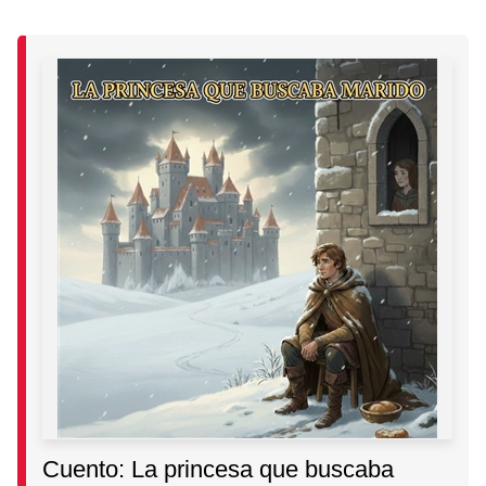
Cuento: La princesa que buscaba