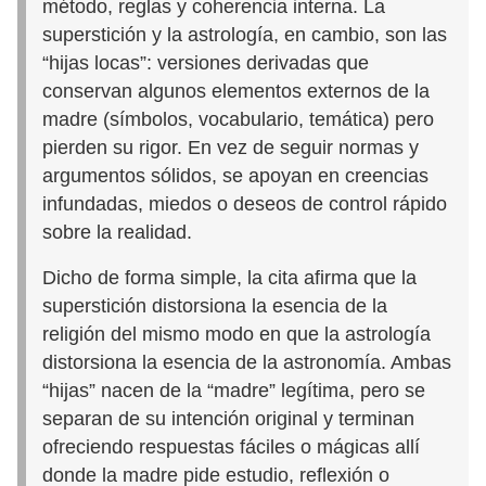
método, reglas y coherencia interna. La
superstición y la astrología, en cambio, son las
“hijas locas”: versiones derivadas que
conservan algunos elementos externos de la
madre (símbolos, vocabulario, temática) pero
pierden su rigor. En vez de seguir normas y
argumentos sólidos, se apoyan en creencias
infundadas, miedos o deseos de control rápido
sobre la realidad.
Dicho de forma simple, la cita afirma que la
superstición distorsiona la esencia de la
religión del mismo modo en que la astrología
distorsiona la esencia de la astronomía. Ambas
“hijas” nacen de la “madre” legítima, pero se
separan de su intención original y terminan
ofreciendo respuestas fáciles o mágicas allí
donde la madre pide estudio, reflexión o