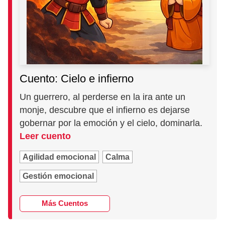
Cuento: Cielo e infierno
Un guerrero, al perderse en la ira ante un
monje, descubre que el infierno es dejarse
gobernar por la emoción y el cielo, dominarla.
Leer cuento
Agilidad emocional
Calma
Gestión emocional
Más Cuentos