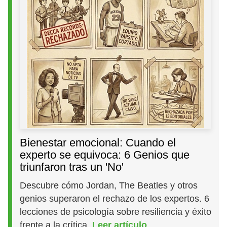
Bienestar emocional: Cuando el
experto se equivoca: 6 Genios que
triunfaron tras un 'No'
Descubre cómo Jordan, The Beatles y otros
genios superaron el rechazo de los expertos. 6
lecciones de psicología sobre resiliencia y éxito
frente a la crítica.
Leer artículo