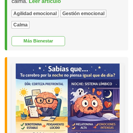
calma.
Leer artículo
Agilidad emocional
Gestión emocional
Calma
Más Bienestar