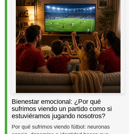
Bienestar emocional: ¿Por qué
sufrimos viendo un partido como si
estuviéramos jugando nosotros?
Por qué sufrimos viendo fútbol: neuronas