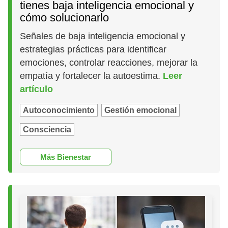
tienes baja inteligencia emocional y
cómo solucionarlo
Señales de baja inteligencia emocional y
estrategias prácticas para identificar
emociones, controlar reacciones, mejorar la
empatía y fortalecer la autoestima.
Leer
artículo
Autoconocimiento
Gestión emocional
Consciencia
Más Bienestar