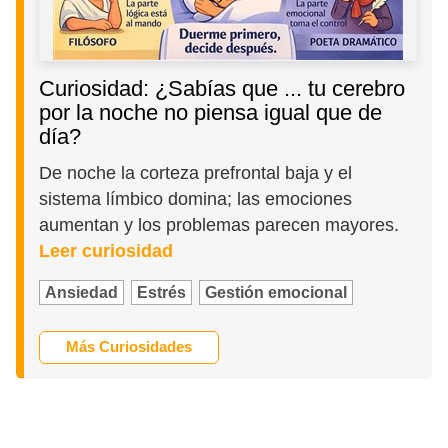
Curiosidad: ¿Sabías que ... tu cerebro
por la noche no piensa igual que de
día?
De noche la corteza prefrontal baja y el
sistema límbico domina; las emociones
aumentan y los problemas parecen mayores.
Leer curiosidad
Ansiedad
Estrés
Gestión emocional
Más Curiosidades