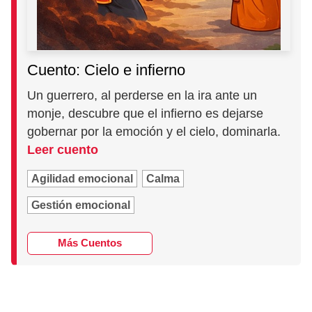
Cuento: Cielo e infierno
Un guerrero, al perderse en la ira ante un
monje, descubre que el infierno es dejarse
gobernar por la emoción y el cielo, dominarla.
Leer cuento
Agilidad emocional
Calma
Gestión emocional
Más Cuentos