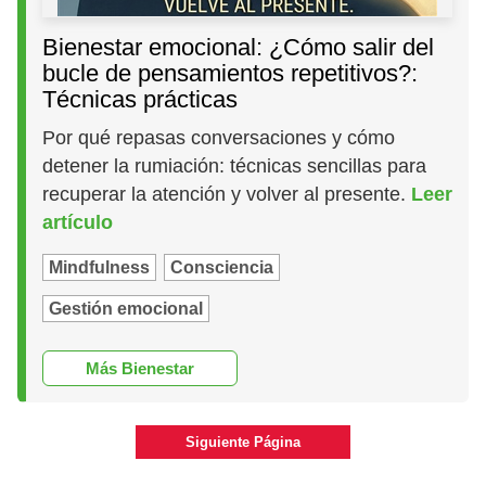
Bienestar emocional: ¿Cómo salir del
bucle de pensamientos repetitivos?:
Técnicas prácticas
Por qué repasas conversaciones y cómo
detener la rumiación: técnicas sencillas para
recuperar la atención y volver al presente.
Leer
artículo
Mindfulness
Consciencia
Gestión emocional
Más Bienestar
Siguiente Página