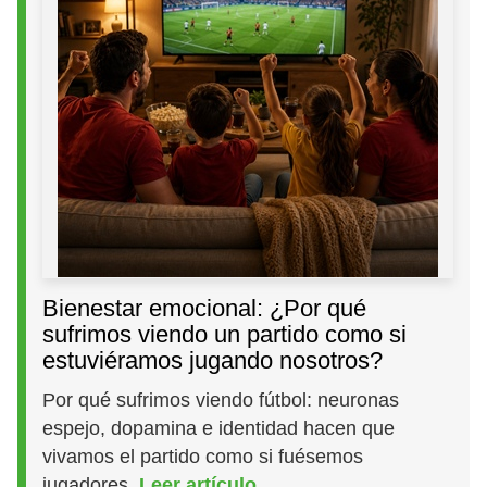
Bienestar emocional: ¿Por qué
sufrimos viendo un partido como si
estuviéramos jugando nosotros?
Por qué sufrimos viendo fútbol: neuronas
espejo, dopamina e identidad hacen que
vivamos el partido como si fuésemos
jugadores.
Leer artículo