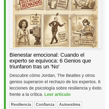
Bienestar emocional: Cuando el
experto se equivoca: 6 Genios que
triunfaron tras un 'No'
Descubre cómo Jordan, The Beatles y otros
genios superaron el rechazo de los expertos. 6
lecciones de psicología sobre resiliencia y éxito
frente a la crítica.
Leer artículo
Resiliencia
Confianza
Autoestima