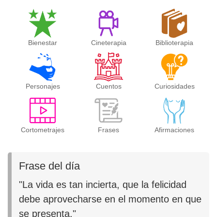
Bienestar
Cineterapia
Biblioterapia
Personajes
Cuentos
Curiosidades
Cortometrajes
Frases
Afirmaciones
Frase del día
"La vida es tan incierta, que la felicidad
debe aprovecharse en el momento en que
se presenta."