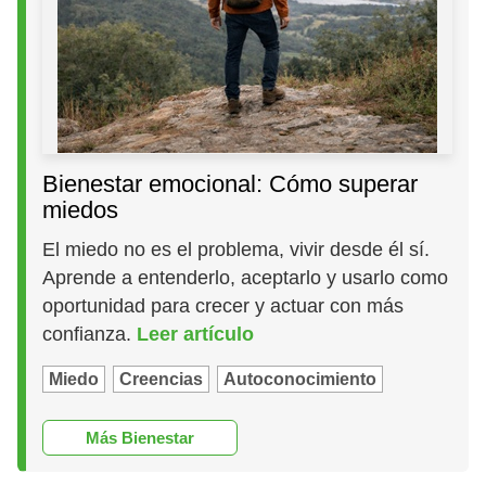
Bienestar emocional: Cómo superar
miedos
El miedo no es el problema, vivir desde él sí.
Aprende a entenderlo, aceptarlo y usarlo como
oportunidad para crecer y actuar con más
confianza.
Leer artículo
Miedo
Creencias
Autoconocimiento
Más Bienestar