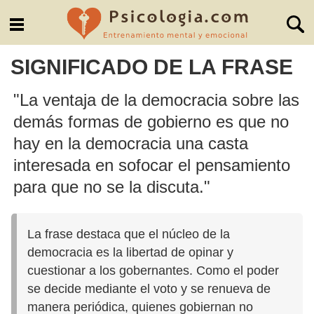
SIGNIFICADO DE LA FRASE
"La ventaja de la democracia sobre las
demás formas de gobierno es que no
hay en la democracia una casta
interesada en sofocar el pensamiento
para que no se la discuta."
La frase destaca que el núcleo de la
democracia es la libertad de opinar y
cuestionar a los gobernantes. Como el poder
se decide mediante el voto y se renueva de
manera periódica, quienes gobiernan no