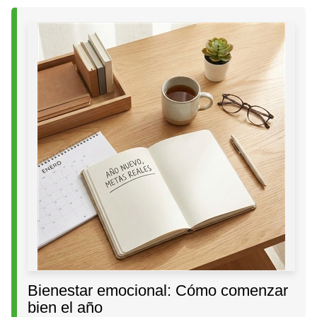
Bienestar emocional: Cómo comenzar
bien el año