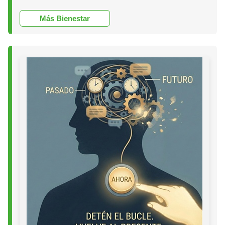
Más Bienestar