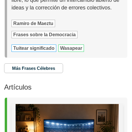
ideas y la corrección de errores colectivos.
Ramiro de Maeztu
Frases sobre la Democracia
Tuitear significado
Wasapear
Más Frases Célebres
Artículos