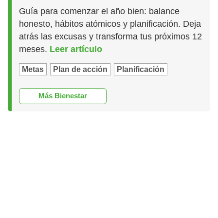
Guía para comenzar el año bien: balance
honesto, hábitos atómicos y planificación. Deja
atrás las excusas y transforma tus próximos 12
meses.
Leer artículo
Metas
Plan de acción
Planificación
Más Bienestar