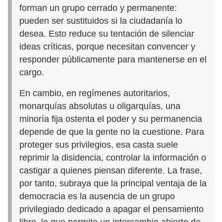
forman un grupo cerrado y permanente:
pueden ser sustituidos si la ciudadanía lo
desea. Esto reduce su tentación de silenciar
ideas críticas, porque necesitan convencer y
responder públicamente para mantenerse en el
cargo.
En cambio, en regímenes autoritarios,
monarquías absolutas u oligarquías, una
minoría fija ostenta el poder y su permanencia
depende de que la gente no la cuestione. Para
proteger sus privilegios, esa casta suele
reprimir la disidencia, controlar la información o
castigar a quienes piensan diferente. La frase,
por tanto, subraya que la principal ventaja de la
democracia es la ausencia de un grupo
privilegiado dedicado a apagar el pensamiento
libre, lo que permite un intercambio abierto de