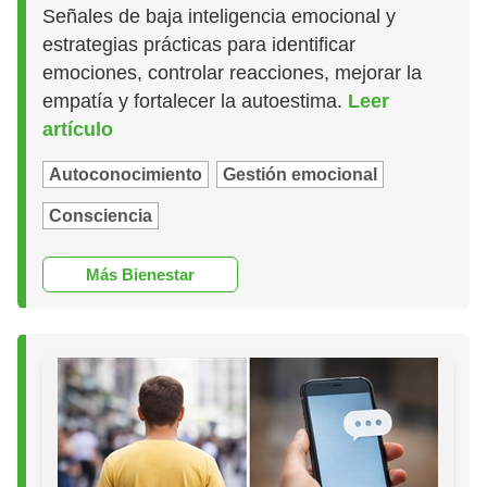
Señales de baja inteligencia emocional y
estrategias prácticas para identificar
emociones, controlar reacciones, mejorar la
empatía y fortalecer la autoestima.
Leer
artículo
Autoconocimiento
Gestión emocional
Consciencia
Más Bienestar