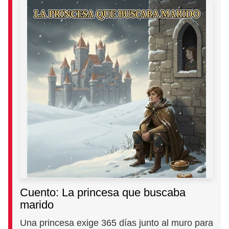
Cuento: La princesa que buscaba
marido
Una princesa exige 365 días junto al muro para