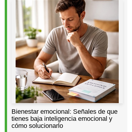
Bienestar emocional: Señales de que
tienes baja inteligencia emocional y
cómo solucionarlo