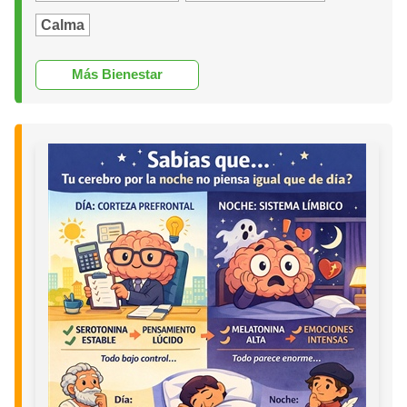
Calma
Más Bienestar