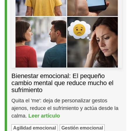
Bienestar emocional: El pequeño
cambio mental que reduce mucho el
sufrimiento
Quita el 'me': deja de personalizar gestos
ajenos, reduce el sufrimiento y actúa desde la
calma.
Leer artículo
Agilidad emocional
Gestión emocional