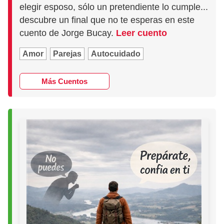
elegir esposo, sólo un pretendiente lo cumple...
descubre un final que no te esperas en este
cuento de Jorge Bucay.
Leer cuento
Amor
Parejas
Autocuidado
Más Cuentos