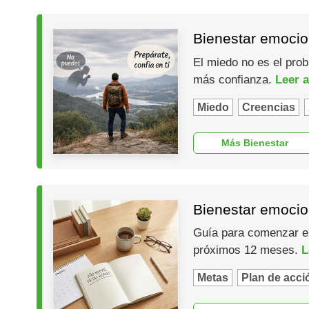
Bienestar emocio
El miedo no es el prob
más confianza.
Leer a
Miedo
Creencias
Más Bienestar
Bienestar emocio
Guía para comenzar el 
próximos 12 meses.
L
Metas
Plan de acci