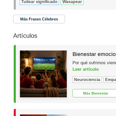
Tuitear significado
Wasapear
Más Frases Célebres
Artículos
Bienestar emocio
Por qué sufrimos vien
Leer artículo
Neurociencia
Empa
Más Bienestar