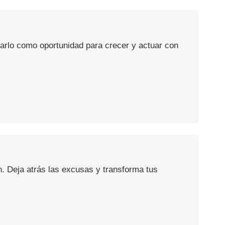
usarlo como oportunidad para crecer y actuar con
n. Deja atrás las excusas y transforma tus