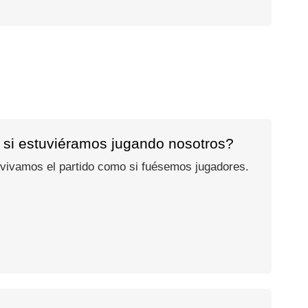
 si estuviéramos jugando nosotros?
 vivamos el partido como si fuésemos jugadores.