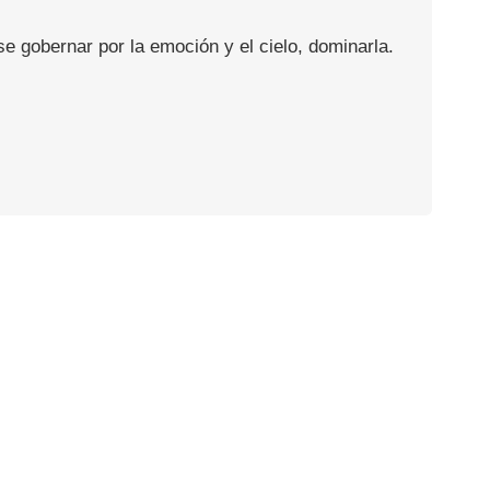
se gobernar por la emoción y el cielo, dominarla.