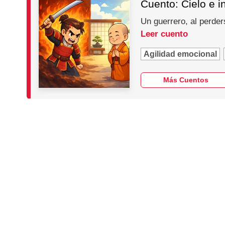
Cuento: Cielo e i
Un guerrero, al perder
Leer cuento
Agilidad emocional
Más Cuentos