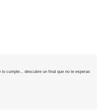
 lo cumple... descubre un final que no te esperas