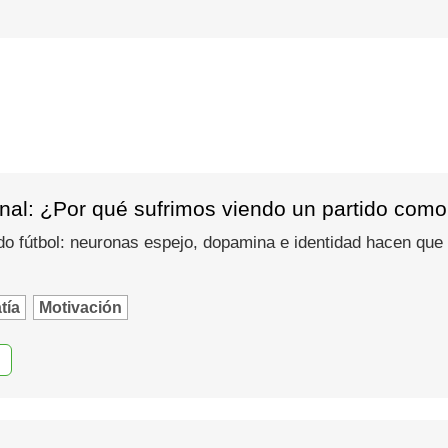
nal: ¿Por qué sufrimos viendo un partido como
do fútbol: neuronas espejo, dopamina e identidad hacen que
tía
Motivación