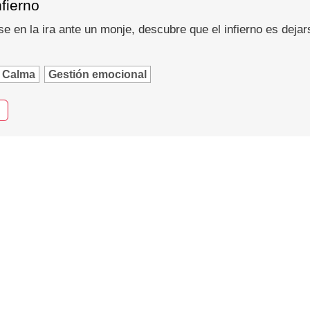
nfierno
se en la ira ante un monje, descubre que el infierno es dejar
Calma
Gestión emocional