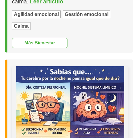
calma.
Leer artículo
Agilidad emocional
Gestión emocional
Calma
Más Bienestar