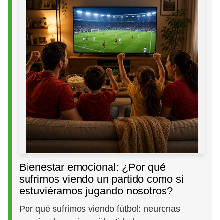
Bienestar emocional: ¿Por qué
sufrimos viendo un partido como si
estuviéramos jugando nosotros?
Por qué sufrimos viendo fútbol: neuronas