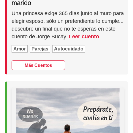
marido
Una princesa exige 365 días junto al muro para
elegir esposo, sólo un pretendiente lo cumple...
descubre un final que no te esperas en este
cuento de Jorge Bucay.
Leer cuento
Amor
Parejas
Autocuidado
Más Cuentos