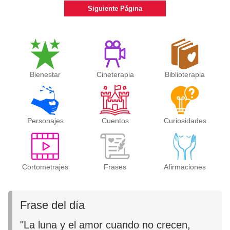
Siguiente Página
Bienestar
Cineterapia
Biblioterapia
Personajes
Cuentos
Curiosidades
Cortometrajes
Frases
Afirmaciones
Frase del día
"La luna y el amor cuando no crecen,