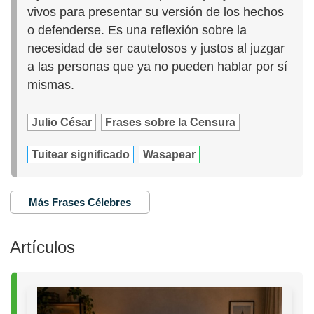
vivos para presentar su versión de los hechos
o defenderse. Es una reflexión sobre la
necesidad de ser cautelosos y justos al juzgar
a las personas que ya no pueden hablar por sí
mismas.
Julio César
Frases sobre la Censura
Tuitear significado
Wasapear
Más Frases Célebres
Artículos