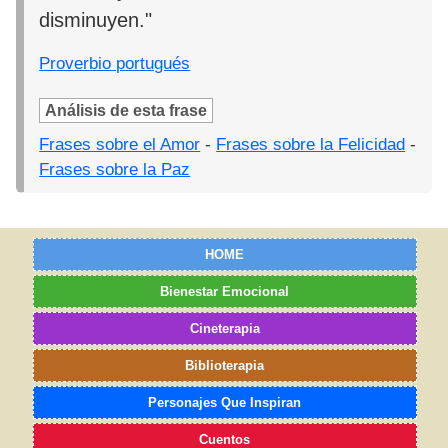
disminuyen."
Proverbio portugués
Análisis de esta frase
Frases sobre el Amor
-
Frases sobre la Felicidad
-
Frases sobre la Paz
HOME
Bienestar Emocional
Cineterapia
Biblioterapia
Personajes Que Inspiran
Cuentos