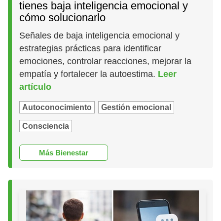
tienes baja inteligencia emocional y
cómo solucionarlo
Señales de baja inteligencia emocional y
estrategias prácticas para identificar
emociones, controlar reacciones, mejorar la
empatía y fortalecer la autoestima.
Leer
artículo
Autoconocimiento
Gestión emocional
Consciencia
Más Bienestar