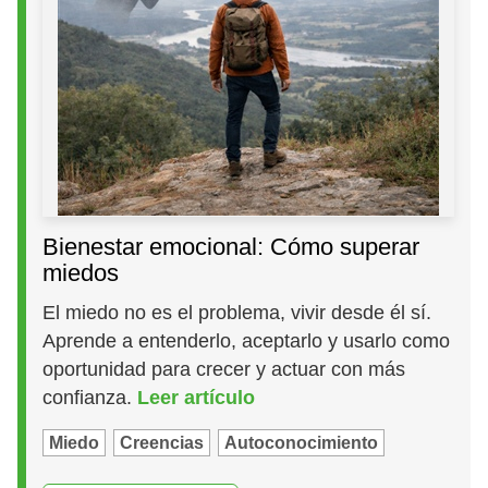
Bienestar emocional: Cómo superar
miedos
El miedo no es el problema, vivir desde él sí.
Aprende a entenderlo, aceptarlo y usarlo como
oportunidad para crecer y actuar con más
confianza.
Leer artículo
Miedo
Creencias
Autoconocimiento