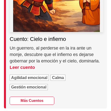
Cuento: Cielo e infierno
Un guerrero, al perderse en la ira ante un
monje, descubre que el infierno es dejarse
gobernar por la emoción y el cielo, dominarla.
Leer cuento
Agilidad emocional
Calma
Gestión emocional
Más Cuentos