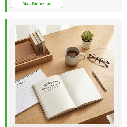
Más Bienestar