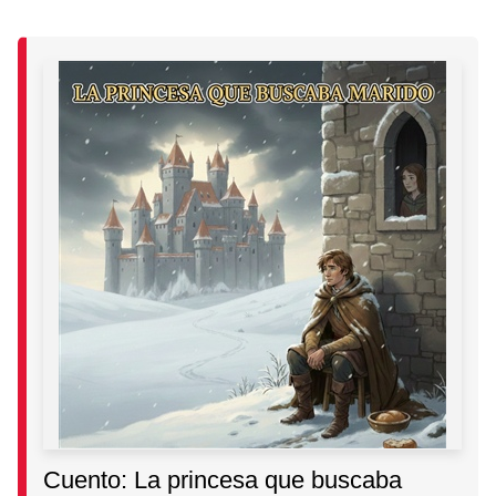
Cuento: La princesa que buscaba