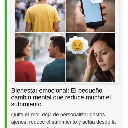
Bienestar emocional: El pequeño
cambio mental que reduce mucho el
sufrimiento
Quita el 'me': deja de personalizar gestos
ajenos, reduce el sufrimiento y actúa desde la