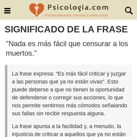
SIGNIFICADO DE LA FRASE
"Nada es más fácil que censurar a los
muertos."
La frase expresa: "Es más fácil criticar y juzgar
a las personas que ya no están vivas". Esto
puede deberse a que no tienen la oportunidad
de defenderse o corregir sus acciones, lo que
nos permite sentirnos más cómodos señalando
sus fallas sin recibir respuesta alguna.
La frase apunta a la facilidad y, a menudo, la
injusticia de criticar a aquellos que ya no están