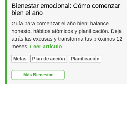
Bienestar emocional: Cómo comenzar
bien el año
Guía para comenzar el año bien: balance
honesto, hábitos atómicos y planificación. Deja
atrás las excusas y transforma tus próximos 12
meses.
Leer artículo
Metas
Plan de acción
Planificación
Más Bienestar