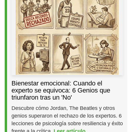
Bienestar emocional: Cuando el
experto se equivoca: 6 Genios que
triunfaron tras un 'No'
Descubre cómo Jordan, The Beatles y otros
genios superaron el rechazo de los expertos. 6
lecciones de psicología sobre resiliencia y éxito
frente a la crítica.
Leer artículo