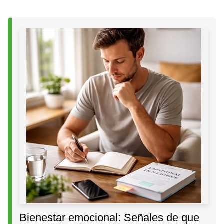
Bienestar emocional: Señales de que