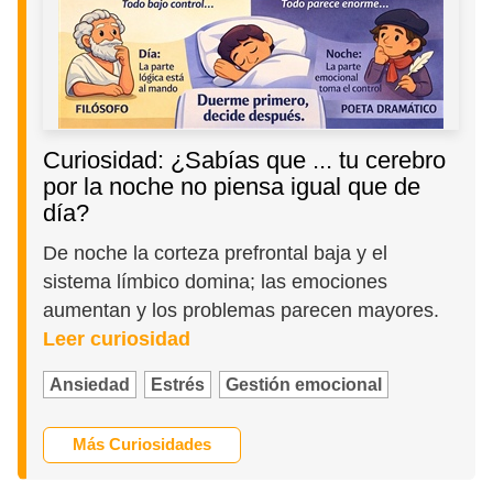
Curiosidad: ¿Sabías que ... tu cerebro
por la noche no piensa igual que de
día?
De noche la corteza prefrontal baja y el
sistema límbico domina; las emociones
aumentan y los problemas parecen mayores.
Leer curiosidad
Ansiedad
Estrés
Gestión emocional
Más Curiosidades