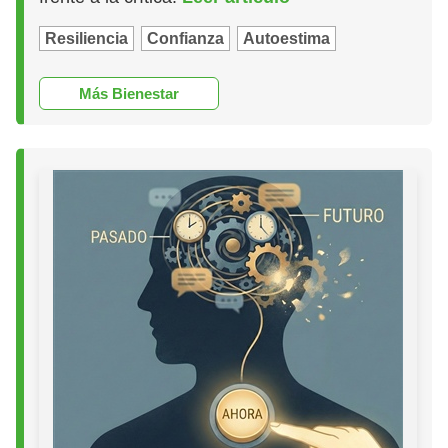
Resiliencia
Confianza
Autoestima
Más Bienestar