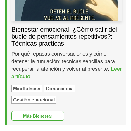
Bienestar emocional: ¿Cómo salir del
bucle de pensamientos repetitivos?:
Técnicas prácticas
Por qué repasas conversaciones y cómo
detener la rumiación: técnicas sencillas para
recuperar la atención y volver al presente.
Leer
artículo
Mindfulness
Consciencia
Gestión emocional
Más Bienestar