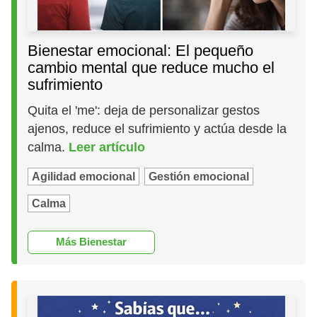
Bienestar emocional: El pequeño
cambio mental que reduce mucho el
sufrimiento
Quita el 'me': deja de personalizar gestos
ajenos, reduce el sufrimiento y actúa desde la
calma.
Leer artículo
Agilidad emocional
Gestión emocional
Calma
Más Bienestar