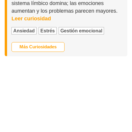
sistema límbico domina; las emociones
aumentan y los problemas parecen mayores.
Leer curiosidad
Ansiedad
Estrés
Gestión emocional
Más Curiosidades