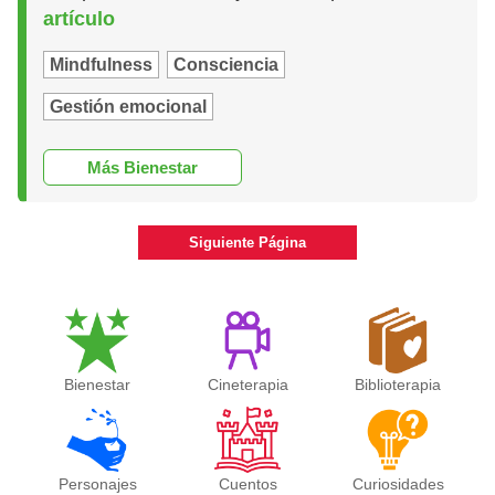
artículo
Mindfulness
Consciencia
Gestión emocional
Más Bienestar
Siguiente Página
Bienestar
Cineterapia
Biblioterapia
Personajes
Cuentos
Curiosidades