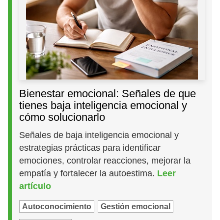
Bienestar emocional: Señales de que
tienes baja inteligencia emocional y
cómo solucionarlo
Señales de baja inteligencia emocional y
estrategias prácticas para identificar
emociones, controlar reacciones, mejorar la
empatía y fortalecer la autoestima.
Leer
artículo
Autoconocimiento
Gestión emocional