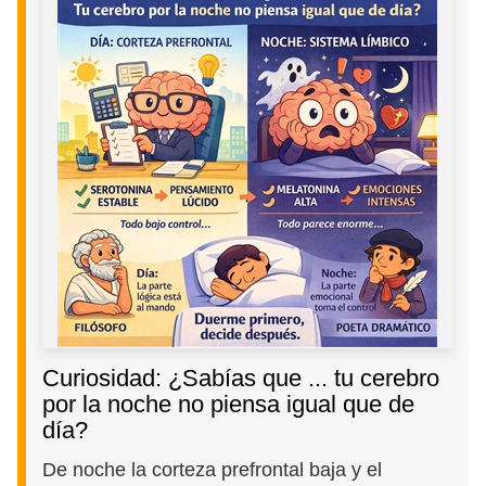
Curiosidad: ¿Sabías que ... tu cerebro
por la noche no piensa igual que de
día?
De noche la corteza prefrontal baja y el