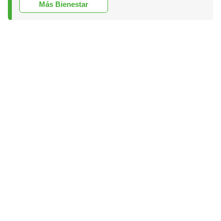
Más Bienestar