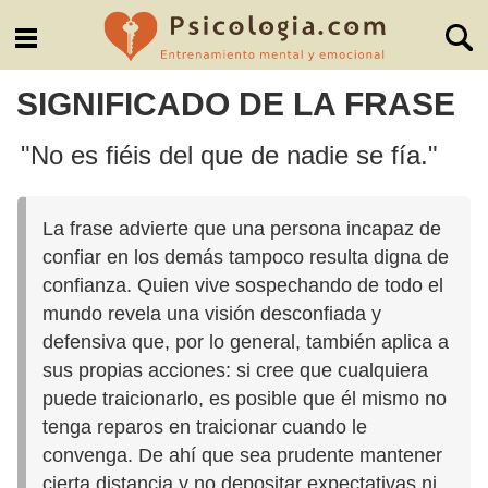
SIGNIFICADO DE LA FRASE
"No es fiéis del que de nadie se fía."
La frase advierte que una persona incapaz de
confiar en los demás tampoco resulta digna de
confianza. Quien vive sospechando de todo el
mundo revela una visión desconfiada y
defensiva que, por lo general, también aplica a
sus propias acciones: si cree que cualquiera
puede traicionarlo, es posible que él mismo no
tenga reparos en traicionar cuando le
convenga. De ahí que sea prudente mantener
cierta distancia y no depositar expectativas ni