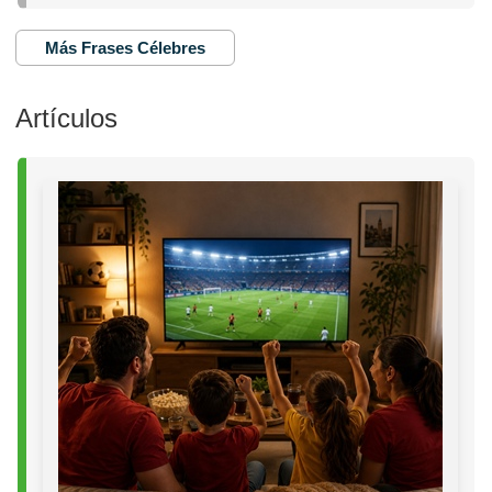
Más Frases Célebres
Artículos