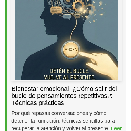
Bienestar emocional: ¿Cómo salir del
bucle de pensamientos repetitivos?:
Técnicas prácticas
Por qué repasas conversaciones y cómo
detener la rumiación: técnicas sencillas para
recuperar la atención y volver al presente.
Leer