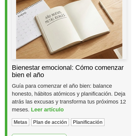
Bienestar emocional: Cómo comenzar
bien el año
Guía para comenzar el año bien: balance
honesto, hábitos atómicos y planificación. Deja
atrás las excusas y transforma tus próximos 12
meses.
Leer artículo
Metas
Plan de acción
Planificación