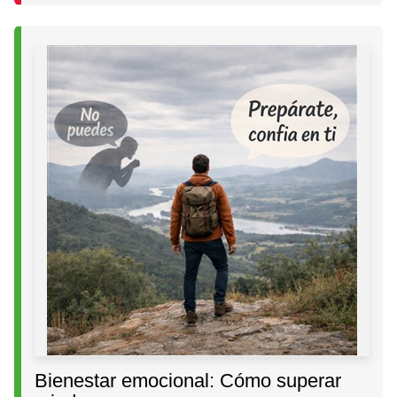
Bienestar emocional: Cómo superar