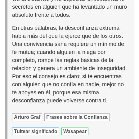
secretos en alguien que ha levantado un muro
absoluto frente a todos.
En otras palabras, la desconfianza extrema
habla más del que la ejerce que de los otros.
Una convivencia sana requiere un mínimo de
fe mutua; cuando alguien la niega por
completo, rompe las reglas básicas de la
relación y genera un ambiente de inseguridad.
Por eso el consejo es claro: si te encuentras
con alguien que no confía en nadie, mejor no
te apoyes en él, porque esa misma
desconfianza puede volverse contra ti.
Arturo Graf
Frases sobre la Confianza
Tuitear significado
Wasapear