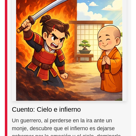
Cuento: Cielo e infierno
Un guerrero, al perderse en la ira ante un
monje, descubre que el infierno es dejarse