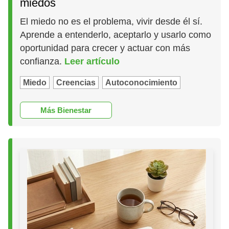
miedos
El miedo no es el problema, vivir desde él sí.
Aprende a entenderlo, aceptarlo y usarlo como
oportunidad para crecer y actuar con más
confianza.
Leer artículo
Miedo
Creencias
Autoconocimiento
Más Bienestar