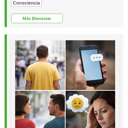
Consciencia
Más Bienestar