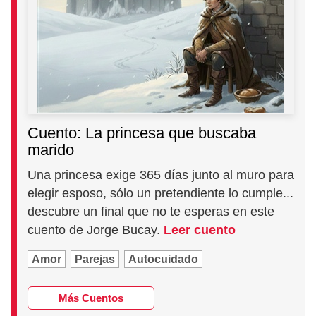
Cuento: La princesa que buscaba
marido
Una princesa exige 365 días junto al muro para
elegir esposo, sólo un pretendiente lo cumple...
descubre un final que no te esperas en este
cuento de Jorge Bucay.
Leer cuento
Amor
Parejas
Autocuidado
Más Cuentos