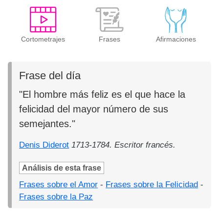
Cortometrajes
Frases
Afirmaciones
Frase del día
"El hombre más feliz es el que hace la
felicidad del mayor número de sus
semejantes."
Denis Diderot
1713-1784. Escritor francés.
Análisis de esta frase
Frases sobre el Amor
-
Frases sobre la Felicidad
-
Frases sobre la Paz