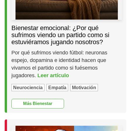
Bienestar emocional: ¿Por qué
sufrimos viendo un partido como si
estuviéramos jugando nosotros?
Por qué sufrimos viendo fútbol: neuronas
espejo, dopamina e identidad hacen que
vivamos el partido como si fuésemos
jugadores.
Leer artículo
Neurociencia
Empatía
Motivación
Más Bienestar