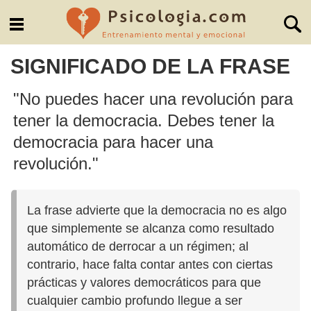
SIGNIFICADO DE LA FRASE
"No puedes hacer una revolución para
tener la democracia. Debes tener la
democracia para hacer una
revolución."
La frase advierte que la democracia no es algo
que simplemente se alcanza como resultado
automático de derrocar a un régimen; al
contrario, hace falta contar antes con ciertas
prácticas y valores democráticos para que
cualquier cambio profundo llegue a ser