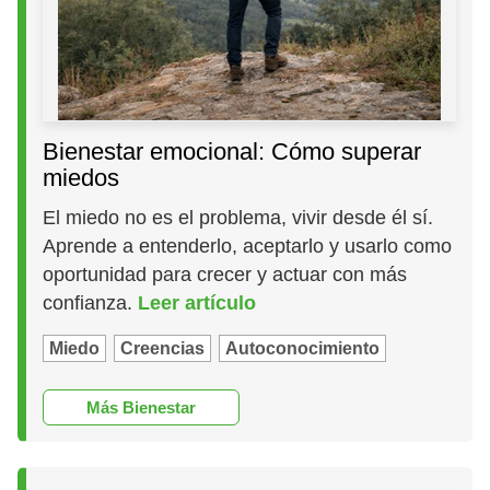
Bienestar emocional: Cómo superar
miedos
El miedo no es el problema, vivir desde él sí.
Aprende a entenderlo, aceptarlo y usarlo como
oportunidad para crecer y actuar con más
confianza.
Leer artículo
Miedo
Creencias
Autoconocimiento
Más Bienestar