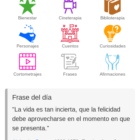
Bienestar
Cineterapia
Biblioterapia
Personajes
Cuentos
Curiosidades
Cortometrajes
Frases
Afirmaciones
Frase del día
"La vida es tan incierta, que la felicidad
debe aprovecharse en el momento en que
se presenta."