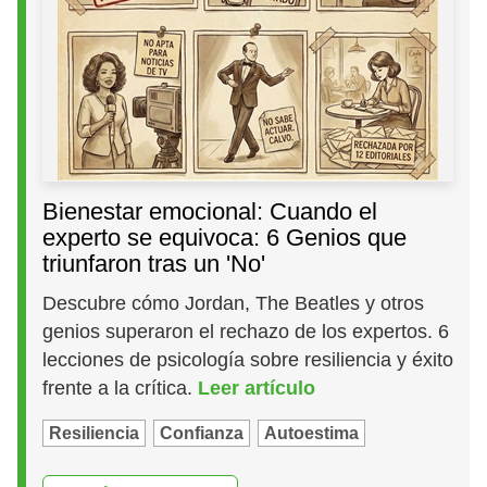
Bienestar emocional: Cuando el
experto se equivoca: 6 Genios que
triunfaron tras un 'No'
Descubre cómo Jordan, The Beatles y otros
genios superaron el rechazo de los expertos. 6
lecciones de psicología sobre resiliencia y éxito
frente a la crítica.
Leer artículo
Resiliencia
Confianza
Autoestima