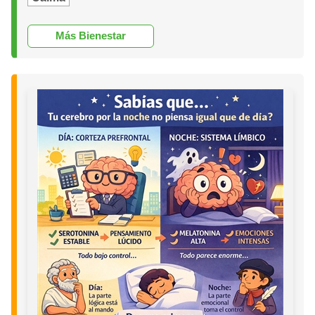
Más Bienestar