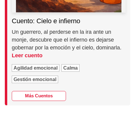
Cuento: Cielo e infierno
Un guerrero, al perderse en la ira ante un
monje, descubre que el infierno es dejarse
gobernar por la emoción y el cielo, dominarla.
Leer cuento
Agilidad emocional
Calma
Gestión emocional
Más Cuentos