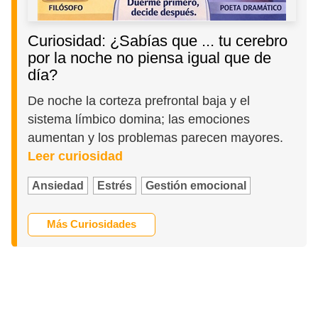
Curiosidad: ¿Sabías que ... tu cerebro
por la noche no piensa igual que de
día?
De noche la corteza prefrontal baja y el
sistema límbico domina; las emociones
aumentan y los problemas parecen mayores.
Leer curiosidad
Ansiedad
Estrés
Gestión emocional
Más Curiosidades