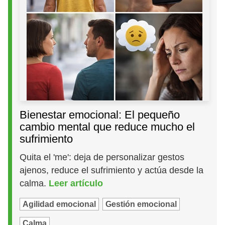
Bienestar emocional: El pequeño
cambio mental que reduce mucho el
sufrimiento
Quita el 'me': deja de personalizar gestos
ajenos, reduce el sufrimiento y actúa desde la
calma.
Leer artículo
Agilidad emocional
Gestión emocional
Calma