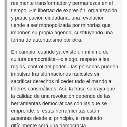
realmente transformador y permanezca en el
tiempo. Sin libertad de expresión, organización
y participación ciudadana, una revolución
tiende a ser monopolizada por minorías que
imponen su propia agenda, sustituyendo una
forma de autoritarismo por otra.
En cambio, cuando ya existe un mínimo de
cultura democrática—diálogo, respeto a las
reglas, control del poder—las personas pueden
impulsar transformaciones radicales sin
sacrificar derechos ni ceder todo el mando a
líderes carismáticos. Así, la frase subraya que
la calidad de una revolución depende de las
herramientas democráticas con las que se
emprende: si estas herramientas están
ausentes desde el principio, el resultado
difícilmente será una democracia.