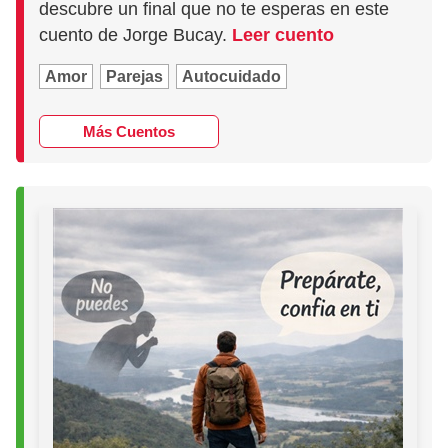
descubre un final que no te esperas en este
cuento de Jorge Bucay.
Leer cuento
Amor
Parejas
Autocuidado
Más Cuentos