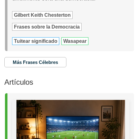
Gilbert Keith Chesterton
Frases sobre la Democracia
Tuitear significado
Wasapear
Más Frases Célebres
Artículos