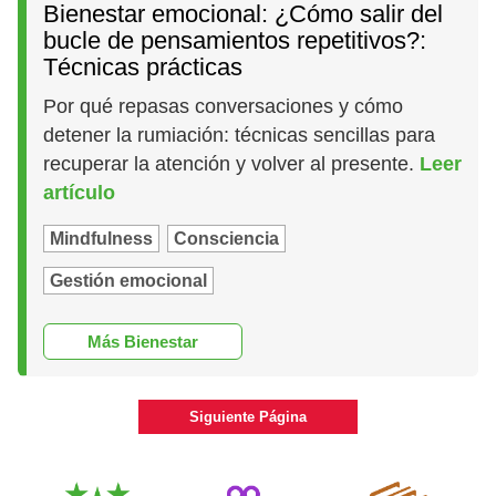
Bienestar emocional: ¿Cómo salir del
bucle de pensamientos repetitivos?:
Técnicas prácticas
Por qué repasas conversaciones y cómo
detener la rumiación: técnicas sencillas para
recuperar la atención y volver al presente.
Leer
artículo
Mindfulness
Consciencia
Gestión emocional
Más Bienestar
Siguiente Página