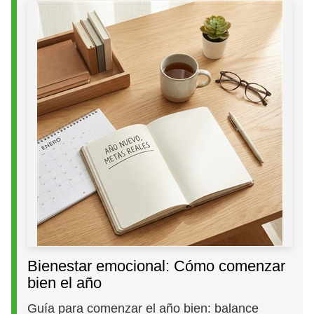
Bienestar emocional: Cómo comenzar
bien el año
Guía para comenzar el año bien: balance