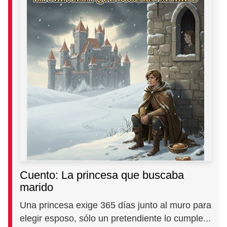
Cuento: La princesa que buscaba
marido
Una princesa exige 365 días junto al muro para
elegir esposo, sólo un pretendiente lo cumple...