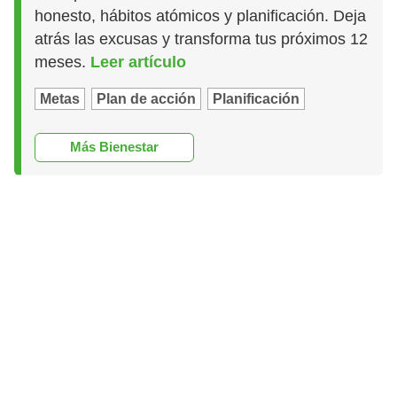
honesto, hábitos atómicos y planificación. Deja
atrás las excusas y transforma tus próximos 12
meses.
Leer artículo
Metas
Plan de acción
Planificación
Más Bienestar