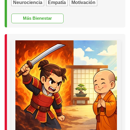
Neurociencia
Empatía
Motivación
Más Bienestar