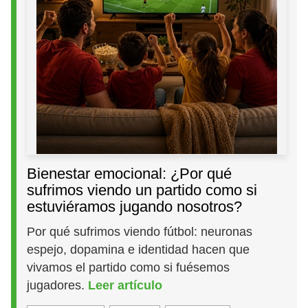
Bienestar emocional: ¿Por qué
sufrimos viendo un partido como si
estuviéramos jugando nosotros?
Por qué sufrimos viendo fútbol: neuronas
espejo, dopamina e identidad hacen que
vivamos el partido como si fuésemos
jugadores.
Leer artículo