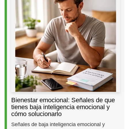
Bienestar emocional: Señales de que
tienes baja inteligencia emocional y
cómo solucionarlo
Señales de baja inteligencia emocional y