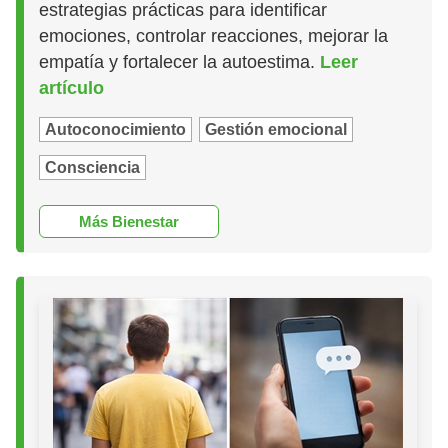
estrategias prácticas para identificar
emociones, controlar reacciones, mejorar la
empatía y fortalecer la autoestima.
Leer
artículo
Autoconocimiento
Gestión emocional
Consciencia
Más Bienestar