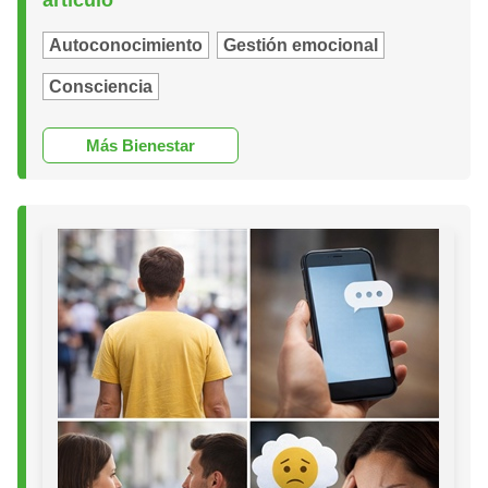
Autoconocimiento
Gestión emocional
Consciencia
Más Bienestar