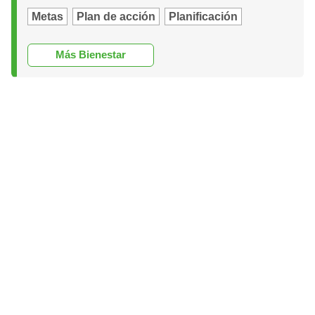
Metas
Plan de acción
Planificación
Más Bienestar