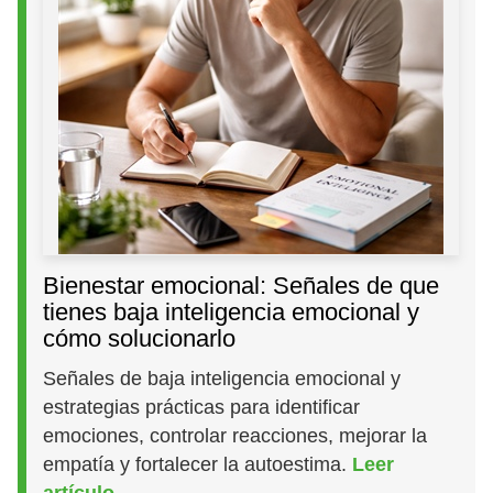
Bienestar emocional: Señales de que
tienes baja inteligencia emocional y
cómo solucionarlo
Señales de baja inteligencia emocional y
estrategias prácticas para identificar
emociones, controlar reacciones, mejorar la
empatía y fortalecer la autoestima.
Leer
artículo