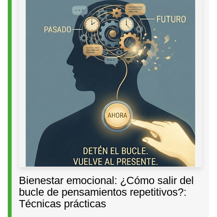
Bienestar emocional: ¿Cómo salir del
bucle de pensamientos repetitivos?:
Técnicas prácticas