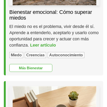
Bienestar emocional: Cómo superar
miedos
El miedo no es el problema, vivir desde él sí.
Aprende a entenderlo, aceptarlo y usarlo como
oportunidad para crecer y actuar con más
confianza.
Leer artículo
Miedo
Creencias
Autoconocimiento
Más Bienestar