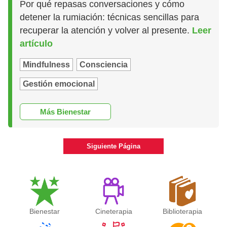
Por qué repasas conversaciones y cómo
detener la rumiación: técnicas sencillas para
recuperar la atención y volver al presente.
Leer
artículo
Mindfulness
Consciencia
Gestión emocional
Más Bienestar
Siguiente Página
Bienestar
Cineterapia
Biblioterapia