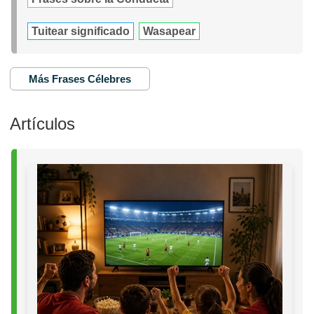
Tuitear significado
Wasapear
Más Frases Célebres
Artículos