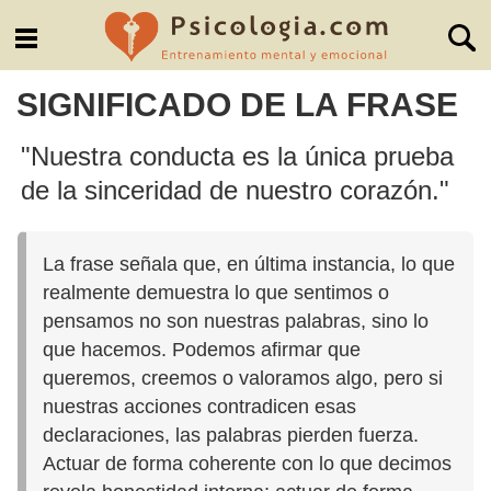
SIGNIFICADO DE LA FRASE
"Nuestra conducta es la única prueba
de la sinceridad de nuestro corazón."
La frase señala que, en última instancia, lo que
realmente demuestra lo que sentimos o
pensamos no son nuestras palabras, sino lo
que hacemos. Podemos afirmar que
queremos, creemos o valoramos algo, pero si
nuestras acciones contradicen esas
declaraciones, las palabras pierden fuerza.
Actuar de forma coherente con lo que decimos