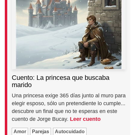
Cuento: La princesa que buscaba
marido
Una princesa exige 365 días junto al muro para
elegir esposo, sólo un pretendiente lo cumple...
descubre un final que no te esperas en este
cuento de Jorge Bucay.
Leer cuento
Amor
Parejas
Autocuidado