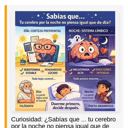
Curiosidad: ¿Sabías que ... tu cerebro
por la noche no piensa igual que de