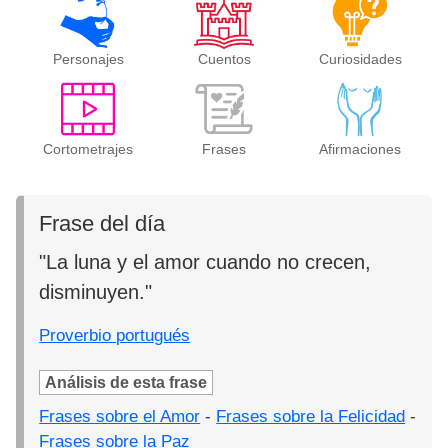
Personajes
Cuentos
Curiosidades
Cortometrajes
Frases
Afirmaciones
Frase del día
"La luna y el amor cuando no crecen,
disminuyen."
Proverbio portugués
Análisis de esta frase
Frases sobre el Amor
-
Frases sobre la Felicidad
-
Frases sobre la Paz