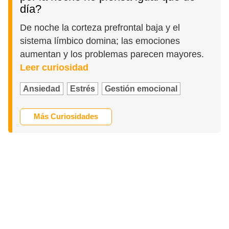
día?
De noche la corteza prefrontal baja y el
sistema límbico domina; las emociones
aumentan y los problemas parecen mayores.
Leer curiosidad
Ansiedad
Estrés
Gestión emocional
Más Curiosidades