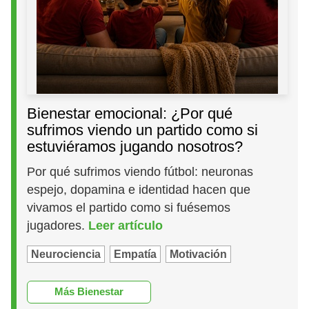
Bienestar emocional: ¿Por qué
sufrimos viendo un partido como si
estuviéramos jugando nosotros?
Por qué sufrimos viendo fútbol: neuronas
espejo, dopamina e identidad hacen que
vivamos el partido como si fuésemos
jugadores.
Leer artículo
Neurociencia
Empatía
Motivación
Más Bienestar