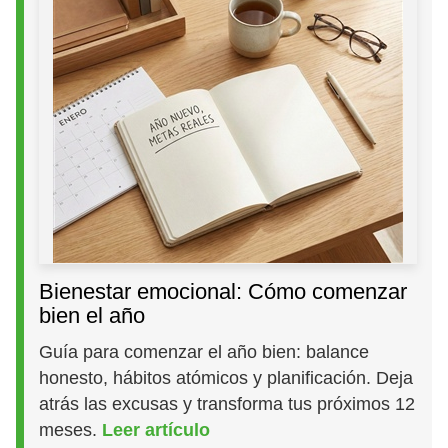
Bienestar emocional: Cómo comenzar
bien el año
Guía para comenzar el año bien: balance
honesto, hábitos atómicos y planificación. Deja
atrás las excusas y transforma tus próximos 12
meses.
Leer artículo