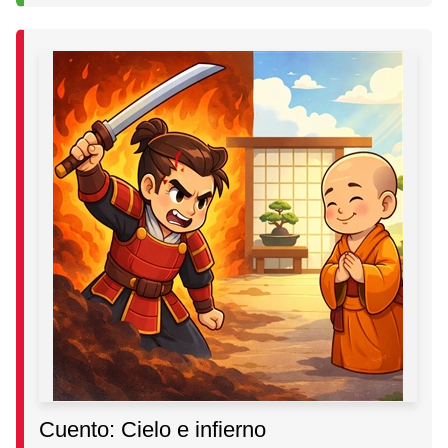
Cuento: Cielo e infierno