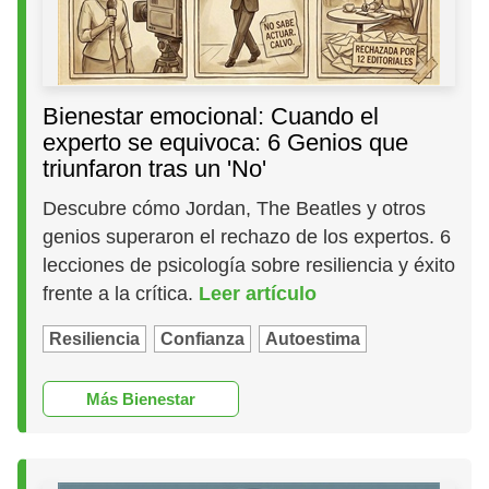
Bienestar emocional: Cuando el
experto se equivoca: 6 Genios que
triunfaron tras un 'No'
Descubre cómo Jordan, The Beatles y otros
genios superaron el rechazo de los expertos. 6
lecciones de psicología sobre resiliencia y éxito
frente a la crítica.
Leer artículo
Resiliencia
Confianza
Autoestima
Más Bienestar