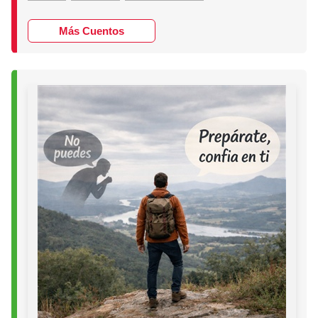
Más Cuentos