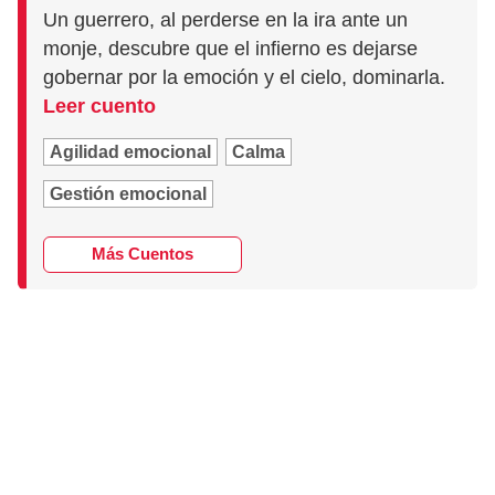
Un guerrero, al perderse en la ira ante un
monje, descubre que el infierno es dejarse
gobernar por la emoción y el cielo, dominarla.
Leer cuento
Agilidad emocional
Calma
Gestión emocional
Más Cuentos