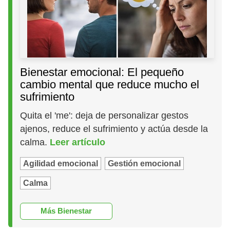
Bienestar emocional: El pequeño
cambio mental que reduce mucho el
sufrimiento
Quita el 'me': deja de personalizar gestos
ajenos, reduce el sufrimiento y actúa desde la
calma.
Leer artículo
Agilidad emocional
Gestión emocional
Calma
Más Bienestar