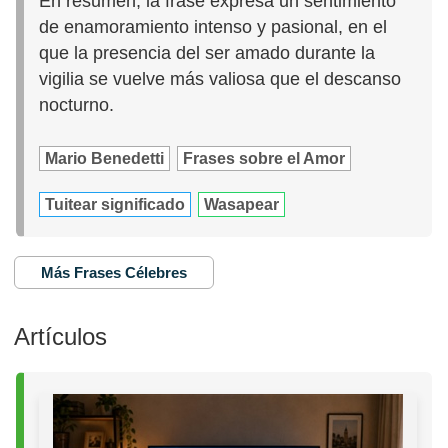
En resumen, la frase expresa un sentimiento
de enamoramiento intenso y pasional, en el
que la presencia del ser amado durante la
vigilia se vuelve más valiosa que el descanso
nocturno.
Mario Benedetti
Frases sobre el Amor
Tuitear significado
Wasapear
Más Frases Célebres
Artículos