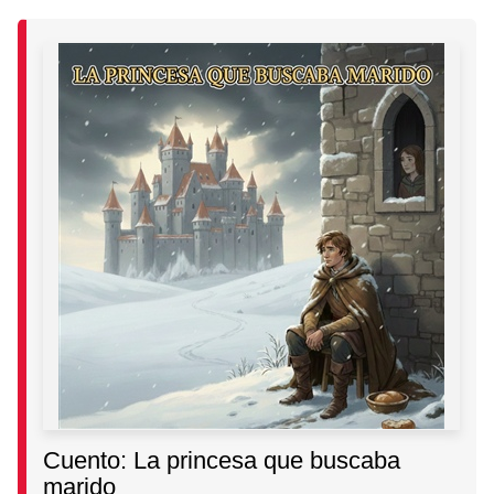
Cuento: La princesa que buscaba
marido