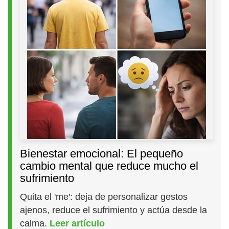
Bienestar emocional: El pequeño
cambio mental que reduce mucho el
sufrimiento
Quita el 'me': deja de personalizar gestos
ajenos, reduce el sufrimiento y actúa desde la
calma.
Leer artículo