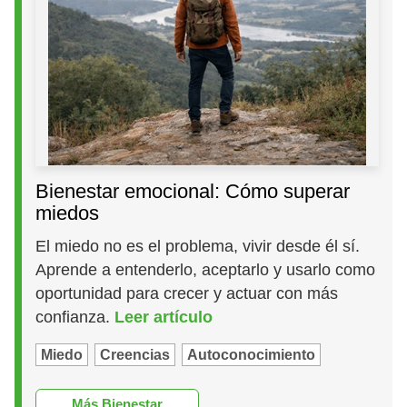
Bienestar emocional: Cómo superar
miedos
El miedo no es el problema, vivir desde él sí.
Aprende a entenderlo, aceptarlo y usarlo como
oportunidad para crecer y actuar con más
confianza.
Leer artículo
Miedo
Creencias
Autoconocimiento
Más Bienestar