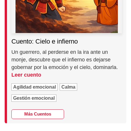
Cuento: Cielo e infierno
Un guerrero, al perderse en la ira ante un
monje, descubre que el infierno es dejarse
gobernar por la emoción y el cielo, dominarla.
Leer cuento
Agilidad emocional
Calma
Gestión emocional
Más Cuentos