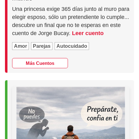
Una princesa exige 365 días junto al muro para
elegir esposo, sólo un pretendiente lo cumple...
descubre un final que no te esperas en este
cuento de Jorge Bucay.
Leer cuento
Amor
Parejas
Autocuidado
Más Cuentos