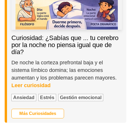
Curiosidad: ¿Sabías que ... tu cerebro
por la noche no piensa igual que de
día?
De noche la corteza prefrontal baja y el
sistema límbico domina; las emociones
aumentan y los problemas parecen mayores.
Leer curiosidad
Ansiedad
Estrés
Gestión emocional
Más Curiosidades