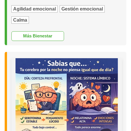
Agilidad emocional
Gestión emocional
Calma
Más Bienestar