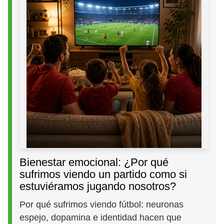
Bienestar emocional: ¿Por qué
sufrimos viendo un partido como si
estuviéramos jugando nosotros?
Por qué sufrimos viendo fútbol: neuronas
espejo, dopamina e identidad hacen que