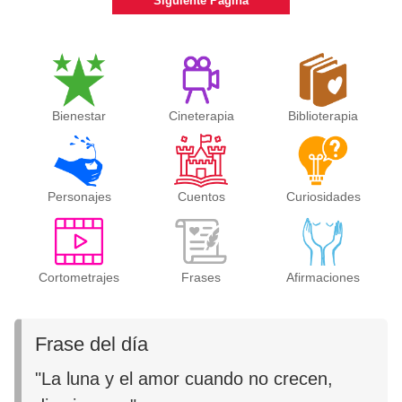
Siguiente Página
Bienestar
Cineterapia
Biblioterapia
Personajes
Cuentos
Curiosidades
Cortometrajes
Frases
Afirmaciones
Frase del día
"La luna y el amor cuando no crecen,