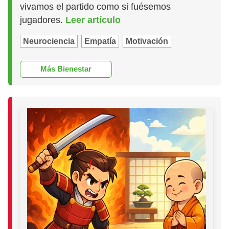
vivamos el partido como si fuésemos
jugadores.
Leer artículo
Neurociencia
Empatía
Motivación
Más Bienestar