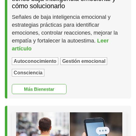
cómo solucionarlo
Señales de baja inteligencia emocional y
estrategias prácticas para identificar
emociones, controlar reacciones, mejorar la
empatía y fortalecer la autoestima.
Leer
artículo
Autoconocimiento
Gestión emocional
Consciencia
Más Bienestar