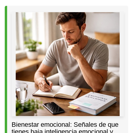
Bienestar emocional: Señales de que
tienes baja inteligencia emocional y