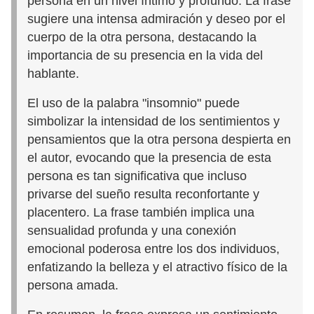
persona en un nivel íntimo y profundo. La frase
sugiere una intensa admiración y deseo por el
cuerpo de la otra persona, destacando la
importancia de su presencia en la vida del
hablante.
El uso de la palabra "insomnio" puede
simbolizar la intensidad de los sentimientos y
pensamientos que la otra persona despierta en
el autor, evocando que la presencia de esta
persona es tan significativa que incluso
privarse del sueño resulta reconfortante y
placentero. La frase también implica una
sensualidad profunda y una conexión
emocional poderosa entre los dos individuos,
enfatizando la belleza y el atractivo físico de la
persona amada.