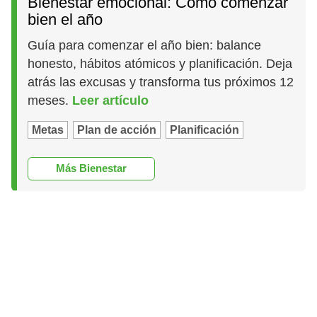
Bienestar emocional: Cómo comenzar
bien el año
Guía para comenzar el año bien: balance
honesto, hábitos atómicos y planificación. Deja
atrás las excusas y transforma tus próximos 12
meses.
Leer artículo
Metas
Plan de acción
Planificación
Más Bienestar