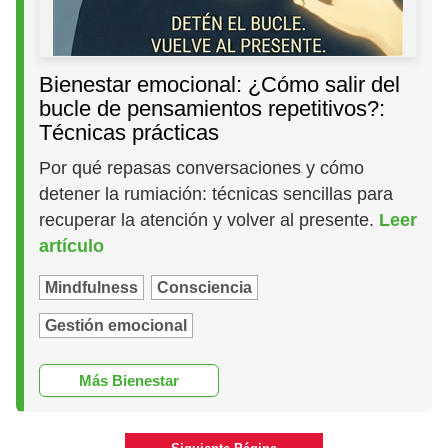
Bienestar emocional: ¿Cómo salir del
bucle de pensamientos repetitivos?:
Técnicas prácticas
Por qué repasas conversaciones y cómo
detener la rumiación: técnicas sencillas para
recuperar la atención y volver al presente.
Leer
artículo
Mindfulness
Consciencia
Gestión emocional
Más Bienestar