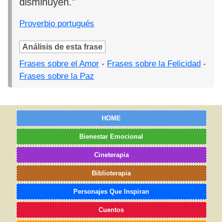
disminuyen."
Proverbio portugués
Análisis de esta frase
Frases sobre el Amor
-
Frases sobre la Felicidad
-
Frases sobre la Paz
HOME
Bienestar Emocional
Cineterapia
Biblioterapia
Personajes Que Inspiran
Cuentos