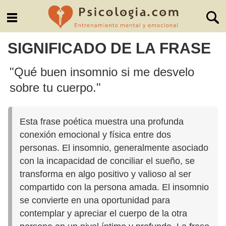
SIGNIFICADO DE LA FRASE
"Qué buen insomnio si me desvelo
sobre tu cuerpo."
Esta frase poética muestra una profunda
conexión emocional y física entre dos
personas. El insomnio, generalmente asociado
con la incapacidad de conciliar el sueño, se
transforma en algo positivo y valioso al ser
compartido con la persona amada. El insomnio
se convierte en una oportunidad para
contemplar y apreciar el cuerpo de la otra