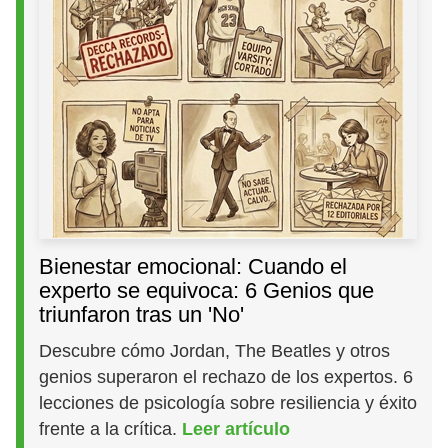
Bienestar emocional: Cuando el
experto se equivoca: 6 Genios que
triunfaron tras un 'No'
Descubre cómo Jordan, The Beatles y otros
genios superaron el rechazo de los expertos. 6
lecciones de psicología sobre resiliencia y éxito
frente a la crítica.
Leer artículo