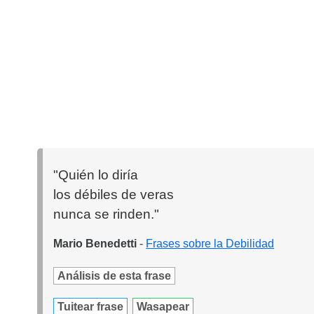
"Quién lo diría
los débiles de veras
nunca se rinden."
Mario Benedetti
-
Frases sobre la Debilidad
Análisis de esta frase
Tuitear frase
Wasapear