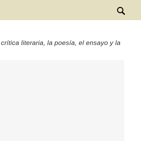
ítica literaria, la poesía, el ensayo y la