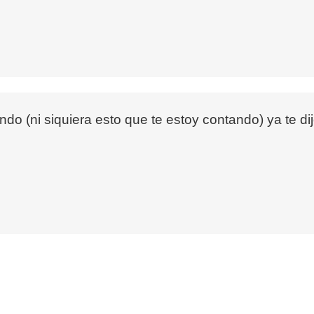
do (ni siquiera esto que te estoy contando) ya te di