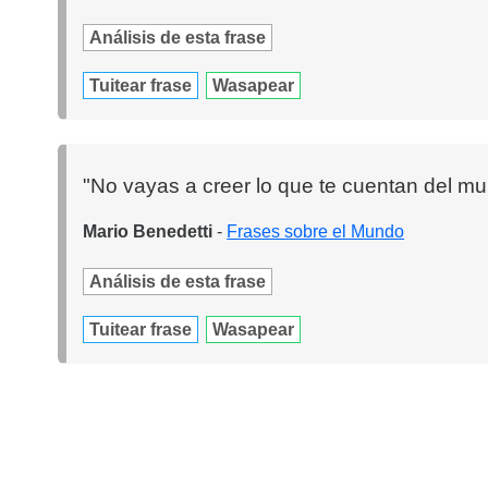
Análisis de esta frase
Tuitear frase
Wasapear
"No vayas a creer lo que te cuentan del mun
Mario Benedetti
-
Frases sobre el Mundo
Análisis de esta frase
Tuitear frase
Wasapear