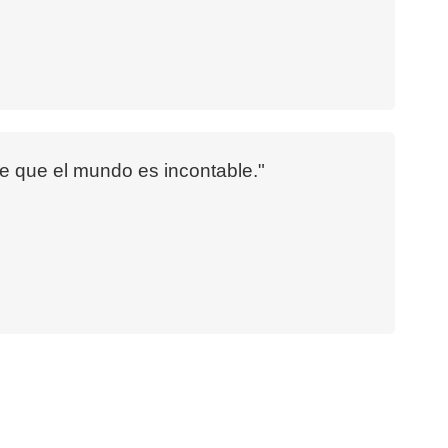
je que el mundo es incontable."