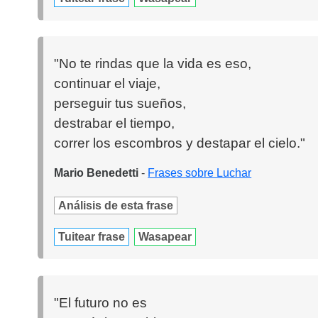
"No te rindas que la vida es eso,
continuar el viaje,
perseguir tus sueños,
destrabar el tiempo,
correr los escombros y destapar el cielo."
Mario Benedetti
-
Frases sobre Luchar
Análisis de esta frase
Tuitear frase
Wasapear
"El futuro no es