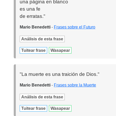
una página en blanco
es una fe
de erratas."
Mario Benedetti
-
Frases sobre el Futuro
Análisis de esta frase
Tuitear frase
Wasapear
"La muerte es una traición de Dios."
Mario Benedetti
-
Frases sobre la Muerte
Análisis de esta frase
Tuitear frase
Wasapear