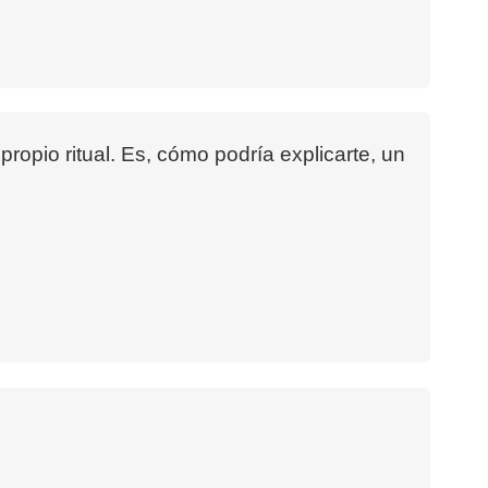
ropio ritual. Es, cómo podría explicarte, un