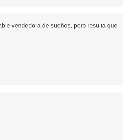
able vendedora de sueños, pero resulta que