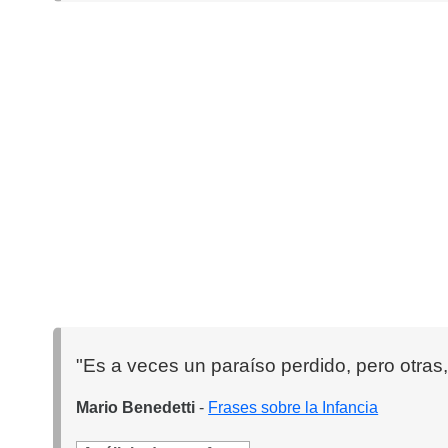
"Es a veces un paraíso perdido, pero otras,
Mario Benedetti
-
Frases sobre la Infancia