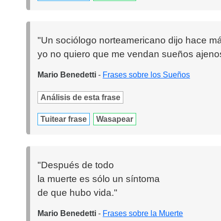
"Un sociólogo norteamericano dijo hace má
yo no quiero que me vendan sueños ajenos,
Mario Benedetti
-
Frases sobre los Sueños
Análisis de esta frase
Tuitear frase
Wasapear
"Después de todo
la muerte es sólo un síntoma
de que hubo vida."
Mario Benedetti
-
Frases sobre la Muerte