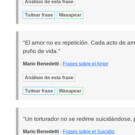
Análisis de esta frase
Tuitear frase
Wasapear
"El amor no es repetición. Cada acto de amo
puño de vida."
Mario Benedetti
-
Frases sobre el Amor
Análisis de esta frase
Tuitear frase
Wasapear
"Un torturador no se redime suicidándose, 
Mario Benedetti
-
Frases sobre el Suicidio