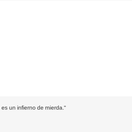
 es un infierno de mierda."