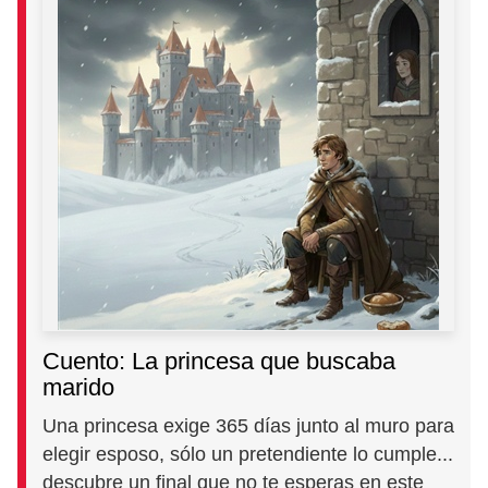
Cuento: La princesa que buscaba
marido
Una princesa exige 365 días junto al muro para
elegir esposo, sólo un pretendiente lo cumple...
descubre un final que no te esperas en este