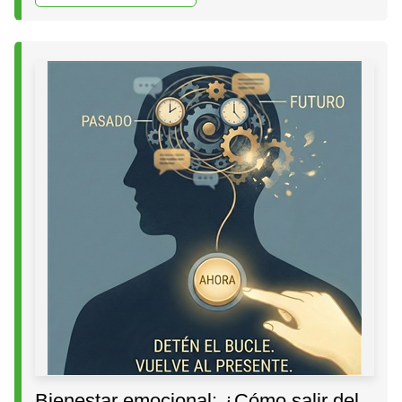
Bienestar emocional: ¿Cómo salir del