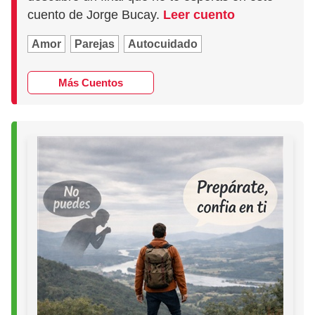
cuento de Jorge Bucay.
Leer cuento
Amor
Parejas
Autocuidado
Más Cuentos