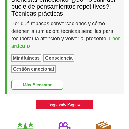
bucle de pensamientos repetitivos?:
Técnicas prácticas
Por qué repasas conversaciones y cómo
detener la rumiación: técnicas sencillas para
recuperar la atención y volver al presente.
Leer
artículo
Mindfulness
Consciencia
Gestión emocional
Más Bienestar
Siguiente Página