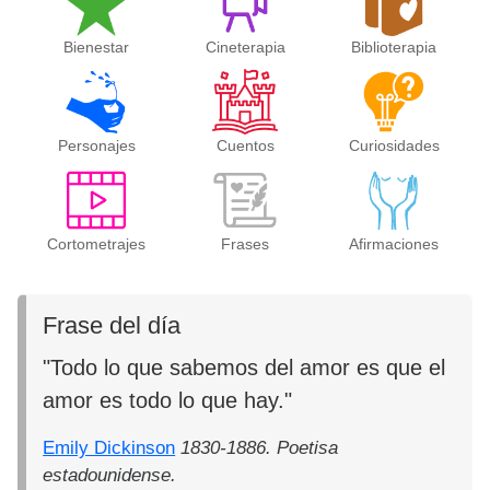
Bienestar
Cineterapia
Biblioterapia
Personajes
Cuentos
Curiosidades
Cortometrajes
Frases
Afirmaciones
Frase del día
"Todo lo que sabemos del amor es que el
amor es todo lo que hay."
Emily Dickinson
1830-1886. Poetisa
estadounidense.