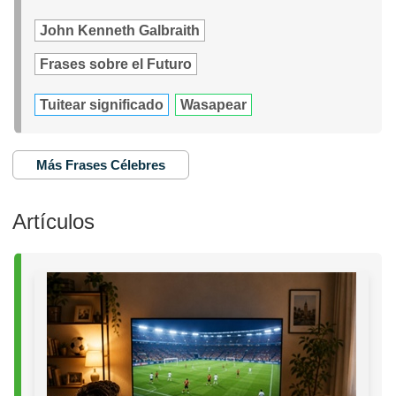
John Kenneth Galbraith
Frases sobre el Futuro
Tuitear significado
Wasapear
Más Frases Célebres
Artículos