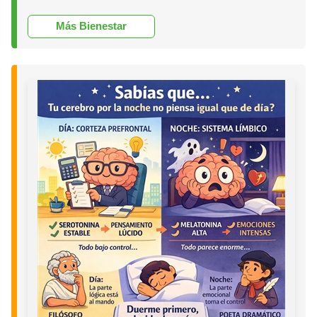
Más Bienestar