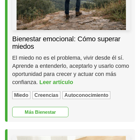
Bienestar emocional: Cómo superar
miedos
El miedo no es el problema, vivir desde él sí.
Aprende a entenderlo, aceptarlo y usarlo como
oportunidad para crecer y actuar con más
confianza.
Leer artículo
Miedo
Creencias
Autoconocimiento
Más Bienestar