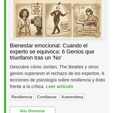
Bienestar emocional: Cuando el
experto se equivoca: 6 Genios que
triunfaron tras un 'No'
Descubre cómo Jordan, The Beatles y otros
genios superaron el rechazo de los expertos. 6
lecciones de psicología sobre resiliencia y éxito
frente a la crítica.
Leer artículo
Resiliencia
Confianza
Autoestima
Más Bienestar