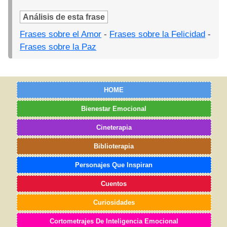
Análisis de esta frase
Frases sobre el Amor
-
Frases sobre la Felicidad
-
Frases sobre la Paz
HOME
Bienestar Emocional
Cineterapia
Biblioterapia
Personajes Que Inspiran
Cuentos
Curiosidades
Cortometrajes De Inteligencia Emocional