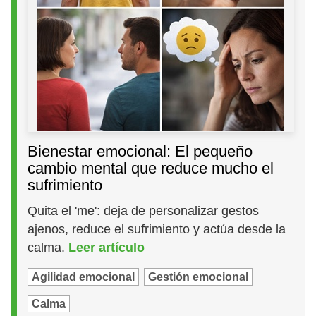
Bienestar emocional: El pequeño
cambio mental que reduce mucho el
sufrimiento
Quita el 'me': deja de personalizar gestos
ajenos, reduce el sufrimiento y actúa desde la
calma.
Leer artículo
Agilidad emocional
Gestión emocional
Calma