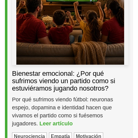
Bienestar emocional: ¿Por qué
sufrimos viendo un partido como si
estuviéramos jugando nosotros?
Por qué sufrimos viendo fútbol: neuronas
espejo, dopamina e identidad hacen que
vivamos el partido como si fuésemos
jugadores.
Leer artículo
Neurociencia
Empatía
Motivación