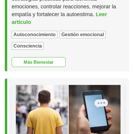
emociones, controlar reacciones, mejorar la
empatía y fortalecer la autoestima.
Leer
artículo
Autoconocimiento
Gestión emocional
Consciencia
Más Bienestar