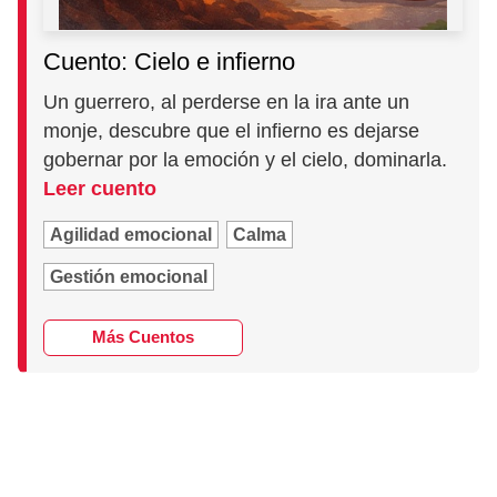
Cuento: Cielo e infierno
Un guerrero, al perderse en la ira ante un
monje, descubre que el infierno es dejarse
gobernar por la emoción y el cielo, dominarla.
Leer cuento
Agilidad emocional
Calma
Gestión emocional
Más Cuentos