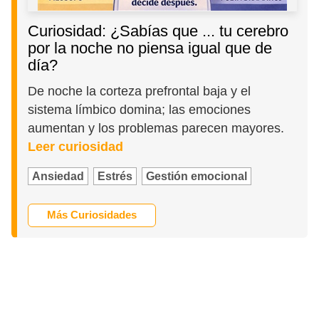
Curiosidad: ¿Sabías que ... tu cerebro
por la noche no piensa igual que de
día?
De noche la corteza prefrontal baja y el
sistema límbico domina; las emociones
aumentan y los problemas parecen mayores.
Leer curiosidad
Ansiedad
Estrés
Gestión emocional
Más Curiosidades