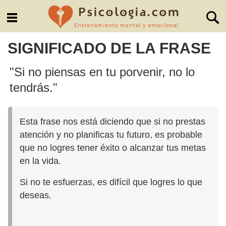
SIGNIFICADO DE LA FRASE
"Si no piensas en tu porvenir, no lo
tendrás."
Esta frase nos está diciendo que si no prestas
atención y no planificas tu futuro, es probable
que no logres tener éxito o alcanzar tus metas
en la vida.
Si no te esfuerzas, es difícil que logres lo que
deseas.