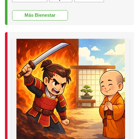
Más Bienestar