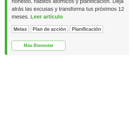
honesto, hábitos atómicos y planificación. Deja
atrás las excusas y transforma tus próximos 12
meses.
Leer artículo
Metas
Plan de acción
Planificación
Más Bienestar