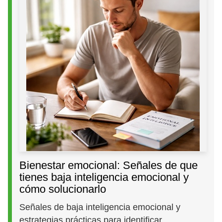
Bienestar emocional: Señales de que
tienes baja inteligencia emocional y
cómo solucionarlo
Señales de baja inteligencia emocional y
estrategias prácticas para identificar