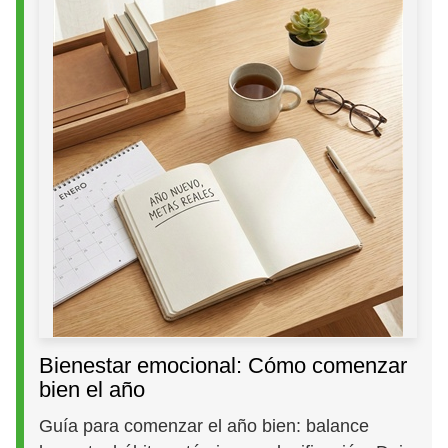
Bienestar emocional: Cómo comenzar
bien el año
Guía para comenzar el año bien: balance