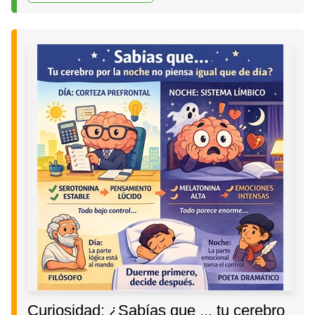
Curiosidad: ¿Sabías que ... tu cerebro