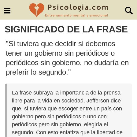
SIGNIFICADO DE LA FRASE
"Si tuviera que decidir si debemos
tener un gobierno sin periódicos o
periódicos sin gobierno, no dudaría en
preferir lo segundo."
La frase subraya la importancia de la prensa
libre para la vida en sociedad. Jefferson dice
que, si tuviera que escoger entre un país con
gobierno pero sin periódicos o uno con
periódicos pero sin gobierno, elegiría el
segundo. Con esto enfatiza que la libertad de