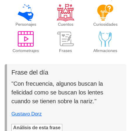
Personajes
Cuentos
Curiosidades
Cortometrajes
Frases
Afirmaciones
Frase del día
"Con frecuencia, algunos buscan la
felicidad como se buscan los lentes
cuando se tienen sobre la nariz."
Gustavo Dorz
Análisis de esta frase