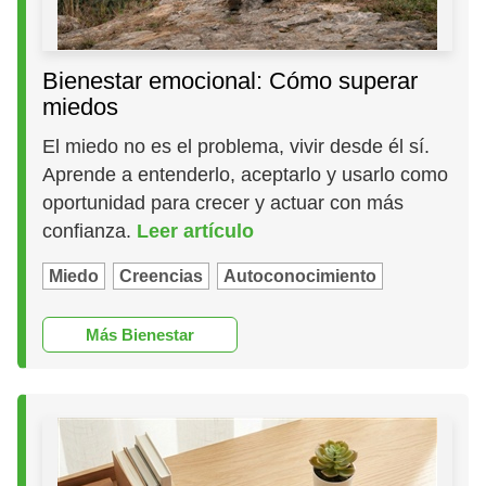
Bienestar emocional: Cómo superar
miedos
El miedo no es el problema, vivir desde él sí.
Aprende a entenderlo, aceptarlo y usarlo como
oportunidad para crecer y actuar con más
confianza.
Leer artículo
Miedo
Creencias
Autoconocimiento
Más Bienestar