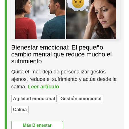
Bienestar emocional: El pequeño
cambio mental que reduce mucho el
sufrimiento
Quita el 'me': deja de personalizar gestos
ajenos, reduce el sufrimiento y actúa desde la
calma.
Leer artículo
Agilidad emocional
Gestión emocional
Calma
Más Bienestar