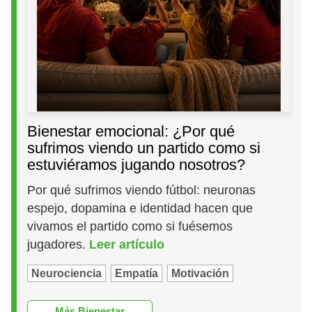
Bienestar emocional: ¿Por qué
sufrimos viendo un partido como si
estuviéramos jugando nosotros?
Por qué sufrimos viendo fútbol: neuronas
espejo, dopamina e identidad hacen que
vivamos el partido como si fuésemos
jugadores.
Leer artículo
Neurociencia
Empatía
Motivación
Más Bienestar