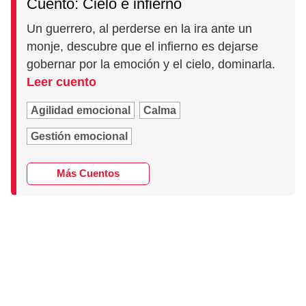
Cuento: Cielo e infierno
Un guerrero, al perderse en la ira ante un
monje, descubre que el infierno es dejarse
gobernar por la emoción y el cielo, dominarla.
Leer cuento
Agilidad emocional
Calma
Gestión emocional
Más Cuentos