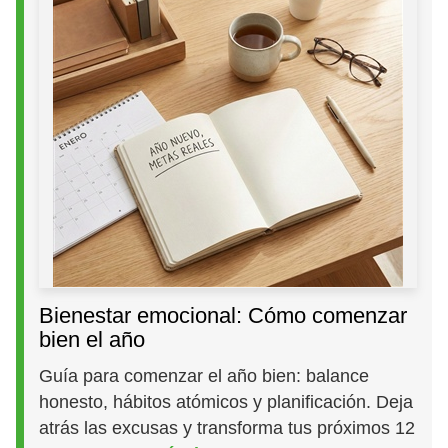
Bienestar emocional: Cómo comenzar
bien el año
Guía para comenzar el año bien: balance
honesto, hábitos atómicos y planificación. Deja
atrás las excusas y transforma tus próximos 12