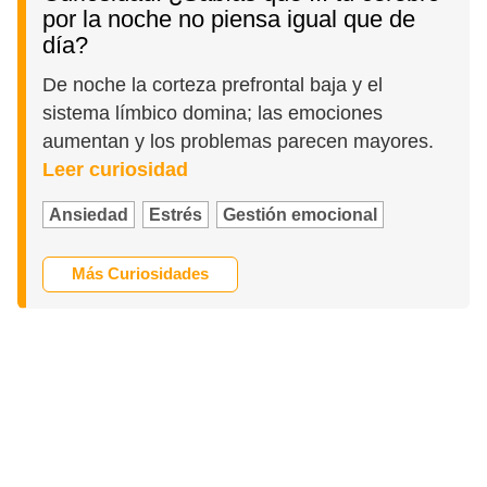
por la noche no piensa igual que de
día?
De noche la corteza prefrontal baja y el
sistema límbico domina; las emociones
aumentan y los problemas parecen mayores.
Leer curiosidad
Ansiedad
Estrés
Gestión emocional
Más Curiosidades