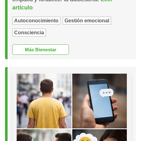
artículo
Autoconocimiento
Gestión emocional
Consciencia
Más Bienestar