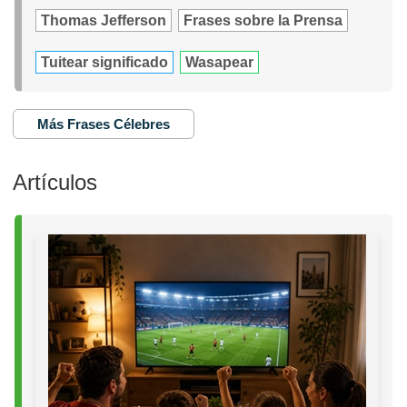
Thomas Jefferson
Frases sobre la Prensa
Tuitear significado
Wasapear
Más Frases Célebres
Artículos