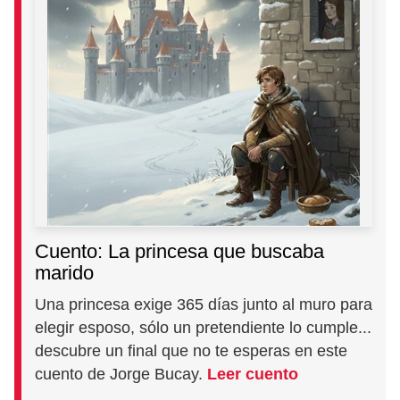
Cuento: La princesa que buscaba
marido
Una princesa exige 365 días junto al muro para
elegir esposo, sólo un pretendiente lo cumple...
descubre un final que no te esperas en este
cuento de Jorge Bucay.
Leer cuento