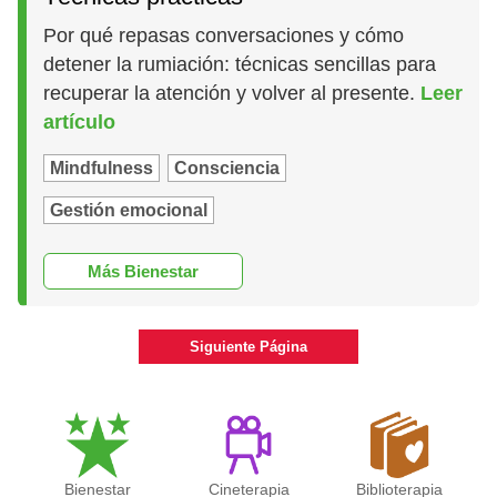
Por qué repasas conversaciones y cómo
detener la rumiación: técnicas sencillas para
recuperar la atención y volver al presente.
Leer
artículo
Mindfulness
Consciencia
Gestión emocional
Más Bienestar
Siguiente Página
Bienestar
Cineterapia
Biblioterapia