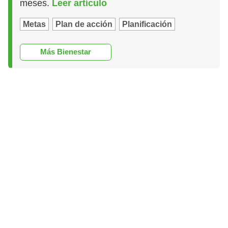
meses.
Leer artículo
Metas
Plan de acción
Planificación
Más Bienestar