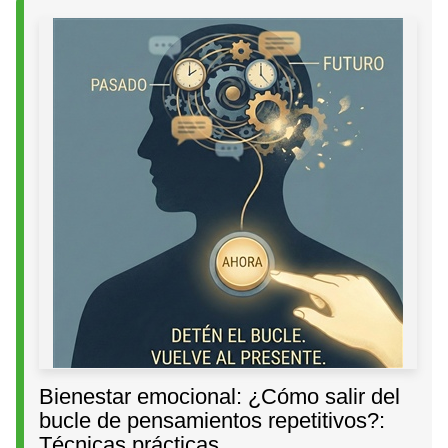
Bienestar emocional: ¿Cómo salir del
bucle de pensamientos repetitivos?:
Técnicas prácticas