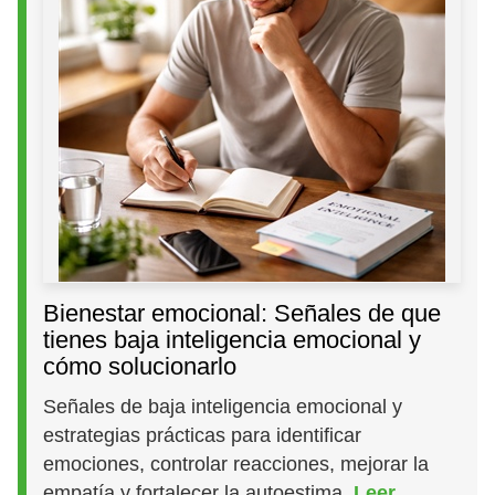
Bienestar emocional: Señales de que
tienes baja inteligencia emocional y
cómo solucionarlo
Señales de baja inteligencia emocional y
estrategias prácticas para identificar
emociones, controlar reacciones, mejorar la
empatía y fortalecer la autoestima.
Leer