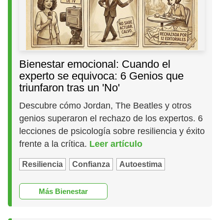
Bienestar emocional: Cuando el
experto se equivoca: 6 Genios que
triunfaron tras un 'No'
Descubre cómo Jordan, The Beatles y otros
genios superaron el rechazo de los expertos. 6
lecciones de psicología sobre resiliencia y éxito
frente a la crítica.
Leer artículo
Resiliencia
Confianza
Autoestima
Más Bienestar