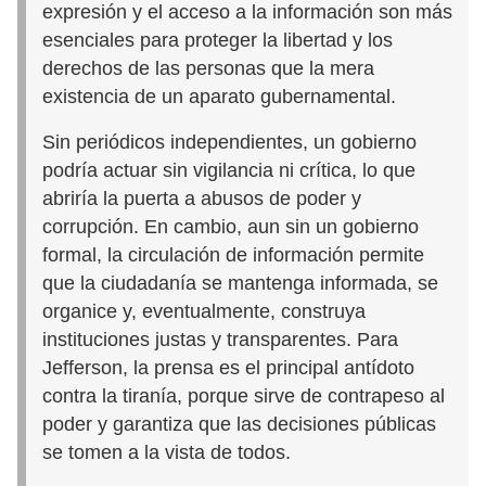
expresión y el acceso a la información son más
esenciales para proteger la libertad y los
derechos de las personas que la mera
existencia de un aparato gubernamental.
Sin periódicos independientes, un gobierno
podría actuar sin vigilancia ni crítica, lo que
abriría la puerta a abusos de poder y
corrupción. En cambio, aun sin un gobierno
formal, la circulación de información permite
que la ciudadanía se mantenga informada, se
organice y, eventualmente, construya
instituciones justas y transparentes. Para
Jefferson, la prensa es el principal antídoto
contra la tiranía, porque sirve de contrapeso al
poder y garantiza que las decisiones públicas
se tomen a la vista de todos.