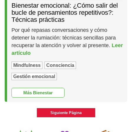
Bienestar emocional: ¿Cómo salir del
bucle de pensamientos repetitivos?:
Técnicas prácticas
Por qué repasas conversaciones y cómo
detener la rumiación: técnicas sencillas para
recuperar la atención y volver al presente.
Leer
artículo
Mindfulness
Consciencia
Gestión emocional
Más Bienestar
Siguiente Página