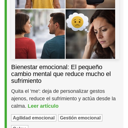
Bienestar emocional: El pequeño
cambio mental que reduce mucho el
sufrimiento
Quita el 'me': deja de personalizar gestos
ajenos, reduce el sufrimiento y actúa desde la
calma.
Leer artículo
Agilidad emocional
Gestión emocional