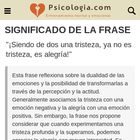
SIGNIFICADO DE LA FRASE
"¡Siendo de dos una tristeza, ya no es
tristeza, es alegría!"
Esta frase reflexiona sobre la dualidad de las
emociones y la posibilidad de transformarlas a
través de la percepción y la actitud.
Generalmente asociamos la tristeza con una
emoción negativa y la alegría con una emoción
positiva. Sin embargo, la frase nos propone
considerar que cuando experimentamos una
tristeza profunda y la superamos, podemos