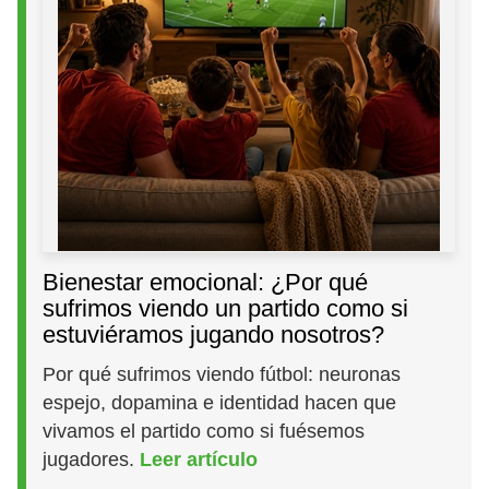
Bienestar emocional: ¿Por qué
sufrimos viendo un partido como si
estuviéramos jugando nosotros?
Por qué sufrimos viendo fútbol: neuronas
espejo, dopamina e identidad hacen que
vivamos el partido como si fuésemos
jugadores.
Leer artículo