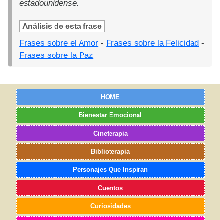
estadounidense.
Análisis de esta frase
Frases sobre el Amor
-
Frases sobre la Felicidad
-
Frases sobre la Paz
HOME
Bienestar Emocional
Cineterapia
Biblioterapia
Personajes Que Inspiran
Cuentos
Curiosidades