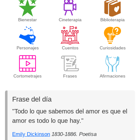
Bienestar
Cineterapia
Biblioterapia
Personajes
Cuentos
Curiosidades
Cortometrajes
Frases
Afirmaciones
Frase del día
"Todo lo que sabemos del amor es que el
amor es todo lo que hay."
Emily Dickinson
1830-1886. Poetisa