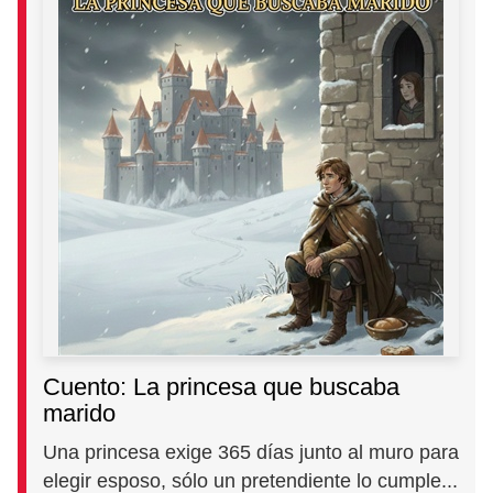
Cuento: La princesa que buscaba
marido
Una princesa exige 365 días junto al muro para
elegir esposo, sólo un pretendiente lo cumple...