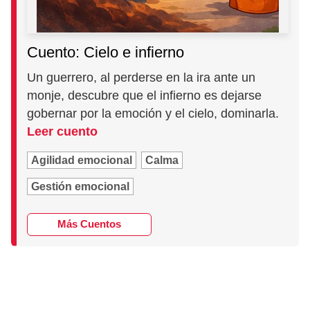
Cuento: Cielo e infierno
Un guerrero, al perderse en la ira ante un
monje, descubre que el infierno es dejarse
gobernar por la emoción y el cielo, dominarla.
Leer cuento
Agilidad emocional
Calma
Gestión emocional
Más Cuentos