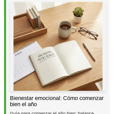
Bienestar emocional: Cómo comenzar
bien el año
Guía para comenzar el año bien: balance