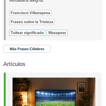
verdadera alegría.
Francisco Villaespesa
Frases sobre la Tristeza
Tuitear significado
Wasapear
Más Frases Célebres
Artículos