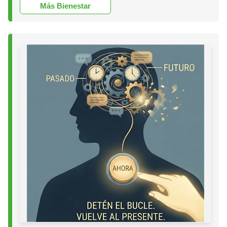
Más Bienestar