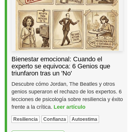
Bienestar emocional: Cuando el
experto se equivoca: 6 Genios que
triunfaron tras un 'No'
Descubre cómo Jordan, The Beatles y otros
genios superaron el rechazo de los expertos. 6
lecciones de psicología sobre resiliencia y éxito
frente a la crítica.
Leer artículo
Resiliencia
Confianza
Autoestima