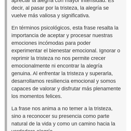
apreciar la alegría con mayor intensidad. Es
decir, al pasar por la tristeza, la alegría se
vuelve más valiosa y significativa.
En términos psicológicos, esta frase resalta la
importancia de aceptar y procesar nuestras
emociones incómodas para poder
experimentar el bienestar emocional. Ignorar o
reprimir la tristeza no nos permite crecer
emocionalmente ni encontrar la alegría
genuina. Al enfrentar la tristeza y superarla,
desarrollamos resiliencia emocional y somos
capaces de valorar y disfrutar más plenamente
los momentos felices.
La frase nos anima a no temer a la tristeza,
sino a reconocer su presencia como parte
natural de la vida y como un camino hacia la