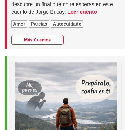
descubre un final que no te esperas en este
cuento de Jorge Bucay.
Leer cuento
Amor
Parejas
Autocuidado
Más Cuentos