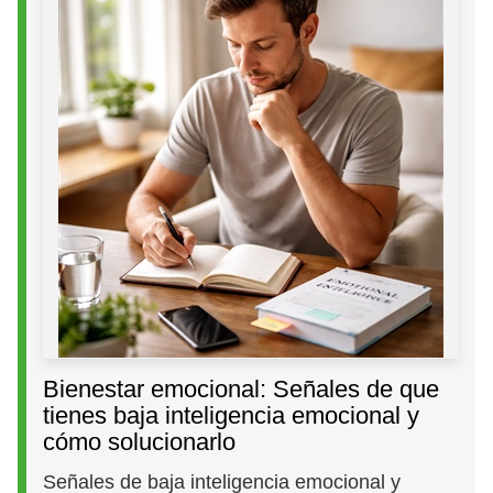
Bienestar emocional: Señales de que
tienes baja inteligencia emocional y
cómo solucionarlo
Señales de baja inteligencia emocional y