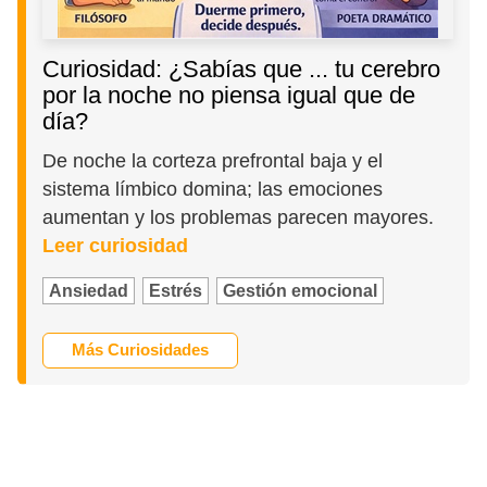
Curiosidad: ¿Sabías que ... tu cerebro
por la noche no piensa igual que de
día?
De noche la corteza prefrontal baja y el
sistema límbico domina; las emociones
aumentan y los problemas parecen mayores.
Leer curiosidad
Ansiedad
Estrés
Gestión emocional
Más Curiosidades