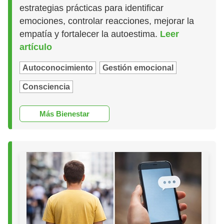
estrategias prácticas para identificar
emociones, controlar reacciones, mejorar la
empatía y fortalecer la autoestima.
Leer
artículo
Autoconocimiento
Gestión emocional
Consciencia
Más Bienestar