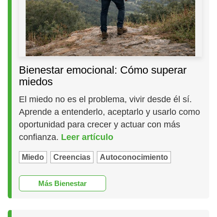
Bienestar emocional: Cómo superar
miedos
El miedo no es el problema, vivir desde él sí.
Aprende a entenderlo, aceptarlo y usarlo como
oportunidad para crecer y actuar con más
confianza.
Leer artículo
Miedo
Creencias
Autoconocimiento
Más Bienestar