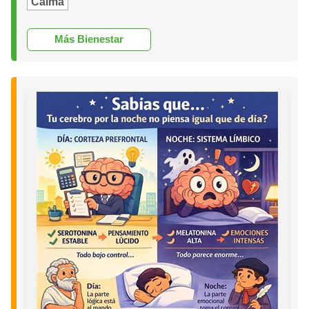
Calma
Más Bienestar