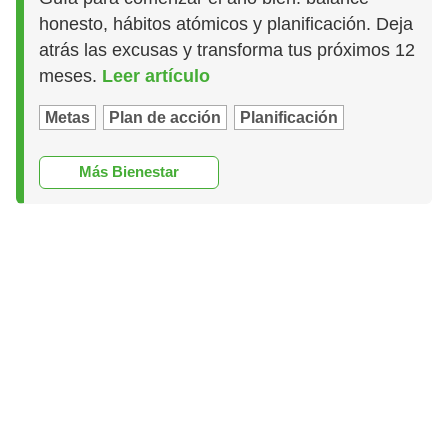
honesto, hábitos atómicos y planificación. Deja
atrás las excusas y transforma tus próximos 12
meses.
Leer artículo
Metas
Plan de acción
Planificación
Más Bienestar