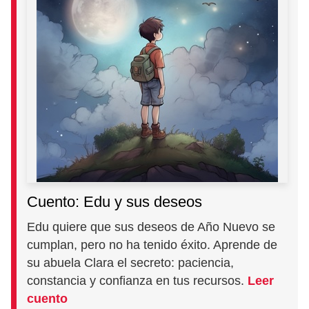
Cuento: Edu y sus deseos
Edu quiere que sus deseos de Año Nuevo se
cumplan, pero no ha tenido éxito. Aprende de
su abuela Clara el secreto: paciencia,
constancia y confianza en tus recursos.
Leer
cuento