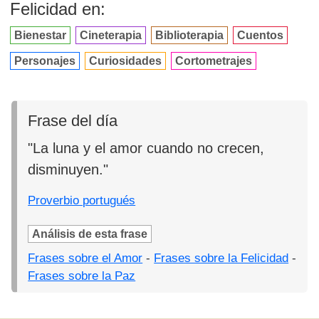
Felicidad en:
Bienestar
Cineterapia
Biblioterapia
Cuentos
Personajes
Curiosidades
Cortometrajes
Frase del día
"La luna y el amor cuando no crecen,
disminuyen."
Proverbio portugués
Análisis de esta frase
Frases sobre el Amor
-
Frases sobre la Felicidad
-
Frases sobre la Paz