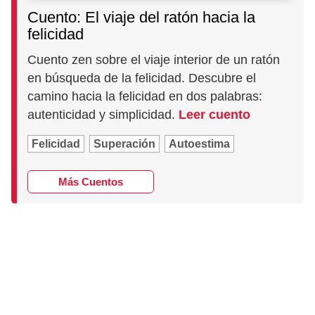
Cuento: El viaje del ratón hacia la
felicidad
Cuento zen sobre el viaje interior de un ratón
en búsqueda de la felicidad. Descubre el
camino hacia la felicidad en dos palabras:
autenticidad y simplicidad.
Leer cuento
Felicidad
Superación
Autoestima
Más Cuentos