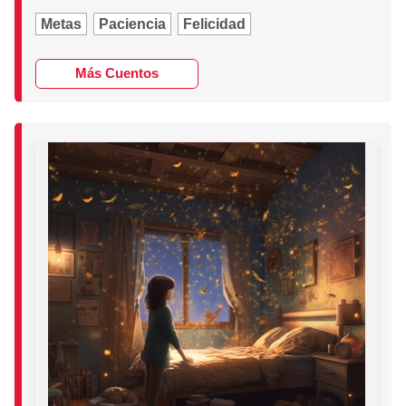
Metas
Paciencia
Felicidad
Más Cuentos