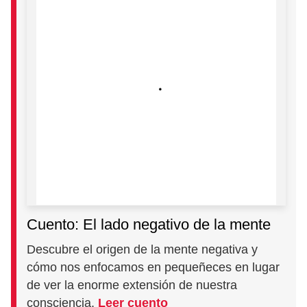
Cuento: El lado negativo de la mente
Descubre el origen de la mente negativa y
cómo nos enfocamos en pequeñeces en lugar
de ver la enorme extensión de nuestra
consciencia.
Leer cuento