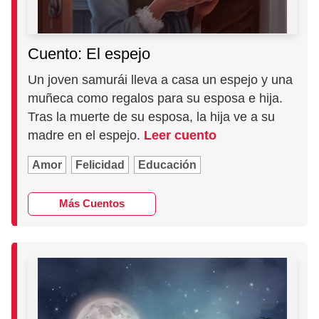
Cuento: El espejo
Un joven samurái lleva a casa un espejo y una
muñeca como regalos para su esposa e hija.
Tras la muerte de su esposa, la hija ve a su
madre en el espejo.
Leer cuento
Amor
Felicidad
Educación
Más Cuentos