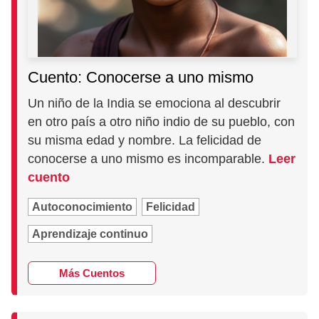
Cuento: Conocerse a uno mismo
Un niño de la India se emociona al descubrir
en otro país a otro niño indio de su pueblo, con
su misma edad y nombre. La felicidad de
conocerse a uno mismo es incomparable.
Leer
cuento
Autoconocimiento
Felicidad
Aprendizaje continuo
Más Cuentos