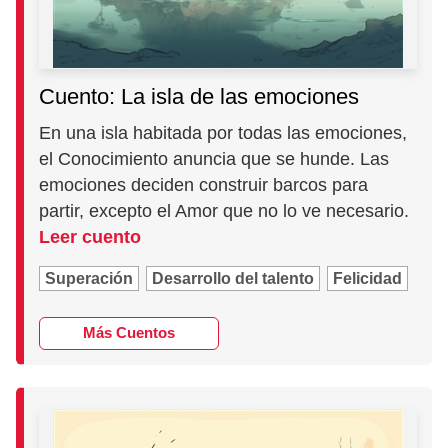
Cuento: La isla de las emociones
En una isla habitada por todas las emociones,
el Conocimiento anuncia que se hunde. Las
emociones deciden construir barcos para
partir, excepto el Amor que no lo ve necesario.
Leer cuento
Superación
Desarrollo del talento
Felicidad
Más Cuentos