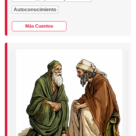
Autoconocimiento
Más Cuentos