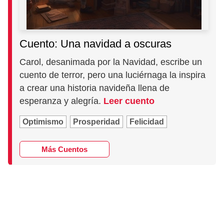
Cuento: Una navidad a oscuras
Carol, desanimada por la Navidad, escribe un
cuento de terror, pero una luciérnaga la inspira
a crear una historia navideña llena de
esperanza y alegría.
Leer cuento
Optimismo
Prosperidad
Felicidad
Más Cuentos