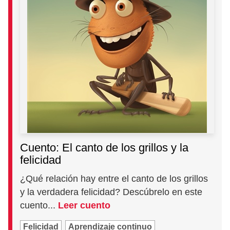
Cuento: El canto de los grillos y la
felicidad
¿Qué relación hay entre el canto de los grillos
y la verdadera felicidad? Descúbrelo en este
cuento...
Leer cuento
Felicidad
Aprendizaje continuo