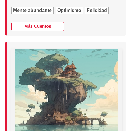
Mente abundante
Optimismo
Felicidad
Más Cuentos