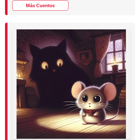
Más Cuentos