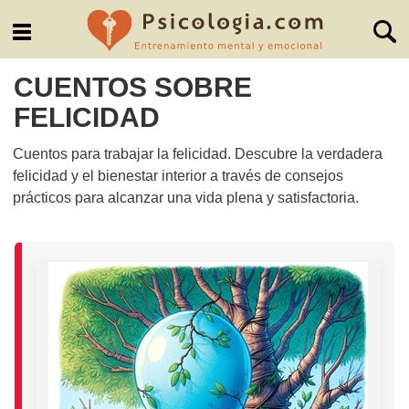
CUENTOS SOBRE
FELICIDAD
Cuentos para trabajar la felicidad. Descubre la verdadera
felicidad y el bienestar interior a través de consejos
prácticos para alcanzar una vida plena y satisfactoria.