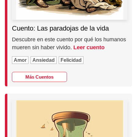
Cuento: Las paradojas de la vida
Descubre en este cuento por qué los humanos
mueren sin haber vivido.
Leer cuento
Amor
Ansiedad
Felicidad
Más Cuentos