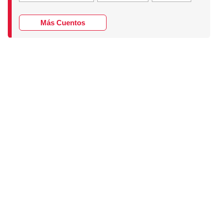
Más Cuentos