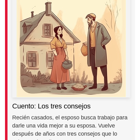
Cuento: Los tres consejos
Recién casados, el esposo busca trabajo para
darle una vida mejor a su esposa. Vuelve
después de años con tres consejos que lo