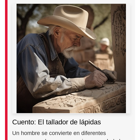
Cuento: El tallador de lápidas
Un hombre se convierte en diferentes