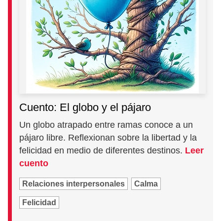
Cuento: El globo y el pájaro
Un globo atrapado entre ramas conoce a un
pájaro libre. Reflexionan sobre la libertad y la
felicidad en medio de diferentes destinos.
Leer
cuento
Relaciones interpersonales
Calma
Felicidad