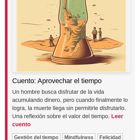
Cuento: Aprovechar el tiempo
Un hombre busca disfrutar de la vida
acumulando dinero, pero cuando finalmente lo
logra, la muerte llega sin permitirle disfrutarlo.
Una reflexión sobre el valor del tiempo.
Leer
cuento
Gestión del tiempo
Mindfulness
Felicidad