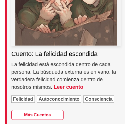
Cuento: La felicidad escondida
La felicidad está escondida dentro de cada
persona. La búsqueda externa es en vano, la
verdadera felicidad comienza dentro de
nosotros mismos.
Leer cuento
Felicidad
Autoconocimiento
Consciencia
Más Cuentos