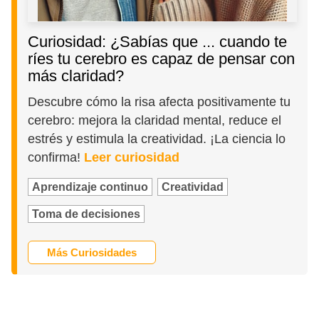
Curiosidad: ¿Sabías que ... cuando te
ríes tu cerebro es capaz de pensar con
más claridad?
Descubre cómo la risa afecta positivamente tu
cerebro: mejora la claridad mental, reduce el
estrés y estimula la creatividad. ¡La ciencia lo
confirma!
Leer curiosidad
Aprendizaje continuo
Creatividad
Toma de decisiones
Más Curiosidades