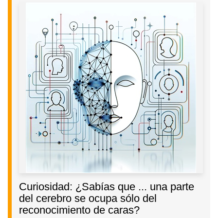
Curiosidad: ¿Sabías que ... una parte
del cerebro se ocupa sólo del
reconocimiento de caras?