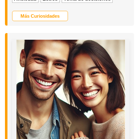
Más Curiosidades