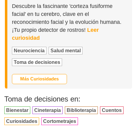
Descubre la fascinante 'corteza fusiforme
facial' en tu cerebro, clave en el
reconocimiento facial y la evolución humana.
¡Tu propio detector de rostros!
Leer
curiosidad
Neurociencia
Salud mental
Toma de decisiones
Más Curiosidades
Toma de decisiones en:
Bienestar
Cineterapia
Biblioterapia
Cuentos
Curiosidades
Cortometrajes