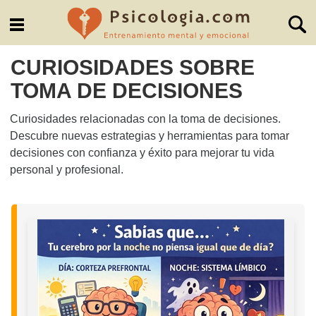
CURIOSIDADES SOBRE
TOMA DE DECISIONES
Curiosidades relacionadas con la toma de decisiones.
Descubre nuevas estrategias y herramientas para tomar
decisiones con confianza y éxito para mejorar tu vida
personal y profesional.