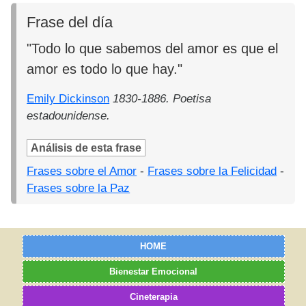
Frase del día
"Todo lo que sabemos del amor es que el
amor es todo lo que hay."
Emily Dickinson
1830-1886. Poetisa
estadounidense.
Análisis de esta frase
Frases sobre el Amor
-
Frases sobre la Felicidad
-
Frases sobre la Paz
HOME
Bienestar Emocional
Cineterapia