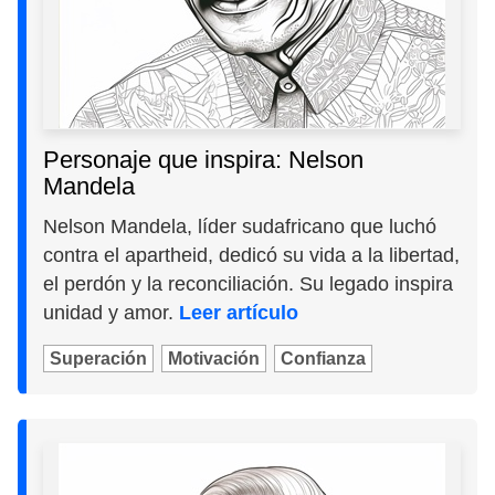
Personaje que inspira: Nelson
Mandela
Nelson Mandela, líder sudafricano que luchó
contra el apartheid, dedicó su vida a la libertad,
el perdón y la reconciliación. Su legado inspira
unidad y amor.
Leer artículo
Superación
Motivación
Confianza