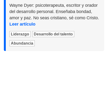
Wayne Dyer: psicoterapeuta, escritor y orador
del desarrollo personal. Enseñaba bondad,
amor y paz. No seas cristiano, sé como Cristo.
Leer artículo
Liderazgo
Desarrollo del talento
Abundancia