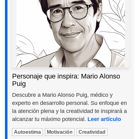
Personaje que inspira: Mario Alonso
Puig
Descubre a Mario Alonso Puig, médico y
experto en desarrollo personal. Su enfoque en
la atención plena y la creatividad te inspirará a
alcanzar tu máximo potencial.
Leer artículo
Autoestima
Motivación
Creatividad