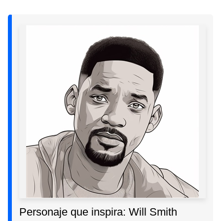
Personaje que inspira: Will Smith