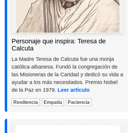
Personaje que inspira: Teresa de
Calcuta
La Madre Teresa de Calcuta fue una monja
católica albanesa. Fundó la congregación de
las Misioneras de la Caridad y dedicó su vida a
ayudar a los más necesitados. Premio Nobel
de la Paz en 1979.
Leer artículo
Resiliencia
Empatía
Paciencia