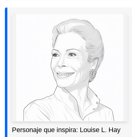
Personaje que inspira: Louise L. Hay