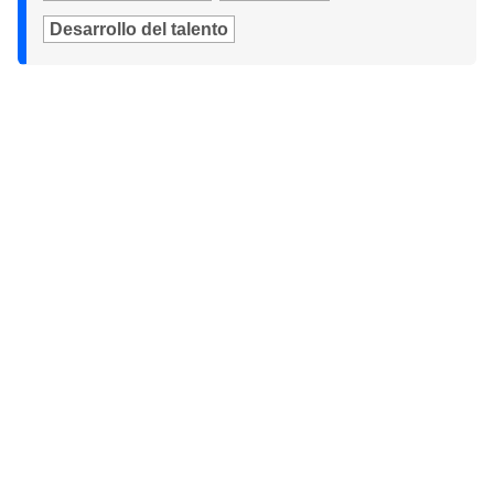
Desarrollo del talento