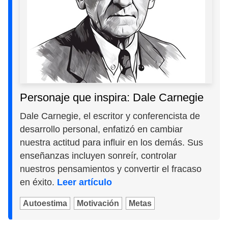
Personaje que inspira: Dale Carnegie
Dale Carnegie, el escritor y conferencista de
desarrollo personal, enfatizó en cambiar
nuestra actitud para influir en los demás. Sus
enseñanzas incluyen sonreír, controlar
nuestros pensamientos y convertir el fracaso
en éxito.
Leer artículo
Autoestima
Motivación
Metas