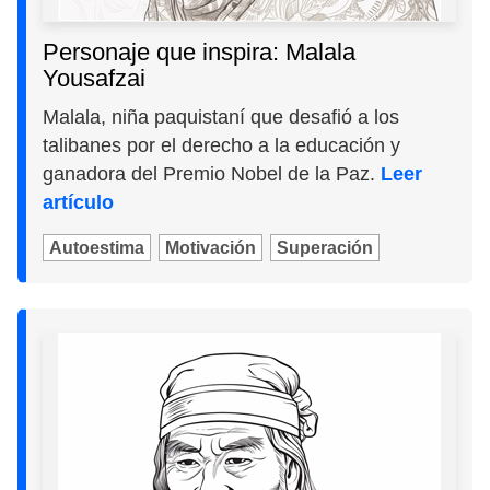
Personaje que inspira: Malala
Yousafzai
Malala, niña paquistaní que desafió a los
talibanes por el derecho a la educación y
ganadora del Premio Nobel de la Paz.
Leer
artículo
Autoestima
Motivación
Superación