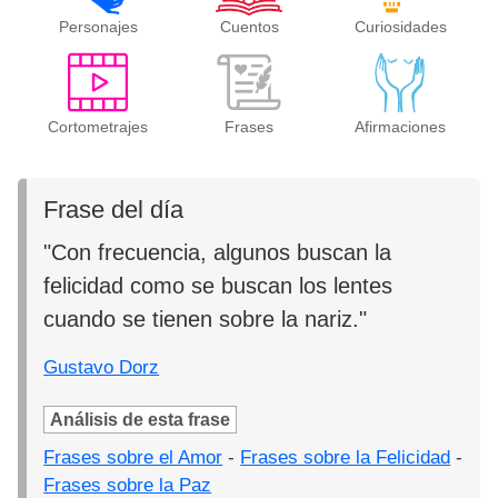
Personajes
Cuentos
Curiosidades
Cortometrajes
Frases
Afirmaciones
Frase del día
"Con frecuencia, algunos buscan la
felicidad como se buscan los lentes
cuando se tienen sobre la nariz."
Gustavo Dorz
Análisis de esta frase
Frases sobre el Amor
-
Frases sobre la Felicidad
-
Frases sobre la Paz