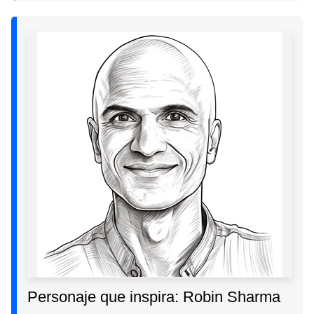
Personaje que inspira: Robin Sharma