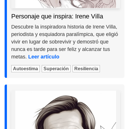
Personaje que inspira: Irene Villa
Descubre la inspiradora historia de Irene Villa,
periodista y esquiadora paralímpica, que eligió
vivir en lugar de sobrevivir y demostró que
nunca es tarde para ser feliz y alcanzar tus
metas.
Leer artículo
Autoestima
Superación
Resiliencia