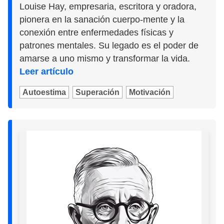
Louise Hay, empresaria, escritora y oradora,
pionera en la sanación cuerpo-mente y la
conexión entre enfermedades físicas y
patrones mentales. Su legado es el poder de
amarse a uno mismo y transformar la vida.
Leer artículo
Autoestima
Superación
Motivación