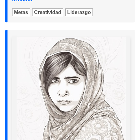
Metas
Creatividad
Liderazgo