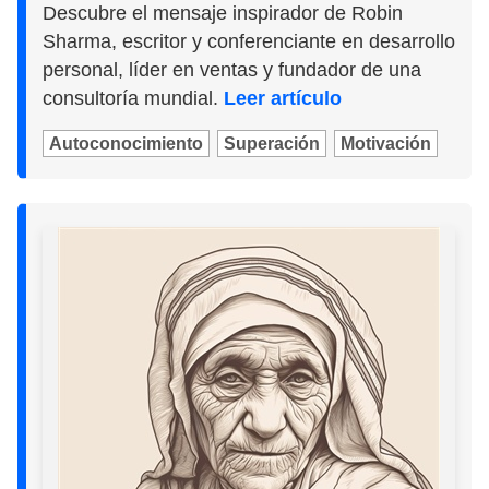
Descubre el mensaje inspirador de Robin
Sharma, escritor y conferenciante en desarrollo
personal, líder en ventas y fundador de una
consultoría mundial.
Leer artículo
Autoconocimiento
Superación
Motivación