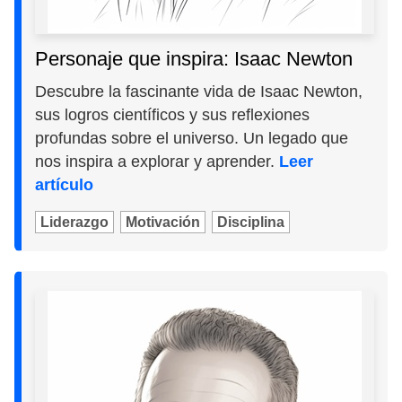
Personaje que inspira: Isaac Newton
Descubre la fascinante vida de Isaac Newton,
sus logros científicos y sus reflexiones
profundas sobre el universo. Un legado que
nos inspira a explorar y aprender.
Leer
artículo
Liderazgo
Motivación
Disciplina