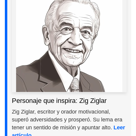
Personaje que inspira: Zig Ziglar
Zig Ziglar, escritor y orador motivacional,
superó adversidades y prosperó. Su lema era
tener un sentido de misión y apuntar alto.
Leer
artículo