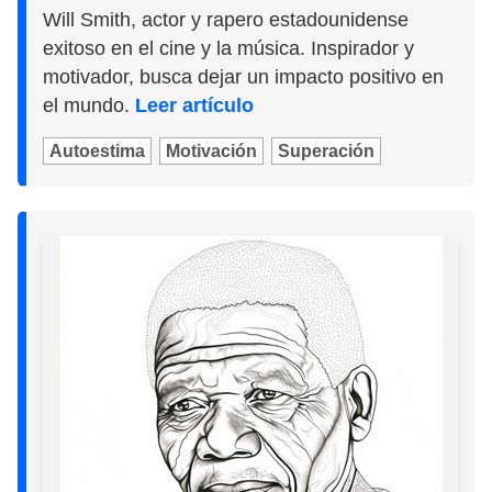
Will Smith, actor y rapero estadounidense
exitoso en el cine y la música. Inspirador y
motivador, busca dejar un impacto positivo en
el mundo.
Leer artículo
Autoestima
Motivación
Superación