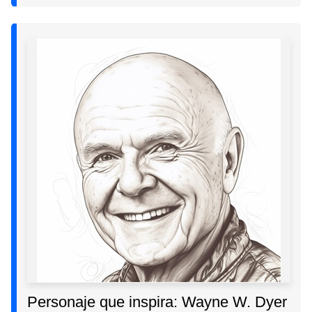
Personaje que inspira: Wayne W. Dyer