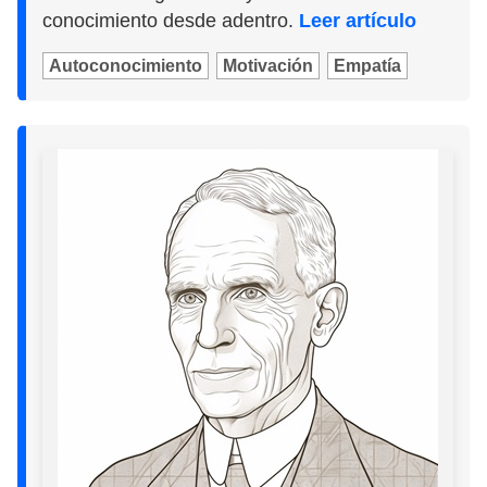
conocimiento desde adentro.
Leer artículo
Autoconocimiento
Motivación
Empatía