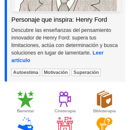
Personaje que inspira: Henry Ford
Descubre las enseñanzas del pensamiento
innovador de Henry Ford: supera tus
limitaciones, actúa con determinación y busca
soluciones en lugar de lamentarte.
Leer
artículo
Autoestima
Motivación
Superación
Bienestar
Cineterapia
Biblioterapia