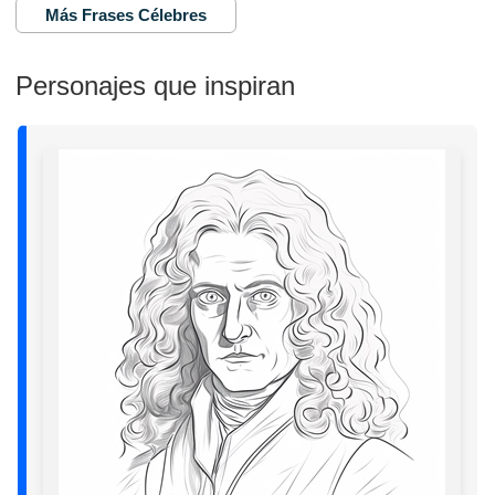
Más Frases Célebres
Personajes que inspiran