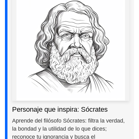
Personaje que inspira: Sócrates
Aprende del filósofo Sócrates: filtra la verdad,
la bondad y la utilidad de lo que dices;
reconoce tu ignorancia y busca el