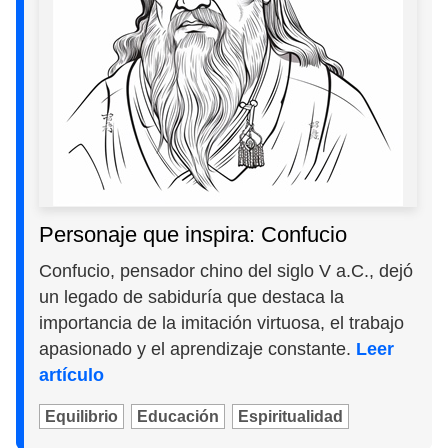
Personaje que inspira: Confucio
Confucio, pensador chino del siglo V a.C., dejó
un legado de sabiduría que destaca la
importancia de la imitación virtuosa, el trabajo
apasionado y el aprendizaje constante.
Leer
artículo
Equilibrio
Educación
Espiritualidad