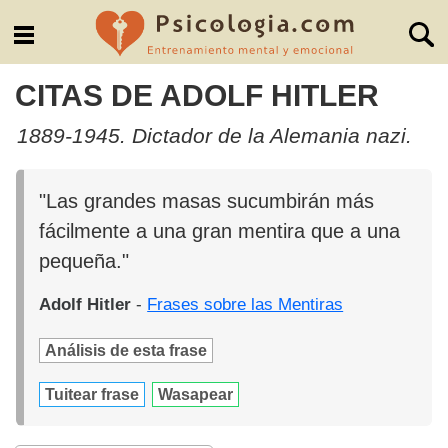
CITAS DE ADOLF HITLER
1889-1945. Dictador de la Alemania nazi.
"Las grandes masas sucumbirán más
fácilmente a una gran mentira que a una
pequeña."
Adolf Hitler
-
Frases sobre las Mentiras
Análisis de esta frase
Tuitear frase
Wasapear