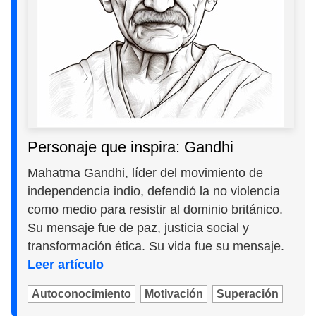
Personaje que inspira: Gandhi
Mahatma Gandhi, líder del movimiento de
independencia indio, defendió la no violencia
como medio para resistir al dominio británico.
Su mensaje fue de paz, justicia social y
transformación ética. Su vida fue su mensaje.
Leer artículo
Autoconocimiento
Motivación
Superación