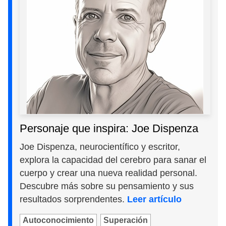
Personaje que inspira: Joe Dispenza
Joe Dispenza, neurocientífico y escritor,
explora la capacidad del cerebro para sanar el
cuerpo y crear una nueva realidad personal.
Descubre más sobre su pensamiento y sus
resultados sorprendentes.
Leer artículo
Autoconocimiento
Superación