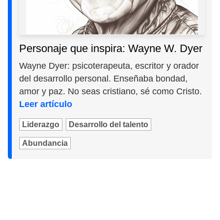
Personaje que inspira: Wayne W. Dyer
Wayne Dyer: psicoterapeuta, escritor y orador
del desarrollo personal. Enseñaba bondad,
amor y paz. No seas cristiano, sé como Cristo.
Leer artículo
Liderazgo
Desarrollo del talento
Abundancia