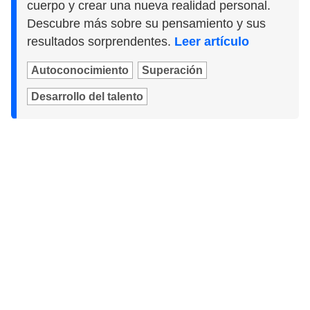
cuerpo y crear una nueva realidad personal.
Descubre más sobre su pensamiento y sus
resultados sorprendentes.
Leer artículo
Autoconocimiento
Superación
Desarrollo del talento