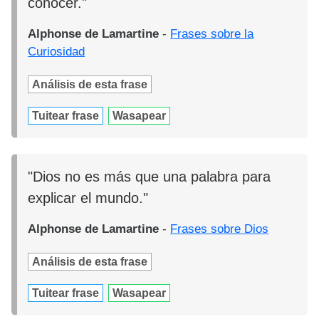
conocer."
Alphonse de Lamartine
-
Frases sobre la
Curiosidad
Análisis de esta frase
Tuitear frase
Wasapear
"Dios no es más que una palabra para
explicar el mundo."
Alphonse de Lamartine
-
Frases sobre Dios
Análisis de esta frase
Tuitear frase
Wasapear