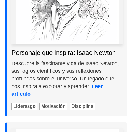
Personaje que inspira: Isaac Newton
Descubre la fascinante vida de Isaac Newton,
sus logros científicos y sus reflexiones
profundas sobre el universo. Un legado que
nos inspira a explorar y aprender.
Leer
artículo
Liderazgo
Motivación
Disciplina