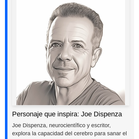
Personaje que inspira: Joe Dispenza
Joe Dispenza, neurocientífico y escritor,
explora la capacidad del cerebro para sanar el