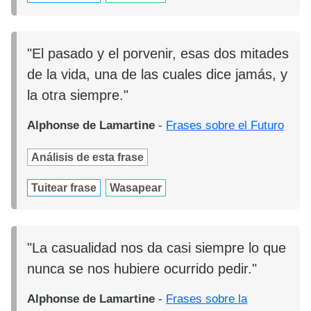
"El pasado y el porvenir, esas dos mitades
de la vida, una de las cuales dice jamás, y
la otra siempre."
Alphonse de Lamartine
-
Frases sobre el Futuro
Análisis de esta frase
Tuitear frase
Wasapear
"La casualidad nos da casi siempre lo que
nunca se nos hubiere ocurrido pedir."
Alphonse de Lamartine
-
Frases sobre la