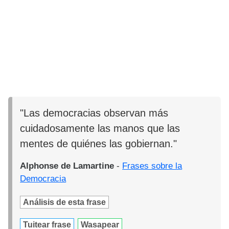
"Las democracias observan más
cuidadosamente las manos que las
mentes de quiénes las gobiernan."
Alphonse de Lamartine
-
Frases sobre la
Democracia
Análisis de esta frase
Tuitear frase
Wasapear