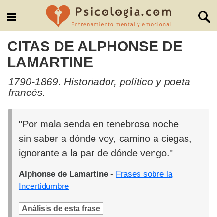
CITAS DE ALPHONSE DE
LAMARTINE
1790-1869. Historiador, político y poeta
francés.
"Por mala senda en tenebrosa noche
sin saber a dónde voy, camino a ciegas,
ignorante a la par de dónde vengo."
Alphonse de Lamartine
-
Frases sobre la
Incertidumbre
Análisis de esta frase