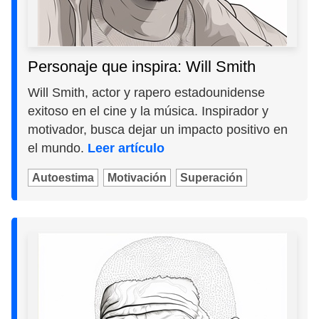
Personaje que inspira: Will Smith
Will Smith, actor y rapero estadounidense
exitoso en el cine y la música. Inspirador y
motivador, busca dejar un impacto positivo en
el mundo.
Leer artículo
Autoestima
Motivación
Superación