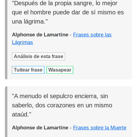
"Después de la propia sangre, lo mejor
que el hombre puede dar de sí mismo es
una lágrima."
Alphonse de Lamartine
-
Frases sobre las
Lágrimas
Análisis de esta frase
Tuitear frase
Wasapear
"A menudo el sepulcro encierra, sin
saberlo, dos corazones en un mismo
ataúd."
Alphonse de Lamartine
-
Frases sobre la Muerte