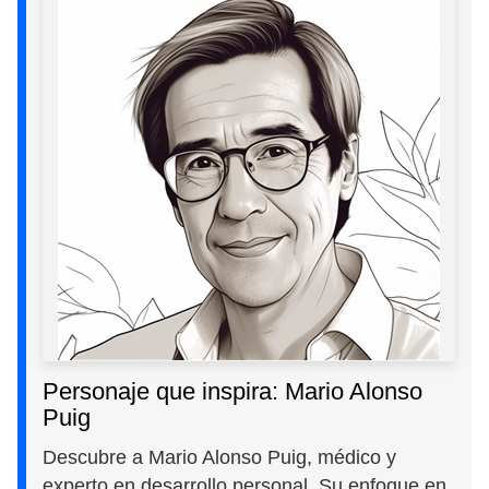
Personaje que inspira: Mario Alonso
Puig
Descubre a Mario Alonso Puig, médico y
experto en desarrollo personal. Su enfoque en