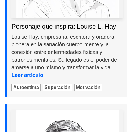
Personaje que inspira: Louise L. Hay
Louise Hay, empresaria, escritora y oradora,
pionera en la sanación cuerpo-mente y la
conexión entre enfermedades físicas y
patrones mentales. Su legado es el poder de
amarse a uno mismo y transformar la vida.
Leer artículo
Autoestima
Superación
Motivación