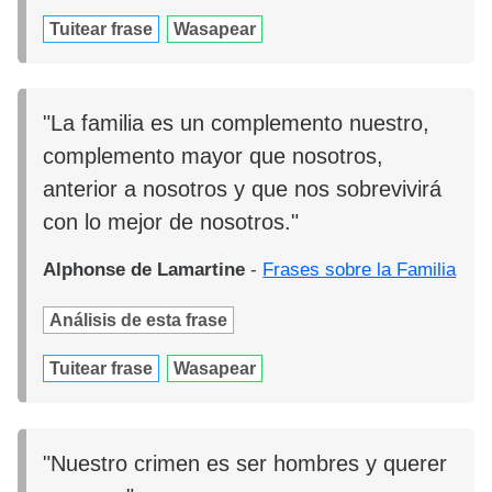
Tuitear frase
Wasapear
"La familia es un complemento nuestro,
complemento mayor que nosotros,
anterior a nosotros y que nos sobrevivirá
con lo mejor de nosotros."
Alphonse de Lamartine
-
Frases sobre la Familia
Análisis de esta frase
Tuitear frase
Wasapear
"Nuestro crimen es ser hombres y querer