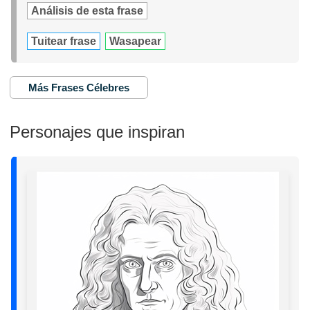
Análisis de esta frase
Tuitear frase
Wasapear
Más Frases Célebres
Personajes que inspiran