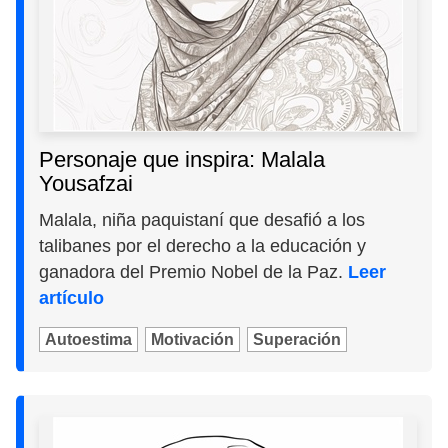
Personaje que inspira: Malala
Yousafzai
Malala, niña paquistaní que desafió a los
talibanes por el derecho a la educación y
ganadora del Premio Nobel de la Paz.
Leer
artículo
Autoestima
Motivación
Superación