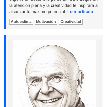
la atención plena y la creatividad te inspirará a
alcanzar tu máximo potencial.
Leer artículo
Autoestima
Motivación
Creatividad