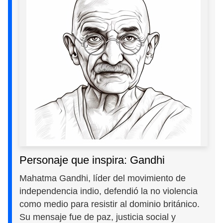
Personaje que inspira: Gandhi
Mahatma Gandhi, líder del movimiento de
independencia indio, defendió la no violencia
como medio para resistir al dominio británico.
Su mensaje fue de paz, justicia social y