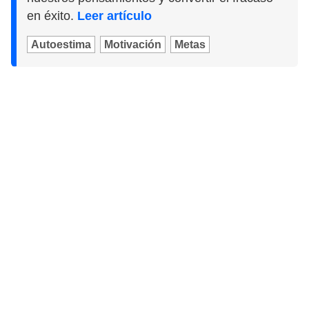
en éxito.
Leer artículo
Autoestima
Motivación
Metas