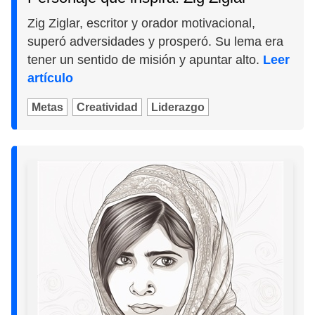
Zig Ziglar, escritor y orador motivacional,
superó adversidades y prosperó. Su lema era
tener un sentido de misión y apuntar alto.
Leer
artículo
Metas
Creatividad
Liderazgo