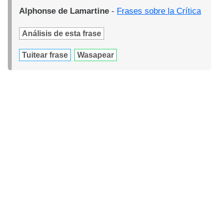
Alphonse de Lamartine
-
Frases sobre la Crítica
Análisis de esta frase
Tuitear frase
Wasapear