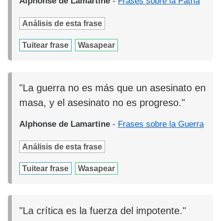
Alphonse de Lamartine
-
Frases sobre la Patria
Análisis de esta frase
Tuitear frase
Wasapear
"La guerra no es más que un asesinato en
masa, y el asesinato no es progreso."
Alphonse de Lamartine
-
Frases sobre la Guerra
Análisis de esta frase
Tuitear frase
Wasapear
"La crítica es la fuerza del impotente."