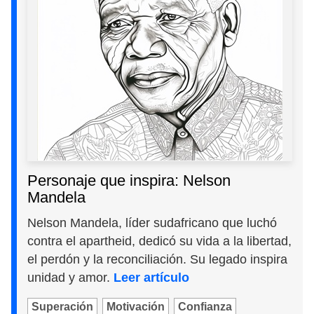
Personaje que inspira: Nelson
Mandela
Nelson Mandela, líder sudafricano que luchó
contra el apartheid, dedicó su vida a la libertad,
el perdón y la reconciliación. Su legado inspira
unidad y amor.
Leer artículo
Superación
Motivación
Confianza