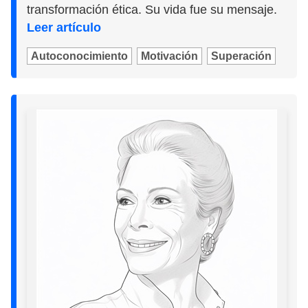
transformación ética. Su vida fue su mensaje.
Leer artículo
Autoconocimiento
Motivación
Superación