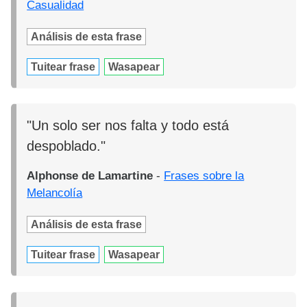
Casualidad
Análisis de esta frase
Tuitear frase
Wasapear
"Un solo ser nos falta y todo está
despoblado."
Alphonse de Lamartine
-
Frases sobre la
Melancolía
Análisis de esta frase
Tuitear frase
Wasapear