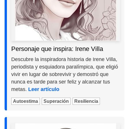
Personaje que inspira: Irene Villa
Descubre la inspiradora historia de Irene Villa,
periodista y esquiadora paralímpica, que eligió
vivir en lugar de sobrevivir y demostró que
nunca es tarde para ser feliz y alcanzar tus
metas.
Leer artículo
Autoestima
Superación
Resiliencia