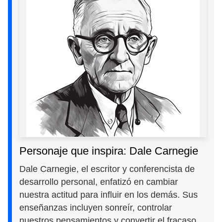
Personaje que inspira: Dale Carnegie
Dale Carnegie, el escritor y conferencista de
desarrollo personal, enfatizó en cambiar
nuestra actitud para influir en los demás. Sus
enseñanzas incluyen sonreír, controlar
nuestros pensamientos y convertir el fracaso