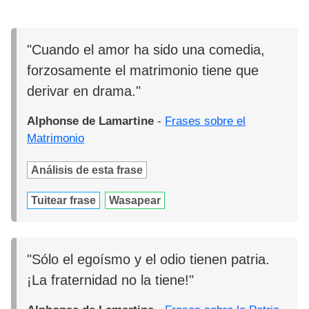
"Cuando el amor ha sido una comedia,
forzosamente el matrimonio tiene que
derivar en drama."
Alphonse de Lamartine
-
Frases sobre el
Matrimonio
Análisis de esta frase
Tuitear frase
Wasapear
"Sólo el egoísmo y el odio tienen patria.
¡La fraternidad no la tiene!"