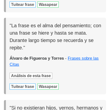
Tuitear frase
Wasapear
"La frase es el alma del pensamiento; con
una frase se hiere y hasta se mata.
Durante largo tiempo se recuerda y se
repite."
Álvaro de Figueroa y Torres
-
Frases sobre las
Citas
Análisis de esta frase
Tuitear frase
Wasapear
"Si no existieran hijos, yernos, hermanos y