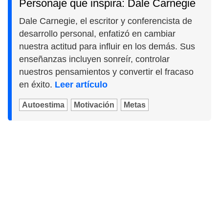
Personaje que inspira: Dale Carnegie
Dale Carnegie, el escritor y conferencista de
desarrollo personal, enfatizó en cambiar
nuestra actitud para influir en los demás. Sus
enseñanzas incluyen sonreír, controlar
nuestros pensamientos y convertir el fracaso
en éxito.
Leer artículo
Autoestima
Motivación
Metas