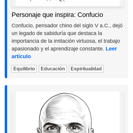
Personaje que inspira: Confucio
Confucio, pensador chino del siglo V a.C., dejó
un legado de sabiduría que destaca la
importancia de la imitación virtuosa, el trabajo
apasionado y el aprendizaje constante.
Leer
artículo
Equilibrio
Educación
Espiritualidad