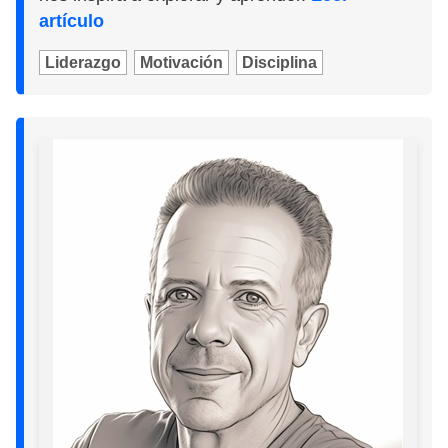
artículo
Liderazgo
Motivación
Disciplina