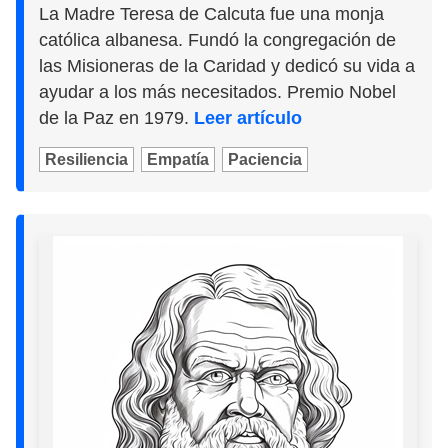
La Madre Teresa de Calcuta fue una monja
católica albanesa. Fundó la congregación de
las Misioneras de la Caridad y dedicó su vida a
ayudar a los más necesitados. Premio Nobel
de la Paz en 1979.
Leer artículo
Resiliencia
Empatía
Paciencia