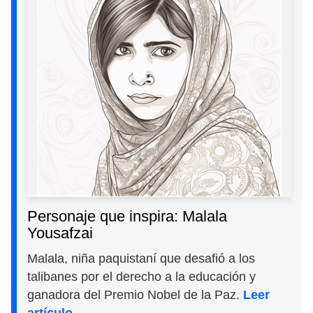
Personaje que inspira: Malala
Yousafzai
Malala, niña paquistaní que desafió a los
talibanes por el derecho a la educación y
ganadora del Premio Nobel de la Paz.
Leer