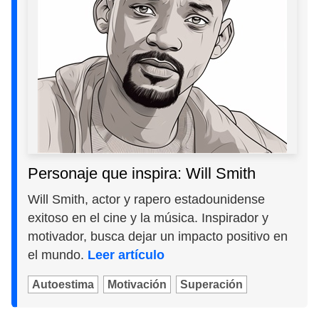
Personaje que inspira: Will Smith
Will Smith, actor y rapero estadounidense
exitoso en el cine y la música. Inspirador y
motivador, busca dejar un impacto positivo en
el mundo.
Leer artículo
Autoestima
Motivación
Superación