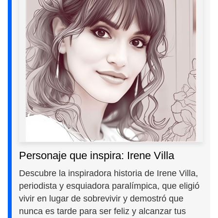
Personaje que inspira: Irene Villa
Descubre la inspiradora historia de Irene Villa,
periodista y esquiadora paralímpica, que eligió
vivir en lugar de sobrevivir y demostró que
nunca es tarde para ser feliz y alcanzar tus