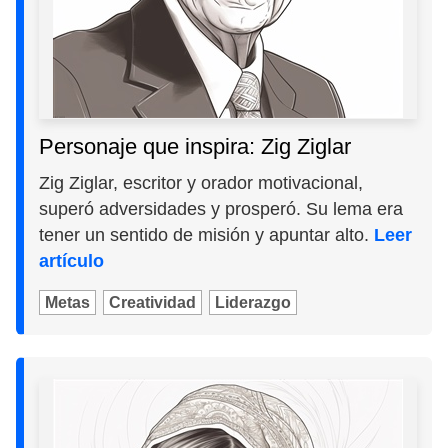
Personaje que inspira: Zig Ziglar
Zig Ziglar, escritor y orador motivacional,
superó adversidades y prosperó. Su lema era
tener un sentido de misión y apuntar alto.
Leer
artículo
Metas
Creatividad
Liderazgo