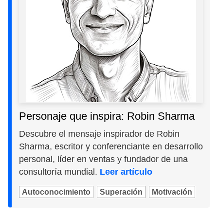
Personaje que inspira: Robin Sharma
Descubre el mensaje inspirador de Robin
Sharma, escritor y conferenciante en desarrollo
personal, líder en ventas y fundador de una
consultoría mundial.
Leer artículo
Autoconocimiento
Superación
Motivación