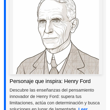
Personaje que inspira: Henry Ford
Descubre las enseñanzas del pensamiento
innovador de Henry Ford: supera tus
limitaciones, actúa con determinación y busca
soluciones en lugar de lamentarte.
Leer