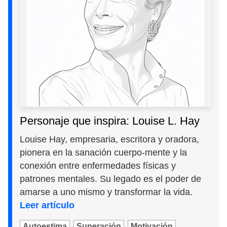
Personaje que inspira: Louise L. Hay
Louise Hay, empresaria, escritora y oradora,
pionera en la sanación cuerpo-mente y la
conexión entre enfermedades físicas y
patrones mentales. Su legado es el poder de
amarse a uno mismo y transformar la vida.
Leer artículo
Autoestima
Superación
Motivación