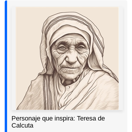
Personaje que inspira: Teresa de
Calcuta