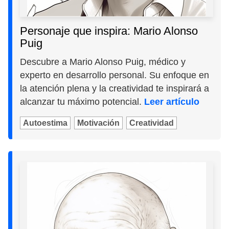
Personaje que inspira: Mario Alonso
Puig
Descubre a Mario Alonso Puig, médico y
experto en desarrollo personal. Su enfoque en
la atención plena y la creatividad te inspirará a
alcanzar tu máximo potencial.
Leer artículo
Autoestima
Motivación
Creatividad