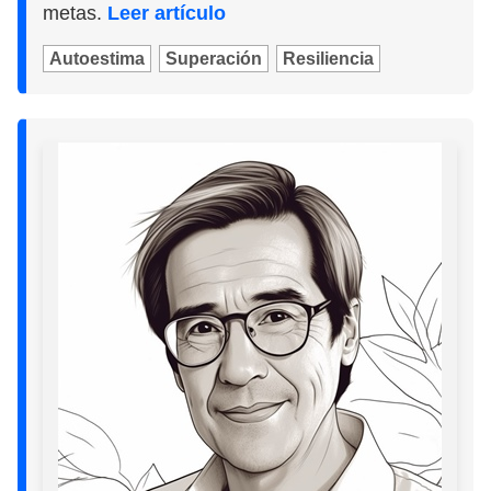
metas.
Leer artículo
Autoestima
Superación
Resiliencia