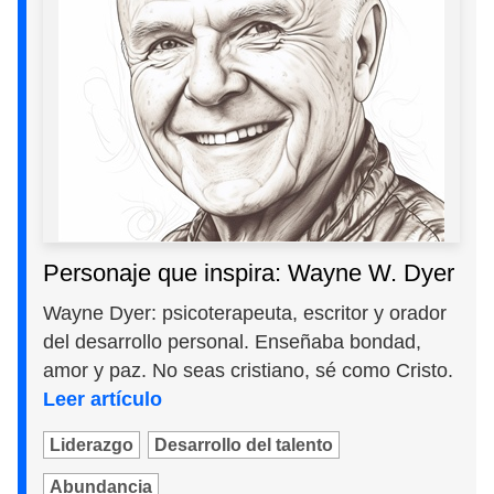
Personaje que inspira: Wayne W. Dyer
Wayne Dyer: psicoterapeuta, escritor y orador
del desarrollo personal. Enseñaba bondad,
amor y paz. No seas cristiano, sé como Cristo.
Leer artículo
Liderazgo
Desarrollo del talento
Abundancia