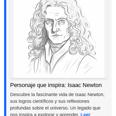
Personaje que inspira: Isaac Newton
Descubre la fascinante vida de Isaac Newton,
sus logros científicos y sus reflexiones
profundas sobre el universo. Un legado que
nos inspira a explorar y aprender.
Leer