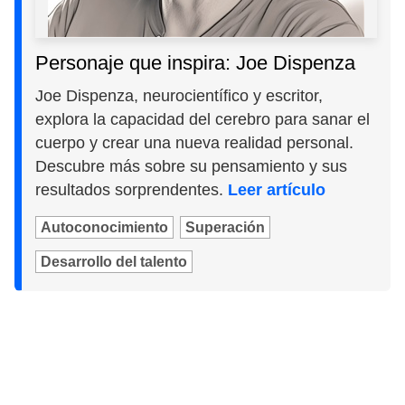
Personaje que inspira: Joe Dispenza
Joe Dispenza, neurocientífico y escritor,
explora la capacidad del cerebro para sanar el
cuerpo y crear una nueva realidad personal.
Descubre más sobre su pensamiento y sus
resultados sorprendentes.
Leer artículo
Autoconocimiento
Superación
Desarrollo del talento