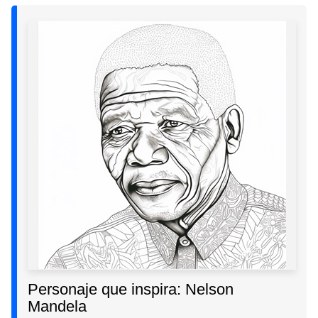
Personaje que inspira: Nelson
Mandela