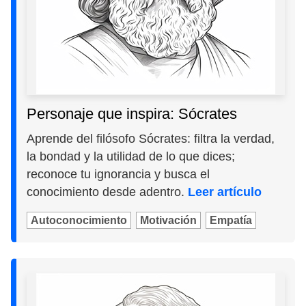
Personaje que inspira: Sócrates
Aprende del filósofo Sócrates: filtra la verdad,
la bondad y la utilidad de lo que dices;
reconoce tu ignorancia y busca el
conocimiento desde adentro.
Leer artículo
Autoconocimiento
Motivación
Empatía