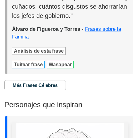
cuñados, cuántos disgustos se ahorrarían
los jefes de gobierno."
Álvaro de Figueroa y Torres
-
Frases sobre la
Familia
Análisis de esta frase
Tuitear frase
Wasapear
Más Frases Célebres
Personajes que inspiran