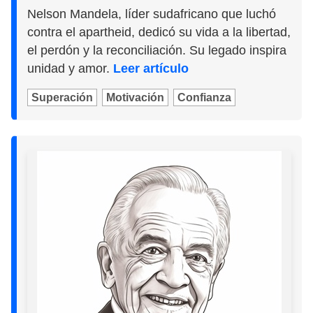
Nelson Mandela, líder sudafricano que luchó
contra el apartheid, dedicó su vida a la libertad,
el perdón y la reconciliación. Su legado inspira
unidad y amor.
Leer artículo
Superación
Motivación
Confianza