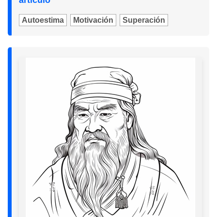
artículo
Autoestima
Motivación
Superación