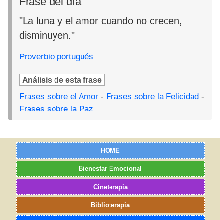
Frase del día
"La luna y el amor cuando no crecen,
disminuyen."
Proverbio portugués
Análisis de esta frase
Frases sobre el Amor
-
Frases sobre la Felicidad
-
Frases sobre la Paz
HOME
Bienestar Emocional
Cineterapia
Biblioterapia