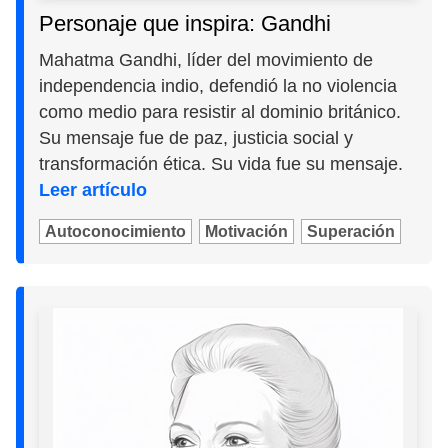
Personaje que inspira: Gandhi
Mahatma Gandhi, líder del movimiento de
independencia indio, defendió la no violencia
como medio para resistir al dominio británico.
Su mensaje fue de paz, justicia social y
transformación ética. Su vida fue su mensaje.
Leer artículo
Autoconocimiento
Motivación
Superación