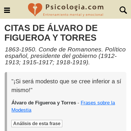
CITAS DE ÁLVARO DE
FIGUEROA Y TORRES
1863-1950. Conde de Romanones. Político
español, presidente del gobierno (1912-
1913; 1915-1917; 1918-1919).
"¡Si será modesto que se cree inferior a sí
mismo!"
Álvaro de Figueroa y Torres
-
Frases sobre la
Modestia
Análisis de esta frase