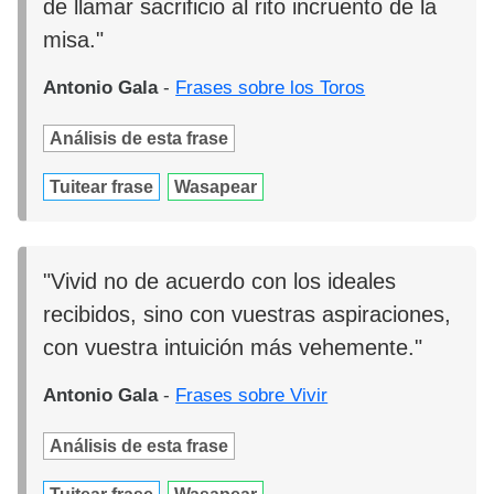
de llamar sacrificio al rito incruento de la
misa."
Antonio Gala
-
Frases sobre los Toros
Análisis de esta frase
Tuitear frase
Wasapear
"Vivid no de acuerdo con los ideales
recibidos, sino con vuestras aspiraciones,
con vuestra intuición más vehemente."
Antonio Gala
-
Frases sobre Vivir
Análisis de esta frase