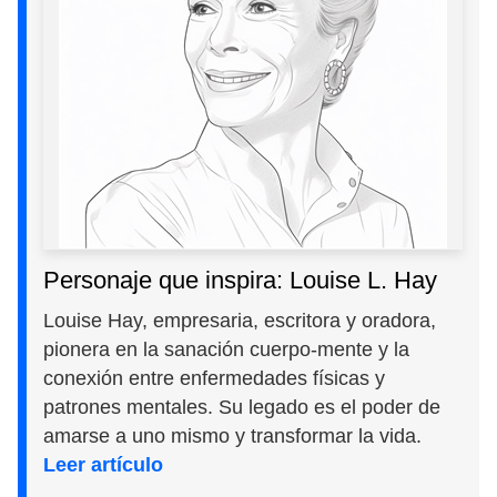
Personaje que inspira: Louise L. Hay
Louise Hay, empresaria, escritora y oradora,
pionera en la sanación cuerpo-mente y la
conexión entre enfermedades físicas y
patrones mentales. Su legado es el poder de
amarse a uno mismo y transformar la vida.
Leer artículo