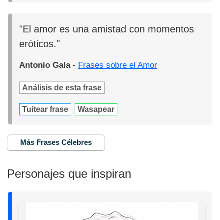
"El amor es una amistad con momentos
eróticos."
Antonio Gala
-
Frases sobre el Amor
Análisis de esta frase
Tuitear frase
Wasapear
Más Frases Célebres
Personajes que inspiran