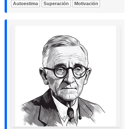
Autoestima
Superación
Motivación