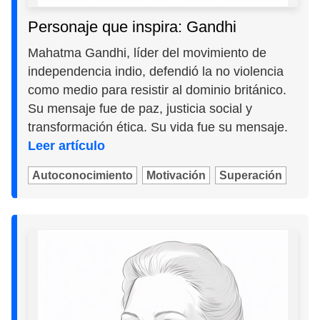
Personaje que inspira: Gandhi
Mahatma Gandhi, líder del movimiento de
independencia indio, defendió la no violencia
como medio para resistir al dominio británico.
Su mensaje fue de paz, justicia social y
transformación ética. Su vida fue su mensaje.
Leer artículo
Autoconocimiento
Motivación
Superación