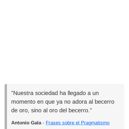
"Nuestra sociedad ha llegado a un
momento en que ya no adora al becerro
de oro, sino al oro del becerro."
Antonio Gala
-
Frases sobre el Pragmatismo