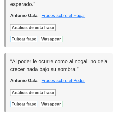
esperado."
Antonio Gala
-
Frases sobre el Hogar
Análisis de esta frase
Tuitear frase
Wasapear
"Al poder le ocurre como al nogal, no deja
crecer nada bajo su sombra."
Antonio Gala
-
Frases sobre el Poder
Análisis de esta frase
Tuitear frase
Wasapear