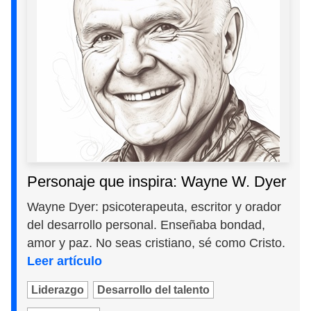
Personaje que inspira: Wayne W. Dyer
Wayne Dyer: psicoterapeuta, escritor y orador
del desarrollo personal. Enseñaba bondad,
amor y paz. No seas cristiano, sé como Cristo.
Leer artículo
Liderazgo
Desarrollo del talento