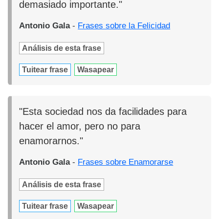
demasiado importante."
Antonio Gala
-
Frases sobre la Felicidad
Análisis de esta frase
Tuitear frase
Wasapear
"Esta sociedad nos da facilidades para
hacer el amor, pero no para
enamorarnos."
Antonio Gala
-
Frases sobre Enamorarse
Análisis de esta frase
Tuitear frase
Wasapear