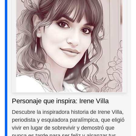
Personaje que inspira: Irene Villa
Descubre la inspiradora historia de Irene Villa,
periodista y esquiadora paralímpica, que eligió
vivir en lugar de sobrevivir y demostró que
nunca es tarde para ser feliz y alcanzar tus