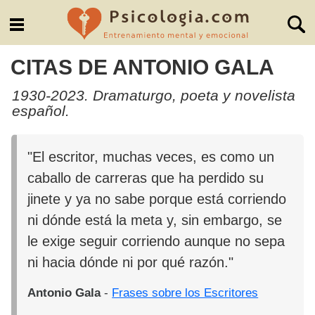
CITAS DE ANTONIO GALA
1930-2023. Dramaturgo, poeta y novelista
español.
"El escritor, muchas veces, es como un
caballo de carreras que ha perdido su
jinete y ya no sabe porque está corriendo
ni dónde está la meta y, sin embargo, se
le exige seguir corriendo aunque no sepa
ni hacia dónde ni por qué razón."
Antonio Gala
-
Frases sobre los Escritores