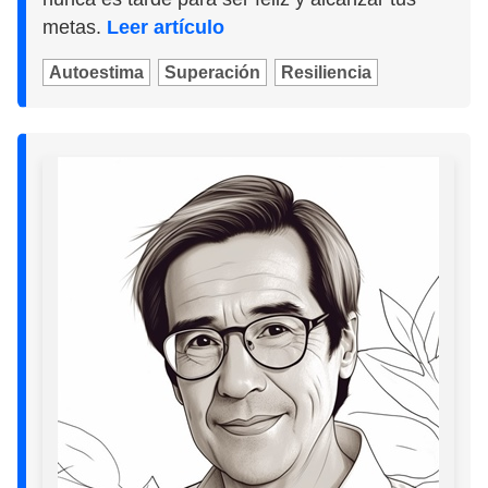
metas.
Leer artículo
Autoestima
Superación
Resiliencia