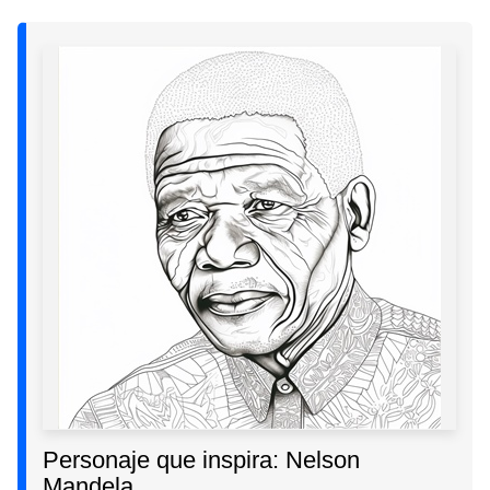
Personaje que inspira: Nelson
Mandela