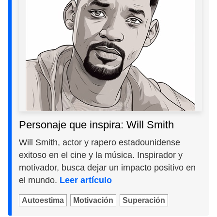
Personaje que inspira: Will Smith
Will Smith, actor y rapero estadounidense
exitoso en el cine y la música. Inspirador y
motivador, busca dejar un impacto positivo en
el mundo.
Leer artículo
Autoestima
Motivación
Superación