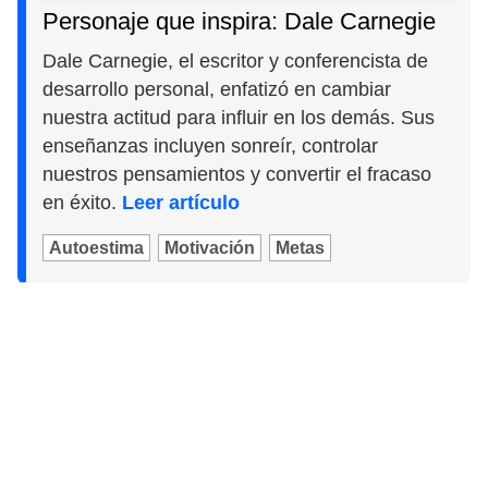
Personaje que inspira: Dale Carnegie
Dale Carnegie, el escritor y conferencista de
desarrollo personal, enfatizó en cambiar
nuestra actitud para influir en los demás. Sus
enseñanzas incluyen sonreír, controlar
nuestros pensamientos y convertir el fracaso
en éxito.
Leer artículo
Autoestima
Motivación
Metas