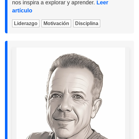
nos inspira a explorar y aprender.
Leer
artículo
Liderazgo
Motivación
Disciplina