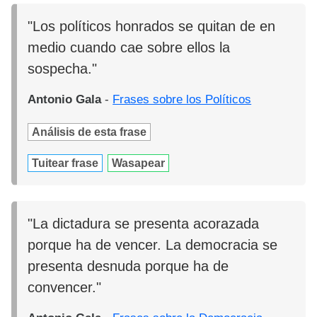
"Los políticos honrados se quitan de en
medio cuando cae sobre ellos la
sospecha."
Antonio Gala
-
Frases sobre los Políticos
Análisis de esta frase
Tuitear frase
Wasapear
"La dictadura se presenta acorazada
porque ha de vencer. La democracia se
presenta desnuda porque ha de
convencer."