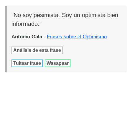
"No soy pesimista. Soy un optimista bien
informado."
Antonio Gala
-
Frases sobre el Optimismo
Análisis de esta frase
Tuitear frase
Wasapear