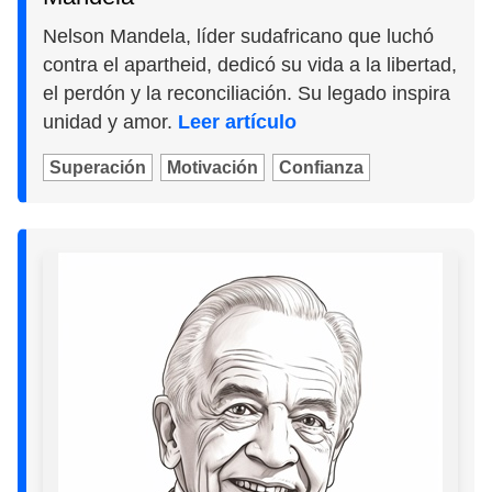
Nelson Mandela, líder sudafricano que luchó
contra el apartheid, dedicó su vida a la libertad,
el perdón y la reconciliación. Su legado inspira
unidad y amor.
Leer artículo
Superación
Motivación
Confianza