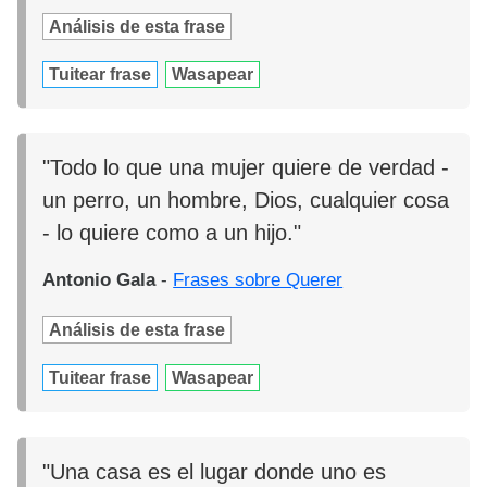
Análisis de esta frase
Tuitear frase
Wasapear
"Todo lo que una mujer quiere de verdad -
un perro, un hombre, Dios, cualquier cosa
- lo quiere como a un hijo."
Antonio Gala
-
Frases sobre Querer
Análisis de esta frase
Tuitear frase
Wasapear
"Una casa es el lugar donde uno es