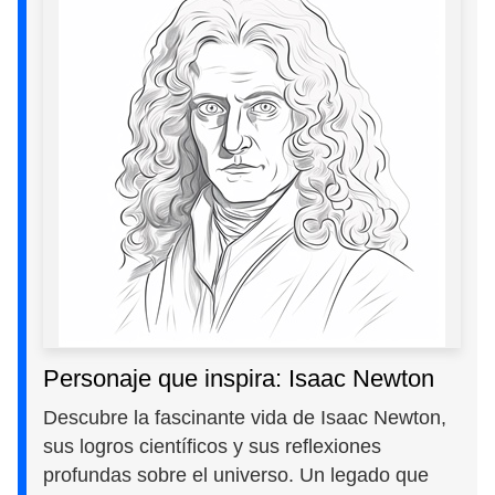
Personaje que inspira: Isaac Newton
Descubre la fascinante vida de Isaac Newton,
sus logros científicos y sus reflexiones
profundas sobre el universo. Un legado que