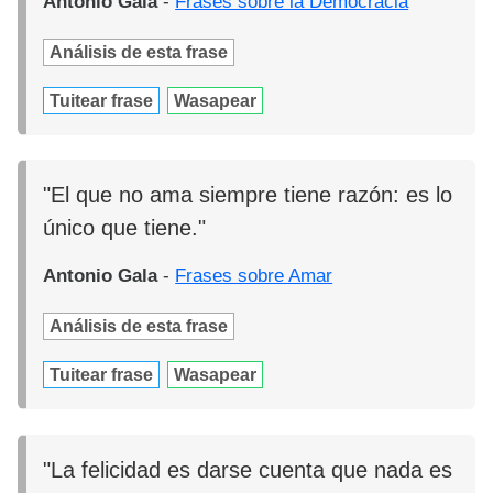
Antonio Gala
-
Frases sobre la Democracia
Análisis de esta frase
Tuitear frase
Wasapear
"El que no ama siempre tiene razón: es lo
único que tiene."
Antonio Gala
-
Frases sobre Amar
Análisis de esta frase
Tuitear frase
Wasapear
"La felicidad es darse cuenta que nada es