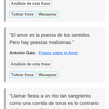
Análisis de esta frase
Tuitear frase
Wasapear
"El amor es la poesía de los sentidos.
Pero hay poesías malísimas."
Antonio Gala
-
Frases sobre el Amor
Análisis de esta frase
Tuitear frase
Wasapear
"Llamar fiesta a un rito tan sangriento
como una corrida de toros es lo contrario