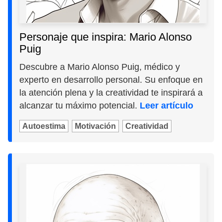
Personaje que inspira: Mario Alonso
Puig
Descubre a Mario Alonso Puig, médico y
experto en desarrollo personal. Su enfoque en
la atención plena y la creatividad te inspirará a
alcanzar tu máximo potencial.
Leer artículo
Autoestima
Motivación
Creatividad