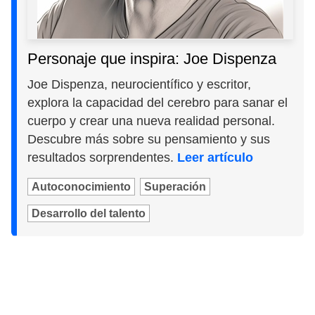
Personaje que inspira: Joe Dispenza
Joe Dispenza, neurocientífico y escritor,
explora la capacidad del cerebro para sanar el
cuerpo y crear una nueva realidad personal.
Descubre más sobre su pensamiento y sus
resultados sorprendentes.
Leer artículo
Autoconocimiento
Superación
Desarrollo del talento