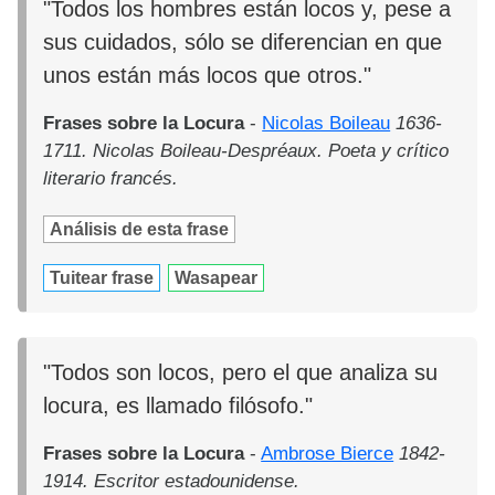
"Todos los hombres están locos y, pese a
sus cuidados, sólo se diferencian en que
unos están más locos que otros."
Frases sobre la Locura
-
Nicolas Boileau
1636-
1711. Nicolas Boileau-Despréaux. Poeta y crítico
literario francés.
Análisis de esta frase
Tuitear frase
Wasapear
"Todos son locos, pero el que analiza su
locura, es llamado filósofo."
Frases sobre la Locura
-
Ambrose Bierce
1842-
1914. Escritor estadounidense.