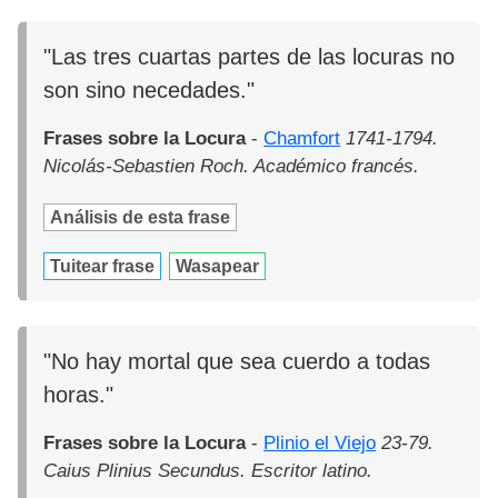
"Las tres cuartas partes de las locuras no
son sino necedades."
Frases sobre la Locura
-
Chamfort
1741-1794.
Nicolás-Sebastien Roch. Académico francés.
Análisis de esta frase
Tuitear frase
Wasapear
"No hay mortal que sea cuerdo a todas
horas."
Frases sobre la Locura
-
Plinio el Viejo
23-79.
Caius Plinius Secundus. Escritor latino.