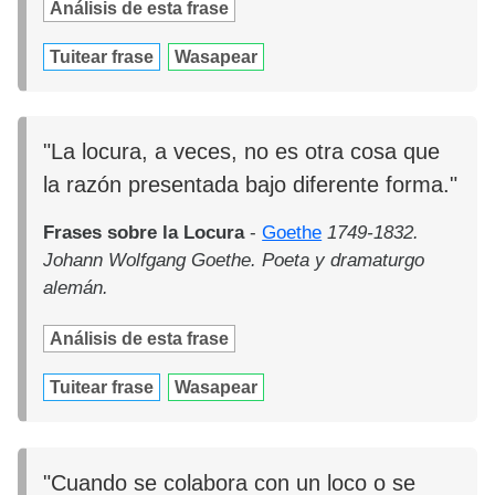
Análisis de esta frase
Tuitear frase
Wasapear
"La locura, a veces, no es otra cosa que
la razón presentada bajo diferente forma."
Frases sobre la Locura
-
Goethe
1749-1832.
Johann Wolfgang Goethe. Poeta y dramaturgo
alemán.
Análisis de esta frase
Tuitear frase
Wasapear
"Cuando se colabora con un loco o se