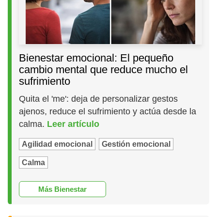
Bienestar emocional: El pequeño
cambio mental que reduce mucho el
sufrimiento
Quita el 'me': deja de personalizar gestos
ajenos, reduce el sufrimiento y actúa desde la
calma.
Leer artículo
Agilidad emocional
Gestión emocional
Calma
Más Bienestar