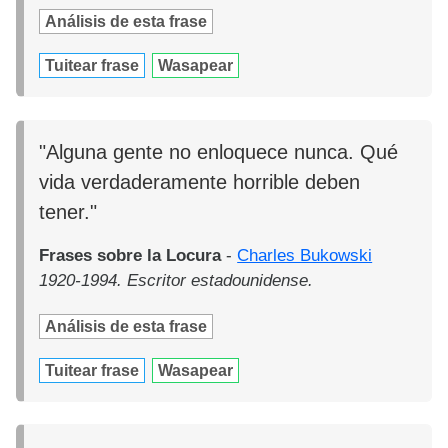
Análisis de esta frase
Tuitear frase
Wasapear
"Alguna gente no enloquece nunca. Qué
vida verdaderamente horrible deben
tener."
Frases sobre la Locura
-
Charles Bukowski
1920-1994. Escritor estadounidense.
Análisis de esta frase
Tuitear frase
Wasapear