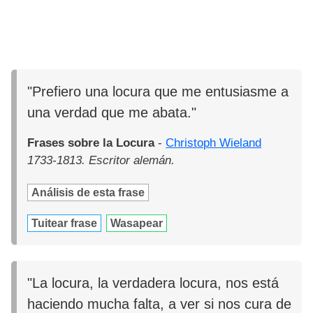
"Prefiero una locura que me entusiasme a
una verdad que me abata."
Frases sobre la Locura
-
Christoph Wieland
1733-1813. Escritor alemán.
Análisis de esta frase
Tuitear frase
Wasapear
"La locura, la verdadera locura, nos está
haciendo mucha falta, a ver si nos cura de