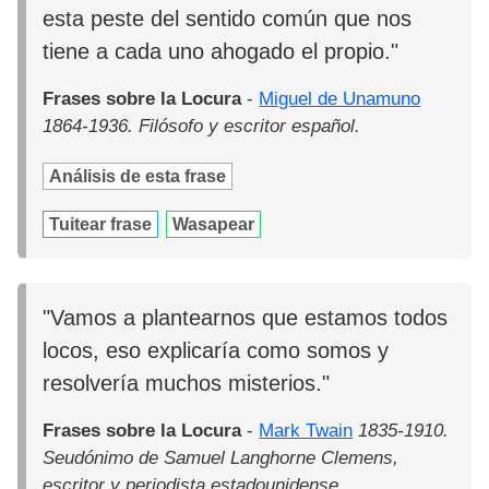
esta peste del sentido común que nos
tiene a cada uno ahogado el propio."
Frases sobre la Locura
-
Miguel de Unamuno
1864-1936. Filósofo y escritor español.
Análisis de esta frase
Tuitear frase
Wasapear
"Vamos a plantearnos que estamos todos
locos, eso explicaría como somos y
resolvería muchos misterios."
Frases sobre la Locura
-
Mark Twain
1835-1910.
Seudónimo de Samuel Langhorne Clemens,
escritor y periodista estadounidense.