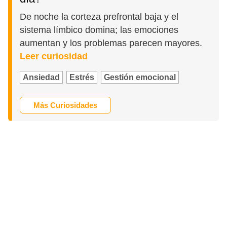
De noche la corteza prefrontal baja y el
sistema límbico domina; las emociones
aumentan y los problemas parecen mayores.
Leer curiosidad
Ansiedad
Estrés
Gestión emocional
Más Curiosidades