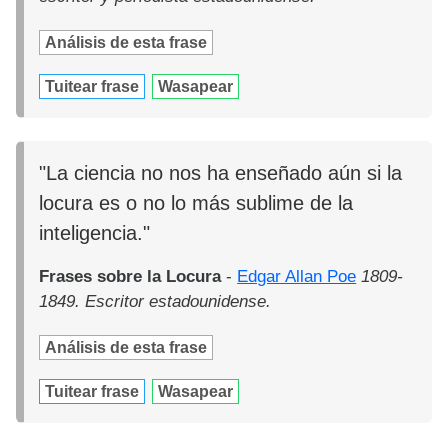
Análisis de esta frase
Tuitear frase
Wasapear
"La ciencia no nos ha enseñado aún si la
locura es o no lo más sublime de la
inteligencia."
Frases sobre la Locura
-
Edgar Allan Poe
1809-
1849. Escritor estadounidense.
Análisis de esta frase
Tuitear frase
Wasapear