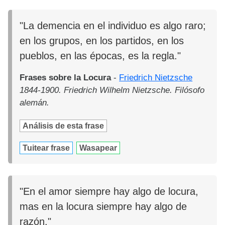
"La demencia en el individuo es algo raro;
en los grupos, en los partidos, en los
pueblos, en las épocas, es la regla."
Frases sobre la Locura
-
Friedrich Nietzsche
1844-1900. Friedrich Wilhelm Nietzsche. Filósofo
alemán.
Análisis de esta frase
Tuitear frase
Wasapear
"En el amor siempre hay algo de locura,
mas en la locura siempre hay algo de
razón."