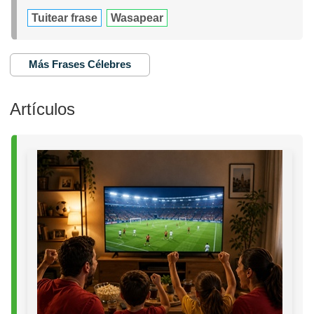
Tuitear frase
Wasapear
Más Frases Célebres
Artículos