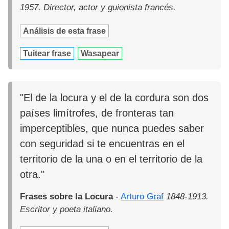
1957. Director, actor y guionista francés.
Análisis de esta frase
Tuitear frase
Wasapear
"El de la locura y el de la cordura son dos
países limítrofes, de fronteras tan
imperceptibles, que nunca puedes saber
con seguridad si te encuentras en el
territorio de la una o en el territorio de la
otra."
Frases sobre la Locura
-
Arturo Graf
1848-1913.
Escritor y poeta italiano.