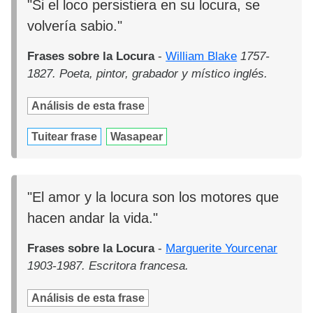
"Si el loco persistiera en su locura, se
volvería sabio."
Frases sobre la Locura
-
William Blake
1757-
1827. Poeta, pintor, grabador y místico inglés.
Análisis de esta frase
Tuitear frase
Wasapear
"El amor y la locura son los motores que
hacen andar la vida."
Frases sobre la Locura
-
Marguerite Yourcenar
1903-1987. Escritora francesa.
Análisis de esta frase