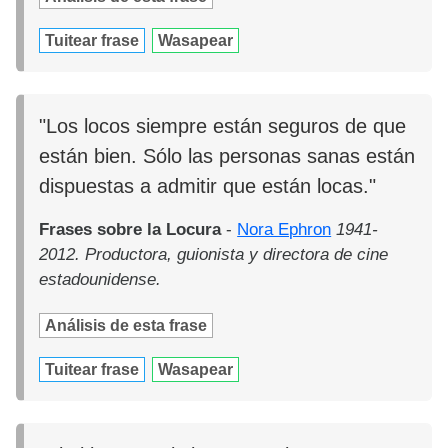
Tuitear frase
Wasapear
"Los locos siempre están seguros de que
están bien. Sólo las personas sanas están
dispuestas a admitir que están locas."
Frases sobre la Locura
-
Nora Ephron
1941-
2012. Productora, guionista y directora de cine
estadounidense.
Análisis de esta frase
Tuitear frase
Wasapear