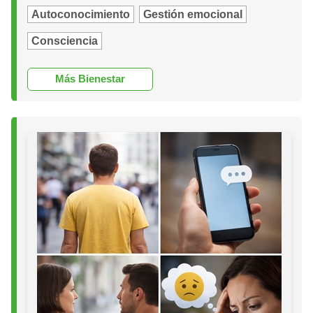
Autoconocimiento
Gestión emocional
Consciencia
Más Bienestar