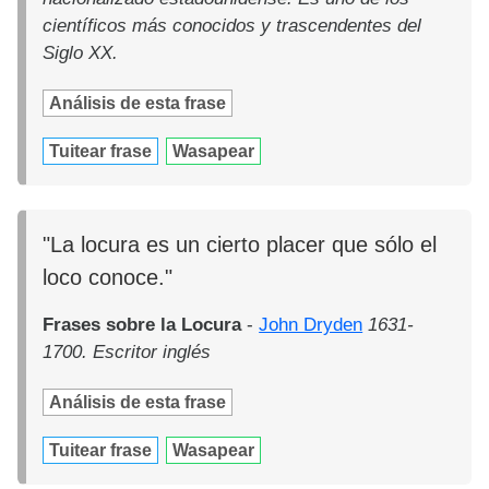
científicos más conocidos y trascendentes del
Siglo XX.
Análisis de esta frase
Tuitear frase
Wasapear
"La locura es un cierto placer que sólo el
loco conoce."
Frases sobre la Locura
-
John Dryden
1631-
1700. Escritor inglés
Análisis de esta frase
Tuitear frase
Wasapear