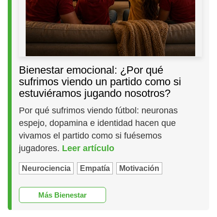
Bienestar emocional: ¿Por qué
sufrimos viendo un partido como si
estuviéramos jugando nosotros?
Por qué sufrimos viendo fútbol: neuronas
espejo, dopamina e identidad hacen que
vivamos el partido como si fuésemos
jugadores.
Leer artículo
Neurociencia
Empatía
Motivación
Más Bienestar