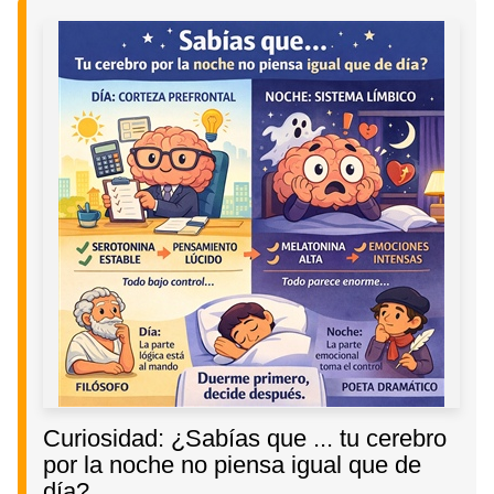
Curiosidad: ¿Sabías que ... tu cerebro
por la noche no piensa igual que de
día?