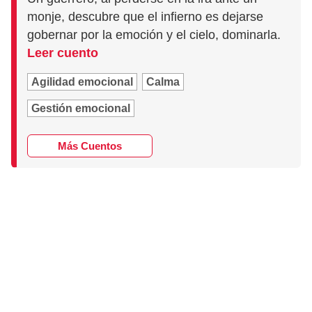
monje, descubre que el infierno es dejarse
gobernar por la emoción y el cielo, dominarla.
Leer cuento
Agilidad emocional
Calma
Gestión emocional
Más Cuentos