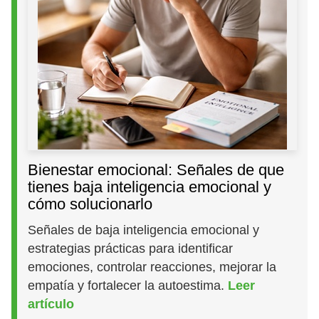
Bienestar emocional: Señales de que
tienes baja inteligencia emocional y
cómo solucionarlo
Señales de baja inteligencia emocional y
estrategias prácticas para identificar
emociones, controlar reacciones, mejorar la
empatía y fortalecer la autoestima.
Leer
artículo