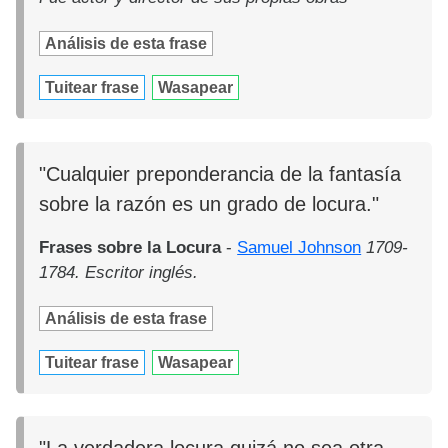
Análisis de esta frase
Tuitear frase
Wasapear
"Cualquier preponderancia de la fantasía
sobre la razón es un grado de locura."
Frases sobre la Locura
-
Samuel Johnson
1709-
1784. Escritor inglés.
Análisis de esta frase
Tuitear frase
Wasapear