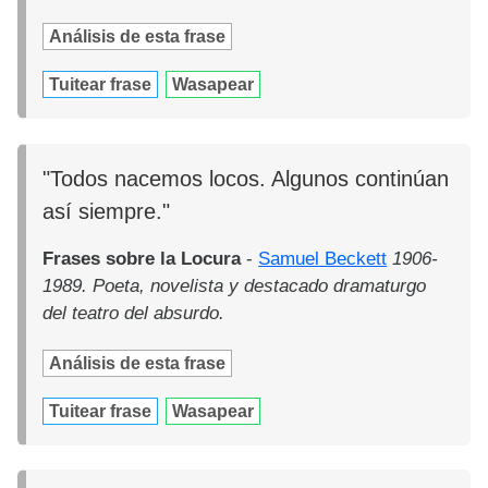
Análisis de esta frase
Tuitear frase
Wasapear
"Todos nacemos locos. Algunos continúan
así siempre."
Frases sobre la Locura
-
Samuel Beckett
1906-
1989. Poeta, novelista y destacado dramaturgo
del teatro del absurdo.
Análisis de esta frase
Tuitear frase
Wasapear