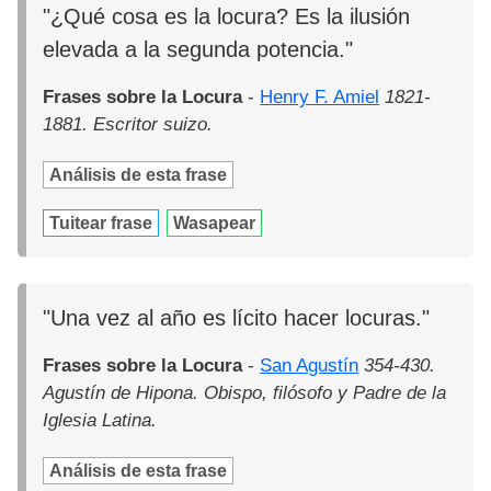
"¿Qué cosa es la locura? Es la ilusión
elevada a la segunda potencia."
Frases sobre la Locura
-
Henry F. Amiel
1821-
1881. Escritor suizo.
Análisis de esta frase
Tuitear frase
Wasapear
"Una vez al año es lícito hacer locuras."
Frases sobre la Locura
-
San Agustín
354-430.
Agustín de Hipona. Obispo, filósofo y Padre de la
Iglesia Latina.
Análisis de esta frase