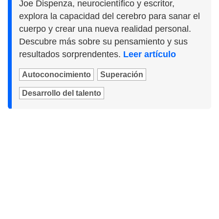
Joe Dispenza, neurocientífico y escritor,
explora la capacidad del cerebro para sanar el
cuerpo y crear una nueva realidad personal.
Descubre más sobre su pensamiento y sus
resultados sorprendentes.
Leer artículo
Autoconocimiento
Superación
Desarrollo del talento