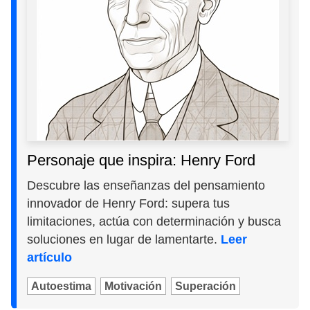
Personaje que inspira: Henry Ford
Descubre las enseñanzas del pensamiento
innovador de Henry Ford: supera tus
limitaciones, actúa con determinación y busca
soluciones en lugar de lamentarte.
Leer
artículo
Autoestima
Motivación
Superación