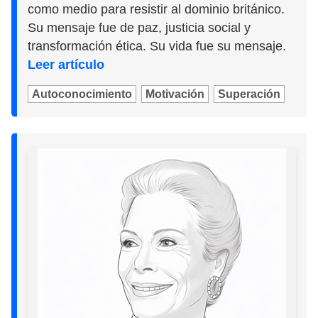
como medio para resistir al dominio británico.
Su mensaje fue de paz, justicia social y
transformación ética. Su vida fue su mensaje.
Leer artículo
Autoconocimiento
Motivación
Superación