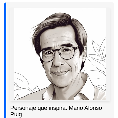
Personaje que inspira: Mario Alonso
Puig