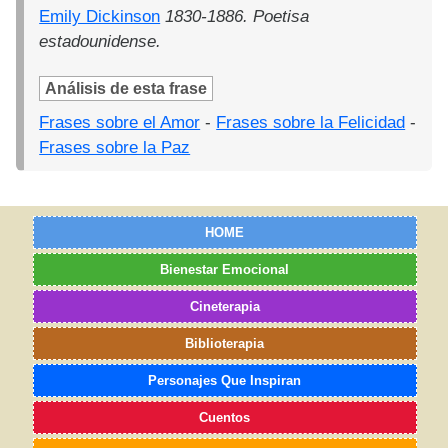
Emily Dickinson
1830-1886. Poetisa
estadounidense.
Análisis de esta frase
Frases sobre el Amor
-
Frases sobre la Felicidad
-
Frases sobre la Paz
HOME
Bienestar Emocional
Cineterapia
Biblioterapia
Personajes Que Inspiran
Cuentos