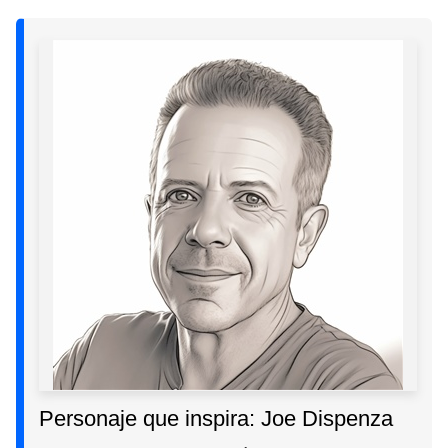
Personaje que inspira: Joe Dispenza