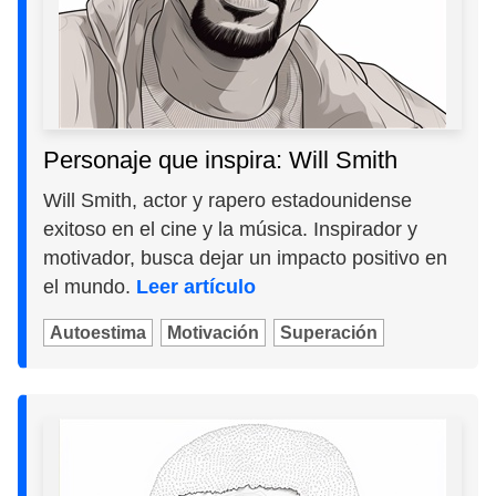
Personaje que inspira: Will Smith
Will Smith, actor y rapero estadounidense
exitoso en el cine y la música. Inspirador y
motivador, busca dejar un impacto positivo en
el mundo.
Leer artículo
Autoestima
Motivación
Superación