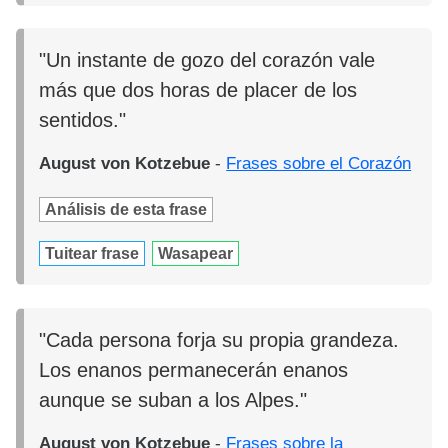
"Un instante de gozo del corazón vale
más que dos horas de placer de los
sentidos."
August von Kotzebue
-
Frases sobre el Corazón
Análisis de esta frase
Tuitear frase
Wasapear
"Cada persona forja su propia grandeza.
Los enanos permanecerán enanos
aunque se suban a los Alpes."
August von Kotzebue
-
Frases sobre la