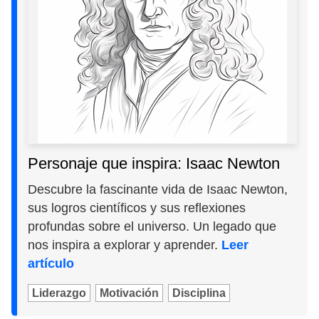
Personaje que inspira: Isaac Newton
Descubre la fascinante vida de Isaac Newton,
sus logros científicos y sus reflexiones
profundas sobre el universo. Un legado que
nos inspira a explorar y aprender.
Leer
artículo
Liderazgo
Motivación
Disciplina