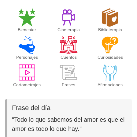
Bienestar
Cineterapia
Biblioterapia
Personajes
Cuentos
Curiosidades
Cortometrajes
Frases
Afirmaciones
Frase del día
"Todo lo que sabemos del amor es que el
amor es todo lo que hay."