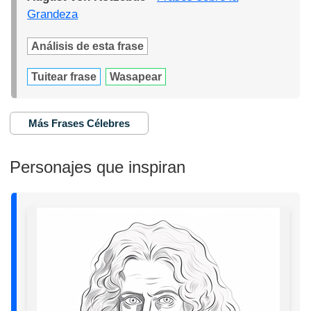
Grandeza
Análisis de esta frase
Tuitear frase
Wasapear
Más Frases Célebres
Personajes que inspiran