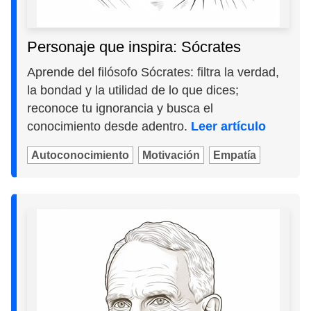
Personaje que inspira: Sócrates
Aprende del filósofo Sócrates: filtra la verdad,
la bondad y la utilidad de lo que dices;
reconoce tu ignorancia y busca el
conocimiento desde adentro.
Leer artículo
Autoconocimiento
Motivación
Empatía