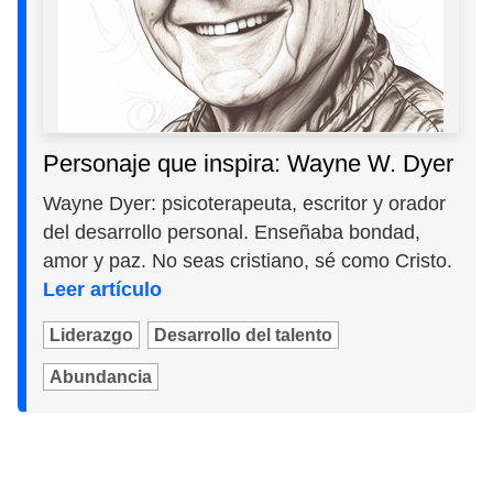
Personaje que inspira: Wayne W. Dyer
Wayne Dyer: psicoterapeuta, escritor y orador
del desarrollo personal. Enseñaba bondad,
amor y paz. No seas cristiano, sé como Cristo.
Leer artículo
Liderazgo
Desarrollo del talento
Abundancia