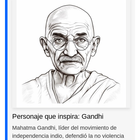
Personaje que inspira: Gandhi
Mahatma Gandhi, líder del movimiento de
independencia indio, defendió la no violencia