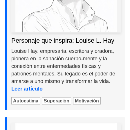
Personaje que inspira: Louise L. Hay
Louise Hay, empresaria, escritora y oradora,
pionera en la sanación cuerpo-mente y la
conexión entre enfermedades físicas y
patrones mentales. Su legado es el poder de
amarse a uno mismo y transformar la vida.
Leer artículo
Autoestima
Superación
Motivación