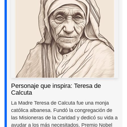
Personaje que inspira: Teresa de
Calcuta
La Madre Teresa de Calcuta fue una monja
católica albanesa. Fundó la congregación de
las Misioneras de la Caridad y dedicó su vida a
ayudar a los más necesitados. Premio Nobel