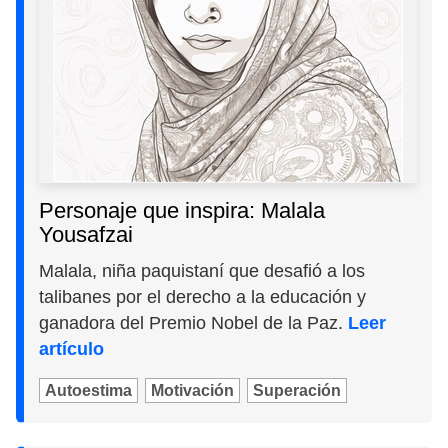
Personaje que inspira: Malala
Yousafzai
Malala, niña paquistaní que desafió a los
talibanes por el derecho a la educación y
ganadora del Premio Nobel de la Paz.
Leer
artículo
Autoestima
Motivación
Superación