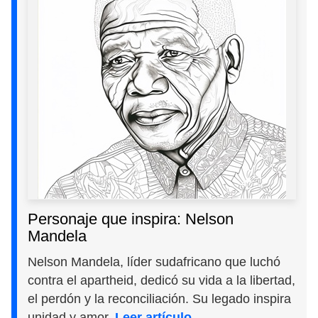
Personaje que inspira: Nelson
Mandela
Nelson Mandela, líder sudafricano que luchó
contra el apartheid, dedicó su vida a la libertad,
el perdón y la reconciliación. Su legado inspira
unidad y amor.
Leer artículo