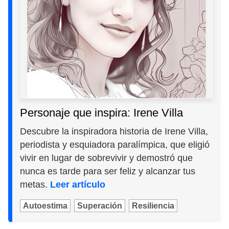
Personaje que inspira: Irene Villa
Descubre la inspiradora historia de Irene Villa,
periodista y esquiadora paralímpica, que eligió
vivir en lugar de sobrevivir y demostró que
nunca es tarde para ser feliz y alcanzar tus
metas.
Leer artículo
Autoestima
Superación
Resiliencia