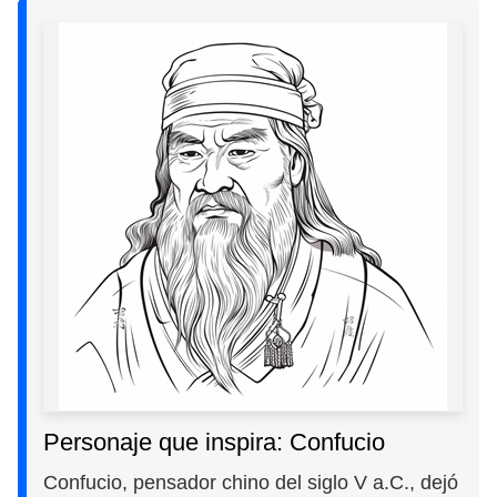
Personaje que inspira: Confucio
Confucio, pensador chino del siglo V a.C., dejó