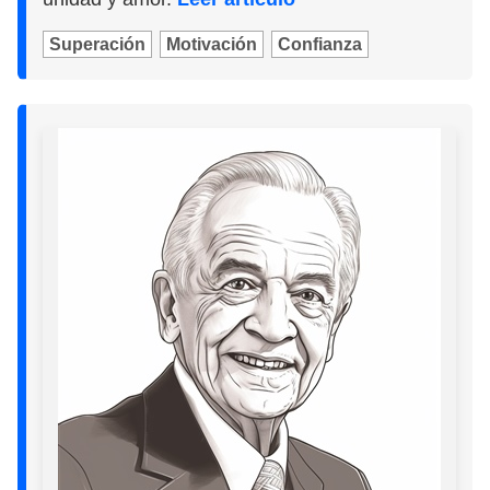
Superación
Motivación
Confianza