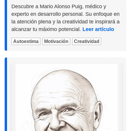
Descubre a Mario Alonso Puig, médico y
experto en desarrollo personal. Su enfoque en
la atención plena y la creatividad te inspirará a
alcanzar tu máximo potencial.
Leer artículo
Autoestima
Motivación
Creatividad