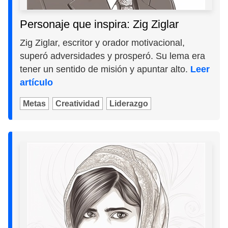
Personaje que inspira: Zig Ziglar
Zig Ziglar, escritor y orador motivacional,
superó adversidades y prosperó. Su lema era
tener un sentido de misión y apuntar alto.
Leer
artículo
Metas
Creatividad
Liderazgo