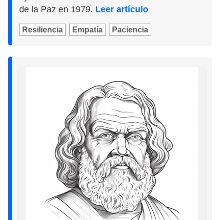
de la Paz en 1979.
Leer artículo
Resiliencia
Empatía
Paciencia