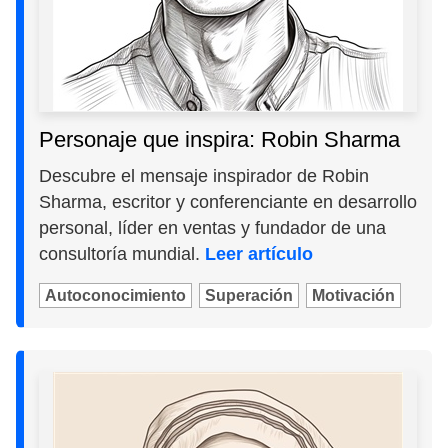
Personaje que inspira: Robin Sharma
Descubre el mensaje inspirador de Robin
Sharma, escritor y conferenciante en desarrollo
personal, líder en ventas y fundador de una
consultoría mundial.
Leer artículo
Autoconocimiento
Superación
Motivación