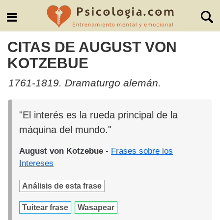
CITAS DE AUGUST VON
KOTZEBUE
1761-1819. Dramaturgo alemán.
"El interés es la rueda principal de la
máquina del mundo."
August von Kotzebue
-
Frases sobre los
Intereses
Análisis de esta frase
Tuitear frase
Wasapear