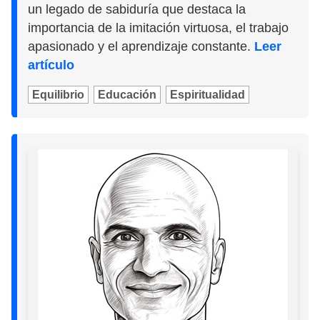
un legado de sabiduría que destaca la
importancia de la imitación virtuosa, el trabajo
apasionado y el aprendizaje constante.
Leer
artículo
Equilibrio
Educación
Espiritualidad