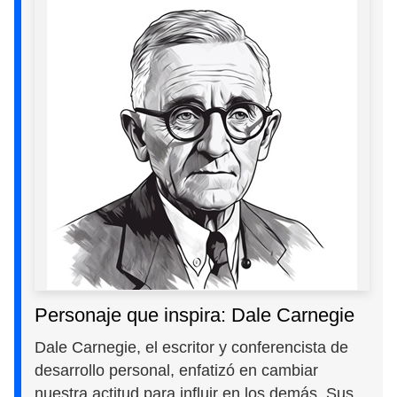
Personaje que inspira: Dale Carnegie
Dale Carnegie, el escritor y conferencista de
desarrollo personal, enfatizó en cambiar
nuestra actitud para influir en los demás. Sus