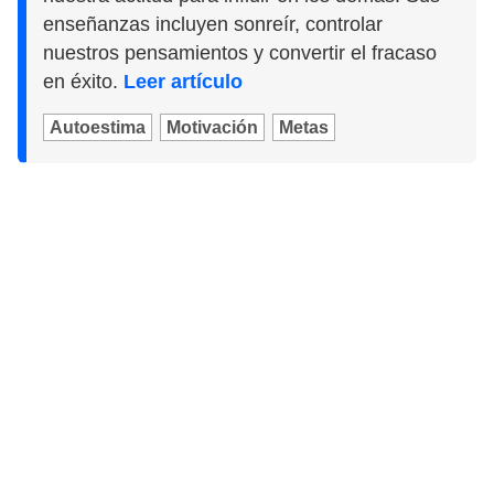
enseñanzas incluyen sonreír, controlar
nuestros pensamientos y convertir el fracaso
en éxito.
Leer artículo
Autoestima
Motivación
Metas