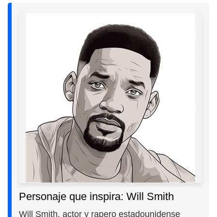
Personaje que inspira: Will Smith
Will Smith, actor y rapero estadounidense