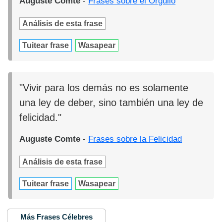
Auguste Comte
-
Frases sobre el Orgullo
Análisis de esta frase
Tuitear frase
Wasapear
"Vivir para los demás no es solamente
una ley de deber, sino también una ley de
felicidad."
Auguste Comte
-
Frases sobre la Felicidad
Análisis de esta frase
Tuitear frase
Wasapear
Más Frases Célebres