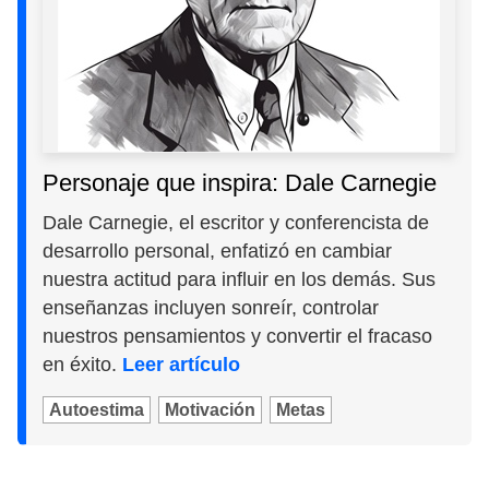
Personaje que inspira: Dale Carnegie
Dale Carnegie, el escritor y conferencista de
desarrollo personal, enfatizó en cambiar
nuestra actitud para influir en los demás. Sus
enseñanzas incluyen sonreír, controlar
nuestros pensamientos y convertir el fracaso
en éxito.
Leer artículo
Autoestima
Motivación
Metas