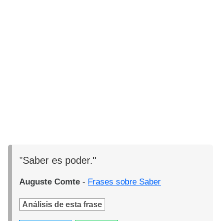
"Saber es poder."
Auguste Comte
-
Frases sobre Saber
Análisis de esta frase