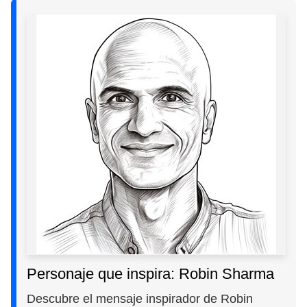
Personaje que inspira: Robin Sharma
Descubre el mensaje inspirador de Robin