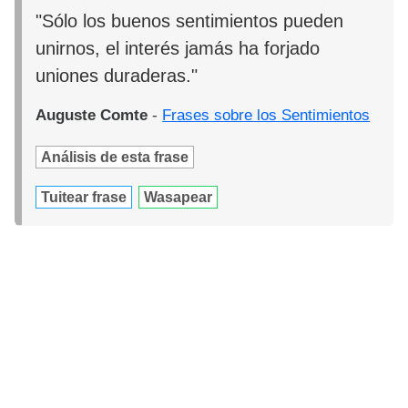
"Sólo los buenos sentimientos pueden
unirnos, el interés jamás ha forjado
uniones duraderas."
Auguste Comte
-
Frases sobre los Sentimientos
Análisis de esta frase
Tuitear frase
Wasapear