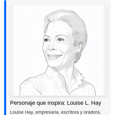
Personaje que inspira: Louise L. Hay
Louise Hay, empresaria, escritora y oradora,