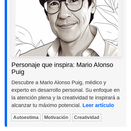
Personaje que inspira: Mario Alonso
Puig
Descubre a Mario Alonso Puig, médico y
experto en desarrollo personal. Su enfoque en
la atención plena y la creatividad te inspirará a
alcanzar tu máximo potencial.
Leer artículo
Autoestima
Motivación
Creatividad