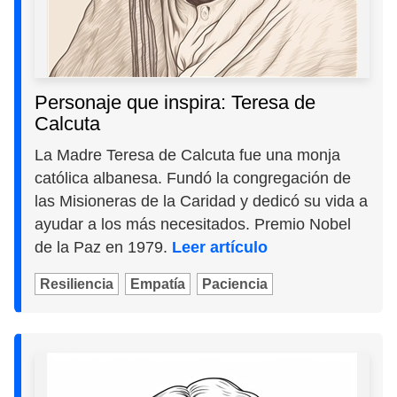
Personaje que inspira: Teresa de
Calcuta
La Madre Teresa de Calcuta fue una monja
católica albanesa. Fundó la congregación de
las Misioneras de la Caridad y dedicó su vida a
ayudar a los más necesitados. Premio Nobel
de la Paz en 1979.
Leer artículo
Resiliencia
Empatía
Paciencia