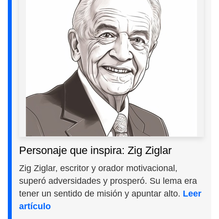
Personaje que inspira: Zig Ziglar
Zig Ziglar, escritor y orador motivacional,
superó adversidades y prosperó. Su lema era
tener un sentido de misión y apuntar alto.
Leer
artículo