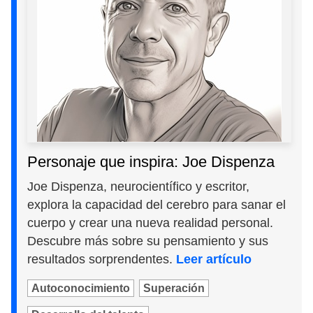
Personaje que inspira: Joe Dispenza
Joe Dispenza, neurocientífico y escritor,
explora la capacidad del cerebro para sanar el
cuerpo y crear una nueva realidad personal.
Descubre más sobre su pensamiento y sus
resultados sorprendentes.
Leer artículo
Autoconocimiento
Superación