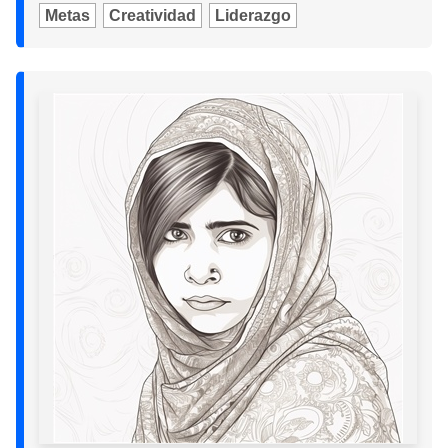
Metas
Creatividad
Liderazgo