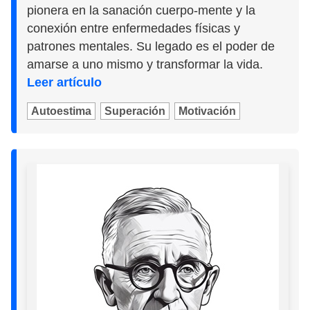
pionera en la sanación cuerpo-mente y la
conexión entre enfermedades físicas y
patrones mentales. Su legado es el poder de
amarse a uno mismo y transformar la vida.
Leer artículo
Autoestima
Superación
Motivación