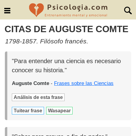
CITAS DE AUGUSTE COMTE
1798-1857. Filósofo francés.
"Para entender una ciencia es necesario
conocer su historia."
Auguste Comte
-
Frases sobre las Ciencias
Análisis de esta frase
Tuitear frase
Wasapear