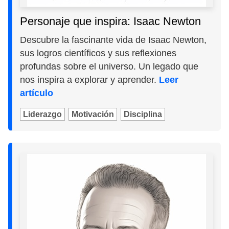
Personaje que inspira: Isaac Newton
Descubre la fascinante vida de Isaac Newton,
sus logros científicos y sus reflexiones
profundas sobre el universo. Un legado que
nos inspira a explorar y aprender.
Leer
artículo
Liderazgo
Motivación
Disciplina