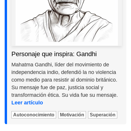
Personaje que inspira: Gandhi
Mahatma Gandhi, líder del movimiento de
independencia indio, defendió la no violencia
como medio para resistir al dominio británico.
Su mensaje fue de paz, justicia social y
transformación ética. Su vida fue su mensaje.
Leer artículo
Autoconocimiento
Motivación
Superación