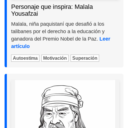
Personaje que inspira: Malala
Yousafzai
Malala, niña paquistaní que desafió a los
talibanes por el derecho a la educación y
ganadora del Premio Nobel de la Paz.
Leer
artículo
Autoestima
Motivación
Superación