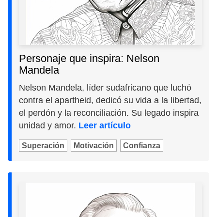
Personaje que inspira: Nelson
Mandela
Nelson Mandela, líder sudafricano que luchó
contra el apartheid, dedicó su vida a la libertad,
el perdón y la reconciliación. Su legado inspira
unidad y amor.
Leer artículo
Superación
Motivación
Confianza