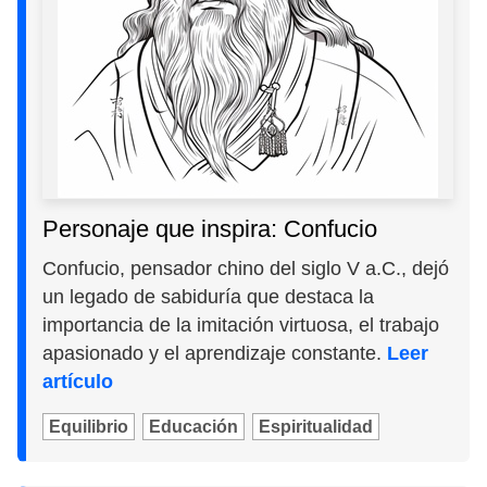
Personaje que inspira: Confucio
Confucio, pensador chino del siglo V a.C., dejó
un legado de sabiduría que destaca la
importancia de la imitación virtuosa, el trabajo
apasionado y el aprendizaje constante.
Leer
artículo
Equilibrio
Educación
Espiritualidad