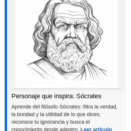
Personaje que inspira: Sócrates
Aprende del filósofo Sócrates: filtra la verdad,
la bondad y la utilidad de lo que dices;
reconoce tu ignorancia y busca el
conocimiento desde adentro.
Leer artículo