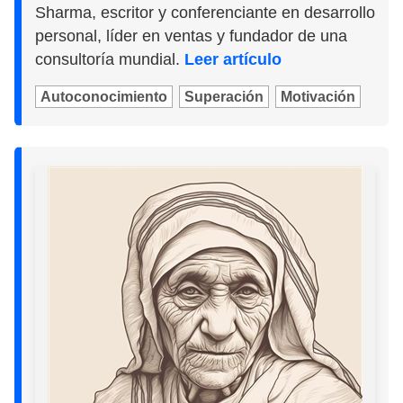
Sharma, escritor y conferenciante en desarrollo
personal, líder en ventas y fundador de una
consultoría mundial.
Leer artículo
Autoconocimiento
Superación
Motivación