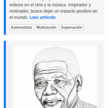
exitoso en el cine y la música. Inspirador y
motivador, busca dejar un impacto positivo en
el mundo.
Leer artículo
Autoestima
Motivación
Superación