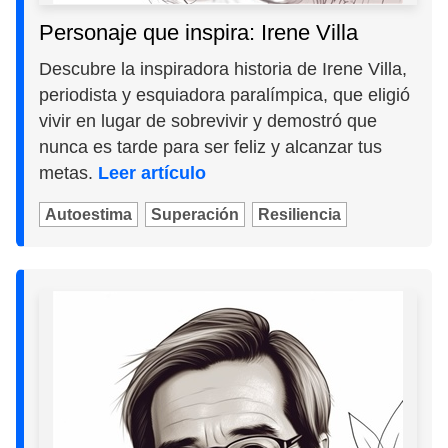
Personaje que inspira: Irene Villa
Descubre la inspiradora historia de Irene Villa,
periodista y esquiadora paralímpica, que eligió
vivir en lugar de sobrevivir y demostró que
nunca es tarde para ser feliz y alcanzar tus
metas.
Leer artículo
Autoestima
Superación
Resiliencia