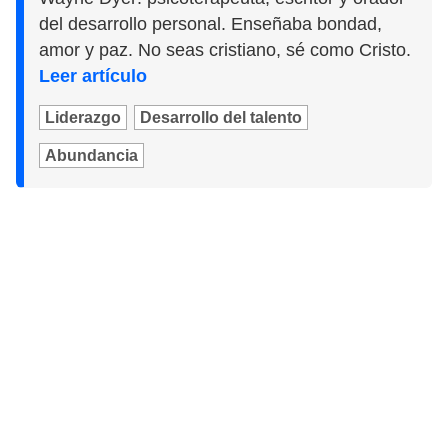
del desarrollo personal. Enseñaba bondad,
amor y paz. No seas cristiano, sé como Cristo.
Leer artículo
Liderazgo
Desarrollo del talento
Abundancia