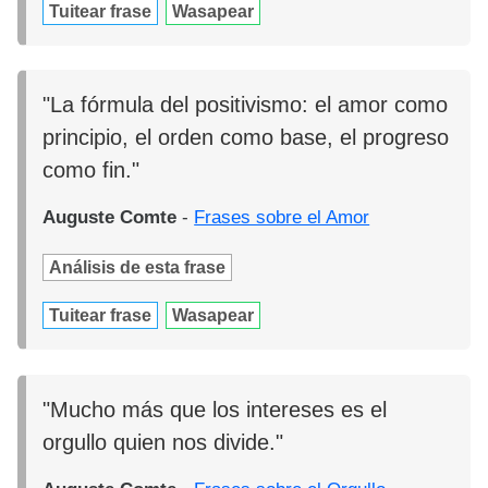
Tuitear frase
Wasapear
"La fórmula del positivismo: el amor como
principio, el orden como base, el progreso
como fin."
Auguste Comte
-
Frases sobre el Amor
Análisis de esta frase
Tuitear frase
Wasapear
"Mucho más que los intereses es el
orgullo quien nos divide."