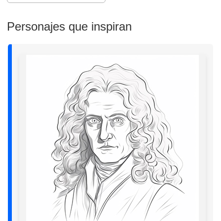
Personajes que inspiran