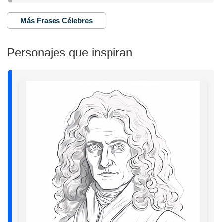
Más Frases Célebres
Personajes que inspiran