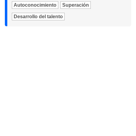
Autoconocimiento
Superación
Desarrollo del talento