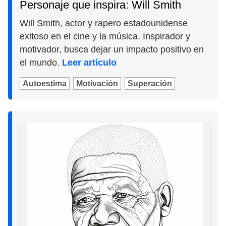
Personaje que inspira: Will Smith
Will Smith, actor y rapero estadounidense
exitoso en el cine y la música. Inspirador y
motivador, busca dejar un impacto positivo en
el mundo.
Leer artículo
Autoestima
Motivación
Superación