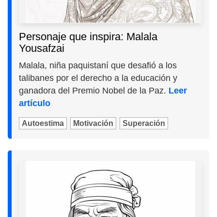
Personaje que inspira: Malala
Yousafzai
Malala, niña paquistaní que desafió a los
talibanes por el derecho a la educación y
ganadora del Premio Nobel de la Paz.
Leer
artículo
Autoestima
Motivación
Superación