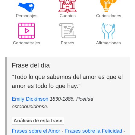
Personajes
Cuentos
Curiosidades
Cortometrajes
Frases
Afirmaciones
Frase del día
"Todo lo que sabemos del amor es que el
amor es todo lo que hay."
Emily Dickinson
1830-1886. Poetisa
estadounidense.
Análisis de esta frase
Frases sobre el Amor
-
Frases sobre la Felicidad
-