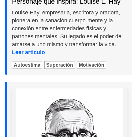
Personaje que inspira: Louise L. Hay
Louise Hay, empresaria, escritora y oradora,
pionera en la sanación cuerpo-mente y la
conexión entre enfermedades físicas y
patrones mentales. Su legado es el poder de
amarse a uno mismo y transformar la vida.
Leer artículo
Autoestima
Superación
Motivación