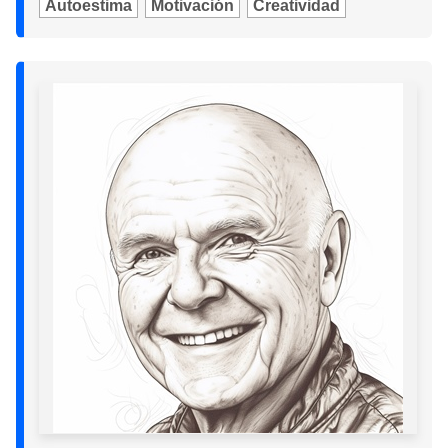
Autoestima
Motivación
Creatividad