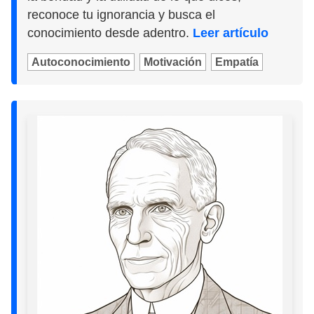
reconoce tu ignorancia y busca el
conocimiento desde adentro.
Leer artículo
Autoconocimiento
Motivación
Empatía