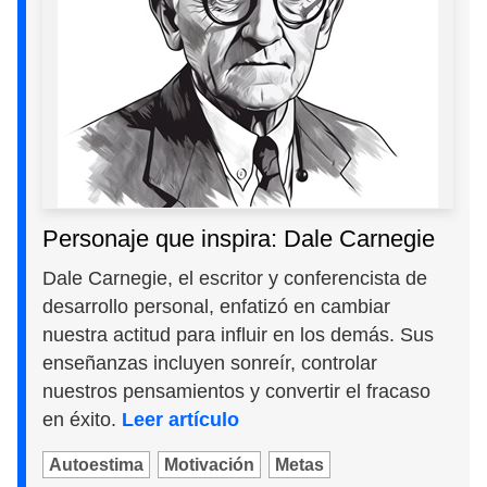
Personaje que inspira: Dale Carnegie
Dale Carnegie, el escritor y conferencista de
desarrollo personal, enfatizó en cambiar
nuestra actitud para influir en los demás. Sus
enseñanzas incluyen sonreír, controlar
nuestros pensamientos y convertir el fracaso
en éxito.
Leer artículo
Autoestima
Motivación
Metas