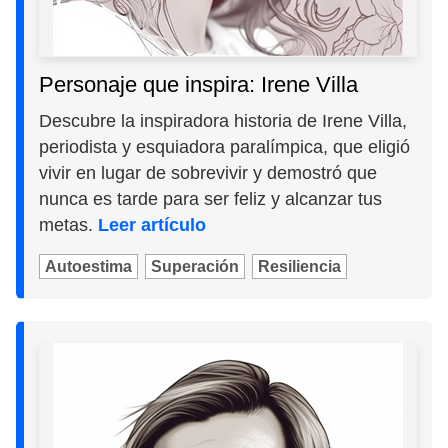
Personaje que inspira: Irene Villa
Descubre la inspiradora historia de Irene Villa,
periodista y esquiadora paralímpica, que eligió
vivir en lugar de sobrevivir y demostró que
nunca es tarde para ser feliz y alcanzar tus
metas.
Leer artículo
Autoestima
Superación
Resiliencia