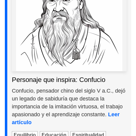
Personaje que inspira: Confucio
Confucio, pensador chino del siglo V a.C., dejó
un legado de sabiduría que destaca la
importancia de la imitación virtuosa, el trabajo
apasionado y el aprendizaje constante.
Leer
artículo
Equilibrio
Educación
Espiritualidad