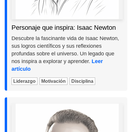
Personaje que inspira: Isaac Newton
Descubre la fascinante vida de Isaac Newton,
sus logros científicos y sus reflexiones
profundas sobre el universo. Un legado que
nos inspira a explorar y aprender.
Leer
artículo
Liderazgo
Motivación
Disciplina