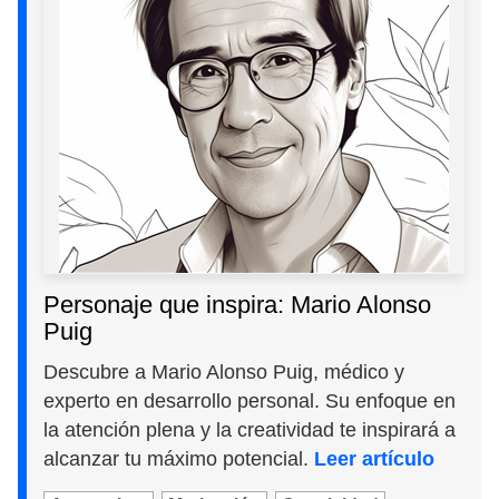
Personaje que inspira: Mario Alonso
Puig
Descubre a Mario Alonso Puig, médico y
experto en desarrollo personal. Su enfoque en
la atención plena y la creatividad te inspirará a
alcanzar tu máximo potencial.
Leer artículo