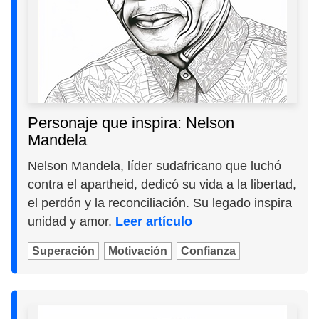
Personaje que inspira: Nelson
Mandela
Nelson Mandela, líder sudafricano que luchó
contra el apartheid, dedicó su vida a la libertad,
el perdón y la reconciliación. Su legado inspira
unidad y amor.
Leer artículo
Superación
Motivación
Confianza