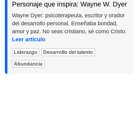
Personaje que inspira: Wayne W. Dyer
Wayne Dyer: psicoterapeuta, escritor y orador
del desarrollo personal. Enseñaba bondad,
amor y paz. No seas cristiano, sé como Cristo.
Leer artículo
Liderazgo
Desarrollo del talento
Abundancia