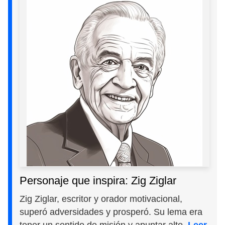
Personaje que inspira: Zig Ziglar
Zig Ziglar, escritor y orador motivacional,
superó adversidades y prosperó. Su lema era