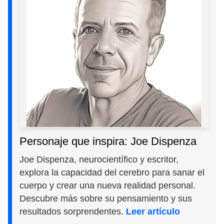
Personaje que inspira: Joe Dispenza
Joe Dispenza, neurocientífico y escritor,
explora la capacidad del cerebro para sanar el
cuerpo y crear una nueva realidad personal.
Descubre más sobre su pensamiento y sus
resultados sorprendentes.
Leer artículo