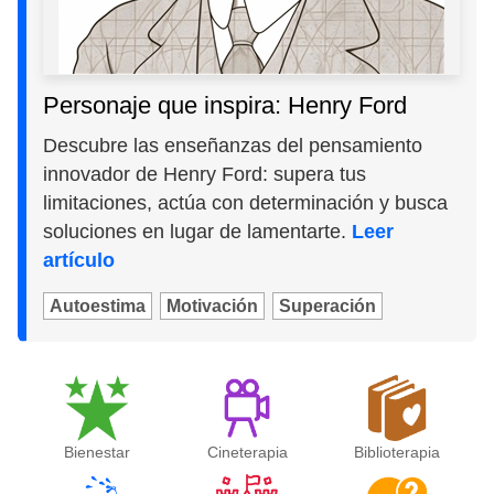
Personaje que inspira: Henry Ford
Descubre las enseñanzas del pensamiento
innovador de Henry Ford: supera tus
limitaciones, actúa con determinación y busca
soluciones en lugar de lamentarte.
Leer
artículo
Autoestima
Motivación
Superación
Bienestar
Cineterapia
Biblioterapia