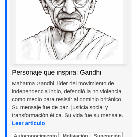
Personaje que inspira: Gandhi
Mahatma Gandhi, líder del movimiento de
independencia indio, defendió la no violencia
como medio para resistir al dominio británico.
Su mensaje fue de paz, justicia social y
transformación ética. Su vida fue su mensaje.
Leer artículo
Autoconocimiento
Motivación
Superación