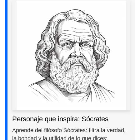
Personaje que inspira: Sócrates
Aprende del filósofo Sócrates: filtra la verdad,
la bondad y la utilidad de lo que dices;