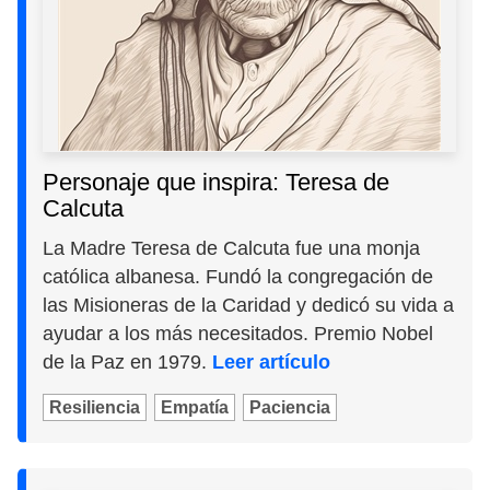
Personaje que inspira: Teresa de
Calcuta
La Madre Teresa de Calcuta fue una monja
católica albanesa. Fundó la congregación de
las Misioneras de la Caridad y dedicó su vida a
ayudar a los más necesitados. Premio Nobel
de la Paz en 1979.
Leer artículo
Resiliencia
Empatía
Paciencia