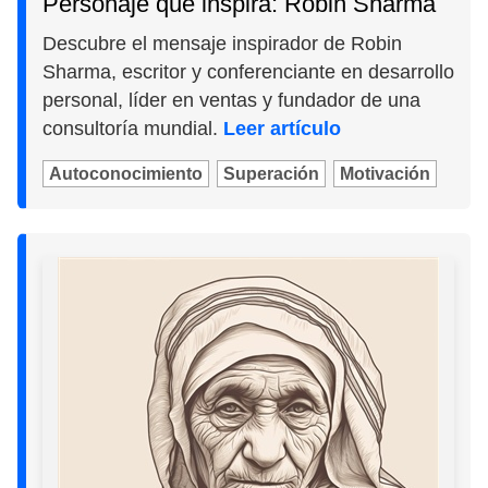
Personaje que inspira: Robin Sharma
Descubre el mensaje inspirador de Robin
Sharma, escritor y conferenciante en desarrollo
personal, líder en ventas y fundador de una
consultoría mundial.
Leer artículo
Autoconocimiento
Superación
Motivación