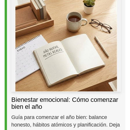
Bienestar emocional: Cómo comenzar
bien el año
Guía para comenzar el año bien: balance
honesto, hábitos atómicos y planificación. Deja