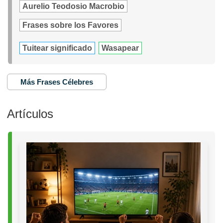
Aurelio Teodosio Macrobio
Frases sobre los Favores
Tuitear significado
Wasapear
Más Frases Célebres
Artículos