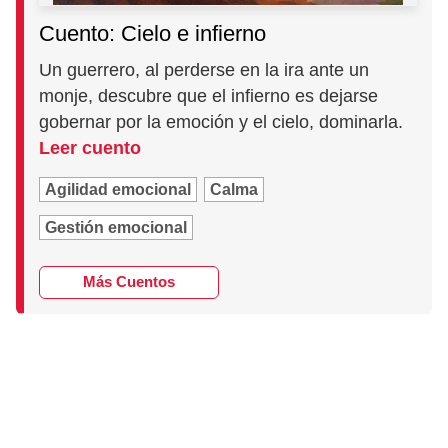
Cuento: Cielo e infierno
Un guerrero, al perderse en la ira ante un
monje, descubre que el infierno es dejarse
gobernar por la emoción y el cielo, dominarla.
Leer cuento
Agilidad emocional
Calma
Gestión emocional
Más Cuentos