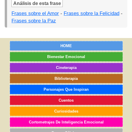
Análisis de esta frase
Frases sobre el Amor
-
Frases sobre la Felicidad
-
Frases sobre la Paz
HOME
Bienestar Emocional
Cineterapia
Biblioterapia
Personajes Que Inspiran
Cuentos
Curiosidades
Cortometrajes De Inteligencia Emocional