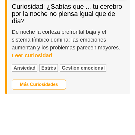
Curiosidad: ¿Sabías que ... tu cerebro
por la noche no piensa igual que de
día?
De noche la corteza prefrontal baja y el
sistema límbico domina; las emociones
aumentan y los problemas parecen mayores.
Leer curiosidad
Ansiedad
Estrés
Gestión emocional
Más Curiosidades