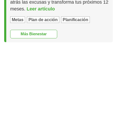
atrás las excusas y transforma tus próximos 12
meses.
Leer artículo
Metas
Plan de acción
Planificación
Más Bienestar