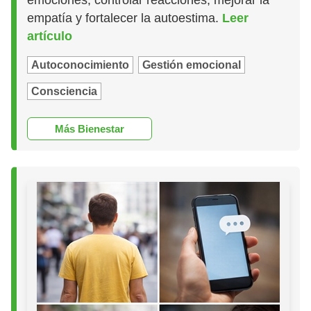
empatía y fortalecer la autoestima.
Leer
artículo
Autoconocimiento
Gestión emocional
Consciencia
Más Bienestar