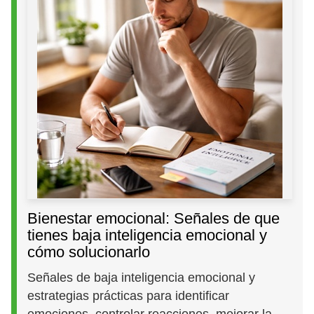
Bienestar emocional: Señales de que
tienes baja inteligencia emocional y
cómo solucionarlo
Señales de baja inteligencia emocional y
estrategias prácticas para identificar
emociones, controlar reacciones, mejorar la