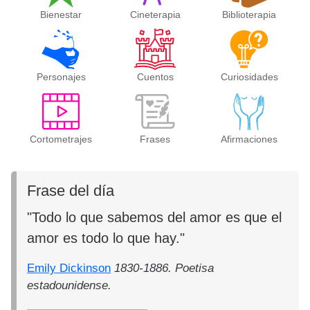
Bienestar
Cineterapia
Biblioterapia
Personajes
Cuentos
Curiosidades
Cortometrajes
Frases
Afirmaciones
Frase del día
"Todo lo que sabemos del amor es que el
amor es todo lo que hay."
Emily Dickinson
1830-1886. Poetisa
estadounidense.