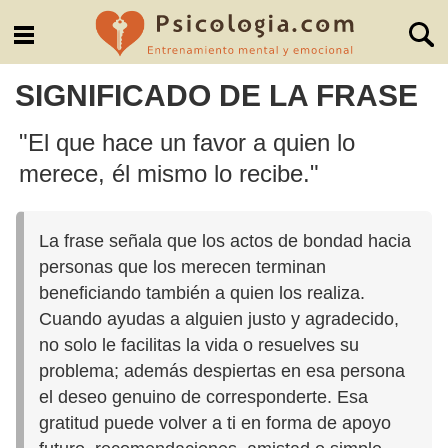
SIGNIFICADO DE LA FRASE
"El que hace un favor a quien lo
merece, él mismo lo recibe."
La frase señala que los actos de bondad hacia
personas que los merecen terminan
beneficiando también a quien los realiza.
Cuando ayudas a alguien justo y agradecido,
no solo le facilitas la vida o resuelves su
problema; además despiertas en esa persona
el deseo genuino de corresponderte. Esa
gratitud puede volver a ti en forma de apoyo