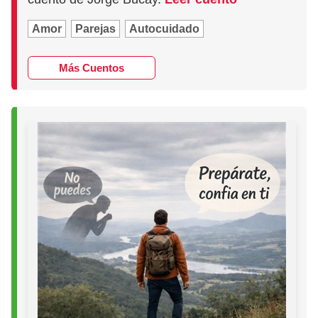
Amor
Parejas
Autocuidado
Más Cuentos