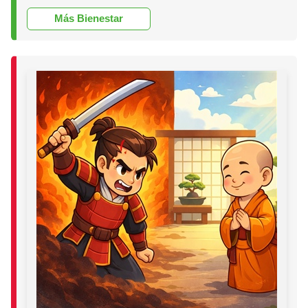
Más Bienestar