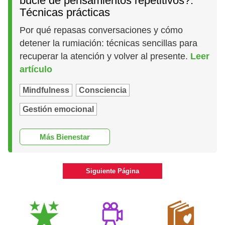
bucle de pensamientos repetitivos?:
Técnicas prácticas
Por qué repasas conversaciones y cómo
detener la rumiación: técnicas sencillas para
recuperar la atención y volver al presente.
Leer
artículo
Mindfulness
Consciencia
Gestión emocional
Más Bienestar
Siguiente Página