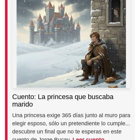
Cuento: La princesa que buscaba
marido
Una princesa exige 365 días junto al muro para
elegir esposo, sólo un pretendiente lo cumple...
descubre un final que no te esperas en este
cuento de Jorge Bucay.
Leer cuento