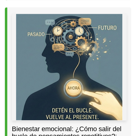
Bienestar emocional: ¿Cómo salir del