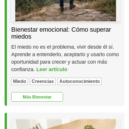
Bienestar emocional: Cómo superar
miedos
El miedo no es el problema, vivir desde él sí.
Aprende a entenderlo, aceptarlo y usarlo como
oportunidad para crecer y actuar con más
confianza.
Leer artículo
Miedo
Creencias
Autoconocimiento
Más Bienestar