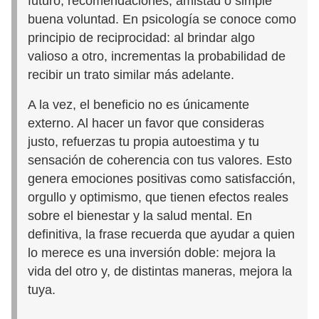
futuro, recomendaciones, amistad o simple
buena voluntad. En psicología se conoce como
principio de reciprocidad: al brindar algo
valioso a otro, incrementas la probabilidad de
recibir un trato similar más adelante.
A la vez, el beneficio no es únicamente
externo. Al hacer un favor que consideras
justo, refuerzas tu propia autoestima y tu
sensación de coherencia con tus valores. Esto
genera emociones positivas como satisfacción,
orgullo y optimismo, que tienen efectos reales
sobre el bienestar y la salud mental. En
definitiva, la frase recuerda que ayudar a quien
lo merece es una inversión doble: mejora la
vida del otro y, de distintas maneras, mejora la
tuya.