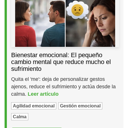
Bienestar emocional: El pequeño
cambio mental que reduce mucho el
sufrimiento
Quita el 'me': deja de personalizar gestos
ajenos, reduce el sufrimiento y actúa desde la
calma.
Leer artículo
Agilidad emocional
Gestión emocional
Calma