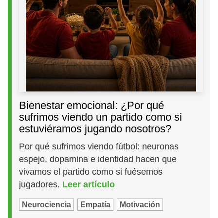
Bienestar emocional: ¿Por qué
sufrimos viendo un partido como si
estuviéramos jugando nosotros?
Por qué sufrimos viendo fútbol: neuronas
espejo, dopamina e identidad hacen que
vivamos el partido como si fuésemos
jugadores.
Leer artículo
Neurociencia
Empatía
Motivación