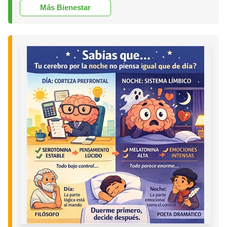
Más Bienestar