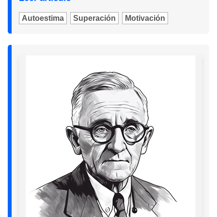
Autoestima
Superación
Motivación