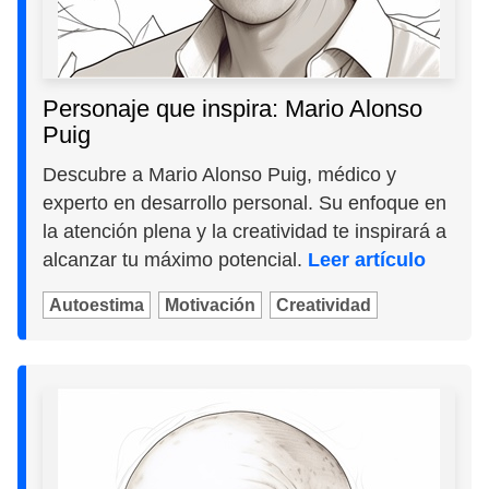
Personaje que inspira: Mario Alonso
Puig
Descubre a Mario Alonso Puig, médico y
experto en desarrollo personal. Su enfoque en
la atención plena y la creatividad te inspirará a
alcanzar tu máximo potencial.
Leer artículo
Autoestima
Motivación
Creatividad