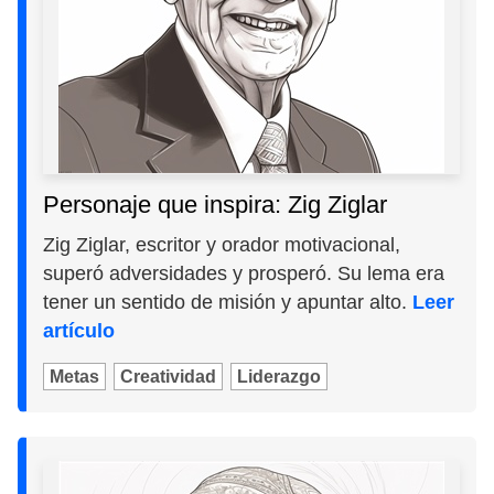
Personaje que inspira: Zig Ziglar
Zig Ziglar, escritor y orador motivacional,
superó adversidades y prosperó. Su lema era
tener un sentido de misión y apuntar alto.
Leer
artículo
Metas
Creatividad
Liderazgo