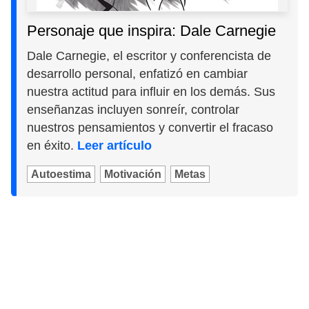
Personaje que inspira: Dale Carnegie
Dale Carnegie, el escritor y conferencista de
desarrollo personal, enfatizó en cambiar
nuestra actitud para influir en los demás. Sus
enseñanzas incluyen sonreír, controlar
nuestros pensamientos y convertir el fracaso
en éxito.
Leer artículo
Autoestima
Motivación
Metas