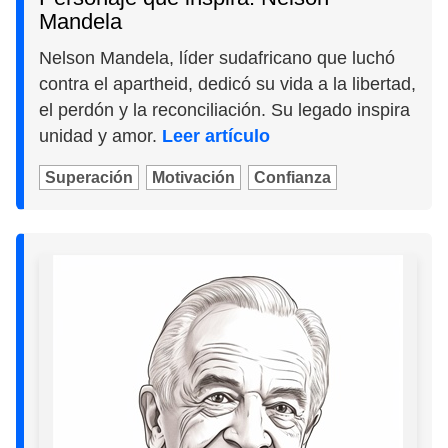
Mandela
Nelson Mandela, líder sudafricano que luchó
contra el apartheid, dedicó su vida a la libertad,
el perdón y la reconciliación. Su legado inspira
unidad y amor.
Leer artículo
Superación
Motivación
Confianza