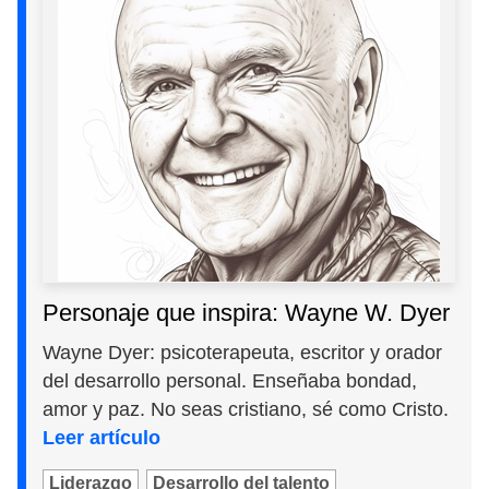
Personaje que inspira: Wayne W. Dyer
Wayne Dyer: psicoterapeuta, escritor y orador
del desarrollo personal. Enseñaba bondad,
amor y paz. No seas cristiano, sé como Cristo.
Leer artículo
Liderazgo
Desarrollo del talento