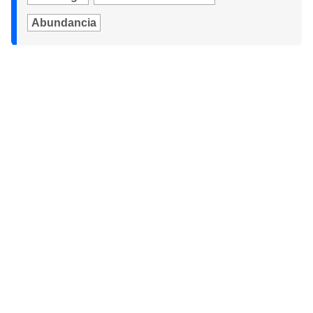
Abundancia