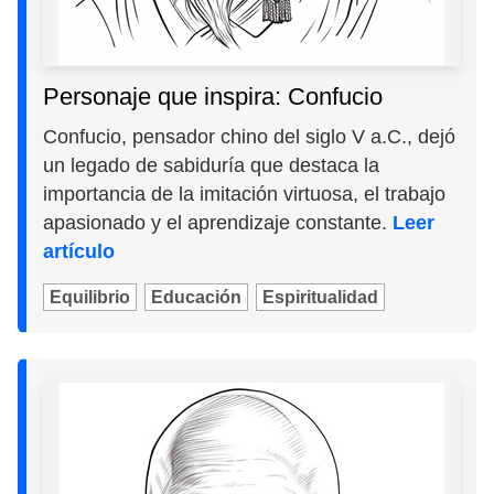
Personaje que inspira: Confucio
Confucio, pensador chino del siglo V a.C., dejó
un legado de sabiduría que destaca la
importancia de la imitación virtuosa, el trabajo
apasionado y el aprendizaje constante.
Leer
artículo
Equilibrio
Educación
Espiritualidad