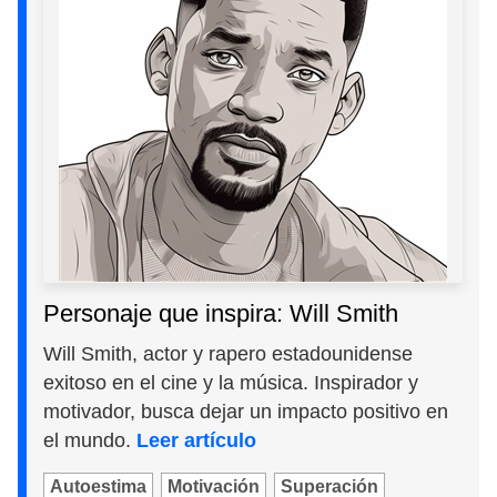
Personaje que inspira: Will Smith
Will Smith, actor y rapero estadounidense
exitoso en el cine y la música. Inspirador y
motivador, busca dejar un impacto positivo en
el mundo.
Leer artículo
Autoestima
Motivación
Superación