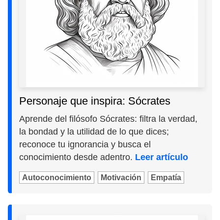
Personaje que inspira: Sócrates
Aprende del filósofo Sócrates: filtra la verdad,
la bondad y la utilidad de lo que dices;
reconoce tu ignorancia y busca el
conocimiento desde adentro.
Leer artículo
Autoconocimiento
Motivación
Empatía