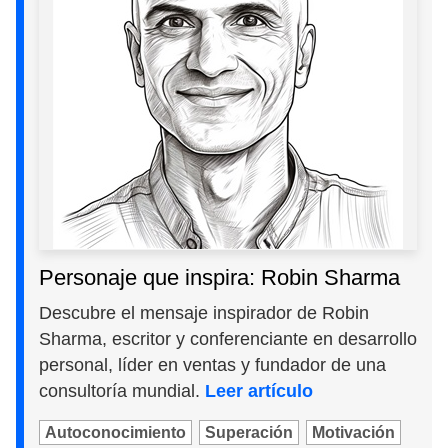
Personaje que inspira: Robin Sharma
Descubre el mensaje inspirador de Robin
Sharma, escritor y conferenciante en desarrollo
personal, líder en ventas y fundador de una
consultoría mundial.
Leer artículo
Autoconocimiento
Superación
Motivación