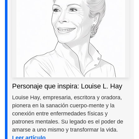
Personaje que inspira: Louise L. Hay
Louise Hay, empresaria, escritora y oradora,
pionera en la sanación cuerpo-mente y la
conexión entre enfermedades físicas y
patrones mentales. Su legado es el poder de
amarse a uno mismo y transformar la vida.
Leer artículo