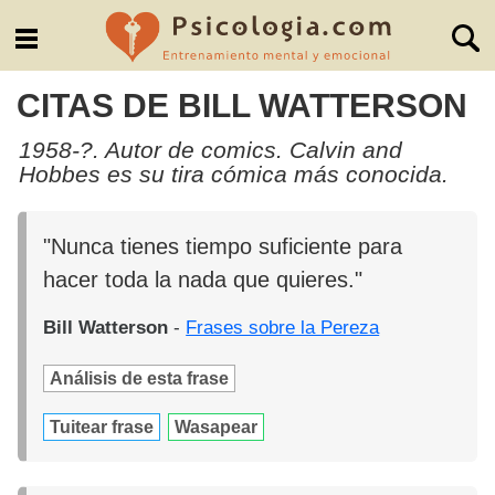
CITAS DE BILL WATTERSON
1958-?. Autor de comics. Calvin and
Hobbes es su tira cómica más conocida.
"Nunca tienes tiempo suficiente para
hacer toda la nada que quieres."
Bill Watterson
-
Frases sobre la Pereza
Análisis de esta frase
Tuitear frase
Wasapear