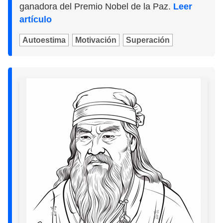
ganadora del Premio Nobel de la Paz.
Leer
artículo
Autoestima
Motivación
Superación