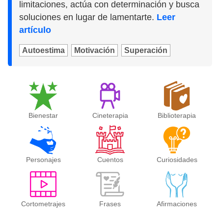
limitaciones, actúa con determinación y busca
soluciones en lugar de lamentarte.
Leer
artículo
Autoestima
Motivación
Superación
Bienestar
Cineterapia
Biblioterapia
Personajes
Cuentos
Curiosidades
Cortometrajes
Frases
Afirmaciones