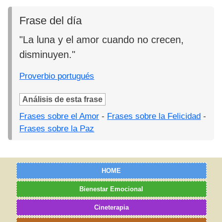
Frase del día
"La luna y el amor cuando no crecen,
disminuyen."
Proverbio portugués
Análisis de esta frase
Frases sobre el Amor
-
Frases sobre la Felicidad
-
Frases sobre la Paz
HOME
Bienestar Emocional
Cineterapia