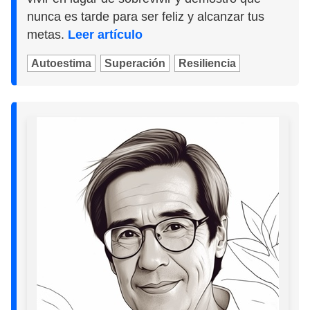
nunca es tarde para ser feliz y alcanzar tus
metas.
Leer artículo
Autoestima
Superación
Resiliencia