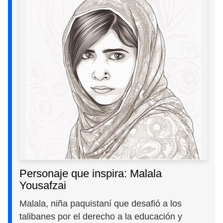
Personaje que inspira: Malala
Yousafzai
Malala, niña paquistaní que desafió a los
talibanes por el derecho a la educación y