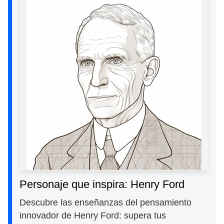
Personaje que inspira: Henry Ford
Descubre las enseñanzas del pensamiento
innovador de Henry Ford: supera tus