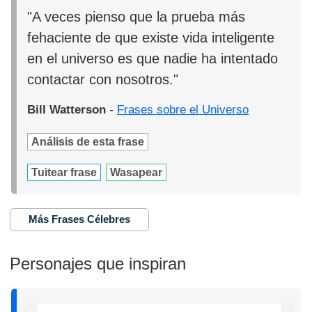
"A veces pienso que la prueba más
fehaciente de que existe vida inteligente
en el universo es que nadie ha intentado
contactar con nosotros."
Bill Watterson
-
Frases sobre el Universo
Análisis de esta frase
Tuitear frase
Wasapear
Más Frases Célebres
Personajes que inspiran