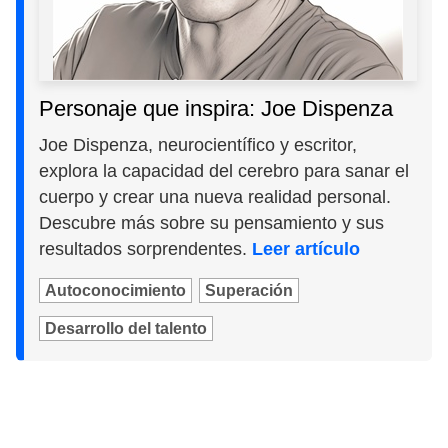
Personaje que inspira: Joe Dispenza
Joe Dispenza, neurocientífico y escritor,
explora la capacidad del cerebro para sanar el
cuerpo y crear una nueva realidad personal.
Descubre más sobre su pensamiento y sus
resultados sorprendentes.
Leer artículo
Autoconocimiento
Superación
Desarrollo del talento