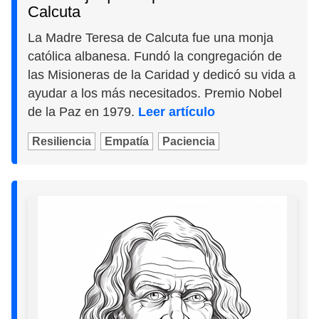
Calcuta
La Madre Teresa de Calcuta fue una monja
católica albanesa. Fundó la congregación de
las Misioneras de la Caridad y dedicó su vida a
ayudar a los más necesitados. Premio Nobel
de la Paz en 1979.
Leer artículo
Resiliencia
Empatía
Paciencia