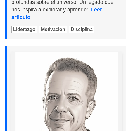
profundas sobre el universo. Un legado que
nos inspira a explorar y aprender.
Leer
artículo
Liderazgo
Motivación
Disciplina