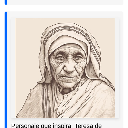
Personaje que inspira: Teresa de