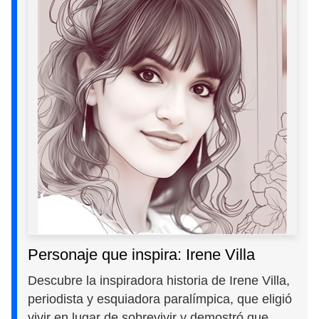
Personaje que inspira: Irene Villa
Descubre la inspiradora historia de Irene Villa,
periodista y esquiadora paralímpica, que eligió
vivir en lugar de sobrevivir y demostró que