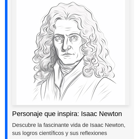
Personaje que inspira: Isaac Newton
Descubre la fascinante vida de Isaac Newton,
sus logros científicos y sus reflexiones