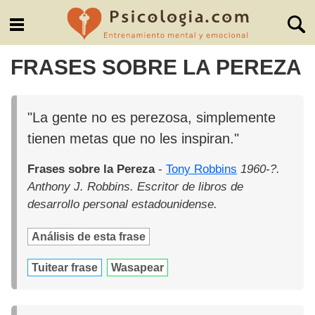
FRASES SOBRE LA PEREZA
"La gente no es perezosa, simplemente
tienen metas que no les inspiran."
Frases sobre la Pereza
-
Tony Robbins
1960-?.
Anthony J. Robbins. Escritor de libros de
desarrollo personal estadounidense.
Análisis de esta frase
Tuitear frase
Wasapear