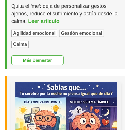
Quita el 'me': deja de personalizar gestos
ajenos, reduce el sufrimiento y actúa desde la
calma.
Leer artículo
Agilidad emocional
Gestión emocional
Calma
Más Bienestar