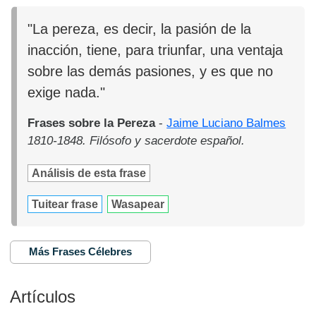
"La pereza, es decir, la pasión de la
inacción, tiene, para triunfar, una ventaja
sobre las demás pasiones, y es que no
exige nada."
Frases sobre la Pereza
-
Jaime Luciano Balmes
1810-1848. Filósofo y sacerdote español.
Análisis de esta frase
Tuitear frase
Wasapear
Más Frases Célebres
Artículos