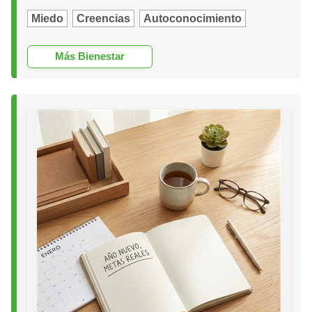
Miedo
Creencias
Autoconocimiento
Más Bienestar