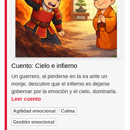
Cuento: Cielo e infierno
Un guerrero, al perderse en la ira ante un
monje, descubre que el infierno es dejarse
gobernar por la emoción y el cielo, dominarla.
Leer cuento
Agilidad emocional
Calma
Gestión emocional