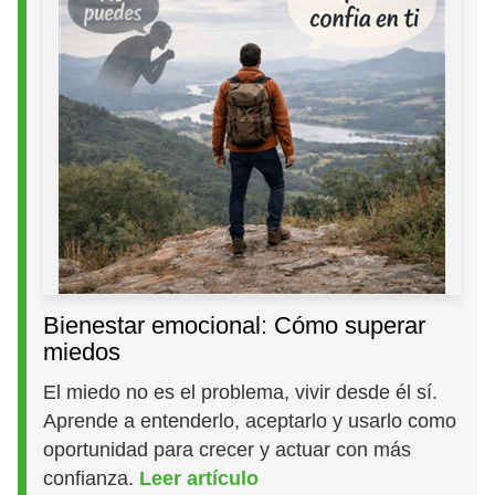
Bienestar emocional: Cómo superar
miedos
El miedo no es el problema, vivir desde él sí.
Aprende a entenderlo, aceptarlo y usarlo como
oportunidad para crecer y actuar con más
confianza.
Leer artículo