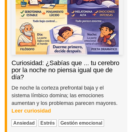
Curiosidad: ¿Sabías que ... tu cerebro
por la noche no piensa igual que de
día?
De noche la corteza prefrontal baja y el
sistema límbico domina; las emociones
aumentan y los problemas parecen mayores.
Leer curiosidad
Ansiedad
Estrés
Gestión emocional