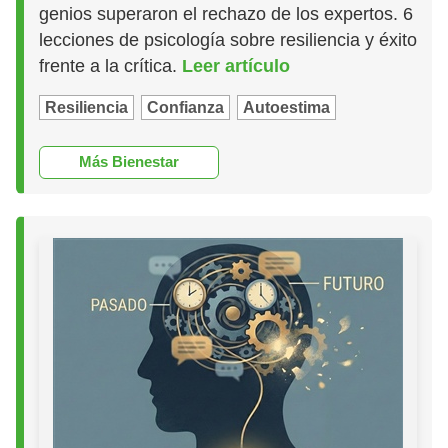
genios superaron el rechazo de los expertos. 6
lecciones de psicología sobre resiliencia y éxito
frente a la crítica.
Leer artículo
Resiliencia
Confianza
Autoestima
Más Bienestar