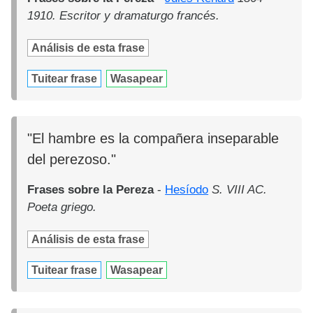
1910. Escritor y dramaturgo francés.
Análisis de esta frase
Tuitear frase
Wasapear
"El hambre es la compañera inseparable
del perezoso."
Frases sobre la Pereza
-
Hesíodo
S. VIII AC.
Poeta griego.
Análisis de esta frase
Tuitear frase
Wasapear