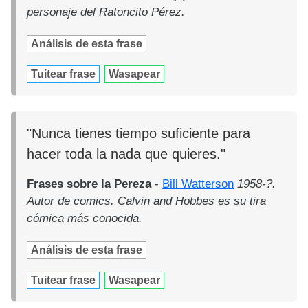
personaje del Ratoncito Pérez.
Análisis de esta frase
Tuitear frase
Wasapear
"Nunca tienes tiempo suficiente para
hacer toda la nada que quieres."
Frases sobre la Pereza
-
Bill Watterson
1958-?.
Autor de comics. Calvin and Hobbes es su tira
cómica más conocida.
Análisis de esta frase
Tuitear frase
Wasapear