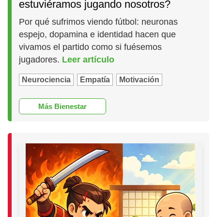
estuviéramos jugando nosotros?
Por qué sufrimos viendo fútbol: neuronas
espejo, dopamina e identidad hacen que
vivamos el partido como si fuésemos
jugadores.
Leer artículo
Neurociencia
Empatía
Motivación
Más Bienestar