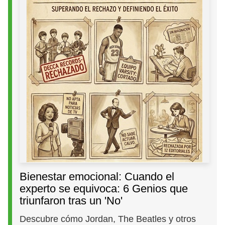
Bienestar emocional: Cuando el
experto se equivoca: 6 Genios que
triunfaron tras un 'No'
Descubre cómo Jordan, The Beatles y otros