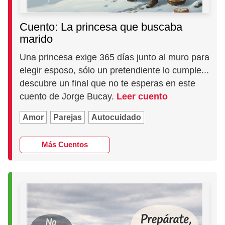
Cuento: La princesa que buscaba
marido
Una princesa exige 365 días junto al muro para
elegir esposo, sólo un pretendiente lo cumple...
descubre un final que no te esperas en este
cuento de Jorge Bucay.
Leer cuento
Amor
Parejas
Autocuidado
Más Cuentos