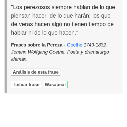
"Los perezosos siempre hablan de lo que
piensan hacer, de lo que harán; los que
de veras hacen algo no tienen tiempo de
hablar ni de lo que hacen."
Frases sobre la Pereza
-
Goethe
1749-1832.
Johann Wolfgang Goethe. Poeta y dramaturgo
alemán.
Análisis de esta frase
Tuitear frase
Wasapear