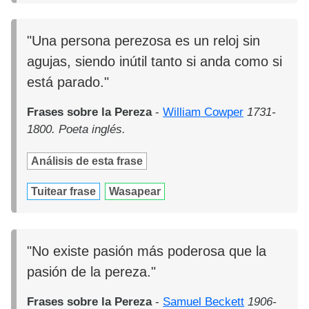
"Una persona perezosa es un reloj sin
agujas, siendo inútil tanto si anda como si
está parado."
Frases sobre la Pereza
-
William Cowper
1731-
1800. Poeta inglés.
Análisis de esta frase
Tuitear frase
Wasapear
"No existe pasión más poderosa que la
pasión de la pereza."
Frases sobre la Pereza
-
Samuel Beckett
1906-