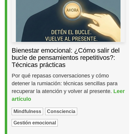
Bienestar emocional: ¿Cómo salir del
bucle de pensamientos repetitivos?:
Técnicas prácticas
Por qué repasas conversaciones y cómo
detener la rumiación: técnicas sencillas para
recuperar la atención y volver al presente.
Leer
artículo
Mindfulness
Consciencia
Gestión emocional