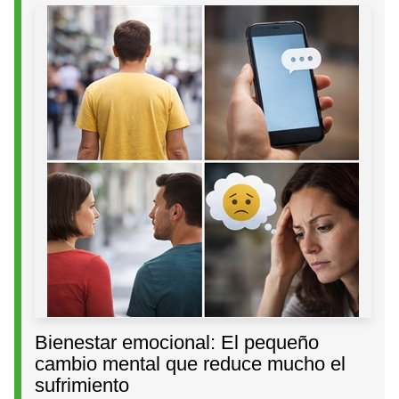
Bienestar emocional: El pequeño
cambio mental que reduce mucho el
sufrimiento