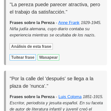
"La pereza puede parecer atractiva, pero
el trabajo da satisfacción."
Frases sobre la Pereza
-
Anne Frank
1929-1945.
Niña judía alemana, cuyo diario contaba su
experiencia mientras se ocultaba de los nazis.
Análisis de esta frase
Tuitear frase
Wasapear
"Por la calle del 'después' se llega a la
plaza de 'nunca'."
Frases sobre la Pereza
-
Luis Coloma
1851-1915.
Escritor, periodista y jesuita español. En su faceta
de autor de literatura infantil y juvenil creó el