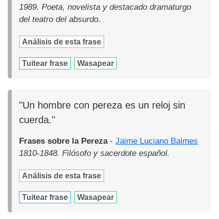
1989. Poeta, novelista y destacado dramaturgo
del teatro del absurdo.
Análisis de esta frase
Tuitear frase
Wasapear
"Un hombre con pereza es un reloj sin
cuerda."
Frases sobre la Pereza
-
Jaime Luciano Balmes
1810-1848. Filósofo y sacerdote español.
Análisis de esta frase
Tuitear frase
Wasapear