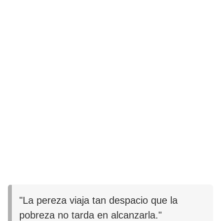
"La pereza viaja tan despacio que la
pobreza no tarda en alcanzarla."