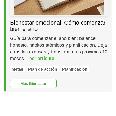
Bienestar emocional: Cómo comenzar
bien el año
Guía para comenzar el año bien: balance
honesto, hábitos atómicos y planificación. Deja
atrás las excusas y transforma tus próximos 12
meses.
Leer artículo
Metas
Plan de acción
Planificación
Más Bienestar