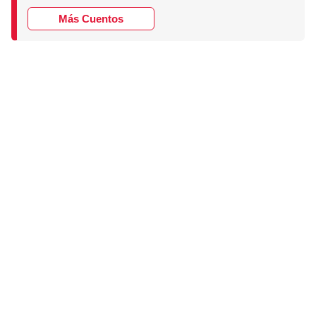
Más Cuentos