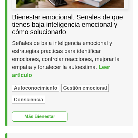
Bienestar emocional: Señales de que
tienes baja inteligencia emocional y
cómo solucionarlo
Señales de baja inteligencia emocional y
estrategias prácticas para identificar
emociones, controlar reacciones, mejorar la
empatía y fortalecer la autoestima.
Leer
artículo
Autoconocimiento
Gestión emocional
Consciencia
Más Bienestar