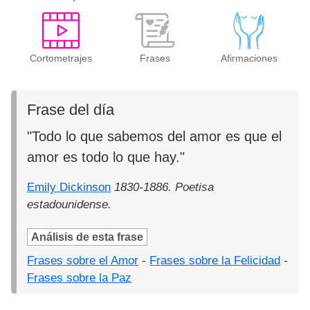
Cortometrajes
Frases
Afirmaciones
Frase del día
"Todo lo que sabemos del amor es que el
amor es todo lo que hay."
Emily Dickinson
1830-1886. Poetisa
estadounidense.
Análisis de esta frase
Frases sobre el Amor
-
Frases sobre la Felicidad
-
Frases sobre la Paz