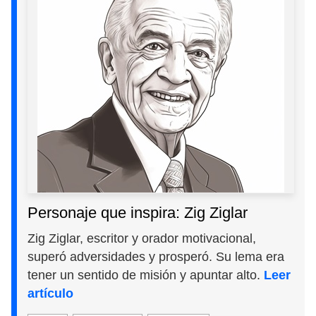
Personaje que inspira: Zig Ziglar
Zig Ziglar, escritor y orador motivacional,
superó adversidades y prosperó. Su lema era
tener un sentido de misión y apuntar alto.
Leer
artículo