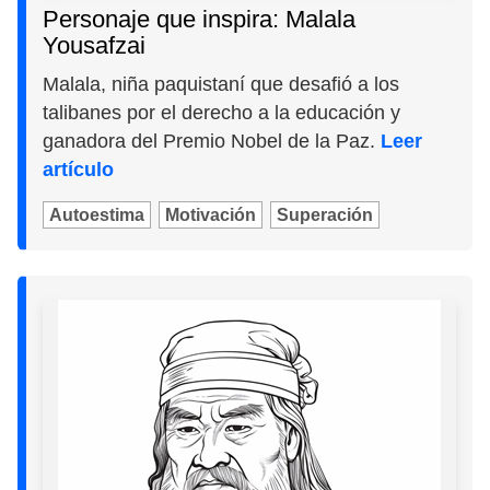
Personaje que inspira: Malala
Yousafzai
Malala, niña paquistaní que desafió a los
talibanes por el derecho a la educación y
ganadora del Premio Nobel de la Paz.
Leer
artículo
Autoestima
Motivación
Superación