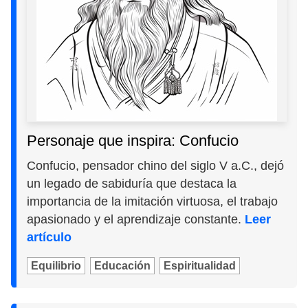
Personaje que inspira: Confucio
Confucio, pensador chino del siglo V a.C., dejó
un legado de sabiduría que destaca la
importancia de la imitación virtuosa, el trabajo
apasionado y el aprendizaje constante.
Leer
artículo
Equilibrio
Educación
Espiritualidad