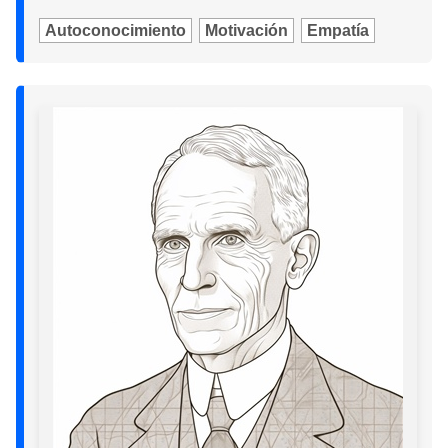
Autoconocimiento
Motivación
Empatía