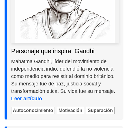
Personaje que inspira: Gandhi
Mahatma Gandhi, líder del movimiento de
independencia indio, defendió la no violencia
como medio para resistir al dominio británico.
Su mensaje fue de paz, justicia social y
transformación ética. Su vida fue su mensaje.
Leer artículo
Autoconocimiento
Motivación
Superación