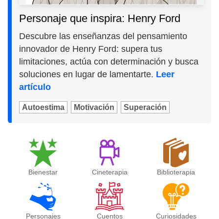
Personaje que inspira: Henry Ford
Descubre las enseñanzas del pensamiento
innovador de Henry Ford: supera tus
limitaciones, actúa con determinación y busca
soluciones en lugar de lamentarte.
Leer
artículo
Autoestima
Motivación
Superación
Bienestar
Cineterapia
Biblioterapia
Personajes
Cuentos
Curiosidades