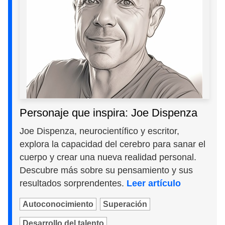
Personaje que inspira: Joe Dispenza
Joe Dispenza, neurocientífico y escritor,
explora la capacidad del cerebro para sanar el
cuerpo y crear una nueva realidad personal.
Descubre más sobre su pensamiento y sus
resultados sorprendentes.
Leer artículo
Autoconocimiento
Superación
Desarrollo del talento