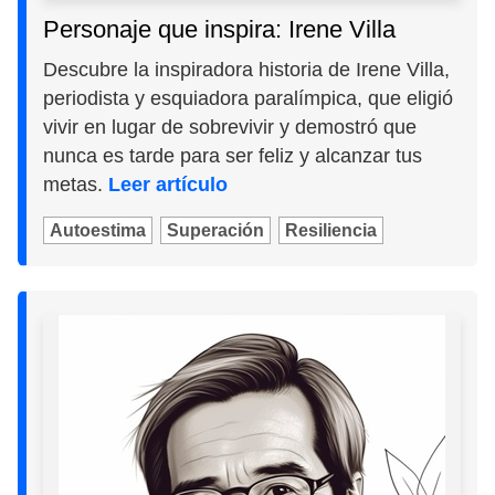
Personaje que inspira: Irene Villa
Descubre la inspiradora historia de Irene Villa,
periodista y esquiadora paralímpica, que eligió
vivir en lugar de sobrevivir y demostró que
nunca es tarde para ser feliz y alcanzar tus
metas.
Leer artículo
Autoestima
Superación
Resiliencia