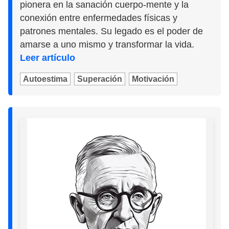
pionera en la sanación cuerpo-mente y la
conexión entre enfermedades físicas y
patrones mentales. Su legado es el poder de
amarse a uno mismo y transformar la vida.
Leer artículo
Autoestima
Superación
Motivación