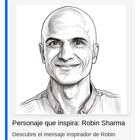
Personaje que inspira: Robin Sharma
Descubre el mensaje inspirador de Robin