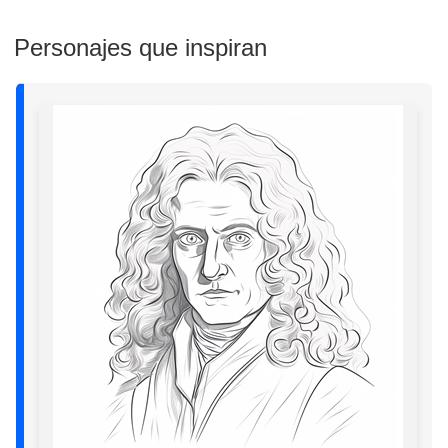
Personajes que inspiran