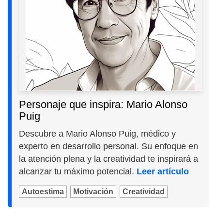
Personaje que inspira: Mario Alonso
Puig
Descubre a Mario Alonso Puig, médico y
experto en desarrollo personal. Su enfoque en
la atención plena y la creatividad te inspirará a
alcanzar tu máximo potencial.
Leer artículo
Autoestima
Motivación
Creatividad