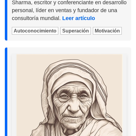
Sharma, escritor y conferenciante en desarrollo
personal, líder en ventas y fundador de una
consultoría mundial.
Leer artículo
Autoconocimiento
Superación
Motivación