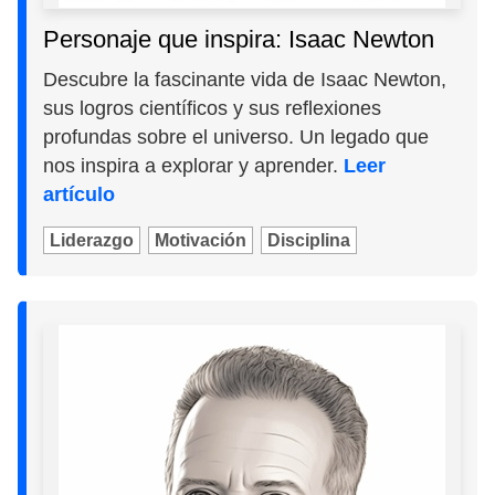
Personaje que inspira: Isaac Newton
Descubre la fascinante vida de Isaac Newton,
sus logros científicos y sus reflexiones
profundas sobre el universo. Un legado que
nos inspira a explorar y aprender.
Leer
artículo
Liderazgo
Motivación
Disciplina