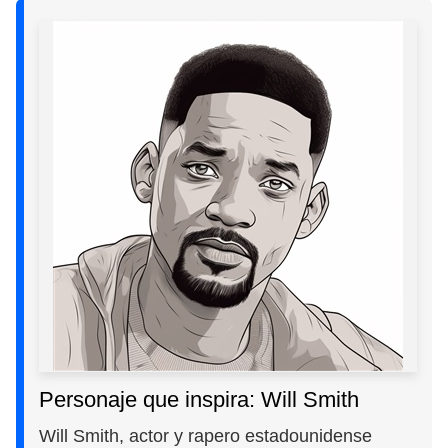
Personaje que inspira: Will Smith
Will Smith, actor y rapero estadounidense