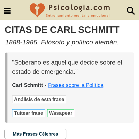
CITAS DE CARL SCHMITT
1888-1985. Filósofo y político alemán.
"Soberano es aquel que decide sobre el
estado de emergencia."
Carl Schmitt
-
Frases sobre la Política
Análisis de esta frase
Tuitear frase
Wasapear
Más Frases Célebres