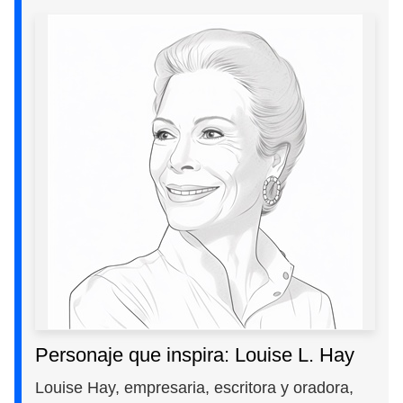
Personaje que inspira: Louise L. Hay
Louise Hay, empresaria, escritora y oradora,