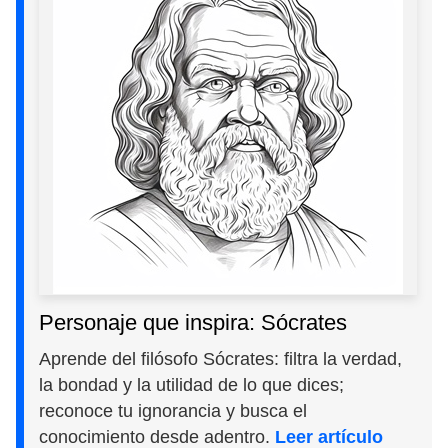
Personaje que inspira: Sócrates
Aprende del filósofo Sócrates: filtra la verdad,
la bondad y la utilidad de lo que dices;
reconoce tu ignorancia y busca el
conocimiento desde adentro.
Leer artículo