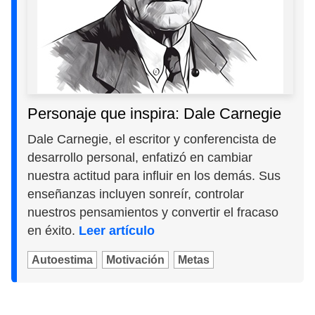
Personaje que inspira: Dale Carnegie
Dale Carnegie, el escritor y conferencista de
desarrollo personal, enfatizó en cambiar
nuestra actitud para influir en los demás. Sus
enseñanzas incluyen sonreír, controlar
nuestros pensamientos y convertir el fracaso
en éxito.
Leer artículo
Autoestima
Motivación
Metas