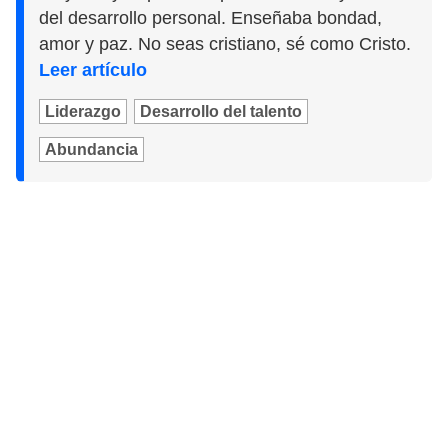
del desarrollo personal. Enseñaba bondad,
amor y paz. No seas cristiano, sé como Cristo.
Leer artículo
Liderazgo
Desarrollo del talento
Abundancia