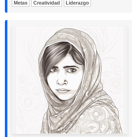
Metas
Creatividad
Liderazgo