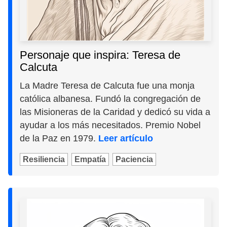
Personaje que inspira: Teresa de
Calcuta
La Madre Teresa de Calcuta fue una monja
católica albanesa. Fundó la congregación de
las Misioneras de la Caridad y dedicó su vida a
ayudar a los más necesitados. Premio Nobel
de la Paz en 1979.
Leer artículo
Resiliencia
Empatía
Paciencia