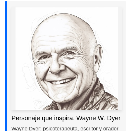
Personaje que inspira: Wayne W. Dyer
Wayne Dyer: psicoterapeuta, escritor y orador