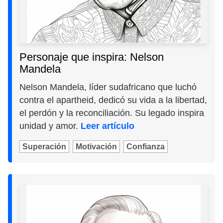
Personaje que inspira: Nelson
Mandela
Nelson Mandela, líder sudafricano que luchó
contra el apartheid, dedicó su vida a la libertad,
el perdón y la reconciliación. Su legado inspira
unidad y amor.
Leer artículo
Superación
Motivación
Confianza