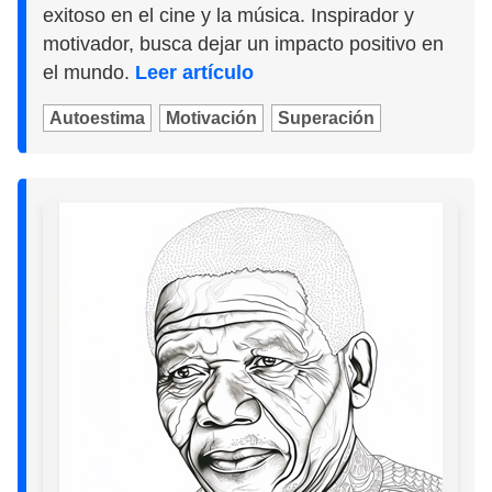
exitoso en el cine y la música. Inspirador y
motivador, busca dejar un impacto positivo en
el mundo.
Leer artículo
Autoestima
Motivación
Superación